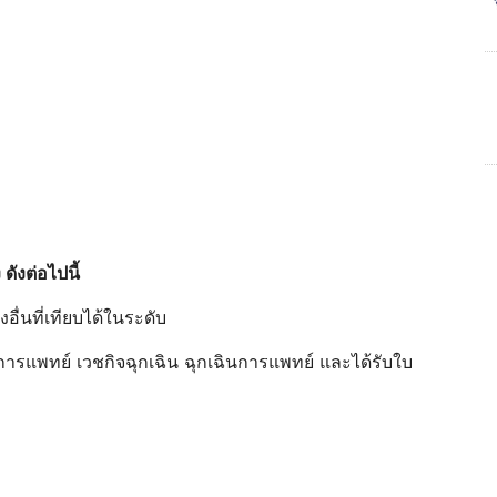
ดังต่อไปนี้
งอื่นที่เทียบได้ในระดับ
การแพทย์ เวชกิจฉุกเฉิน ฉุกเฉินการแพทย์ และได้รับใบ