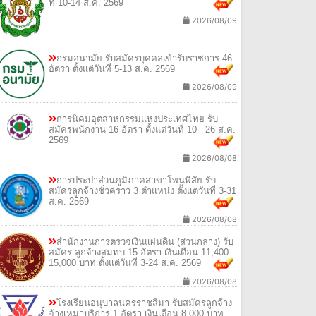
ที่ 10-14 ส.ค. 2569
2026/08/09
กรมอนามัย รับสมัครบุคคลเข้ารับราชการ 46
อัตรา ตั้งแต่วันที่ 5-13 ส.ค. 2569
2026/08/09
การนิคมอุตสาหกรรมแห่งประเทศไทย รับ
สมัครพนักงาน 16 อัตรา ตั้งแต่วันที่ 10 - 26 ส.ค.
2569
2026/08/08
การประปาส่วนภูมิภาคสาขาโพนพิสัย รับ
สมัครลูกจ้างชั่วคราว 3 ตำแหน่ง ตั้งแต่วันที่ 3-31
ส.ค. 2569
2026/08/08
สำนักงานการตรวจเงินแผ่นดิน (ส่วนกลาง) รับ
สมัคร ลูกจ้างสมทบ 15 อัตรา เงินเดือน 11,400 -
15,000 บาท ตั้งแต่วันที่ 3-24 ส.ค. 2569
2026/08/08
โรงเรียนอนุบาลนครราชสีมา รับสมัครลูกจ้าง
จ้างเหมาบริการ 1 อัตรา เงินเดือน 8,000 บาท