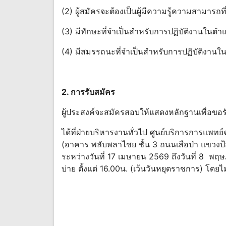
(2) ผู้สมัครจะต้องเป็นผู้มีความรู้ความสามารถที
(3) มีทักษะที่จําเป็นสําหรับการปฏิบัติงานในตํา
(4) มีสมรรถนะที่จําเป็นสําหรับการปฏิบัติงานใ
2. การรับสมัคร
ผู้ประสงค์จะสมัครสอบให้แสดงหลักฐานเพื่อขอ
ได้ที่ฝ่ายบริหารงานทั่วไป ศูนย์บริการการแพทย
(อาคาร พลับพลาไชย ชั้น 3 ถนนเสือป่า แขวง
ระหว่างวันที่ 17 เมษายน 2569 ถึงวันที่ 8 พ
บ่าย ตั้งแต่ 16.00น. (เว้นวันหยุดราชการ) โดย