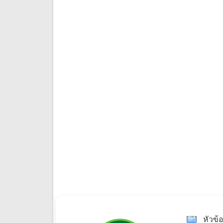
หัวข้