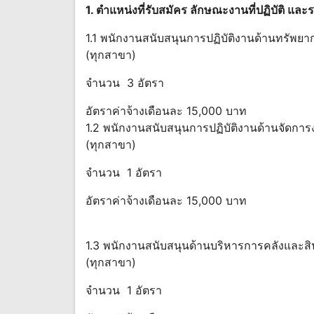
1. ตำแหน่งที่รับสมัคร ลักษณะงานที่ปฏิบัติ แล
1.1 พนักงานสนับสนุนการปฏิบัติงานด้านทรัพยา
(ทุกสาขา)
จำนวน 3 อัตรา
อัตราค่าจ้างเดือนละ 15,000 บาท
1.2 พนักงานสนับสนุนการปฏิบัติงานด้านจัดการ
(ทุกสาขา)
จำนวน 1 อัตรา
อัตราค่าจ้างเดือนละ 15,000 บาท
1.3 พนักงานสนับสนุนด้านบริหารการคลังและสินท
(ทุกสาขา)
จำนวน 1 อัตรา