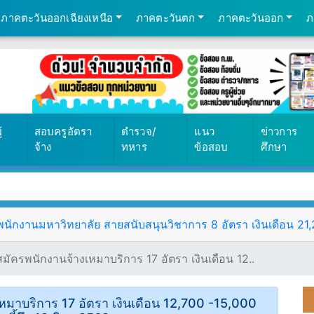
ภาคตะวันออกเฉียงเหนือ
ภาคตะวันตก
ภาคตะวันออก
ภ
้
สอบครูอัตรา
ตำรวจ/
แนว
ข่าวการ
จ้าง
ทหาร
ข้อสอบ
ศึกษา
ักงานมหาวิทยาลัย สายสนับสนุนวิชาการ 8 อัตรา เงินเดือน 21,25
มัครพนักงานจ้างเหมาบริการ 17 อัตรา เงินเดือน 12..
เหมาบริการ 17 อัตรา เงินเดือน 12,700 -15,000