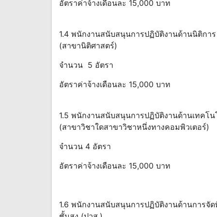
อัตราค่าจ้างเดือนละ 15,000 บาท
1.4 พนักงานสนับสนุนการปฏิบัติงานด้านนิติการ
(สาขานิติศาสตร์)
จำนวน 5 อัตรา
อัตราค่าจ้างเดือนละ 15,000 บาท
1.5 พนักงานสนับสนุนการปฏิบัติงานด้านเทคโน
(สาขาวิชาใดสาขาวิชาหนึ่งทางคอมพิวเตอร์)
จำนวน 4 อัตรา
อัตราค่าจ้างเดือนละ 15,000 บาท
1.6 พนักงานสนับสนุนการปฏิบัติงานด้านการจัด
ชั้นสูง (ปวส.)