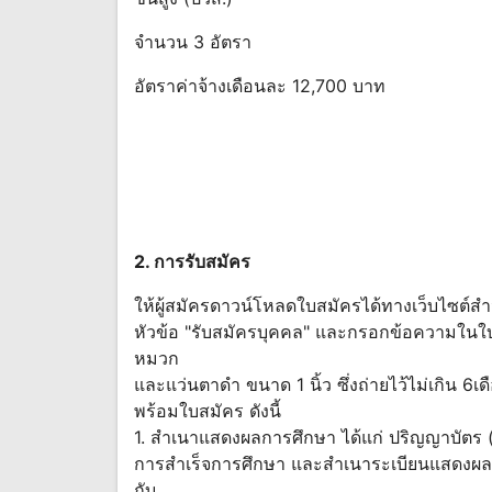
จำนวน 3 อัตรา
อัตราค่าจ้างเดือนละ 12,700 บาท
2. การรับสมัคร
ให้ผู้สมัครดาวน์โหลดใบสมัครได้ทางเว็บไซต์ส
หัวข้อ "รับสมัครบุคคล" และกรอกข้อความในใบส
หมวก
และแว่นตาดำ ขนาด 1 นิ้ว ซึ่งถ่ายไว้ไม่เกิน 
พร้อมใบสมัคร ดังนี้
1. สำเนาแสดงผลการศึกษา ได้แก่ ปริญญาบัตร (
การสำเร็จการศึกษา และสำเนาระเบียนแสดงผลการ
กับ