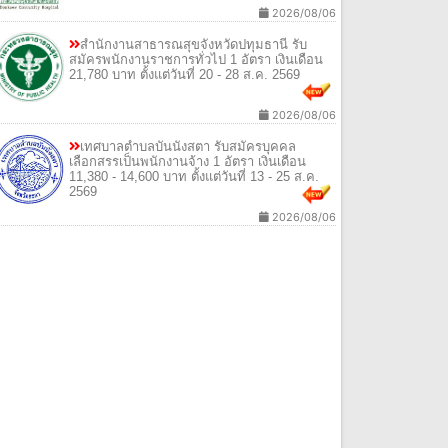
2026/08/06
สํานักงานสาธารณสุขจังหวัดปทุมธานี รับ
สมัครพนักงานราชการทั่วไป 1 อัตรา เงินเดือน
21,780 บาท ตั้งแต่วันที่ 20 - 28 ส.ค. 2569
2026/08/06
เทศบาลตําบลบันนังสตา รับสมัครบุคคล
เลือกสรรเป็นพนักงานจ้าง 1 อัตรา เงินเดือน
11,380 - 14,600 บาท ตั้งแต่วันที่ 13 - 25 ส.ค.
2569
2026/08/06