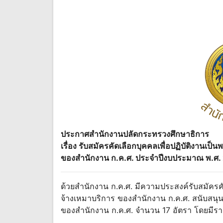
ประกาศสำนักงานปลัดกระทรวงศึกษาธิการ
เรื่อง รับสมัครคัดเลือกบุคคลเพื่อปฏิบัติงานเป
ของสำนักงาน ก.ค.ศ. ประจำปีงบประมาณ พ.ศ.
ด้วยสำนักงาน ก.ค.ศ. มีความประสงค์รับสมัครคั
จ้างเหมาบริการ ของสำนักงาน ก.ค.ศ. สนับสนุนก
ของสำนักงาน ก.ค.ศ. จำนวน 17 อัตรา โดยมีรายล