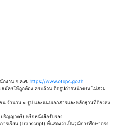
ำนักงาน ก.ค.ศ.
https://www.otepc.go.th
มัครให้ถูกต้อง ครบถ้วน ติดรูปถ่ายหน้าตรง ไม่สวม
6เดือน จำนวน ๑ รูป และแนบเอกสารและหลักฐานที่ต้องส่ง
ปริญญาตรี) หรือหนังสือรับรอง
เรียน (Transcript) ที่แสดงว่าเป็นวุฒิการศึกษาตรง