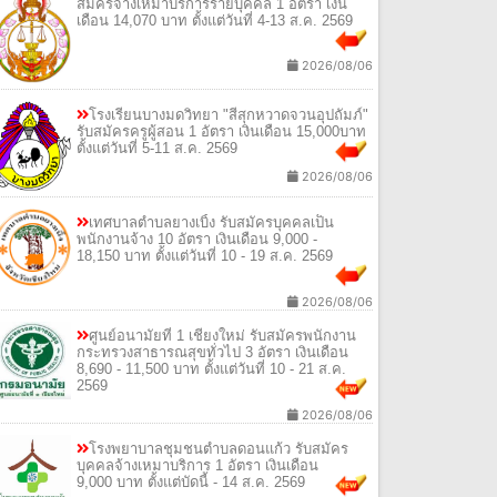
สมัครจ้างเหมาบริการรายบุคคล 1 อัตรา เงิน
เดือน 14,070 บาท ตั้งแต่วันที่ 4-13 ส.ค. 2569
2026/08/06
โรงเรียนบางมดวิทยา "สีสุกหวาดจวนอุปถัมภ์"
รับสมัครครูผู้สอน 1 อัตรา เงินเดือน 15,000บาท
ตั้งแต่วันที่ 5-11 ส.ค. 2569
2026/08/06
เทศบาลตำบลยางเบิ้ง รับสมัครบุคคลเป็น
พนักงานจ้าง 10 อัตรา เงินเดือน 9,000 -
18,150 บาท ตั้งแต่วันที่ 10 - 19 ส.ค. 2569
2026/08/06
ศูนย์อนามัยที่ 1 เชียงใหม่ รับสมัครพนักงาน
กระทรวงสาธารณสุขทั่วไป 3 อัตรา เงินเดือน
8,690 - 11,500 บาท ตั้งแต่วันที่ 10 - 21 ส.ค.
2569
2026/08/06
โรงพยาบาลชุมชนตำบลดอนแก้ว รับสมัคร
บุคคลจ้างเหมาบริการ 1 อัตรา เงินเดือน
9,000 บาท ตั้งแต่บัดนี้ - 14 ส.ค. 2569