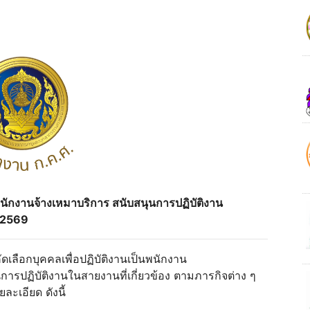
็นพนักงานจ้างเหมาบริการ สนับสนุนการปฏิบัติงาน
 2569
ดเลือกบุคคลเพื่อปฏิบัติงานเป็นพนักงาน
ารปฏิบัติงานในสายงานที่เกี่ยวข้อง ตามภารกิจต่าง ๆ
ะเอียด ดังนี้