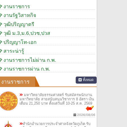
งานราชการ
งานรัฐวิสาหกิจ
วุฒิปริญญาตรี
วุฒิ ม.3,ม.6,ปวช,ปวส
ปริญญาโท-เอก
สาระน่ารู้
งานราชการไม่ผ่าน ก.พ.
งานราชการผ่าน ก.พ.
ทั้งหมด
งานราชการ
มหาวิทยาลัยธรรมศาสตร์ รับสมัครพนักงาน
มหาวิทยาลัย สายสนับสนุนวิชาการ 8 อัตรา เงิน
เดือน 21,250 บาท ตั้งแต่วันที่ 10-25 ส.ค. 2569
2026/08/06
สำนักอำนวยการประจำศาลจังหวัดภูเก็ต รับ