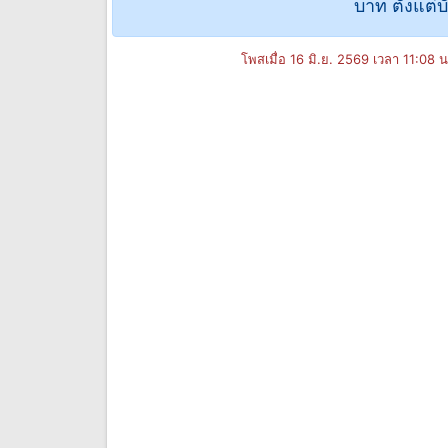
บาท ตั้งแต่บ
โพสเมื่อ 16 มิ.ย. 2569 เวลา 11:08 