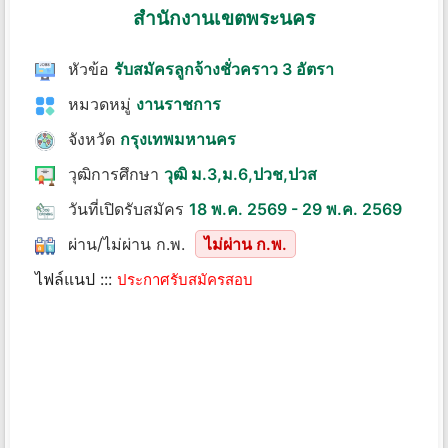
สำนักงานเขตพระนคร
หัวข้อ
รับสมัครลูกจ้างชั่วคราว 3 อัตรา
หมวดหมู่
งานราชการ
จังหวัด
กรุงเทพมหานคร
วุฒิการศึกษา
วุฒิ ม.3,ม.6,ปวช,ปวส
วันที่เปิดรับสมัคร
18 พ.ค. 2569 - 29 พ.ค. 2569
ผ่าน/ไม่ผ่าน ก.พ.
ไม่ผ่าน ก.พ.
ไฟล์แนป :::
ประกาศรับสมัครสอบ