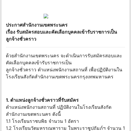
ประกาศสำนักงานเขตพระนคร
เรื่อง รับสมัครสอบและคัดเลือกบุคคลเข้ารับราชการเป็น
ลูกจ้างชั่วคราว
ด้วยสำนักงานเขตพระนคร จะดำเนินการรับสมัครสอบและ
คัดเลือกบุคคลเข้ารับราชการเป็น
ลูกจ้างชั่วคราว ตำแหน่งพนักงานสถานที่ เพื่อปฏิบัติงานใน
โรงเรียนสังกัดสำนักงานเขตพระนครกรุงเทพมหานคร
1. ตำแหน่งลูกจ้างชั่วคราวที่รับสมัคร
ตำแหน่งพนักงานสถานที่ ปฏิบัติงานในโรงเรียนสังกัด
สำนักงานเขตพระนคร ดังนี้
1.1 โรงเรียนราชบพิธ จำนวน 1 อัตรา
1.2 โรงเรียนวัตมหรรณพาราม ในพระราชูปถัมภ์ฯ จำนวน 1