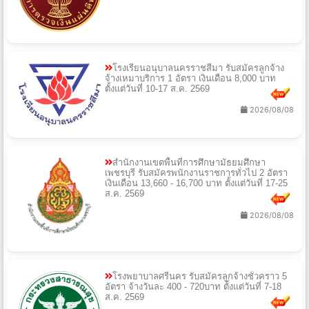
โรงเรียนอนุบาลนครราชสีมา รับสมัครลูกจ้าง
จ้างเหมาบริการ 1 อัตรา เงินเดือน 8,000 บาท
ตั้งแต่วันที่ 10-17 ส.ค. 2569
2026/08/08
สำนักงานเขตพื้นที่การศึกษามัธยมศึกษา
เพชรบุรี รับสมัครพนักงานราชการทั่วไป 2 อัตรา
เงินเดือน 13,660 - 16,700 บาท ตั้งแต่วันที่ 17-25
ส.ค. 2569
2026/08/08
โรงพยาบาลศรีนคร รับสมัครลูกจ้างชั่วคราว 5
อัตรา จ้างวันละ 400 - 720บาท ตั้งแต่วันที่ 7-18
ส.ค. 2569