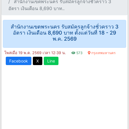
สำนักงานเขตพระนคร รับสมัครลูกจ้างชั่วคราว 3
อัตรา เงินเดือน 8,690 บาท..
สำนักงานเขตพระนคร รับสมัครลูกจ้างชั่วคราว 3
อัตรา เงินเดือน 8,690 บาท ตั้งแต่วันที่ 18 - 29
พ.ค. 2569
โพสเมื่อ 19 พ.ค. 2569 เวลา 12:39 น.
573
กรุงเทพมหานคร
Facebook
X
Line