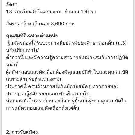
อัตรา
1.3 โรงเรียนวัดใหม่อมตรส จำนวน 1 อัตรา
อัตราค่าจ้าง เดือนละ 8,690 บาท
คุณสมบัติเฉพาะตำแหน่ง
ผู้สมัครต้องได้รับประกาศนียบัตรมัธยมศึกษาตอนต้น (ม.3)
หรือเทียบเท่าไม่
ต่ำกว่านี้ และมีความรู้ความสามารถเหมาะสมกับการปฏิบัติ
หน้าที่
ผู้สมัครสอบและคัดเลือกต้องมีคุณสมบัติทั่วไปและคุณสมบัติ
เฉพาะสำหรับตำแหน่งตาม
ประกาศนี้ ครบถ้วนภายในวันปิดรับสมัคร หากภายหลัง
ปรากฏว่าผู้สมัครสอบและคัดเลือกรายใด
มีคุณสมบัติไม่ครบถ้วน จะถือว่าผู้นั้นเป็นผู้ขาดคุณสมบัติใน
การสมัครสอบและคัดเลือกตั้งแต่ต้น
2. การรับสมัคร