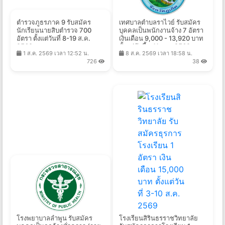
ตำรวจภูธรภาค 9 รับสมัคร
เทศบาลตําบลราไวย์ รับสมัคร
นักเรียนนายสิบตำรวจ 700
บุคคลเป็นพนักงานจ้าง 7 อัตรา
อัตรา ตั้งแต่วันที่ 8-19 ส.ค.
เงินเดือน 9,000 - 13,920 บาท
2569
ตั้งแต่บัดนี้ - 11 ส.ค. 2569
1 ส.ค. 2569 เวลา 12:52 น.
8 ส.ค. 2569 เวลา 18:58 น.
726
38
โรงพยาบาลลำพูน รับสมัคร
โรงเรียนสิรินธรราชวิทยาลัย