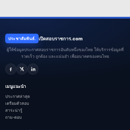
เปิดสอบราชการ.com
ประชาสัมพันธ์.
ผู้ให้ข้อมูลประกาศสอบราชการอันดับหนึ่งของไทย ให้บริการข้อมูลที่
รวดเร็ว ถูกต้อง และแน่นยำ เพื่ออนาคตของคนไทย
เมนูแนะนำ
ประกาศล่าสุด
เตรียมตัวสอบ
สาระน่ารู้
ถาม-ตอบ