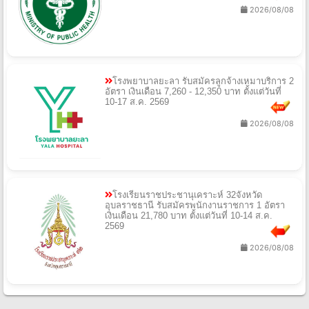
2026/08/08
โรงพยาบาลยะลา รับสมัครลูกจ้างเหมาบริการ 2
อัตรา เงินเดือน 7,260 - 12,350 บาท ตั้งแต่วันที่
10-17 ส.ค. 2569
2026/08/08
โรงเรียนราชประชานุเคราะห์ 32จังหวัด
อุบลราชธานี รับสมัครพนักงานราชการ 1 อัตรา
เงินเดือน 21,780 บาท ตั้งแต่วันที่ 10-14 ส.ค.
2569
2026/08/08