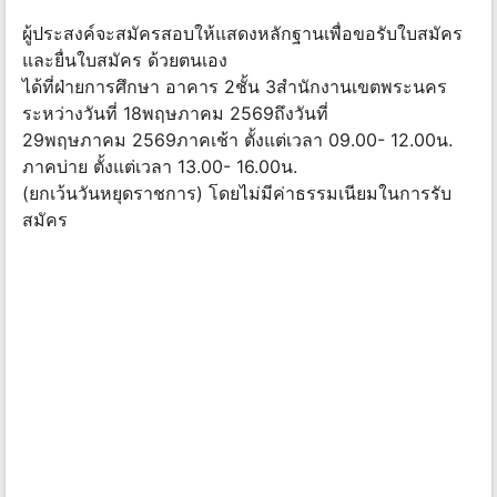
ผู้ประสงค์จะสมัครสอบให้แสดงหลักฐานเพื่อขอรับใบสมัคร
และยื่นใบสมัคร ด้วยตนเอง
ได้ที่ฝ่ายการศึกษา อาคาร 2ชั้น 3สำนักงานเขตพระนคร
ระหว่างวันที่ 18พฤษภาคม 2569ถึงวันที่
29พฤษภาคม 2569ภาคเช้า ตั้งแต่เวลา 09.00- 12.00น.
ภาคบ่าย ตั้งแต่เวลา 13.00- 16.00น.
(ยกเว้นวันหยุดราชการ) โดยไม่มีค่าธรรมเนียมในการรับ
สมัคร