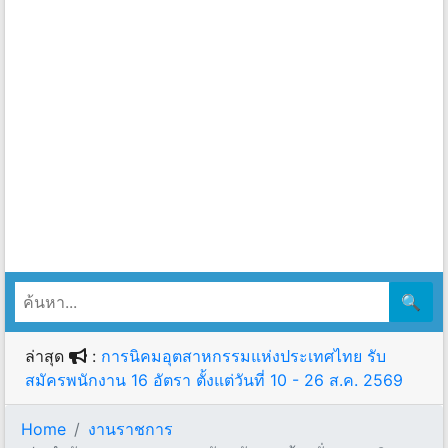
🔍
ล่าสุด
:
การนิคมอุตสาหกรรมแห่งประเทศไทย รับ
สมัครพนักงาน 16 อัตรา ตั้งแต่วันที่ 10 - 26 ส.ค. 2569
Home
งานราชการ