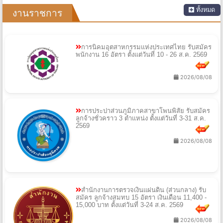
ทั้งหมด
งานราชการ
การนิคมอุตสาหกรรมแห่งประเทศไทย รับสมัคร
พนักงาน 16 อัตรา ตั้งแต่วันที่ 10 - 26 ส.ค. 2569
2026/08/08
การประปาส่วนภูมิภาคสาขาโพนพิสัย รับสมัคร
ลูกจ้างชั่วคราว 3 ตำแหน่ง ตั้งแต่วันที่ 3-31 ส.ค.
2569
2026/08/08
สำนักงานการตรวจเงินแผ่นดิน (ส่วนกลาง) รับ
สมัคร ลูกจ้างสมทบ 15 อัตรา เงินเดือน 11,400 -
15,000 บาท ตั้งแต่วันที่ 3-24 ส.ค. 2569
2026/08/08