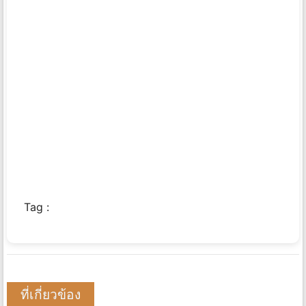
Tag :
ที่เกี่ยวข้อง