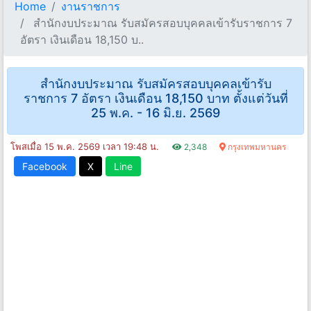
Home
งานราชการ
สำนักงบประมาณ รับสมัครสอบบุคคลเข้ารับราชการ 7
อัตรา เงินเดือน 18,150 บ..
สำนักงบประมาณ รับสมัครสอบบุคคลเข้ารับ
ราชการ 7 อัตรา เงินเดือน 18,150 บาท ตั้งแต่วันที่
25 พ.ค. - 16 มิ.ย. 2569
โพสเมื่อ 15 พ.ค. 2569 เวลา 19:48 น.
2,348
กรุงเทพมหานคร
Facebook
X
Line