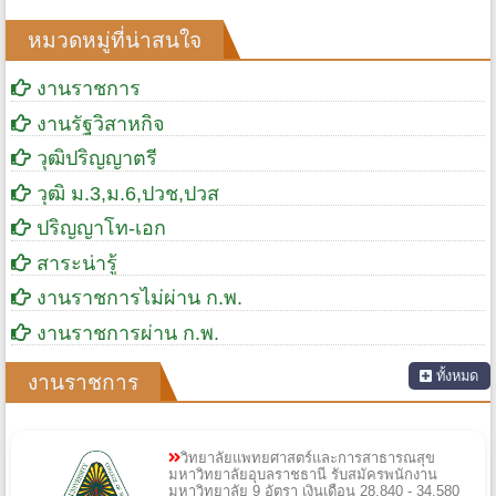
หมวดหมู่ที่น่าสนใจ
งานราชการ
งานรัฐวิสาหกิจ
วุฒิปริญญาตรี
วุฒิ ม.3,ม.6,ปวช,ปวส
ปริญญาโท-เอก
สาระน่ารู้
งานราชการไม่ผ่าน ก.พ.
งานราชการผ่าน ก.พ.
ทั้งหมด
งานราชการ
วิทยาลัยแพทยศาสตร์และการสาธารณสุข
มหาวิทยาลัยอุบลราชธานี รับสมัครพนักงาน
มหาวิทยาลัย 9 อัตรา เงินเดือน 28,840 - 34,580