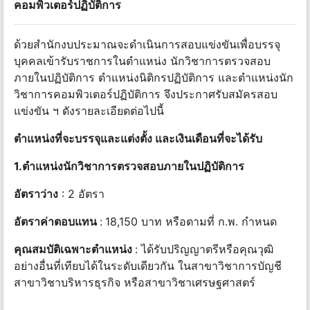
คอมพิวเตอร์ปฏิบัติการ
ด้วยสำนักงบประมาณจะดำเนินการสอบแข่งขันเพื่อบรรจุ
บุคคลเข้ารับราชการในตำแหน่ง นักวิชาการตรวจสอบ
ภายในปฏิบัติการ ตำแหน่งนิติกรปฏิบัติการ และตำแหน่งนัก
วิชาการคอมพิวเตอร์ปฏิบัติการ จึงประกาศรับสมัครสอบ
แข่งขัน ฯ ดังรายละเอียดต่อไปนี้
ตำแหน่งที่จะบรรจุและแต่งตั้ง และเงินเดือนที่จะได้รับ
1.ตำแหน่งนักวิชาการตรวจสอบภายในปฏิบัติการ
อัตราว่าง
: 2 อัตรา
อัตราค่าตอบแทน
:
18,150 บาท หรือตามที่ ก.พ. กำหนด
คุณสมบัติเฉพาะตำแหน่ง
: ได้รับปริญญาตรีหรือคุณวุฒิ
อย่างอื่นที่เทียบได้ในระดับเดียวกัน ในสาขาวิชาการบัญชี
สาขาวิชาบริหารธุรกิจ หรือสาขาวิชาเศรษฐศาสตร์