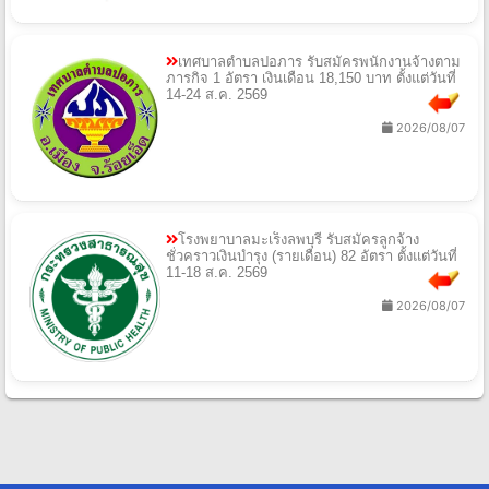
เทศบาลตำบลปอภาร รับสมัครพนักงานจ้างตาม
ภารกิจ 1 อัตรา เงินเดือน 18,150 บาท ตั้งแต่วันที่
14-24 ส.ค. 2569
2026/08/07
โรงพยาบาลมะเร็งลพบุรี รับสมัครลูกจ้าง
ชั่วคราวเงินบำรุง (รายเดือน) 82 อัตรา ตั้งแต่วันที่
11-18 ส.ค. 2569
2026/08/07