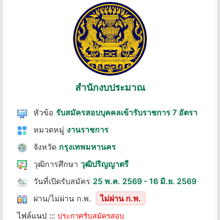
สำนักงบประมาณ
หัวข้อ
รับสมัครสอบบุคคลเข้ารับราชการ 7 อัตรา
หมวดหมู่
งานราชการ
จังหวัด
กรุงเทพมหานคร
วุฒิการศึกษา
วุฒิปริญญาตรี
วันที่เปิดรับสมัคร
25 พ.ค. 2569 - 16 มิ.ย. 2569
ผ่าน/ไม่ผ่าน ก.พ.
ไม่ผ่าน ก.พ.
ไฟล์แนป :::
ประกาศรับสมัครสอบ