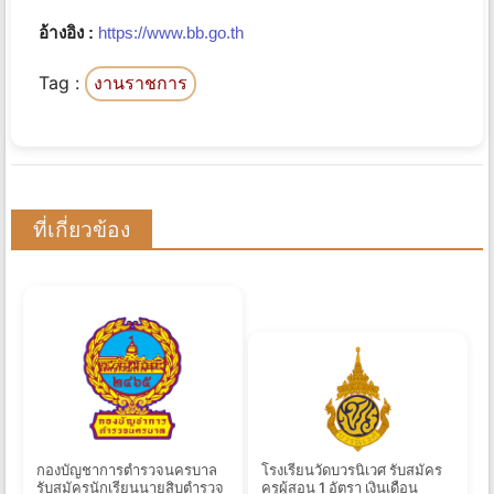
อ้างอิง :
https://www.bb.go.th
Tag :
งานราชการ
ที่เกี่ยวข้อง
กองบัญชาการตำรวจนครบาล
โรงเรียนวัดบวรนิเวศ รับสมัคร
รับสมัครนักเรียนนายสิบตำรวจ
ครูผู้สอน 1 อัตรา เงินเดือน