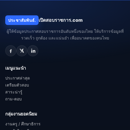
เปิดสอบราชการ.com
ประชาสัมพันธ์.
ผู้ให้ข้อมูลประกาศสอบราชการอันดับหนึ่งของไทย ให้บริการข้อมูลที่
รวดเร็ว ถูกต้อง และแน่นยำ เพื่ออนาคตของคนไทย
เมนูแนะนำ
ประกาศล่าสุด
เตรียมตัวสอบ
สาระน่ารู้
ถาม-ตอบ
กลุ่มงานยอดนิยม
งานครู / ศึกษาธิการ