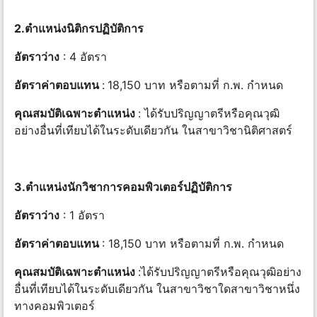
2.ตำแหน่งนิติกรปฏิบัติการ
อัตราว่าง
: 4 อัตรา
อัตราค่าตอบแทน
:
18,150 บาท หรือตามที่ ก.พ. กำหนด
คุณสมบัติเฉพาะตำแหน่ง
: ได้รับปริญญาตรีหรือคุณวุฒิ
อย่างอื่นที่เทียบได้ในระดับเดียวกัน ในสาขาวิชานิติศาสตร์
3.ตำแหน่งนักวิชาการคอมพิวเตอร์ปฏิบัติการ
อัตราว่าง
: 1 อัตรา
อัตราค่าตอบแทน
: 18,150 บาท หรือตามที่ ก.พ. กำหนด
คุณสมบัติเฉพาะตำแหน่ง
:ได้รับปริญญาตรีหรือคุณวุฒิอย่าง
อื่นที่เทียบได้ในระดับเดียวกัน ในสาขาวิชาใดสาขาวิชาหนึ่ง
ทางคอมพิวเตอร์