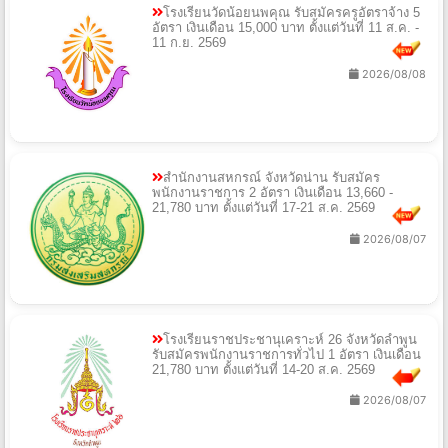
โรงเรียนวัดน้อยนพคุณ รับสมัครครูอัตราจ้าง 5
อัตรา เงินเดือน 15,000 บาท ตั้งแต่วันที่ 11 ส.ค. -
11 ก.ย. 2569
2026/08/08
สำนักงานสหกรณ์ จังหวัดน่าน รับสมัคร
พนักงานราชการ 2 อัตรา เงินเดือน 13,660 -
21,780 บาท ตั้งแต่วันที่ 17-21 ส.ค. 2569
2026/08/07
โรงเรียนราชประชานุเคราะห์ 26 จังหวัดลำพูน
รับสมัครพนักงานราชการทั่วไป 1 อัตรา เงินเดือน
21,780 บาท ตั้งแต่วันที่ 14-20 ส.ค. 2569
2026/08/07