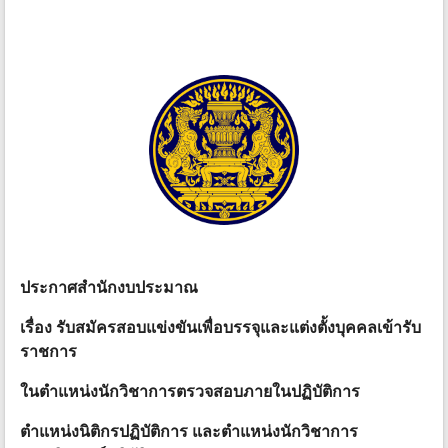
ประกาศสำนักงบประมาณ
เรื่อง รับสมัครสอบแข่งขันเพื่อบรรจุและแต่งตั้งบุคคลเข้ารับ
ราชการ
ในตำแหน่งนักวิชาการตรวจสอบภายในปฏิบัติการ
ตำแหน่งนิติกรปฏิบัติการ และตำแหน่งนักวิชาการ