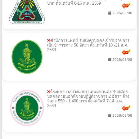
บาท ตั้งแต่วันที่ 8-16 ส.ค. 2569
2026/08/08
สำนักการแพทย์ รับสมัครบุคคลเข้ารับราชการ
เป็นข้าราชการ 56 อัตรา ตั้งแต่วันที่ 10 -21 ส.ค.
2569
2026/08/08
โรงพยาบาลบางนากรุงเทพมหานคร รับสมัคร
บุคคลภายนอกที่ช่วยปฏิบัติราชการ 2 อัตรา จ้าง
วันละ 550 - 1,400 บาท ตั้งแต่วันที่ 7-14 ส.ค.
2569
2026/08/08