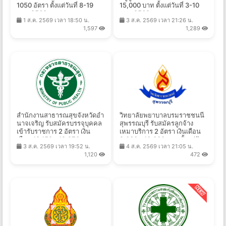
1050 อัตรา ตั้งแต่วันที่ 8-19
15,000 บาท ตั้งแต่วันที่ 3-10
ส.ค. 2569
ส.ค. 2569
1 ส.ค. 2569 เวลา 18:50 น.
3 ส.ค. 2569 เวลา 21:26 น.
1,597
1,289
สํานักงานสาธารณสุขจังหวัดอํา
วิทยาลัยพยาบาลบรมราชชนนี
นาจเจริญ รับสมัครบรรจุบุคคล
สุพรรณบุรี รับสมัครลูกจ้าง
เข้ารับราชการ 2 อัตรา เงิน
เหมาบริการ 2 อัตรา เงินเดือน
เดือน 18,150 - 19,970 บาท
9,000 - 10,000 บาท ตั้งแต่วัน
3 ส.ค. 2569 เวลา 19:52 น.
4 ส.ค. 2569 เวลา 21:05 น.
ตั้งแต่วันที่ 3 - 10 ส.ค. 2569
ที่ 1-10 ส.ค. 2569
1,120
472