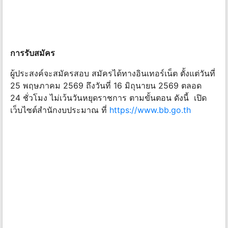
การรับสมัคร
ผู้ประสงค์จะสมัครสอบ สมัครได้ทางอินเทอร์เน็ต ตั้งแต่วันที่
25 พฤษภาคม 2569 ถึงวันที่ 16 มิถุนายน 2569 ตลอด
24 ชั่วโมง ไม่เว้นวันหยุดราชการ ตามขั้นตอน ดังนี้ เปิด
เว็บไซต์สำนักงบประมาณ ที่
https://www.bb.go.th