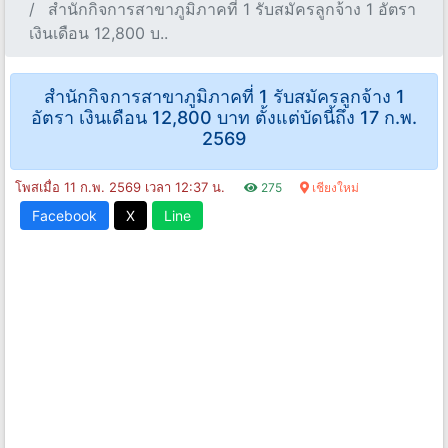
สำนักกิจการสาขาภูมิภาคที่ 1 รับสมัครลูกจ้าง 1 อัตรา
เงินเดือน 12,800 บ..
สำนักกิจการสาขาภูมิภาคที่ 1 รับสมัครลูกจ้าง 1
อัตรา เงินเดือน 12,800 บาท ตั้งแต่บัดนี้ถึง 17 ก.พ.
2569
โพสเมื่อ 11 ก.พ. 2569 เวลา 12:37 น.
275
เชียงใหม่
Facebook
X
Line