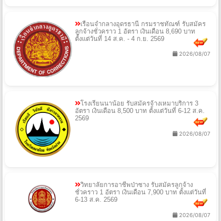
เรือนจำกลางอุดรธานี กรมราชทัณฑ์ รับสมัคร
ลูกจ้างชั่วคราว 1 อัตรา เงินเดือน 8,690 บาท
ตั้งแต่วันที่ 14 ส.ค. - 4 ก.ย. 2569
2026/08/07
โรงเรียนนาน้อย รับสมัครจ้างเหมาบริการ 3
อัตรา เงินเดือน 8,500 บาท ตั้งแต่วันที่ 6-12 ส.ค.
2569
2026/08/07
วิทยาลัยการอาชีพป่าซาง รับสมัครลูกจ้าง
ชั่วคราว 1 อัตรา เงินเดือน 7,900 บาท ตั้งแต่วันที่
6-13 ส.ค. 2569
2026/08/07