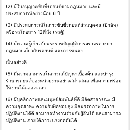
(2) มีใบอนุญาตขับขี่รถยนต์ตามกฎหมาย และมี
ประสบการณ์อย่างน้อย 6 ปี
(3) มีประสบการณ์ในการขับขี่รถยนต์ส่วนบุคคล (ปิกอัพ)
หรือรถโดยสาร 12ที่นั่ง (รถตู้)
(4) มีความรู้เกี่ยวกับพระราชบัญญัติการจราจรทางบก
กฎหมายเกี่ยวกับรถยนต์ และการขนส่ง
เป็นอย่างดี
(5) มีความสามารถในการแก้ปัญหาเบื้องต้น และบํารุง
รักษารถยนต์ของหน่วยงานอย่างสม่ําเสมอ เพื่อความพร้อม
ใช้งานได้ตลอดเวลา
(6) มีบุคลิกภาพและมนุษย์สัมพันธ์ที่ดี มีจิตสาธารณะ มี
ความอุตสาหะ ความรับผิดชอบสูง มีสมรรถภาพในการ
ปฏิบัติงานได้ดี สามารถทํางานร่วมกับผู้อื่นได้ และสามารถ
ปฏิบัติงาน ภายใต้ภาวะแรงกดดันได้