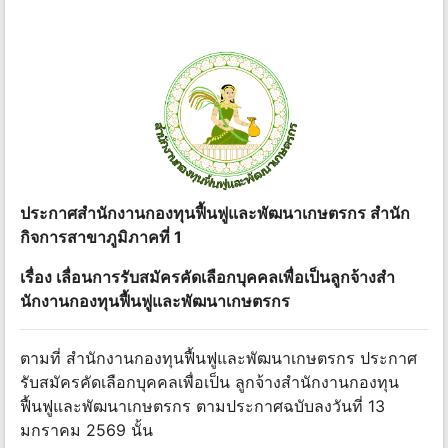
ประกาศสํานักงานกองทุนฟื้นฟูและพัฒนาเกษตรกร สํานัก
กิจการสาขาภูมิภาคที่ 1
เรื่อง เลื่อนการรับสมัครคัดเลือกบุคคลเพื่อเป็นลูกจ้างสํา
นักงานกองทุนฟื้นฟูและพัฒนาเกษตรกร
ตามที่ สํานักงานกองทุนฟื้นฟูและพัฒนาเกษตรกร ประกาศ
รับสมัครคัดเลือกบุคคลเพื่อเป็น ลูกจ้างสํานักงานกองทุน
ฟื้นฟูและพัฒนาเกษตรกร ตามประกาศฉบับลงวันที่ 13
มกราคม 2569 นั้น