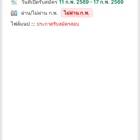
วันที่เปิดรับสมัคร
11 ก.พ. 2569 - 17 ก.พ. 2569
ผ่าน/ไม่ผ่าน ก.พ.
ไม่ผ่าน ก.พ.
ไฟล์แนป :::
ประกาศรับสมัครสอบ