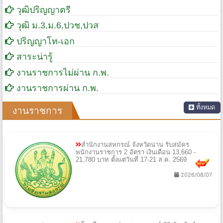
วุฒิปริญญาตรี
วุฒิ ม.3,ม.6,ปวช,ปวส
ปริญญาโท-เอก
สาระน่ารู้
งานราชการไม่ผ่าน ก.พ.
งานราชการผ่าน ก.พ.
ทั้งหมด
งานราชการ
สำนักงานสหกรณ์ จังหวัดน่าน รับสมัคร
พนักงานราชการ 2 อัตรา เงินเดือน 13,660 -
21,780 บาท ตั้งแต่วันที่ 17-21 ส.ค. 2569
2026/08/07