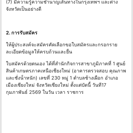
(7) มีความรู้ความชํานาญเส้นทางในกรุงเทพฯ และต่าง
จังหวัดเป็นอย่างดี
2. การรับสมัคร
ให้ผู้ประสงค์จะสมัครคัดเลือกขอใบสมัครและกรอกราย
ละเอียดข้อมูลให้ครบถ้วนและยื่น
ใบสมัครด้วยตนเอง ได้ที่สํานักกิจการสาขาภูมิภาคที่ 1 ศูนย์
สินค้าเกษตรภาคเหนือเชียงใหม่ (อาคารตรวจสอบ คุณภาพ
และชั่งน้ําหนัก) เลขที่ 230 หมู่ 1 ตําบลช้างเผือก อําเภอ
เมืองเชียงใหม่ จังหวัดเชียงใหม่ ตั้งแต่บัดนี้ วันที17
กุมภาพันธ์ 2569 ในวัน เวลา ราชการ