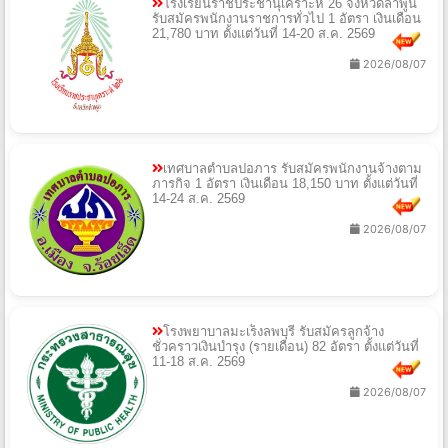
โรงเรียนราชประชานุเคราะห์ 26 จังหวัดลำพูน
รับสมัครพนักงานราชการทั่วไป 1 อัตรา เงินเดือน
21,780 บาท ตั้งแต่วันที่ 14-20 ส.ค. 2569
2026/08/07
เทศบาลตำบลปอภาร รับสมัครพนักงานจ้างตาม
ภารกิจ 1 อัตรา เงินเดือน 18,150 บาท ตั้งแต่วันที่
14-24 ส.ค. 2569
2026/08/07
โรงพยาบาลมะเร็งลพบุรี รับสมัครลูกจ้าง
ชั่วคราวเงินบำรุง (รายเดือน) 82 อัตรา ตั้งแต่วันที่
11-18 ส.ค. 2569
2026/08/07