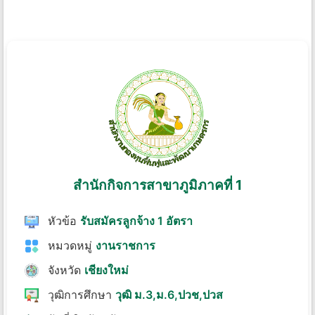
สำนักกิจการสาขาภูมิภาคที่ 1
หัวข้อ
รับสมัครลูกจ้าง 1 อัตรา
หมวดหมู่
งานราชการ
จังหวัด
เชียงใหม่
วุฒิการศึกษา
วุฒิ ม.3,ม.6,ปวช,ปวส