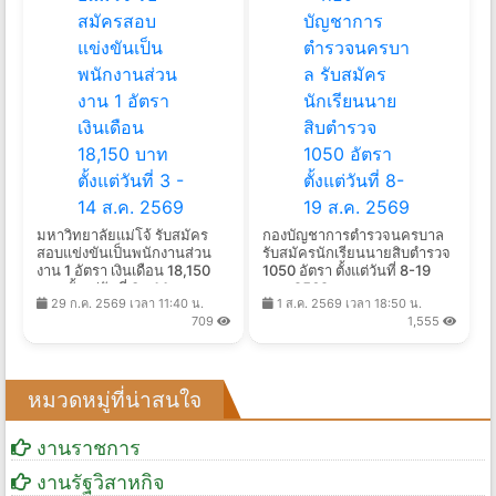
มหาวิทยาลัยแม่โจ้ รับสมัคร
กองบัญชาการตำรวจนครบาล
สอบแข่งขันเป็นพนักงานส่วน
รับสมัครนักเรียนนายสิบตำรวจ
งาน 1 อัตรา เงินเดือน 18,150
1050 อัตรา ตั้งแต่วันที่ 8-19
บาท ตั้งแต่วันที่ 3 - 14 ส.ค.
ส.ค. 2569
29 ก.ค. 2569 เวลา 11:40 น.
1 ส.ค. 2569 เวลา 18:50 น.
2569
709
1,555
หมวดหมู่ที่น่าสนใจ
งานราชการ
งานรัฐวิสาหกิจ