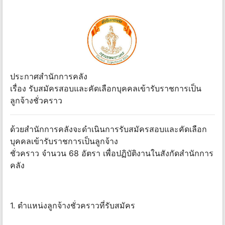
ประกาศสำนักการคลัง
เรื่อง รับสมัครสอบและคัดเลือกบุคคลเข้ารับราชการเป็น
ลูกจ้างชั่วคราว
ด้วยสำนักการคลังจะดำเนินการรับสมัครสอบและคัดเลือก
บุคคลเข้ารับราชการเป็นลูกจ้าง
ชั่วคราว จำนวน 68 อัตรา เพื่อปฏิบัติงานในสังกัดสำนักการ
คลัง
1. ตำแหน่งลูกจ้างชั่วคราวที่รับสมัคร