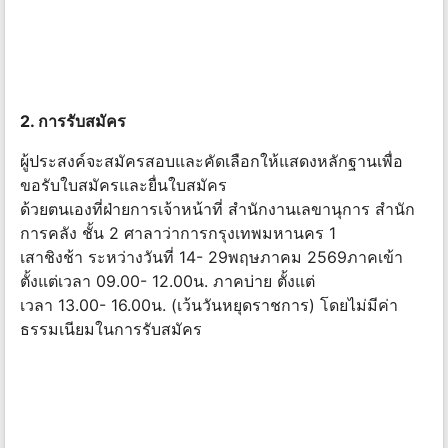
2. การรับสมัคร
ผู้ประสงค์จะสมัครสอบและคัดเลือกให้แสดงหลักฐานเพื่อ
ขอรับใบสมัครและยื่นใบสมัคร
ด้วยตนเองที่ฝ่ายการเจ้าหน้าที่ สำนักงานเลขานุการ สำนัก
การคลัง ชั้น 2 ศาลาว่าการกรุงเทพมหานคร 1
เสาชิงช้า ระหว่างวันที่ 14- 29พฤษภาคม 2569ภาคเข้า
ตั้งแต่เวลา 09.00- 12.00น. ภาคบ่าย ตั้งแต่
เวลา 13.00- 16.00น. (เว้นวันหยุดราชการ) โดยไม่มีค่า
ธรรมเนียมในการรับสมัคร