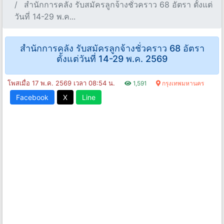
สำนักการคลัง รับสมัครลูกจ้างชั่วคราว 68 อัตรา ตั้งแต่
วันที่ 14-29 พ.ค...
สำนักการคลัง รับสมัครลูกจ้างชั่วคราว 68 อัตรา
ตั้งแต่วันที่ 14-29 พ.ค. 2569
โพสเมื่อ 17 พ.ค. 2569 เวลา 08:54 น.
1,591
กรุงเทพมหานคร
Facebook
X
Line