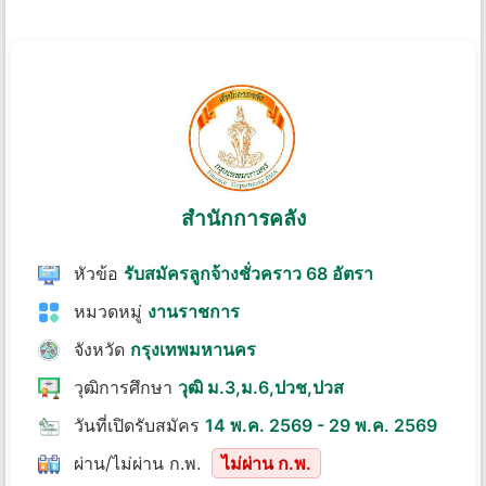
สำนักการคลัง
หัวข้อ
รับสมัครลูกจ้างชั่วคราว 68 อัตรา
หมวดหมู่
งานราชการ
จังหวัด
กรุงเทพมหานคร
วุฒิการศึกษา
วุฒิ ม.3,ม.6,ปวช,ปวส
วันที่เปิดรับสมัคร
14 พ.ค. 2569 - 29 พ.ค. 2569
ผ่าน/ไม่ผ่าน ก.พ.
ไม่ผ่าน ก.พ.