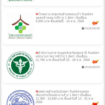
โรงพยาบาลชุมชนตำบลดอนแก้ว รับสมัคร
บุคคลจ้างเหมาบริการ 1 อัตรา เงินเดือน
9,000 บาท ตั้งแต่บัดนี้ - 14 ส.ค. 2569
2026/08/06
สํานักงานสาธารณสุขจังหวัดปทุมธานี รับสมัคร
พนักงานราชการทั่วไป 1 อัตรา เงินเดือน
21,780 บาท ตั้งแต่วันที่ 20 - 28 ส.ค. 2569
2026/08/06
เทศบาลตําบลบันนังสตา รับสมัครบุคคล
เลือกสรรเป็นพนักงานจ้าง 1 อัตรา เงินเดือน
11,380 - 14,600 บาท ตั้งแต่วันที่ 13 - 25 ส.ค.
2569