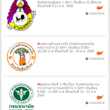
รับสมัครครูผู้สอน 1 อัตรา เงินเดือน 15,000บาท
ตั้งแต่วันที่ 5-11 ส.ค. 2569
2026/08/06
เทศบาลตำบลยางเบิ้ง รับสมัครบุคคลเป็น
พนักงานจ้าง 10 อัตรา เงินเดือน 9,000 -
18,150 บาท ตั้งแต่วันที่ 10 - 19 ส.ค. 2569
2026/08/06
ศูนย์อนามัยที่ 1 เชียงใหม่ รับสมัครพนักงาน
กระทรวงสาธารณสุขทั่วไป 3 อัตรา เงินเดือน
8,690 - 11,500 บาท ตั้งแต่วันที่ 10 - 21 ส.ค.
2569
2026/08/06