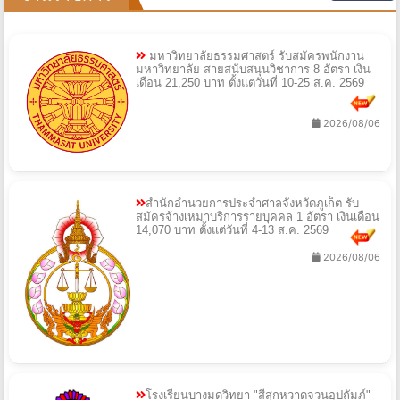
มหาวิทยาลัยธรรมศาสตร์ รับสมัครพนักงาน
มหาวิทยาลัย สายสนับสนุนวิชาการ 8 อัตรา เงิน
เดือน 21,250 บาท ตั้งแต่วันที่ 10-25 ส.ค. 2569
2026/08/06
สำนักอำนวยการประจำศาลจังหวัดภูเก็ต รับ
สมัครจ้างเหมาบริการรายบุคคล 1 อัตรา เงินเดือน
14,070 บาท ตั้งแต่วันที่ 4-13 ส.ค. 2569
2026/08/06
โรงเรียนบางมดวิทยา "สีสุกหวาดจวนอุปถัมภ์"