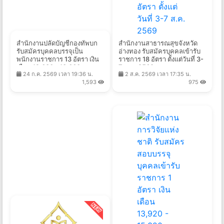
สำนักงานปลัดบัญชีกองทัพบก
สำนักงานสาธารณสุขจังหวัด
รับสมัครบุคคลบรรจุเป็น
อ่างทอง รับสมัครบุคคลเข้ารับ
พนักงานราชการ 13 อัตรา เงิน
ราชการ 18 อัตรา ตั้งแต่วันที่ 3-
เดือน 12,630 - 13,660 บาท
7 ส.ค. 2569
24 ก.ค. 2569 เวลา 19:36 น.
2 ส.ค. 2569 เวลา 17:35 น.
ตั้งแต่วันที่ 3 - 7 ส.ค. 2569
1,593
975