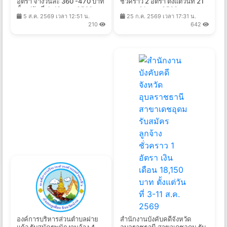
อัตรา จ้างวันละ 360 -470 บาท
ชั่วคราว 2 อัตรา ตั้งแต่วันที่ 21
ตั้งแต่วันที่ 4-18 ส.ค. 2569
ก.ค. - 21 ส.ค. 2569
5 ส.ค. 2569 เวลา 12:51 น.
25 ก.ค. 2569 เวลา 17:31 น.
210
642
องค์การบริหารส่วนตำบลฝาย
สำนักงานบังคับคดีจังหวัด