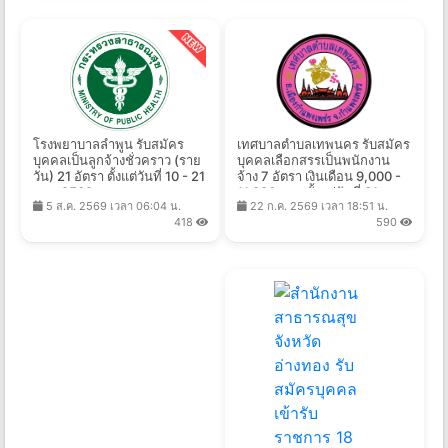
โรงพยาบาลลำพูน รับสมัคร
เทศบาลตําบลเทพนคร รับสมัคร
บุคคลเป็นลูกจ้างชั่วคราว (ราย
บุคคลเลือกสรรเป็นพนักงาน
วัน) 21 อัตรา ตั้งแต่วันที่ 10 - 21
จ้าง 7 อัตรา เงินเดือน 9,000 -
ส.ค. 2569
11,380 บาท ตั้งแต่วันที่ 31 ก.ค.
5 ส.ค. 2569 เวลา 06:04 น.
22 ก.ค. 2569 เวลา 18:51 น.
- 10 ส.ค. 2569
418
590