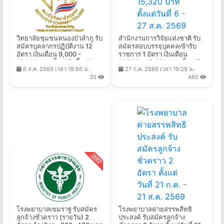
วิทยาลัยชุมชนหนองบัวลำภู รับ
สำนักงานการวิจัยแห่งชาติ รับ
สมัครบุคลากรปฏิบัติงาน 12
สมัครสอบบรรจุบุคคลเข้ารับ
อัตรา เงินเดือน 9,000 -
ราชการ 1 อัตรา เงินเดือน
16,000 บาท ตั้งแต่บัดนี้ - 21
13,920 - 15,320 บาท ตั้งแต่วัน
6 ส.ค. 2569 เวลา 18:56 น.
27 ก.ค. 2569 เวลา 19:29 น.
ส.ค. 2569
ที่ 6 - 27 ส.ค. 2569
35
460
โรงพยาบาลเขมราฐ รับสมัคร
โรงพยาบาลค่ายสรรพสิทธิ
ลูกจ้างชั่วคราว (รายวัน) 2
ประสงค์ รับสมัครลูกจ้าง