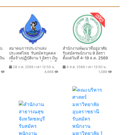
ับ
สมาคมการประปาแห่ง
สำนักงานพัฒนาที่อยู่อาศัย
ประเทศไทย รับสมัครบุคคล
รับสมัครพนักงาน 9 อัตรา
งิน
เพื่อจ้างปฏิบัติงาน 1 อัตรา เงิน
ตั้งแต่วันที่ 4-19 ส.ค. 2569
เดือน 18,000 บาท ตั้งแต่บัดนี้
28 ก.ค. 2569 เวลา 12:50 น.
6 ส.ค. 2569 เวลา 13:50 น.
569
- 10 ส.ค. 2569
8
4,666
1,089