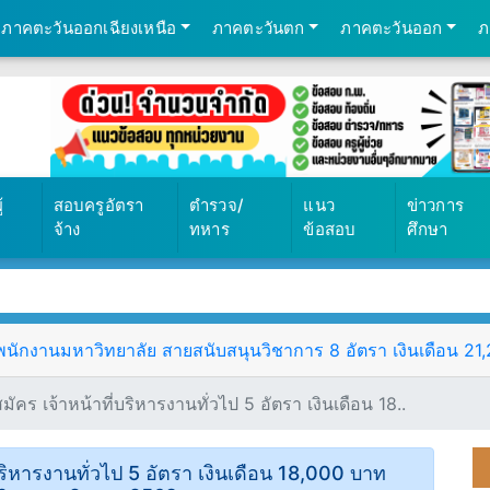
ภาคตะวันออกเฉียงเหนือ
ภาคตะวันตก
ภาคตะวันออก
ภ
้
สอบครูอัตรา
ตำรวจ/
แนว
ข่าวการ
จ้าง
ทหาร
ข้อสอบ
ศึกษา
ักงานมหาวิทยาลัย สายสนับสนุนวิชาการ 8 อัตรา เงินเดือน 21,25
คร เจ้าหน้าที่บริหารงานทั่วไป 5 อัตรา เงินเดือน 18..
ริหารงานทั่วไป 5 อัตรา เงินเดือน 18,000 บาท