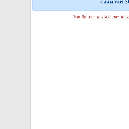
ตั้งแต่วันที่
โพสเมื่อ 30 ก.ย. 2568 เวลา 18: