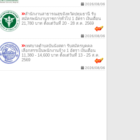
2026/08/06
สํานักงานสาธารณสุขจังหวัดปทุมธานี รับ
สมัครพนักงานราชการทั่วไป 1 อัตรา เงินเดือน
21,780 บาท ตั้งแต่วันที่ 20 - 28 ส.ค. 2569
2026/08/06
เทศบาลตําบลบันนังสตา รับสมัครบุคคล
เลือกสรรเป็นพนักงานจ้าง 1 อัตรา เงินเดือน
11,380 - 14,600 บาท ตั้งแต่วันที่ 13 - 25 ส.ค.
2569
2026/08/06