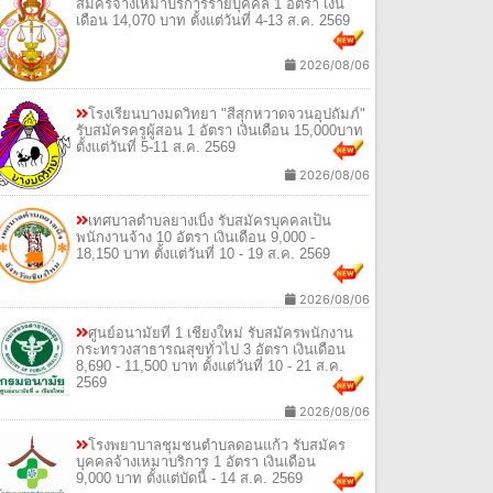
สมัครจ้างเหมาบริการรายบุคคล 1 อัตรา เงิน
เดือน 14,070 บาท ตั้งแต่วันที่ 4-13 ส.ค. 2569
2026/08/06
โรงเรียนบางมดวิทยา "สีสุกหวาดจวนอุปถัมภ์"
รับสมัครครูผู้สอน 1 อัตรา เงินเดือน 15,000บาท
ตั้งแต่วันที่ 5-11 ส.ค. 2569
2026/08/06
เทศบาลตำบลยางเบิ้ง รับสมัครบุคคลเป็น
พนักงานจ้าง 10 อัตรา เงินเดือน 9,000 -
18,150 บาท ตั้งแต่วันที่ 10 - 19 ส.ค. 2569
2026/08/06
ศูนย์อนามัยที่ 1 เชียงใหม่ รับสมัครพนักงาน
กระทรวงสาธารณสุขทั่วไป 3 อัตรา เงินเดือน
8,690 - 11,500 บาท ตั้งแต่วันที่ 10 - 21 ส.ค.
2569
2026/08/06
โรงพยาบาลชุมชนตำบลดอนแก้ว รับสมัคร
บุคคลจ้างเหมาบริการ 1 อัตรา เงินเดือน
9,000 บาท ตั้งแต่บัดนี้ - 14 ส.ค. 2569