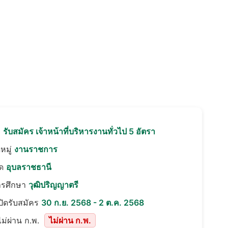
อ
รับสมัคร เจ้าหน้าที่บริหารงานทั่วไป 5 อัตรา
หมู่
งานราชการ
ัด
อุบลราชธานี
ารศึกษา
วุฒิปริญญาตรี
เปิดรับสมัคร
30 ก.ย. 2568 - 2 ต.ค. 2568
ม่ผ่าน ก.พ.
ไม่ผ่าน ก.พ.