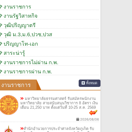
งานราชการ
งานรัฐวิสาหกิจ
วุฒิปริญญาตรี
วุฒิ ม.3,ม.6,ปวช,ปวส
ปริญญาโท-เอก
สาระน่ารู้
งานราชการไม่ผ่าน ก.พ.
งานราชการผ่าน ก.พ.
ทั้งหมด
งานราชการ
มหาวิทยาลัยธรรมศาสตร์ รับสมัครพนักงาน
มหาวิทยาลัย สายสนับสนุนวิชาการ 8 อัตรา เงิน
เดือน 21,250 บาท ตั้งแต่วันที่ 10-25 ส.ค. 2569
2026/08/06
สำนักอำนวยการประจำศาลจังหวัดภูเก็ต รับ