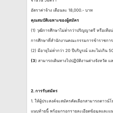
อัตราค่าจ้าง เดือนละ 18,000.- บาท
คุณสมบัติเฉพาะของผู้สมัคร
(1) วุฒิการศึกษาไม่ต่ํากว่าปริญญาตรี หรือเทีย
การศึกษาที่สํานักงานคณะกรรมการข้าราชการ
(2) มีอายุไม่ต่ํากว่า 20 ปีบริบูรณ์ และไม่เกิน 5
(3
) สามารถเดินทางไปปฏิบัติงานต่างจังหวัด แ
2. การรับสมัคร
1. ให้ผู้ประสงค์จะสมัครคัดเลือกสามารถดาวน
แนบท้ายนี้ พร้อมกรอกรายละเอียดข้อมูลแล