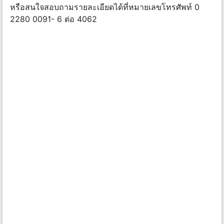
หรือสนใจสอบถามรายละเอียดได้ที่หมายเลขโทรศัพท์ 0
2280 0091- 6 ต่อ 4062