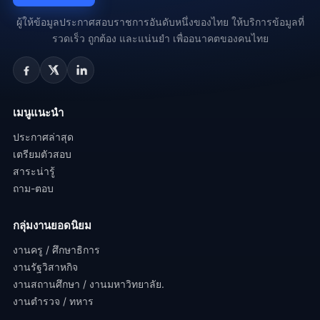
ผู้ให้ข้อมูลประกาศสอบราชการอันดับหนึ่งของไทย ให้บริการข้อมูลที่
รวดเร็ว ถูกต้อง และแน่นยำ เพื่ออนาคตของคนไทย
เมนูแนะนำ
ประกาศล่าสุด
เตรียมตัวสอบ
สาระน่ารู้
ถาม-ตอบ
กลุ่มงานยอดนิยม
งานครู / ศึกษาธิการ
งานรัฐวิสาหกิจ
งานสถานศึกษา / งานมหาวิทยาลัย.
งานตำรวจ / ทหาร