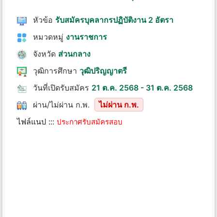
หัวข้อ
รับสมัครบุคลากรปฏิบัติงาน 2 อัตรา
หมวดหมู่
งานราชการ
จังหวัด
ส่วนกลาง
วุฒิการศึกษา
วุฒิปริญญาตรี
วันที่เปิดรับสมัคร
21 ต.ค. 2568 - 31 ต.ค. 2568
ผ่าน/ไม่ผ่าน ก.พ.
ไม่ผ่าน ก.พ.
ไฟล์แนป :::
ประกาศรับสมัครสอบ