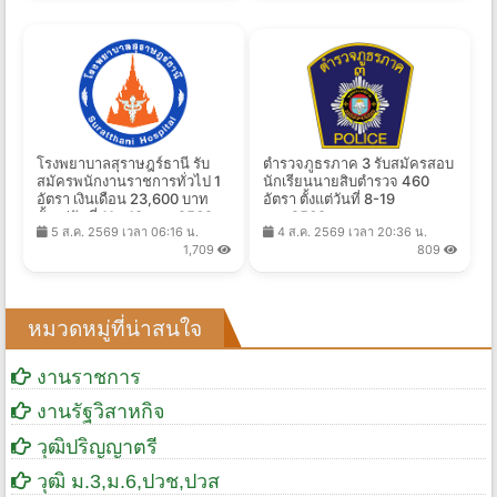
โรงพยาบาลสุราษฎร์ธานี รับ
ตำรวจภูธรภาค 3 รับสมัครสอบ
สมัครพนักงานราชการทั่วไป 1
นักเรียนนายสิบตำรวจ 460
อัตรา เงินเดือน 23,600 บาท
อัตรา ตั้งแต่วันที่ 8-19
ตั้งแต่วันที่ 11 - 18 ส.ค. 2569
ส.ค.2569
5 ส.ค. 2569 เวลา 06:16 น.
4 ส.ค. 2569 เวลา 20:36 น.
1,709
809
หมวดหมู่ที่น่าสนใจ
งานราชการ
งานรัฐวิสาหกิจ
วุฒิปริญญาตรี
วุฒิ ม.3,ม.6,ปวช,ปวส