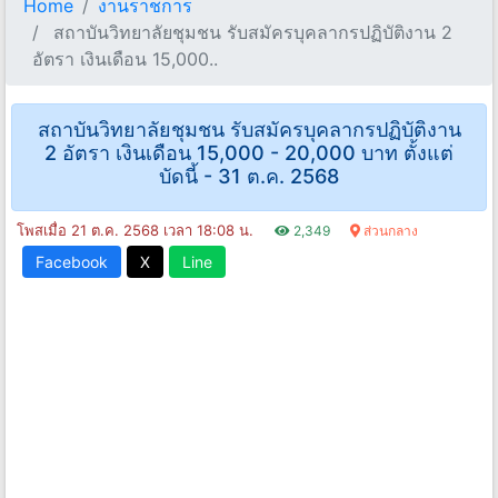
Home
งานราชการ
สถาบันวิทยาลัยชุมชน รับสมัครบุคลากรปฏิบัติงาน 2
อัตรา เงินเดือน 15,000..
สถาบันวิทยาลัยชุมชน รับสมัครบุคลากรปฏิบัติงาน
2 อัตรา เงินเดือน 15,000 - 20,000 บาท ตั้งแต่
บัดนี้ - 31 ต.ค. 2568
โพสเมื่อ 21 ต.ค. 2568 เวลา 18:08 น.
2,349
ส่วนกลาง
Facebook
X
Line