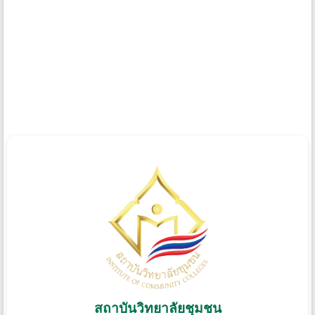
สถาบันวิทยาลัยชุมชน