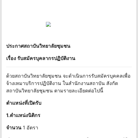
ประกาศสถาบันวิทยาลัยชุมชน
เรื่อง รับสมัครบุคลากรปฏิบัติงาน
ด้วยสถาบันวิทยาลัยชุมชน จะดำเนินการรับสมัครบุคคลเพื่อ
จ้างเหมาบริการปฏิบัติงาน ในสำนักงานสถาบัน สังกัด
สถาบันวิทยาลัยชุมชน ตามรายละเอียดต่อไปนี้
ตำแหน่งที่เปิดรับ
1.ตำแหน่งนิติกร
จำนวน
1 อัตรา