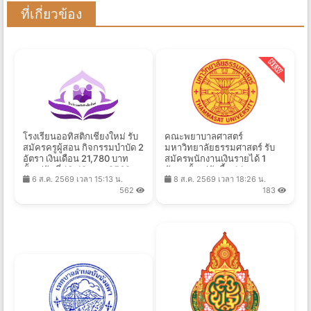
ที่เกี่ยวข้อง
โรงเรียนออทิสติกเชียงใหม่ รับ
คณะพยาบาลศาสตร์
สมัครครูผู้สอน กิจกรรมบำบัด 2
มหาวิทยาลัยธรรมศาสตร์ รับ
อัตรา เงินเดือน 21,780 บาท
สมัครพนักงานเงินรายได้ 1
ตั้งแต่วันที่ 13-19 ส.ค. 2569
อัตรา ตั้งแต่บัดนี้ - 14 ส.ค.
6 ส.ค. 2569 เวลา 15:13 น.
8 ส.ค. 2569 เวลา 18:26 น.
2569
562
183