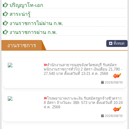
ปริญญาโท-เอก
สาระน่ารู้
งานราชการไม่ผ่าน ก.พ.
งานราชการผ่าน ก.พ.
ทั้งหมด
งานราชการ
สำนักงานสาธารณสุขจังหวัดชลบุรี รับสมัคร
พนักงานราชการทั่วไป 2 อัตรา เงินเดือน 21,780 -
27,540 บาท ตั้งแต่วันที่ 13-21 ส.ค. 2569
2026/08/10
โรงพยาบาลเกาะพะงัน รับสมัครลูกจ้างชั่วคราว
8 อัตรา จ้างวันละ 388- 573 บาท ตั้งแต่วันที่ 10-24
ส.ค. 2569
2026/08/10