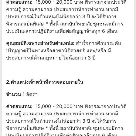
ค่าตอบแทน:
15,000 - 20,000 บาท พิจารณาจากประวัติ
ความรู้ ความสามารถ ประสบการณ์การทํางาน หากมี
ประสบการณ์ในตําแหน่งไม่น้อยกว่า 3 ปี จะได้รับการ
พิจารณาเป็นพิเศษ * ทั้งนี้ สถาบันวิทยาลัยชุมชนจะมีการ
ประเมินผลการปฏิบัติงานเพื่อต่อสัญญาจ้างทุก 6 เดือน
คุณสมบัติเฉพาะสําหรับตําแหน่ง:
สําเร็จการศึกษาระดับ
ปริญญาตรีในทางหรือสาขานิติศาสตร์ และ/หรือ มี
ประสบการณ์ด้านกฎหมาย ไม่น้อยกว่า 3 ปี
2.ตำแหน่งเจ้าหน้าที่ตรวจสอบภายใน
จำนวน
1 อัตรา
ค่าตอบแทน:
15,000 - 20,000 บาท พิจารณาจากประวัติ
ความรู้ ความสามารถ ประสบการณ์การทํางาน หากมี
ประสบการณ์ในตําแหน่งไม่น้อยกว่า 3 ปี จะได้รับการ
พิจารณาเป็นพิเศษ * ทั้งนี้ สถาบันวิทยาลัยชุมชนจะมีการ
ประเมินผลการปฏิบัติงานเพื่อต่อสัญญาจ้างทุก 6 เดือน