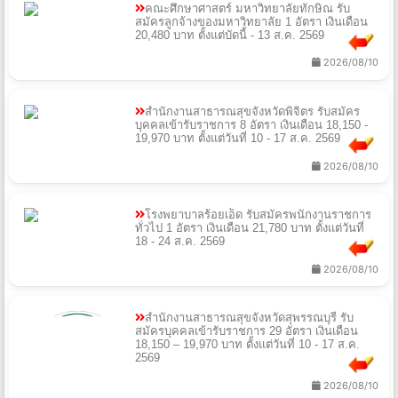
คณะศึกษาศาสตร์ มหาวิทยาลัยทักษิณ รับ
สมัครลูกจ้างของมหาวิทยาลัย 1 อัตรา เงินเดือน
20,480 บาท ตั้งแต่บัดนี้ - 13 ส.ค. 2569
2026/08/10
สํานักงานสาธารณสุขจังหวัดพิจิตร รับสมัคร
บุคคลเข้ารับราชการ 8 อัตรา เงินเดือน 18,150 -
19,970 บาท ตั้งแต่วันที่ 10 - 17 ส.ค. 2569
2026/08/10
โรงพยาบาลร้อยเอ็ด รับสมัครพนักงานราชการ
ทั่วไป 1 อัตรา เงินเดือน 21,780 บาท ตั้งแต่วันที่
18 - 24 ส.ค. 2569
2026/08/10
สํานักงานสาธารณสุขจังหวัดสุพรรณบุรี รับ
สมัครบุคคลเข้ารับราชการ 29 อัตรา เงินเดือน
18,150 – 19,970 บาท ตั้งแต่วันที่ 10 - 17 ส.ค.
2569
2026/08/10