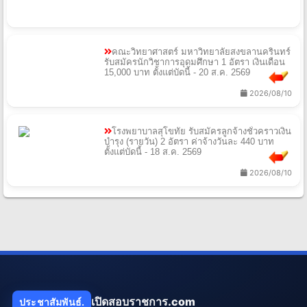
คณะวิทยาศาสตร์ มหาวิทยาลัยสงขลานครินทร์
รับสมัครนักวิชาการอุดมศึกษา 1 อัตรา เงินเดือน
15,000 บาท ตั้งแต่บัดนี้ - 20 ส.ค. 2569
2026/08/10
โรงพยาบาลสุโขทัย รับสมัครลูกจ้างชั่วคราวเงิน
บำรุง (รายวัน) 2 อัตรา ค่าจ้างวันละ 440 บาท
ตั้งแต่บัดนี้ - 18 ส.ค. 2569
2026/08/10
เปิดสอบราชการ.com
ประชาสัมพันธ์.