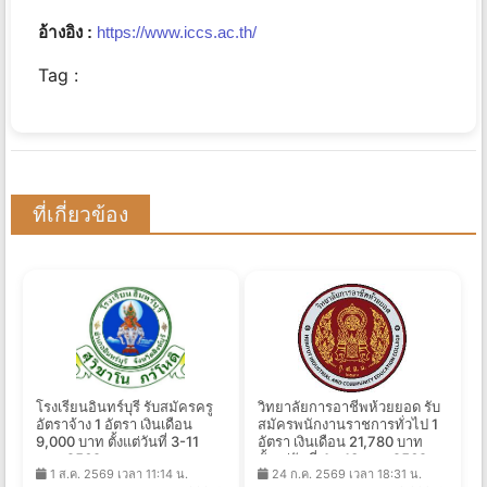
อ้างอิง :
https://www.iccs.ac.th/
Tag :
ที่เกี่ยวข้อง
โรงเรียนอินทร์บุรี รับสมัครครู
วิทยาลัยการอาชีพห้วยยอด รับ
อัตราจ้าง 1 อัตรา เงินเดือน
สมัครพนักงานราชการทั่วไป 1
9,000 บาท ตั้งแต่วันที่ 3-11
อัตรา เงินเดือน 21,780 บาท
ส.ค. 2569
ตั้งแต่วันที่ 4 - 13 ส.ค. 2569
1 ส.ค. 2569 เวลา 11:14 น.
24 ก.ค. 2569 เวลา 18:31 น.