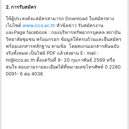
2. การรับสมัคร
ให้ผู้ประสงค์จะสมัครสามารถ Download ใบสมัครทาง
เว็บไซต์
www.iccs.ac.th
หัวข้อข่าว รับสมัครงาน
และPage facebook : กองบริหารทรัพยากรบุคคล สถาบัน
วิทยาลัยชุมชน พร้อมกรอก ข้อมูลให้ครบถ้วนและยื่นสมัคร
พร้อมเอกสารหลักฐาน ตามข้อ โดยสแกนเอกสารต้นฉบับ
จริงทั้งหมด เป็นไฟล์ PDF แล้วส่งผ่าน E- mail :
hr@iccs.ac.th
ตั้งแต่วันที่ 9- 20 กุมภาพันธ์ 2569 หรือ
สนใจ สอบถามรายละเอียดได้ที่หมายเลขโทรศัพท์ 0 2280
0091- 6 ต่อ 4038