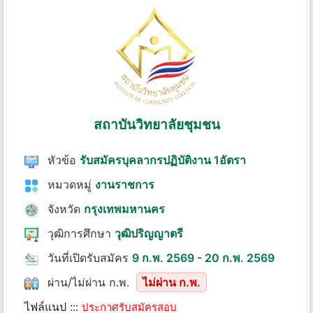
สถาบันวิทยาลัยชุมชน
หัวข้อ
รับสมัครบุคลากรปฏิบัติงาน 1อัตรา
หมวดหมู่
งานราชการ
จังหวัด
กรุงเทพมหานคร
วุฒิการศึกษา
วุฒิปริญญาตรี
วันที่เปิดรับสมัคร
9 ก.พ. 2569 - 20 ก.พ. 2569
ผ่าน/ไม่ผ่าน ก.พ.
ไม่ผ่าน ก.พ.
ไฟล์แนป :::
ประกาศรับสมัครสอบ