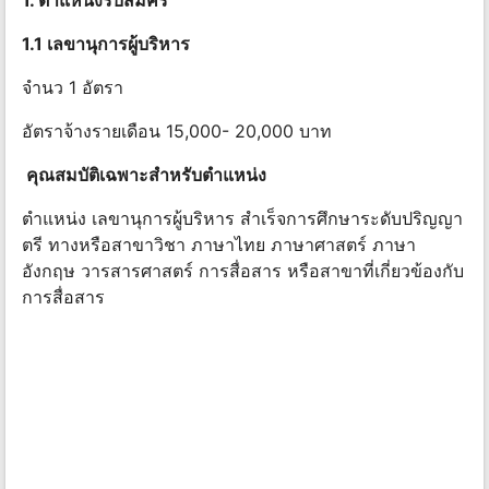
1. ตําแหน่งรับสมัคร
1.1 เลขานุการผู้บริหาร
จำนว 1 อัตรา
อัตราจ้างรายเดือน 15,000- 20,000 บาท
คุณสมบัติเฉพาะสําหรับตําแหน่ง
ตําแหน่ง เลขานุการผู้บริหาร สําเร็จการศึกษาระดับปริญญา
ตรี ทางหรือสาขาวิชา ภาษาไทย ภาษาศาสตร์ ภาษา
อังกฤษ วารสารศาสตร์ การสื่อสาร หรือสาขาที่เกี่ยวข้องกับ
การสื่อสาร