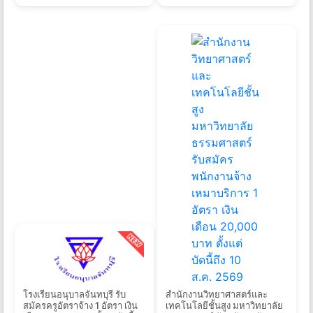
โรงเรียนอนุบาลจันทบุรี รับ
สำนักงานวิทยาศาสตร์และ
สมัครครูอัตราจ้าง 1 อัตรา เงิน
เทคโนโลยีชั้นสูง มหาวิทยาลัย