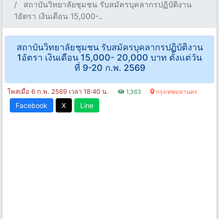
สถาบันวิทยาลัยชุมชน รับสมัครบุคลากรปฏิบัติงาน
1อัตรา เงินเดือน 15,000-..
สถาบันวิทยาลัยชุมชน รับสมัครบุคลากรปฏิบัติงาน
1อัตรา เงินเดือน 15,000- 20,000 บาท ตั้งแต่วัน
ที่ 9-20 ก.พ. 2569
โพสเมื่อ 6 ก.พ. 2569 เวลา 18:40 น.
1,363
กรุงเทพมหานคร
Facebook
X
Line