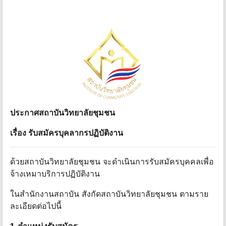
ประกาศสถาบันวิทยาลัยชุมชน
เรื่อง รับสมัครบุคลากรปฏิบัติงาน
ด้วยสถาบันวิทยาลัยชุมชน จะดําเนินการรับสมัครบุคคลเพื่อ
จ้างเหมาบริการปฏิบัติงาน
ในสํานักงานสถาบัน สังกัดสถาบันวิทยาลัยชุมชน ตามราย
ละเอียดต่อไปนี้