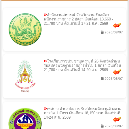
สำนักงานสหกรณ์ จังหวัดน่าน รับสมัคร
พนักงานราชการ 2 อัตรา เงินเดือน 13,660 -
21,780 บาท ตั้งแต่วันที่ 17-21 ส.ค. 2569
2026/08/07
โรงเรียนราชประชานุเคราะห์ 26 จังหวัดลำพูน
รับสมัครพนักงานราชการทั่วไป 1 อัตรา เงินเดือน
21,780 บาท ตั้งแต่วันที่ 14-20 ส.ค. 2569
2026/08/07
เทศบาลตำบลปอภาร รับสมัครพนักงานจ้างตาม
ภารกิจ 1 อัตรา เงินเดือน 18,150 บาท ตั้งแต่วันที่
14-24 ส.ค. 2569
2026/08/07