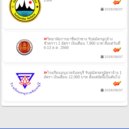
2569
2026/08/07
วิทยาลัยการอาชีพป่าซาง รับสมัครลูกจ้าง
ชั่วคราว 1 อัตรา เงินเดือน 7,900 บาท ตั้งแต่วันที่
6-13 ส.ค. 2569
2026/08/07
โรงเรียนอนุบาลจันทบุรี รับสมัครครูอัตราจ้าง 1
อัตรา เงินเดือน 12,000 บาท ตั้งแต่บัดนี้เป็นต้นไป
2026/08/07