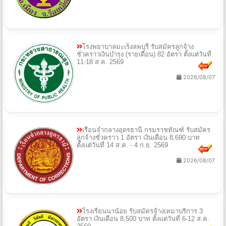
โรงพยาบาลมะเร็งลพบุรี รับสมัครลูกจ้าง
ชั่วคราวเงินบำรุง (รายเดือน) 82 อัตรา ตั้งแต่วันที่
11-18 ส.ค. 2569
2026/08/07
เรือนจำกลางอุดรธานี กรมราชทัณฑ์ รับสมัคร
ลูกจ้างชั่วคราว 1 อัตรา เงินเดือน 8,690 บาท
ตั้งแต่วันที่ 14 ส.ค. - 4 ก.ย. 2569
2026/08/07
โรงเรียนนาน้อย รับสมัครจ้างเหมาบริการ 3
อัตรา เงินเดือน 8,500 บาท ตั้งแต่วันที่ 6-12 ส.ค.