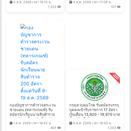
6 ส.ค. 2569 เวลา 19:15 น.
4 ส.ค. 2569 เวลา 17:08 น.
ส.ค. 2569
2569
1,203
107
กองบัญชาการตำรวจตระเวน
กรมควบคุมโรค รับสมัครบรรจุ
ชายแดน (ทหารเกณฑ์) รับ
บุคคลเข้ารับราชการ 17 อัตรา
สมัครนักเรียนนายสิบตำรวจ
เงินเดือน 13,920 - 19,970 บาท
200 อัตรา ตั้งแต่วันที่ 8-19 ส.ค.
ตั้งแต่วันที่ 17 ส.ค. - 4 ก.ย.
1 ส.ค. 2569 เวลา 18:42 น.
6 ส.ค. 2569 เวลา 18:45 น.
2569
2569
465
1,203