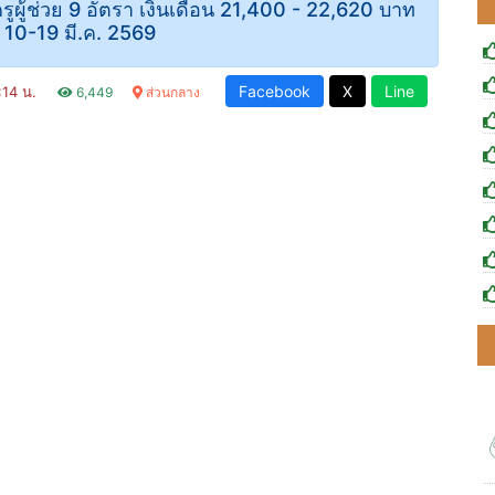
ูผู้ช่วย 9 อัตรา เงินเดือน 21,400 - 22,620 บาท
ที่ 10-19 มี.ค. 2569
Facebook
X
Line
1:14 น.
6,449
ส่วนกลาง