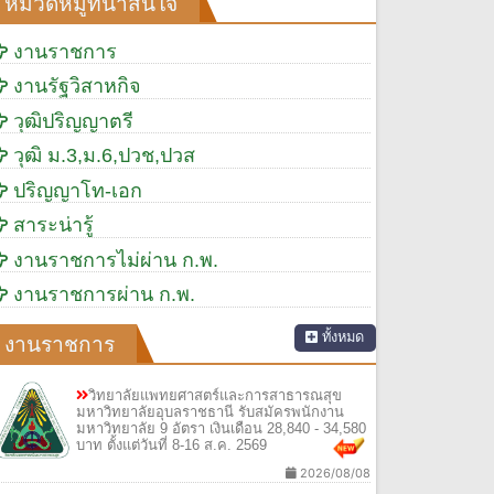
หมวดหมู่ที่น่าสนใจ
งานราชการ
งานรัฐวิสาหกิจ
วุฒิปริญญาตรี
วุฒิ ม.3,ม.6,ปวช,ปวส
ปริญญาโท-เอก
สาระน่ารู้
งานราชการไม่ผ่าน ก.พ.
งานราชการผ่าน ก.พ.
ทั้งหมด
งานราชการ
วิทยาลัยแพทยศาสตร์และการสาธารณสุข
มหาวิทยาลัยอุบลราชธานี รับสมัครพนักงาน
มหาวิทยาลัย 9 อัตรา เงินเดือน 28,840 - 34,580
บาท ตั้งแต่วันที่ 8-16 ส.ค. 2569
2026/08/08