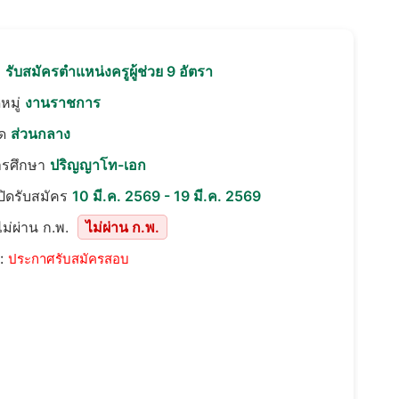
อ
รับสมัครตําแหน่งครูผู้ช่วย 9 อัตรา
หมู่
งานราชการ
ัด
ส่วนกลาง
ารศึกษา
ปริญญาโท-เอก
เปิดรับสมัคร
10 มี.ค. 2569 - 19 มี.ค. 2569
ม่ผ่าน ก.พ.
ไม่ผ่าน ก.พ.
::
ประกาศรับสมัครสอบ