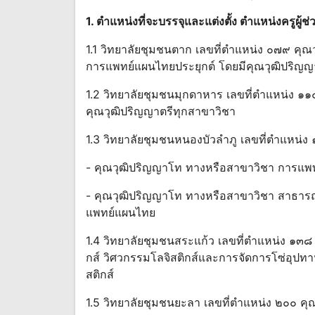
1. ตําแหน่งที่จะบรรจุและแต่งตั้ง ตําแหน่งครูผู้ช่
1.1 วิทยาลัยชุมชนตาก เลขที่ตําแหน่ง ๐๗๙ ค
การแพทย์แผนไทยประยุกต์ โดยมีคุณวุฒิปริญ
1.2 วิทยาลัยชุมชนมุกดาหาร เลขที่ตําแหน่ง ๑
คุณวุฒิปริญญาตรีทุกสาขาวิชา
1.3 วิทยาลัยชุมชนหนองบัวลําภู เลขที่ตําแหน่
- คุณวุฒิปริญญาโท ทางหรือสาขาวิชา การแพ
- คุณวุฒิปริญญาโท ทางหรือสาขาวิชา สาธารณ
แพทย์แผนไทย
1.4 วิทยาลัยชุมชนสระแก้ว เลขที่ตําแหน่ง ๑๓
กส์ วิศวกรรมโลจิสติกส์และการจัดการโซ่อุปทา
สติกส์
1.5 วิทยาลัยชุมชนยะลา เลขที่ตําแหน่ง ๒๐๐ 