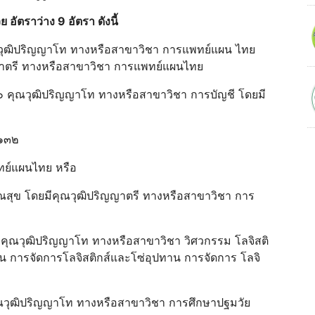
วย อัตราว่าง 9 อัตรา ดังนี้
ุณวุฒิปริญญาโท ทางหรือสาขาวิชา การแพทย์แผน ไทย
ญาตรี ทางหรือสาขาวิชา การแพทย์แผนไทย
๑๐ คุณวุฒิปริญญาโท ทางหรือสาขาวิชา การบัญชี โดยมี
ง ๑๓๒
ทย์แผนไทย หรือ
สุข โดยมีคุณวุฒิปริญญาตรี ทางหรือสาขาวิชา การ
๘ คุณวุฒิปริญญาโท ทางหรือสาขาวิชา วิศวกรรม โลจิสติ
น การจัดการโลจิสติกส์และโซ่อุปทาน การจัดการ โลจิ
คุณวุฒิปริญญาโท ทางหรือสาขาวิชา การศึกษาปฐมวัย