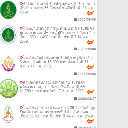
สำนักการแพทย์ รับสมัครบุคคลเข้ารับราชการ
เป็นข้าราชการ 56 อัตรา ตั้งแต่วันที่ 10 -21 ส.ค.
2569
2026/08/08
โรงพยาบาลบางนากรุงเทพมหานคร รับสมัคร
บุคคลภายนอกที่ช่วยปฏิบัติราชการ 2 อัตรา จ้าง
วันละ 550 - 1,400 บาท ตั้งแต่วันที่ 7-14 ส.ค.
2569
2026/08/08
โรงเรียนวัดน้อยนพคุณ รับสมัครครูอัตราจ้าง
5 อัตรา เงินเดือน 15,000 บาท ตั้งแต่วันที่ 11
ส.ค. - 11 ก.ย. 2569
2026/08/08
สำนักงานสหกรณ์ จังหวัดน่าน รับสมัคร
พนักงานราชการ 2 อัตรา เงินเดือน 13,660 -
21,780 บาท ตั้งแต่วันที่ 17-21 ส.ค. 2569
2026/08/07
โรงเรียนราชประชานุเคราะห์ 26 จังหวัดลำพูน
รับสมัครพนักงานราชการทั่วไป 1 อัตรา เงิน
เดือน 21,780 บาท ตั้งแต่วันที่ 14-20 ส.ค. 2569
2026/08/07