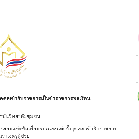
้งบุคคลเข้ารับราชการเป็นข้าราชการพลเรือน
สถาบันวิทยาลัยชุมชน
รสอบแข่งขันเพื่อบรรจุและแต่งตั้งบุคคล เข้ารับราชการ
น่งครูผู้ช่วย