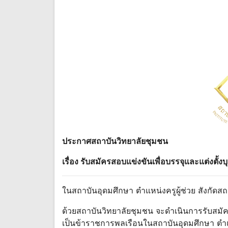
ประกาศสถาบันวิทยาลัยชุมชน
เรื่อง รับสมัคร
สอบ
แข่งขันเพื่อบรรจุและแต่งตั
ในสถาบันอุดมศึกษา ตําแหน่งครูผู้ช่วย สังกัด
ด้วยสถาบันวิทยาลัยชุมชน จะดําเนินการรับสมัค
เป็นข้าราชการพลเรือนในสถาบันอุดมศึกษา ตําแห