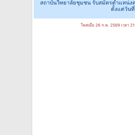
สถาบันวิทยาลัยชุมชน รับสมัครตําแหน่งคร
ตั้งแต่วัน
โพสเมื่อ 26 ก.พ. 2569 เวลา 2