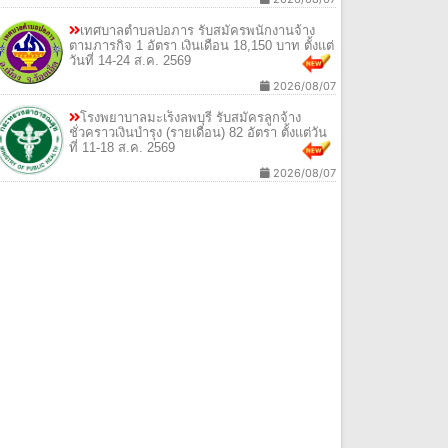
เทศบาลตำบลปอภาร รับสมัครพนักงานจ้าง
ตามภารกิจ 1 อัตรา เงินเดือน 18,150 บาท ตั้งแต่
วันที่ 14-24 ส.ค. 2569
2026/08/07
โรงพยาบาลมะเร็งลพบุรี รับสมัครลูกจ้าง
ชั่วคราวเงินบำรุง (รายเดือน) 82 อัตรา ตั้งแต่วัน
ที่ 11-18 ส.ค. 2569
2026/08/07