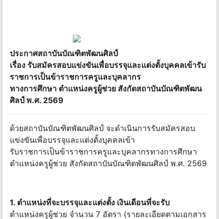
ประกาศสถาบันบัณฑิตพัฒนศิลป์
เรื่อง รับสมัครสอบแข่งขันเพื่อบรรจุและแต่งตั้งบุคคลเข้ารับ
ราชการเป็นข้าราชการครูและบุคลากร
ทางการศึกษา ตำแหน่งครูผู้ช่วย สังกัดสถาบันบัณฑิตพัฒน
ศิลป์ พ.ศ. 2569
ด้วยสถาบันบัณฑิตพัฒนศิลป์ จะดำเนินการรับสมัครสอบ
แข่งขันเพื่อบรรจุและแต่งตั้งบุคคลเข้า
รับราชการเป็นข้าราชการครูและบุคลากรทางการศึกษา
ตำแหน่งครูผู้ช่วย สังกัดสถาบันบัณฑิตพัฒนศิลป์ พ.ศ. 2569
1. ตำแหน่งที่จะบรรจุและแต่งตั้ง เงินเดือนที่จะรับ
ตำแหน่งครูผู้ช่วย จำนวน 7 อัตรา (รายละเอียดตามเอกสาร