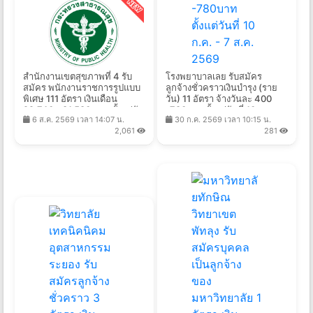
สำนักงานเขตสุขภาพที่ 4 รับ
โรงพยาบาลเลย รับสมัคร
สมัคร พนักงานราชการรูปแบบ
ลูกจ้างชั่วคราวเงินบำรุง (ราย
พิเศษ 111 อัตรา เงินเดือน
วัน) 11 อัตรา จ้างวันละ 400
22,740 - 81,580 บาท ตั้งแต่วัน
-780บาท ตั้งแต่วันที่ 10 ก.ค. -
6 ส.ค. 2569 เวลา 14:07 น.
30 ก.ค. 2569 เวลา 10:15 น.
ที่ 17-28 ส.ค. 2569
7 ส.ค. 2569
2,061
281