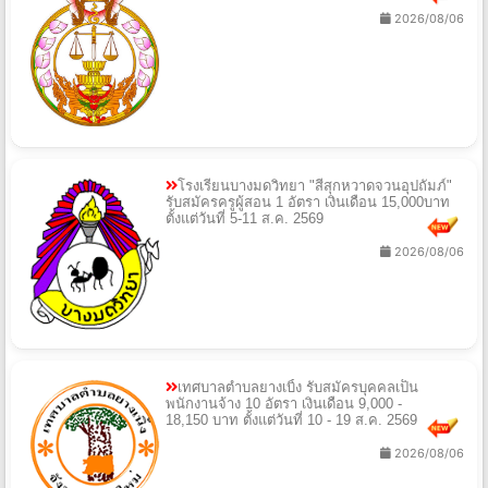
2026/08/06
โรงเรียนบางมดวิทยา "สีสุกหวาดจวนอุปถัมภ์"
รับสมัครครูผู้สอน 1 อัตรา เงินเดือน 15,000บาท
ตั้งแต่วันที่ 5-11 ส.ค. 2569
2026/08/06
เทศบาลตำบลยางเบิ้ง รับสมัครบุคคลเป็น
พนักงานจ้าง 10 อัตรา เงินเดือน 9,000 -
18,150 บาท ตั้งแต่วันที่ 10 - 19 ส.ค. 2569
2026/08/06