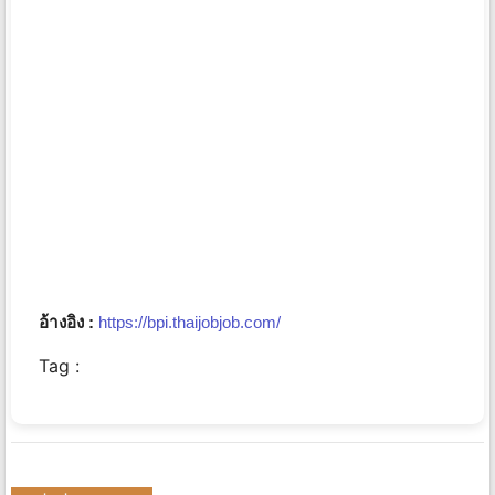
อ้างอิง :
https://bpi.thaijobjob.com/
Tag :