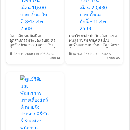
วิทยาลัยเทคนิคนิคม
มหาวิทยาลัยทักษิณ วิทยาเขต
อุตสาหกรรมระยอง รับสมัคร
พัทลุง รับสมัครบุคคลเป็น
ลูกจ้างชั่วคราว 3 อัตรา เงิน
ลูกจ้างของมหาวิทยาลัย 1 อัตรา
เดือน 11,500 บาท ตั้งแต่วันที่ 3-
เงินเดือน 20,480 บาท ตั้งแต่
25 ก.ค. 2569 เวลา 08:34 น.
18 ก.ค. 2569 เวลา 17:42 น.
17 ส.ค. 2569
บัดนี้ - 11 ส.ค. 2569
490
1,289