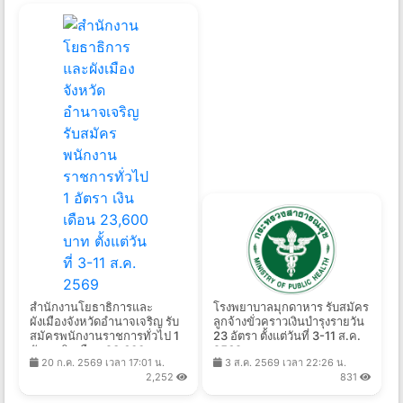
สำนักงานโยธาธิการและ
โรงพยาบาลมุกดาหาร รับสมัคร
ผังเมืองจังหวัดอำนาจเจริญ รับ
ลูกจ้างขั่วคราวเงินบำรุงรายวัน
สมัครพนักงานราชการทั่วไป 1
23 อัตรา ตั้งแต่วันที่ 3-11 ส.ค.
อัตรา เงินเดือน 23,600 บาท
2569
20 ก.ค. 2569 เวลา 17:01 น.
3 ส.ค. 2569 เวลา 22:26 น.
ตั้งแต่วันที่ 3-11 ส.ค. 2569
2,252
831