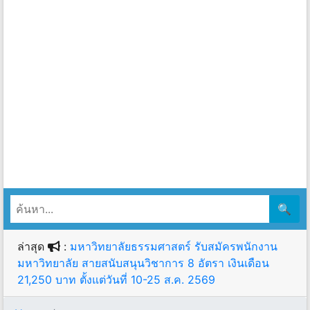
🔍
ล่าสุด
:
มหาวิทยาลัยธรรมศาสตร์ รับสมัครพนักงาน
มหาวิทยาลัย สายสนับสนุนวิชาการ 8 อัตรา เงินเดือน
21,250 บาท ตั้งแต่วันที่ 10-25 ส.ค. 2569