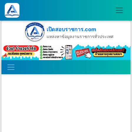
เปิดสอบราชการ.com
แหล่งหาข้อมูลงานราชการทั่วประเทศ
วันศุกร์ที่ 7 เดือนสิงหาคม พ.ศ.2569