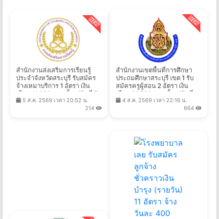
สำนักงานส่งเสริมการเรียนรู้
สำนักงานเขตพื้นที่การศึกษา
ประจำจังหวัดสระบุรี รับสมัคร
ประถมศึกษาสระบุรี เขต 1 รับ
จ้างเหมาบริการ 1 อัตรา เงิน
สมัครครูผู้สอน 2 อัตรา เงิน
เดือน 11,680 บาท ตั้งแต่วันที่ 7-
เดือน 21,780 บาท ตั้งแต่วันที่
5 ส.ค. 2569 เวลา 20:52 น.
4 ส.ค. 2569 เวลา 22:16 น.
19 ส.ค. 2569
17-21 ส.ค. 2569
214
664