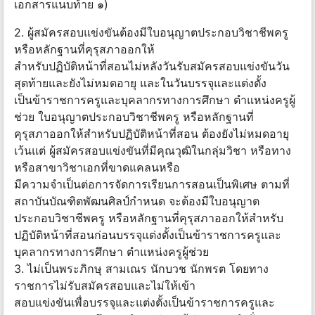
เอกสารแนบท้าย ๑)
2. ผู้สมัครสอบแข่งขันต้องมีใบอนุญาตประกอบวิชาชีพครู
หรือหลักฐานที่คุรุสภาออกให้
สำหรับปฏิบัติหน้าที่สอนไม่หลังวันรับสมัครสอบแข่งขันวัน
สุดท้ายและยังไม่หมดอายุ และในวันบรรจุและแต่งตั้ง
เป็นข้าราชการครูและบุคลากรทางการศึกษา ตำแหน่งครูผู้
ช่วย ใบอนุญาตประกอบวิชาชีพครู หรือหลักฐานที่
คุรุสภาออกให้สำหรับปฏิบัติหน้าที่สอน ต้องยังไม่หมดอายุ
เว้นแต่ ผู้สมัครสอบแข่งขันที่มีคุณวุฒิในกลุ่มวิชา หรือทาง
หรือสาขาวิชาเอกที่ขาดแคลนหรือ
มีความจำเป็นต่อการจัดการเรียนการสอนเป็นพิเศษ ตามที่
สถาบันบัณฑิตพัฒนศิลป์กำหนด จะต้องมีใบอนุญาต
ประกอบวิชาชีพครู หรือหลักฐานที่คุรุสภาออกให้สำหรับ
ปฏิบัติหน้าที่สอนก่อนบรรจุแต่งตั้งเป็นข้าราชการครูและ
บุคลากรทางการศึกษา ตำแหน่งครูผู้ช่วย
3. ไม่เป็นพระภิกษุ สามเณร นักบวช นักพรต โดยทาง
ราชการไม่รับสมัครสอบและไม่ให้เข้า
สอบแข่งขันเพื่อบรรจุและแต่งตั้งเป็นข้าราชการครูและ