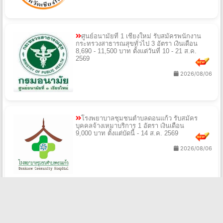
ศูนย์อนามัยที่ 1 เชียงใหม่ รับสมัครพนักงาน
กระทรวงสาธารณสุขทั่วไป 3 อัตรา เงินเดือน
8,690 - 11,500 บาท ตั้งแต่วันที่ 10 - 21 ส.ค.
2569
2026/08/06
โรงพยาบาลชุมชนตำบลดอนแก้ว รับสมัคร
บุคคลจ้างเหมาบริการ 1 อัตรา เงินเดือน
9,000 บาท ตั้งแต่บัดนี้ - 14 ส.ค. 2569
2026/08/06
สํานักงานสาธารณสุขจังหวัดปทุมธานี รับสมัคร
พนักงานราชการทั่วไป 1 อัตรา เงินเดือน
21,780 บาท ตั้งแต่วันที่ 20 - 28 ส.ค. 2569