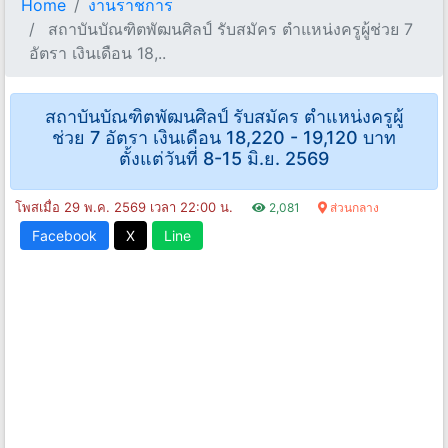
Home
งานราชการ
สถาบันบัณฑิตพัฒนศิลป์ รับสมัคร ตำแหน่งครูผู้ช่วย 7
อัตรา เงินเดือน 18,..
สถาบันบัณฑิตพัฒนศิลป์ รับสมัคร ตำแหน่งครูผู้
ช่วย 7 อัตรา เงินเดือน 18,220 - 19,120 บาท
ตั้งแต่วันที่ 8-15 มิ.ย. 2569
โพสเมื่อ 29 พ.ค. 2569 เวลา 22:00 น.
2,081
ส่วนกลาง
Facebook
X
Line