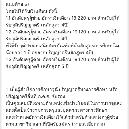
แนบท้าย ๑)
โดยให้ได้รับเงินเดือน ดังนี้
1.1 อันดับครูผู้ช่วย อัตราเงินเดือน 18,220 บาท สำหรับผู้ได้
รับวุฒิปริญญาตรี (หลักสูตร 4ปี)
1.2 อันดับครูผู้ช่วย อัตราเงินเดือน 19,120 บาท สำหรับผู้ได้
รับวุฒิปริญญาตรี (หลักสูตร 4ปี
ที่ได้รับวุฒิประกาศนียบัตรบัณฑิตที่มีหลักสูตรการศึกษาไม่
น้อยกว่า 1 ปี ต่อจากปริญญาตรีหลักสูตร 4ปี)
1.3 อันดับครูผู้ช่วย อัตราเงินเดือน 19,120 บาท สำหรับผู้ได้
รับวุฒิปริญญาตรี (หลักสูตร 5 ปี
1. เป็นผู้สำเร็จการศึกษาวุฒิปริญญาตรีทางการศึกษา หรือ
ปริญญาตรีอื่นที่ ก.ค.ศ. รับรอง
เป็นคุณสมบัติเฉพาะตำแหน่งเพื่อประโยชน์ในการบรรจุและ
แต่งตั้งเป็นข้าราชการครูและบุคลากรทางการศึกษา
และกำหนดอัตราเงินเดือนไว้แล้วสำหรับตำแหน่งครูผู้ช่วย
ตามสาขาวิชาเอก ที่เปิดรับสมัคร (รายละเอียดตาม