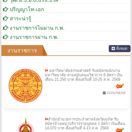
วุฒิ ม.3,ม.6,ปวช,ปวส
ปริญญาโท-เอก
สาระน่ารู้
งานราชการไม่ผ่าน ก.พ.
งานราชการผ่าน ก.พ.
ทั้งหมด
งานราชการ
มหาวิทยาลัยธรรมศาสตร์ รับสมัครพนักงาน
มหาวิทยาลัย สายสนับสนุนวิชาการ 8 อัตรา เงิน
เดือน 21,250 บาท ตั้งแต่วันที่ 10-25 ส.ค. 2569
2026/08/06
สำนักอำนวยการประจำศาลจังหวัดภูเก็ต รับ
สมัครจ้างเหมาบริการรายบุคคล 1 อัตรา เงินเดือน
14,070 บาท ตั้งแต่วันที่ 4-13 ส.ค. 2569