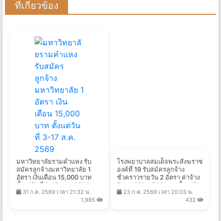
ที่เกี่ยวข้อง
มหาวิทยาลัยรามคำแหง รับ
โรงพยาบาลสมเด็จพระสังฆราช
สมัครลูกจ้างมหาวิทยาลัย 1
องค์ที่ 19 รับสมัครลูกจ้าง
อัตรา เงินเดือน 15,000 บาท
ชั่วคราวรายวัน 2 อัตรา ค่าจ้าง
ตั้งแต่วันที่ 3-17 ส.ค. 2569
วันละ 352 - 520 บาท ตั้งแต่วัน
31 ก.ค. 2569 เวลา 21:32 น.
23 ก.ค. 2569 เวลา 20:03 น.
ที่ 3 - 11 ส.ค. 2569
1,985
432