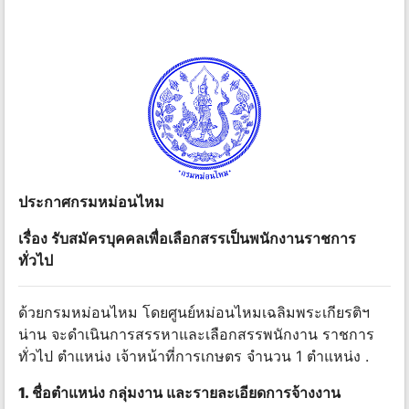
ประกาศกรมหม่อนไหม
เรื่อง รับสมัครบุคคล
เพื่อ
เลือกสรรเป็นพนักงานราชการ
ทั่วไป
ด้วยกรมหม่อนไหม โดยศูนย์หม่อนไหมเฉลิมพระเกียรติฯ
น่าน จะดําเนินการสรรหาและเลือกสรรพนักงาน ราชการ
ทั่วไป ตําแหน่ง เจ้าหน้าที่การเกษตร จํานวน 1 ตําแหน่ง .
1
.
ชื่อตําแหน่ง กลุ่มงาน และรายละเอียดการจ้างงาน