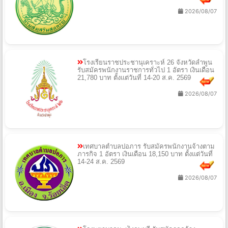
2026/08/07
โรงเรียนราชประชานุเคราะห์ 26 จังหวัดลำพูน
รับสมัครพนักงานราชการทั่วไป 1 อัตรา เงินเดือน
21,780 บาท ตั้งแต่วันที่ 14-20 ส.ค. 2569
2026/08/07
เทศบาลตำบลปอภาร รับสมัครพนักงานจ้างตาม
ภารกิจ 1 อัตรา เงินเดือน 18,150 บาท ตั้งแต่วันที่
14-24 ส.ค. 2569
2026/08/07