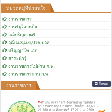
หมวดหมู่ที่น่าสนใจ
งานราชการ
งานรัฐวิสาหกิจ
วุฒิปริญญาตรี
วุฒิ ม.3,ม.6,ปวช,ปวส
ปริญญาโท-เอก
สาระน่ารู้
งานราชการไม่ผ่าน ก.พ.
งานราชการผ่าน ก.พ.
ทั้งหมด
งานราชการ
สำนักงานสหกรณ์ จังหวัดน่าน รับสมัคร
พนักงานราชการ 2 อัตรา เงินเดือน 13,660 -
21,780 บาท ตั้งแต่วันที่ 17-21 ส.ค. 2569