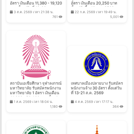
อัตรา เงินเดือน 11,380 - 19,120
อัตรา เงินเดือน 20,250 บาท
บาท ตั้งแต่วันที่ 10-20 ส.ค.
ตั้งแต่บัดนี้ - 10 ส.ค. 2569
3 ส.ค. 2569 เวลา 21:38 น.
22 ก.ค. 2569 เวลา 19:49 น.
2569
761
5,001
สถาบันเอเชียศึกษา จุฬาลงกรณ์
เทศบาลเมืองปลายบาง รับสมัคร
มหาวิทยาลัย รับสมัครพนักงาน
พนักงานจ้าง 30 อัตรา ตั้งแต่วัน
มหาวิทยาลัย 1 อัตรา เงินเดือน
ที่ 13-21 ส.ค. 2569
41,000 - 56,400 บาท ตั้งแต่
1 ส.ค. 2569 เวลา 18:04 น.
4 ส.ค. 2569 เวลา 17:17 น.
บัดนี้ - 23 ส.ค. 2569
1,180
364