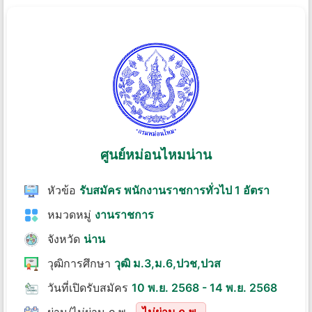
ศูนย์หม่อนไหมน่าน
หัวข้อ
รับสมัคร พนักงานราชการทั่วไป 1 อัตรา
หมวดหมู่
งานราชการ
จังหวัด
น่าน
วุฒิการศึกษา
วุฒิ ม.3,ม.6,ปวช,ปวส
วันที่เปิดรับสมัคร
10 พ.ย. 2568 - 14 พ.ย. 2568
ผ่าน/ไม่ผ่าน ก.พ.
ไม่ผ่าน ก.พ.