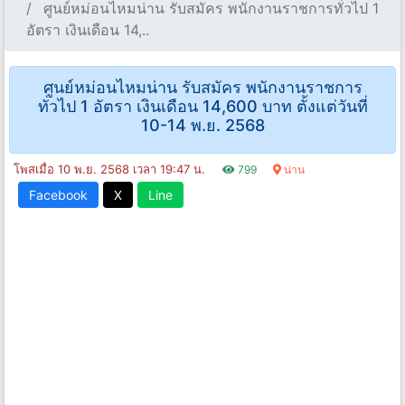
ศูนย์หม่อนไหมน่าน รับสมัคร พนักงานราชการทั่วไป 1
อัตรา เงินเดือน 14,..
ศูนย์หม่อนไหมน่าน รับสมัคร พนักงานราชการ
ทั่วไป 1 อัตรา เงินเดือน 14,600 บาท ตั้งแต่วันที่
10-14 พ.ย. 2568
โพสเมื่อ 10 พ.ย. 2568 เวลา 19:47 น.
799
น่าน
Facebook
X
Line