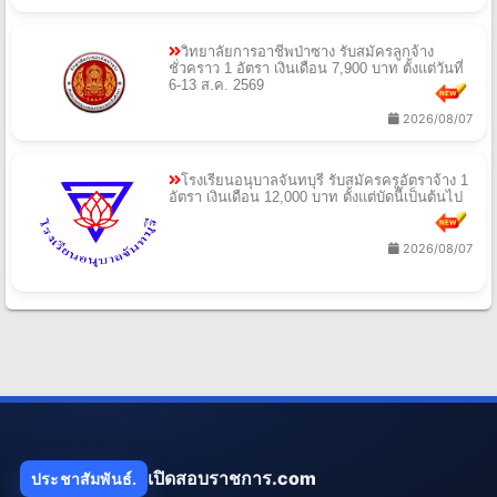
วิทยาลัยการอาชีพป่าซาง รับสมัครลูกจ้าง
ชั่วคราว 1 อัตรา เงินเดือน 7,900 บาท ตั้งแต่วันที่
6-13 ส.ค. 2569
2026/08/07
โรงเรียนอนุบาลจันทบุรี รับสมัครครูอัตราจ้าง 1
อัตรา เงินเดือน 12,000 บาท ตั้งแต่บัดนี้เป็นต้นไป
2026/08/07
เปิดสอบราชการ.com
ประชาสัมพันธ์.