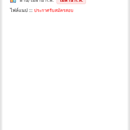
ไฟล์แนป :::
ประกาศรับสมัครสอบ