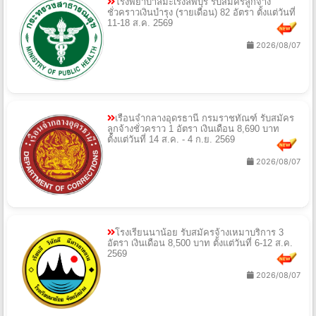
โรงพยาบาลมะเร็งลพบุรี รับสมัครลูกจ้าง
ชั่วคราวเงินบำรุง (รายเดือน) 82 อัตรา ตั้งแต่วันที่
11-18 ส.ค. 2569
2026/08/07
เรือนจำกลางอุดรธานี กรมราชทัณฑ์ รับสมัคร
ลูกจ้างชั่วคราว 1 อัตรา เงินเดือน 8,690 บาท
ตั้งแต่วันที่ 14 ส.ค. - 4 ก.ย. 2569
2026/08/07
โรงเรียนนาน้อย รับสมัครจ้างเหมาบริการ 3
อัตรา เงินเดือน 8,500 บาท ตั้งแต่วันที่ 6-12 ส.ค.
2569
2026/08/07