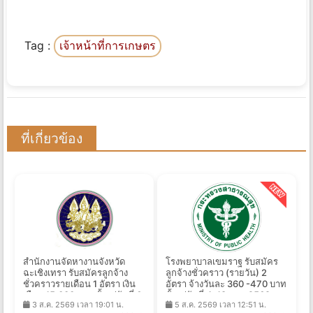
Tag :
เจ้าหน้าที่การเกษตร
ที่เกี่ยวข้อง
สํานักงานจัดหางานจังหวัด
โรงพยาบาลเขมราฐ รับสมัคร
ฉะเชิงเทรา รับสมัครลูกจ้าง
ลูกจ้างชั่วคราว (รายวัน) 2
ชั่วคราวรายเดือน 1 อัตรา เงิน
อัตรา จ้างวันละ 360 -470 บาท
เดือน 15,000 บาท ตั้งแต่วันที่ 6
ตั้งแต่วันที่ 4-18 ส.ค. 2569
3 ส.ค. 2569 เวลา 19:01 น.
5 ส.ค. 2569 เวลา 12:51 น.
- 13 ส.ค. 2569