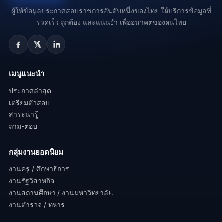
ผู้ให้ข้อมูลประกาศสอบราชการอันดับหนึ่งของไทย ให้บริการข้อมูลที่
รวดเร็ว ถูกต้อง และแน่นยำ เพื่ออนาคตของคนไทย
เมนูแนะนำ
ประกาศล่าสุด
เตรียมตัวสอบ
สาระน่ารู้
ถาม-ตอบ
กลุ่มงานยอดนิยม
งานครู / ศึกษาธิการ
งานรัฐวิสาหกิจ
งานสถานศึกษา / งานมหาวิทยาลัย.
งานตำรวจ / ทหาร