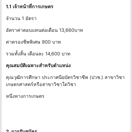
1.1 เจ้าหน้าที่การเกษตร
จํานวน 1 อัตรา
อัตราค่าตอบแทนต่อเดือน 13,660บาท
ค่าครองชีพพิเศษ 900 บาท
รวมทั้งสิ้น เดือนละ 14,600 บาท
คุณสมบัติเฉพาะสําหรับตําแหน่ง
คุณวุฒิการศึกษา ประกาศนียบัตรวิชาชีพ (ปวช.) สาขาวิชา
เกษตรศาสตร์หรือสาขาวิชาใดวิชา
หนึ่งทางการเกษตร
2. การรับสมัคร