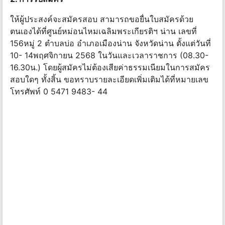
ให้ผู้ประสงค์จะสมัครสอบ สามารถขอยื่นใบสมัครด้วย
ตนเองได้ที่ศูนย์หม่อนไหมเฉลิมพระเกียรติฯ น่าน เลขที่
156หมู่ 2 ตําบลบ่อ อําเภอเมืองน่าน จังหวัดน่าน ตั้งแต่วันที่
10- 14พฤศจิกายน 2568 ในวันและเวลาราชการ (08.30-
16.30น.) โดยผู้สมัครไม่ต้องเสียค่าธรรมเนียมในการสมัคร
สอบใดๆ ทั้งสิ้น ขอทราบรายละเอียดเพิ่มเติมได้ที่หมายเลข
โทรศัพท์ 0 5471 9483- 44