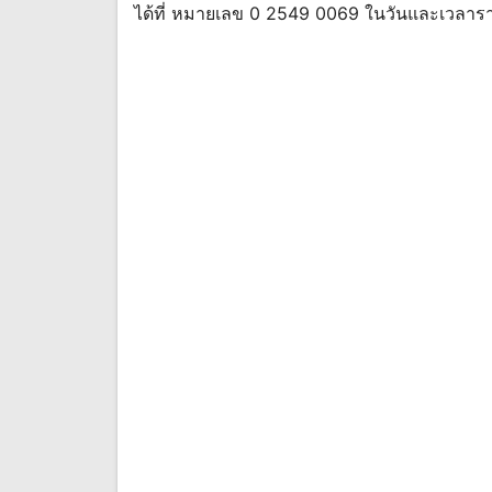
ได้ที่ หมายเลข 0 2549 0069 ในวันและเวลา