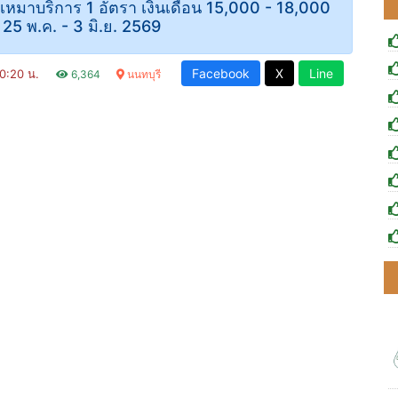
งเหมาบริการ 1 อัตรา เงินเดือน 15,000 - 18,000
ี่ 25 พ.ค. - 3 มิ.ย. 2569
Facebook
X
Line
10:20 น.
6,364
นนทบุรี