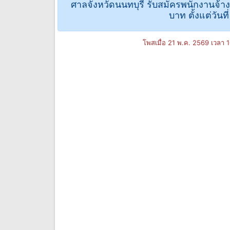
ศาลจังหวัดนนทบุรี รับสมัครพนักงานจ้า
บาท ตั้งแต่วันท
โพสเมื่อ 21 พ.ค. 2569 เวลา 