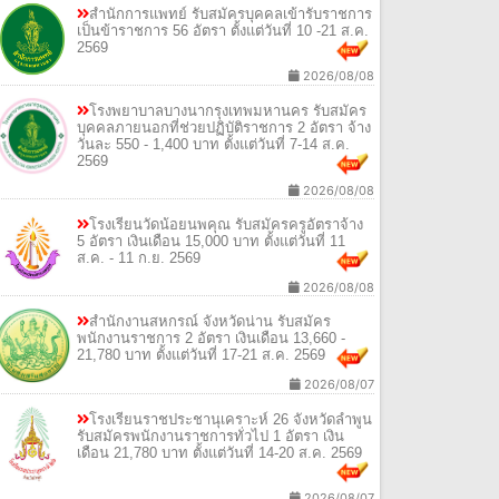
สำนักการแพทย์ รับสมัครบุคคลเข้ารับราชการ
เป็นข้าราชการ 56 อัตรา ตั้งแต่วันที่ 10 -21 ส.ค.
2569
2026/08/08
โรงพยาบาลบางนากรุงเทพมหานคร รับสมัคร
บุคคลภายนอกที่ช่วยปฏิบัติราชการ 2 อัตรา จ้าง
วันละ 550 - 1,400 บาท ตั้งแต่วันที่ 7-14 ส.ค.
2569
2026/08/08
โรงเรียนวัดน้อยนพคุณ รับสมัครครูอัตราจ้าง
5 อัตรา เงินเดือน 15,000 บาท ตั้งแต่วันที่ 11
ส.ค. - 11 ก.ย. 2569
2026/08/08
สำนักงานสหกรณ์ จังหวัดน่าน รับสมัคร
พนักงานราชการ 2 อัตรา เงินเดือน 13,660 -
21,780 บาท ตั้งแต่วันที่ 17-21 ส.ค. 2569
2026/08/07
โรงเรียนราชประชานุเคราะห์ 26 จังหวัดลำพูน
รับสมัครพนักงานราชการทั่วไป 1 อัตรา เงิน
เดือน 21,780 บาท ตั้งแต่วันที่ 14-20 ส.ค. 2569
2026/08/07