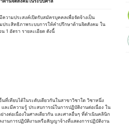
กษาด้านจิตสังคมในระบบศาล
ีความประสงค์เปิดรับสมัครบุคคลเพื่อจัดจ้างเป็น
่มประสิทธิภาพระบบการให้คําปรึกษาด้านจิตสังคม ใน
 1 อัตรา รายละเอียด ดังนี้
ื่นที่เทียบได้ในระดับเดียวกันในสาขาวิชาใด วิชาหนึ่ง
 และมีความรู้ ประสบการณ์ในการปฏิบัติงานต่อเนื่อง ใน
างต่อเนื่องในศาลเดียวกัน และศาลอื่นๆ ที่ดําเนินคลินิก
งานการปฏิบัติงานหรือสัญญาจ้างที่แสดงการปฏิบัติงาน