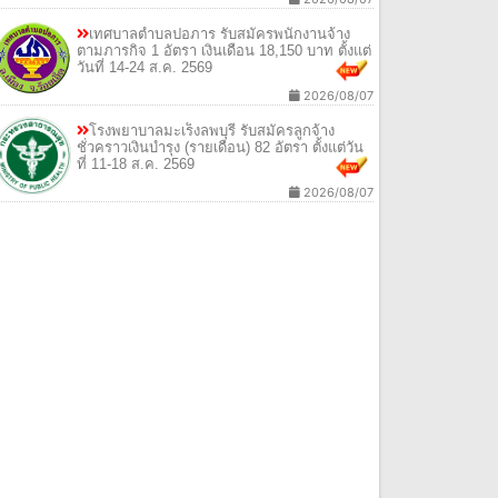
เทศบาลตำบลปอภาร รับสมัครพนักงานจ้าง
ตามภารกิจ 1 อัตรา เงินเดือน 18,150 บาท ตั้งแต่
วันที่ 14-24 ส.ค. 2569
2026/08/07
โรงพยาบาลมะเร็งลพบุรี รับสมัครลูกจ้าง
ชั่วคราวเงินบำรุง (รายเดือน) 82 อัตรา ตั้งแต่วัน
ที่ 11-18 ส.ค. 2569
2026/08/07