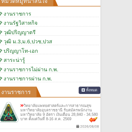
หมวดหมู่ที่น่าสนใจ
งานราชการ
งานรัฐวิสาหกิจ
วุฒิปริญญาตรี
วุฒิ ม.3,ม.6,ปวช,ปวส
ปริญญาโท-เอก
สาระน่ารู้
งานราชการไม่ผ่าน ก.พ.
งานราชการผ่าน ก.พ.
ทั้งหมด
งานราชการ
วิทยาลัยแพทยศาสตร์และการสาธารณสุข
มหาวิทยาลัยอุบลราชธานี รับสมัครพนักงาน
มหาวิทยาลัย 9 อัตรา เงินเดือน 28,840 - 34,580
บาท ตั้งแต่วันที่ 8-16 ส.ค. 2569
2026/08/08