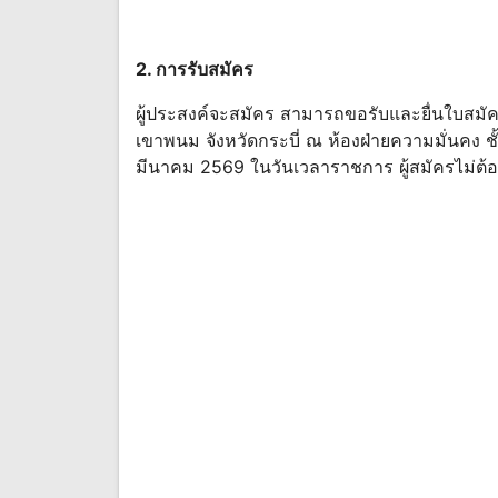
2. การรับสมัคร
ผู้ประสงค์จะสมัคร สามารถขอรับและยื่นใบสมั
เขาพนม จังหวัดกระบี่ ณ ห้องฝ่ายความมั่นคง ชั้
มีนาคม 2569 ในวันเวลาราชการ ผู้สมัครไม่ต้อ