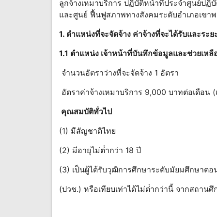
ลูกจ้างเหมาบริการ ปฏิบัติหน้าที่ประจําศูนย์
และศูนย์ ฟื้นฟูสภาพทางสังคมระดับอําเภอเข
1. ตําแหน่งที่จะจัดจ้าง ค่าจ้างที่จะได้รับและระ
1.1 ตําแหน่ง เจ้าหน้าที่บันทึกข้อมูลและช่วยเห
จํานวนอัตราว่างที่จะจัดจ้าง 1 อัตรา
อัตราค่าจ้างเหมาบริการ 9,000 บาทต่อเดือน (
คุณสมบัติทั่วไป
(1) มีสัญชาติไทย
(2) มีอายุไม่ต่ํากว่า 18 ปี
(3) เป็นผู้ได้รับวุฒิการศึกษาระดับมัยมศึกษา
(ปวช.) หรือเทียบเท่าได้ไม่ต่ํากว่านี้ จากสถานศึ