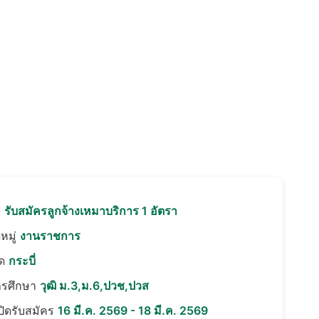
อ
รับสมัครลูกจ้างเหมาบริการ 1 อัตรา
หมู่
งานราชการ
ัด
กระบี่
ารศึกษา
วุฒิ ม.3,ม.6,ปวช,ปวส
เปิดรับสมัคร
16 มี.ค. 2569 - 18 มี.ค. 2569