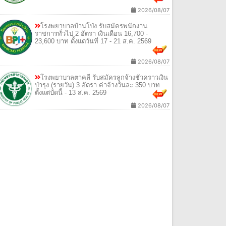
2026/08/07
โรงพยาบาลบ้านโป่ง รับสมัครพนักงาน
ราชการทั่วไป 2 อัตรา เงินเดือน 16,700 -
23,600 บาท ตั้งแต่วันที่ 17 - 21 ส.ค. 2569
2026/08/07
โรงพยาบาลตาคลี รับสมัครลูกจ้างชั่วคราวเงิน
บํารุง (รายวัน) 3 อัตรา ค่าจ้างวันละ 350 บาท
ตั้งแต่บัดนี้ - 13 ส.ค. 2569
2026/08/07