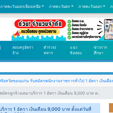
ภาคตะวันออกเฉียงเหนือ
ภาคตะวันตก
ภาคตะวันออก
ภ
้
สอบครูอัตรา
ตำรวจ/
แนว
ข่าวการ
จ้าง
ทหาร
ข้อสอบ
ศึกษา
ังหวัดขอนแก่น รับสมัครพนักงานราชการทั่วไป 1 อัตรา เงินเดือน 
มัครลูกจ้างเหมาบริการ 1 อัตรา เงินเดือน 9,000 บาท ต..
การ 1 อัตรา เงินเดือน 9,000 บาท ตั้งแต่วันที่