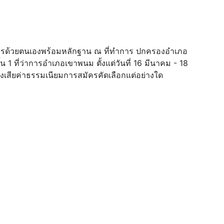
ครด้วยตนเองพร้อมหลักฐาน ณ ที่ทําการ ปกครองอําเภอ
น 1 ที่ว่าการอําเภอเขาพนม ตั้งแต่วันที่ 16 มีนาคม - 18
งเสียค่าธรรมเนียมการสมัครคัดเลือกแต่อย่างใด