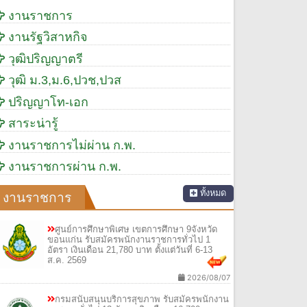
งานราชการ
งานรัฐวิสาหกิจ
วุฒิปริญญาตรี
วุฒิ ม.3,ม.6,ปวช,ปวส
ปริญญาโท-เอก
สาระน่ารู้
งานราชการไม่ผ่าน ก.พ.
งานราชการผ่าน ก.พ.
ทั้งหมด
งานราชการ
ศูนย์การศึกษาพิเศษ เขตการศึกษา 9จังหวัด
ขอนแก่น รับสมัครพนักงานราชการทั่วไป 1
อัตรา เงินเดือน 21,780 บาท ตั้งแต่วันที่ 6-13
ส.ค. 2569
2026/08/07
กรมสนับสนุนบริการสุขภาพ รับสมัครพนักงาน