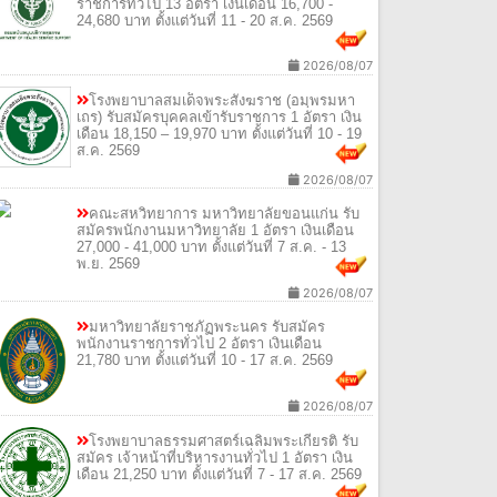
ราชการทั่วไป 13 อัตรา เงินเดือน 16,700 -
24,680 บาท ตั้งแต่วันที่ 11 - 20 ส.ค. 2569
2026/08/07
โรงพยาบาลสมเด็จพระสังฆราช (อมฺพรมหา
เถร) รับสมัครบุคคลเข้ารับราชการ 1 อัตรา เงิน
เดือน 18,150 – 19,970 บาท ตั้งแต่วันที่ 10 - 19
ส.ค. 2569
2026/08/07
คณะสหวิทยาการ มหาวิทยาลัยขอนแก่น รับ
สมัครพนักงานมหาวิทยาลัย 1 อัตรา เงินเดือน
27,000 - 41,000 บาท ตั้งแต่วันที่ 7 ส.ค. - 13
พ.ย. 2569
2026/08/07
มหาวิทยาลัยราชภัฏพระนคร รับสมัคร
พนักงานราชการทั่วไป 2 อัตรา เงินเดือน
21,780 บาท ตั้งแต่วันที่ 10 - 17 ส.ค. 2569
2026/08/07
โรงพยาบาลธรรมศาสตร์เฉลิมพระเกียรติ รับ
สมัคร เจ้าหน้าที่บริหารงานทั่วไป 1 อัตรา เงิน
เดือน 21,250 บาท ตั้งแต่วันที่ 7 - 17 ส.ค. 2569