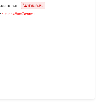
ม่ผ่าน ก.พ.
ไม่ผ่าน ก.พ.
::
ประกาศรับสมัครสอบ