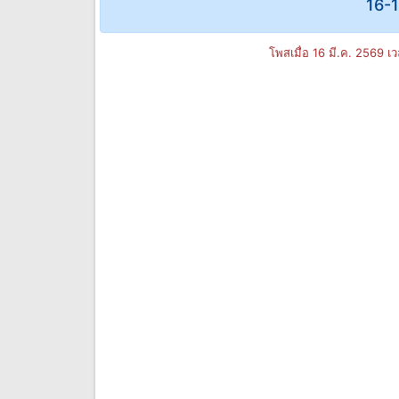
16-1
โพสเมื่อ 16 มี.ค. 2569 เ