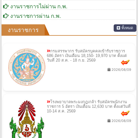
งานราชการไม่ผ่าน ก.พ.
งานราชการผ่าน ก.พ.
ทั้งหมด
งานราชการ
กรมสรรพากร รับสมัครบุคคลเข้ารับราชการ
686 อัตรา เงินเดือน 18,150- 19,970 บาท ตั้งแต่
วันที่ 20 ส.ค. - 18 ก.ย. 2569
2026/08/09
โรงพยาบาลพระมงกุฎเกล้า รับสมัครพนักงาน
ราชการ 5 อัตรา เงินเดือน 12,630 บาท ตั้งแต่วันที่
10-14 ส.ค. 2569
2026/08/09