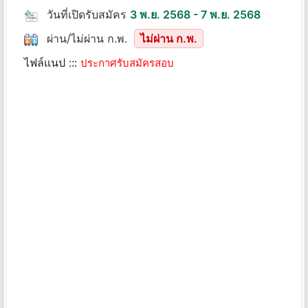
วันที่เปิดรับสมัคร
3 พ.ย. 2568 - 7 พ.ย. 2568
ผ่าน/ไม่ผ่าน ก.พ.
ไม่ผ่าน ก.พ.
ไฟล์แนป :::
ประกาศรับสมัครสอบ