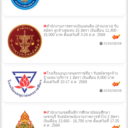
สำนักงานการตรวจเงินแผ่นดิน (ส่วนกลาง) รับ
สมัคร ลูกจ้างสมทบ 15 อัตรา เงินเดือน 11,400 -
15,000 บาท ตั้งแต่วันที่ 3-24 ส.ค. 2569
2026/08/08
โรงเรียนอนุบาลนครราชสีมา รับสมัครลูกจ้าง
จ้างเหมาบริการ 1 อัตรา เงินเดือน 8,000 บาท
ตั้งแต่วันที่ 10-17 ส.ค. 2569
2026/08/08
สำนักงานเขตพื้นที่การศึกษามัธยมศึกษา
เพชรบุรี รับสมัครพนักงานราชการทั่วไป 2 อัตรา
เงินเดือน 13,660 - 16,700 บาท ตั้งแต่วันที่ 17-25
ส.ค. 2569