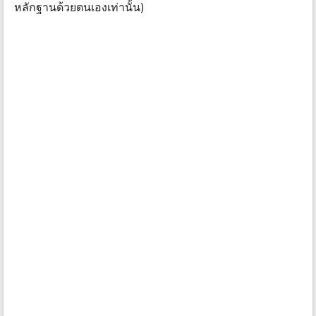
หลักฐานด้วยตนเองเท่านั้น)