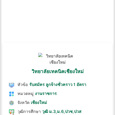
วิทยาลัยเทคนิคเชียงใหม่
หัวข้อ
รับสมัคร ลูกจ้างชั่วคราว 1 อัตรา
หมวดหมู่
งานราชการ
จังหวัด
เชียงใหม่
วุฒิการศึกษา
วุฒิ ม.3,ม.6,ปวช,ปวส