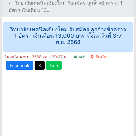
วิทยาลัยเทคนิคเชียงใหม่ รับสมัคร ลูกจ้างชั่วคราว 1
อัตรา เงินเดือน 13..
วิทยาลัยเทคนิคเชียงใหม่ รับสมัคร ลูกจ้างชั่วคราว
1 อัตรา เงินเดือน 13,000 บาท ตั้งแต่วันที่ 3-7
พ.ย. 2568
โพสเมื่อ 4 พ.ย. 2568 เวลา 20:37 น.
486
เชียงใหม่
Facebook
X
Line