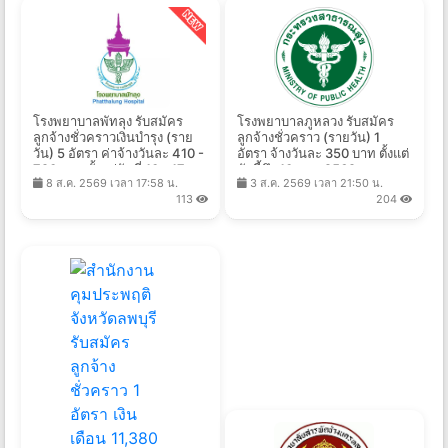
โรงพยาบาลพัทลุง รับสมัคร
โรงพยาบาลภูหลวง รับสมัคร
ลูกจ้างชั่วคราวเงินบำรุง (ราย
ลูกจ้างชั่วคราว (รายวัน) 1
วัน) 5 อัตรา ค่าจ้างวันละ 410 -
อัตรา จ้างวันละ 350 บาท ตั้งแต่
790 บาท ตั้งแต่วันที่ 10 - 17
บัดนี้ถึง 10 ส.ค. 2569
8 ส.ค. 2569 เวลา 17:58 น.
3 ส.ค. 2569 เวลา 21:50 น.
ส.ค. 2569
113
204