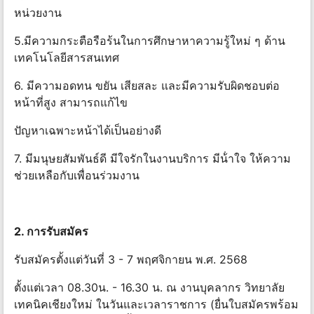
หน่วยงาน
5.มีความกระตือรือร้นในการศึกษาหาความรู้ใหม่ ๆ ด้าน
เทคโนโลยีสารสนเทศ
6. มีความอดทน ขยัน เสียสละ และมีความรับผิดชอบต่อ
หน้าที่สูง สามารถแก้ไข
ปัญหาเฉพาะหน้าได้เป็นอย่างดี
7. มีมนุษยสัมพันธ์ดี มีใจรักในงานบริการ มีน้ําใจ ให้ความ
ช่วยเหลือกับเพื่อนร่วมงาน
2. การรับสมัคร
รับสมัครตั้งแต่วันที่ 3 - 7 พฤศจิกายน พ.ศ. 2568
ตั้งแต่เวลา 08.30น. - 16.30 น. ณ งานบุคลากร วิทยาลัย
เทคนิคเชียงใหม่ ในวันและเวลาราชการ (ยื่นใบสมัครพร้อม