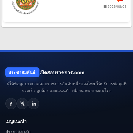
2026/08/08
เปิดสอบราชการ.com
ประชาสัมพันธ์.
ผู้ให้ข้อมูลประกาศสอบราชการอันดับหนึ่งของไทย ให้บริการข้อมูลที่
รวดเร็ว ถูกต้อง และแน่นยำ เพื่ออนาคตของคนไทย
เมนูแนะนำ
ประกาศล่าสุด