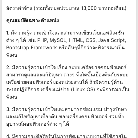
อัตราค่าจ้าง (รวมทั้งหมดประมาณ 13,000 บาทต่อเดือน)
คุณสมบัติ
เฉพาะ
ตําแหน่ง
1. มีความรู้ความเข้าใจและสามารถเขียนเว็บแอพลิเคชัน
ต่าง ๆ ได้ เช่น PHP, MySQL, HTML, CSS, Java Script,
Bootstrap Framework หรืออื่นๆที่ดีกว่าจะพิจารณาเป็น
พิเศษ
2. มีความรู้ความเข้าใจ เรื่อง ระบบเครือข่ายคอมพิวเตอร์
สามารถดูแลและแก้ปัญหา ต่างๆ ที่เกิดขึ้นเบื้องต้นกับระบบ
เครือข่ายคอมพิวเตอร์ของหน่วยงานได้ ถ้ามีความรู้ด้าน
ระบบปฏิบัติการ เครื่องแม่ข่าย (Linux OS) จะพิจารณาเป็น
พิเศษ
3. มีความรู้ความเข้าใจและสามารถซ่อมแซม บํารุงรักษา
และแก้ไขปัญหาเบื้องต้น ของเครื่องคอมพิวเตอร์ รวมทั้ง
อุปกรณ์คอมพิวเตอร์ต่าง ๆ ได้
4. มีความกระตือรือร้นในการพัฒนาระบบงานที่ใช้ภายใน