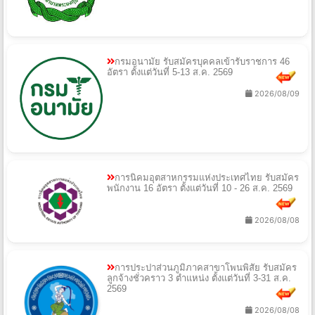
กรมอนามัย รับสมัครบุคคลเข้ารับราชการ 46
อัตรา ตั้งแต่วันที่ 5-13 ส.ค. 2569
2026/08/09
การนิคมอุตสาหกรรมแห่งประเทศไทย รับสมัคร
พนักงาน 16 อัตรา ตั้งแต่วันที่ 10 - 26 ส.ค. 2569
2026/08/08
การประปาส่วนภูมิภาคสาขาโพนพิสัย รับสมัคร
ลูกจ้างชั่วคราว 3 ตำแหน่ง ตั้งแต่วันที่ 3-31 ส.ค.
2569
2026/08/08