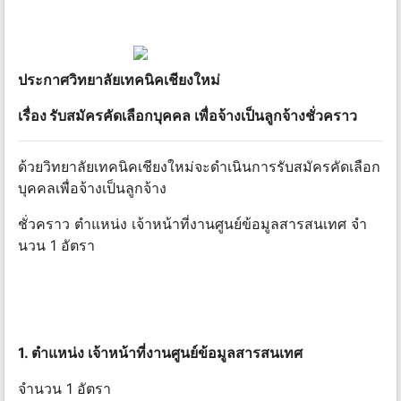
ประกาศ
วิทยาลัย
เทคนิค
เชียงใหม่
เรื่อง
รับ
สมัคร
คัดเลือกบุคคล
เพื่อ
จ้าง
เป็น
ลูกจ้าง
ชั่วคราว
ด้วยวิทยาลัยเทคนิคเชียงใหม่จะดําเนินการรับสมัครคัดเลือก
บุคคลเพื่อจ้างเป็นลูกจ้าง
ชั่วคราว ตําแหน่ง เจ้าหน้าที่งานศูนย์ข้อมูลสารสนเทศ จํา
นวน 1 อัตรา
1. ตําแหน่ง เจ้าหน้าที่งานศูนย์ข้อมูลสารสนเทศ
จํานวน 1 อัตรา