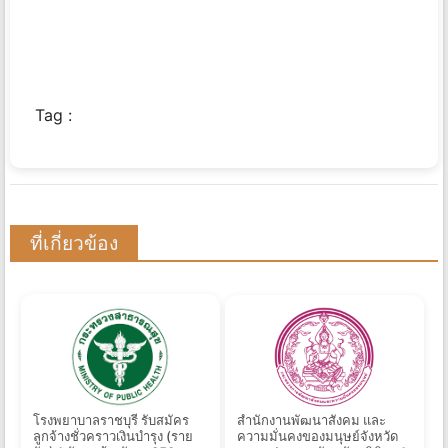
Tag :
ที่เกี่ยวข้อง
โรงพยาบาลราชบุรี รับสมัคร
สำนักงานพัฒนาสังคม และ
ลูกจ้างชั่วคราวเงินบำรุง (ราย
ความมั่นคงของมนุษย์จังหวัด