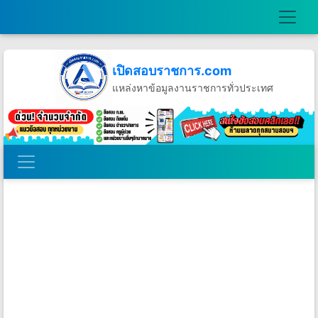
เปิดสอบราชการ.com
แหล่งหาข้อมูลงานราชการทั่วประเทศ
วันศุกร์ที่ 7 เดือนสิงหาคม พ.ศ.2569