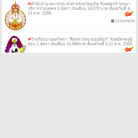
สำนักอำนวยการประจำศาลจังหวัดภูเก็ต รับสมัครจ้างเหมา
บริการรายบุคคล 1 อัตรา เงินเดือน 14,070 บาท ตั้งแต่วันที่ 4-
13 ส.ค. 2569
2026/08/06
โรงเรียนบางมดวิทยา "สีสุกหวาดจวนอุปถัมภ์" รับสมัครครูผู้
สอน 1 อัตรา เงินเดือน 15,000บาท ตั้งแต่วันที่ 5-11 ส.ค. 2569
2026/08/06
เทศบาลตำบลยางเบิ้ง รับสมัครบุคคลเป็นพนักงานจ้าง 10
อัตรา เงินเดือน 9,000 - 18,150 บาท ตั้งแต่วันที่ 10 - 19 ส.ค.
2569
2026/08/06
ศูนย์อนามัยที่ 1 เชียงใหม่ รับสมัครพนักงานกระทรวง
สาธารณสุขทั่วไป 3 อัตรา เงินเดือน 8,690 - 11,500 บาท ตั้งแต่
วันที่ 10 - 21 ส.ค. 2569
2026/08/06
โรงพยาบาลชุมชนตำบลดอนแก้ว รับสมัครบุคคลจ้างเหมา
บริการ 1 อัตรา เงินเดือน 9,000 บาท ตั้งแต่บัดนี้ - 14 ส.ค. 2569