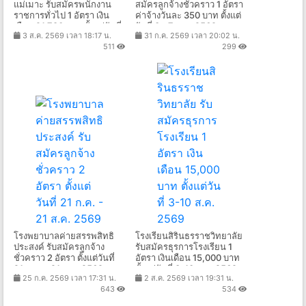
แม่เมาะ รับสมัครพนักงาน
สมัครลูกจ้างชั่วคราว 1 อัตรา
ราชการทั่วไป 1 อัตรา เงิน
ค่าจ้างวันละ 350 บาท ตั้งแต่
เดือน 21,780 บาท ตั้งแต่วันที่
วันที่ 3 - 7 ส.ค. 2569
3 ส.ค. 2569 เวลา 18:17 น.
31 ก.ค. 2569 เวลา 20:02 น.
19 - 25 ส.ค. 2569
511
299
โรงพยาบาลค่ายสรรพสิทธิ
โรงเรียนสิรินธรราชวิทยาลัย
ประสงค์ รับสมัครลูกจ้าง
รับสมัครธุรการโรงเรียน 1
ชั่วคราว 2 อัตรา ตั้งแต่วันที่
อัตรา เงินเดือน 15,000 บาท
21 ก.ค. - 21 ส.ค. 2569
ตั้งแต่วันที่ 3-10 ส.ค. 2569
25 ก.ค. 2569 เวลา 17:31 น.
2 ส.ค. 2569 เวลา 19:31 น.
643
534