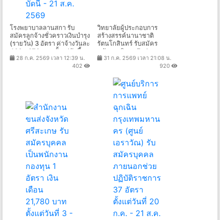
โรงพยาบาลลานสกา รับ
วิทยาลัยผู้ประกอบการ
สมัครลูกจ้างชั่วคราวเงินบํารุง
สร้างสรรค์นานาชาติ
(รายวัน) 3 อัตรา ค่าจ้างวันละ
รัตนโกสินทร์ รับสมัคร
400 - 670 บาท ตั้งแต่บัดนี้ -
พนักงานวิทยาลัย (สาย
28 ก.ค. 2569 เวลา 12:39 น.
31 ก.ค. 2569 เวลา 21:08 น.
21 ส.ค. 2569
วิชาการ) 1 อัตรา เงินเดือน
402
920
31,500 - 61,500 บาท ตั้งแต่
วันที่ 15 ก.ค. - 7 ส.ค. 2569