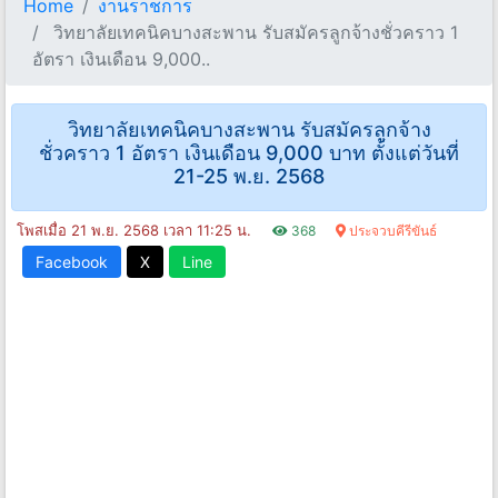
Home
งานราชการ
วิทยาลัยเทคนิคบางสะพาน รับสมัครลูกจ้างชั่วคราว 1
อัตรา เงินเดือน 9,000..
วิทยาลัยเทคนิคบางสะพาน รับสมัครลูกจ้าง
ชั่วคราว 1 อัตรา เงินเดือน 9,000 บาท ตั้งแต่วันที่
21-25 พ.ย. 2568
โพสเมื่อ 21 พ.ย. 2568 เวลา 11:25 น.
368
ประจวบคีรีขันธ์
Facebook
X
Line