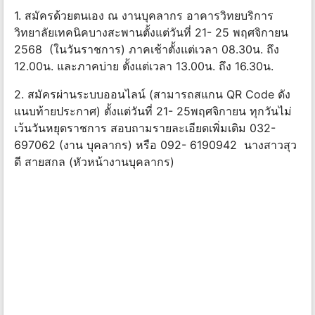
1. สมัครด้วยตนเอง ณ งานบุคลากร อาคารวิทยบริการ
วิทยาลัยเทคนิคบางสะพานตั้งแต่วันที่ 21- 25 พฤศจิกายน
2568 (ในวันราชการ) ภาคเช้าตั้งแต่เวลา 08.30น. ถึง
12.00น. และภาคบ่าย ตั้งแต่เวลา 13.00น. ถึง 16.30น.
2. สมัครผ่านระบบออนไลน์ (สามารถสแกน QR Code ดัง
แนบท้ายประกาศ) ตั้งแต่วันที่ 21- 25พฤศจิกายน ทุกวันไม่
เว้นวันหยุดราชการ สอบถามรายละเอียดเพิ่มเติม 032-
697062 (งาน บุคลากร) หรือ 092- 6190942 นางสาวสุว
ดี สายสกล (หัวหน้างานบุคลากร)