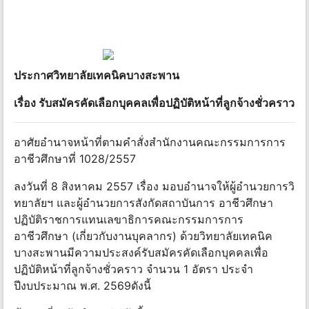
ประกาศวิทยาลัยเทคนิคบางสะพาน
เรื่อง รับสมัครคัดเลือกบุคคลเพื่อปฏิบัติหน้าที่ลูกจ้างชั่วคราว
อาศัยอํานาจหน้าที่ตามคําสั่งสํานักงานคณะกรรมการการ
อาชีวศึกษาที่ 1028/2557
ลงวันที่ 8 สิงหาคม 2557 เรื่อง มอบอํานาจให้ผู้อํานวยการวิ
ทยาลัยฯ และผู้อํานวยการสังกัดสถาบันการ อาชีวศึกษา
ปฏิบัติราชการแทนเลขาธิการคณะกรรมการการ
อาชีวศึกษา (เกี่ยวกับงานบุคลากร) ด้วยวิทยาลัยเทคนิค
บางสะพานมีความประสงค์รับสมัครคัดเลือกบุคคลเพื่อ
ปฏิบัติหน้าที่ลูกจ้างชั่วคราว จํานวน 1 อัตรา ประจํา
ปีงบประมาณ พ.ศ. 2569ดังนี้