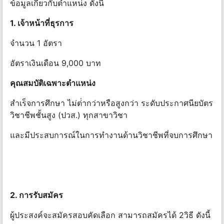
ข้อมูลเกี่ยวกับตําแหน่ง ดังนี้
1. เจ้าหน้าที่ธุรการ
จํานวน 1 อัตรา
อัตราเงินเดือน 9,000 บาท
คุณสมบัติเฉพาะตําแหน่ง
สําเร็จการศึกษา ไม่ต่ํากว่าหรือสูงกว่า ระดับประกาศนียบัตร
วิชาชีพชั้นสูง (ปวส.) ทุกสาขาวิชา
และมีประสบการณ์ในการทํางานด้านวิชาชีพที่จบการศึกษา
2. การรับสมัคร
ผู้ประสงค์จะสมัครสอบคัดเลือก สามารถสมัครได้ 2วิธี ดังนี้