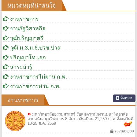
หมวดหมู่ที่น่าสนใจ
งานราชการ
งานรัฐวิสาหกิจ
วุฒิปริญญาตรี
วุฒิ ม.3,ม.6,ปวช,ปวส
ปริญญาโท-เอก
สาระน่ารู้
งานราชการไม่ผ่าน ก.พ.
งานราชการผ่าน ก.พ.
ทั้งหมด
งานราชการ
มหาวิทยาลัยธรรมศาสตร์ รับสมัครพนักงานมหาวิทยาลัย
สายสนับสนุนวิชาการ 8 อัตรา เงินเดือน 21,250 บาท ตั้งแต่วันที่
10-25 ส.ค. 2569
2026/08/06