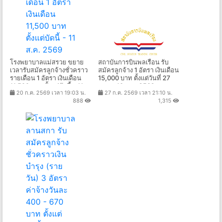
โรงพยาบาลแม่สรวย ขยาย
สถาบันการบินพลเรือน รับ
เวลารับสมัครลูกจ้างชั่วคราว
สมัครลูกจ้าง 1 อัตรา เงินเดือน
รายเดือน 1 อัตรา เงินเดือน
15,000 บาท ตั้งแต่วันที่ 27
11,500 บาท ตั้งแต่บัดนี้ - 11
ก.ค. - 10 ส.ค. 2569
20 ก.ค. 2569 เวลา 19:03 น.
27 ก.ค. 2569 เวลา 21:10 น.
ส.ค. 2569
888
1,315