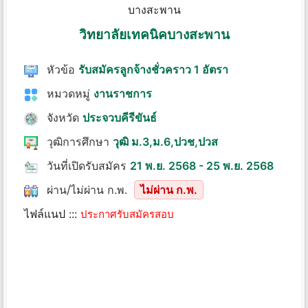
วิทยาลัยเทคนิคบางสะพาน
หัวข้อ
รับสมัครลูกจ้างชั่วคราว 1 อัตรา
หมวดหมู่
งานราชการ
จังหวัด
ประจวบคีรีขันธ์
วุฒิการศึกษา
วุฒิ ม.3,ม.6,ปวช,ปวส
วันที่เปิดรับสมัคร
21 พ.ย. 2568 - 25 พ.ย. 2568
ผ่าน/ไม่ผ่าน ก.พ.
ไม่ผ่าน ก.พ.
ไฟล์แนป :::
ประกาศรับสมัครสอบ