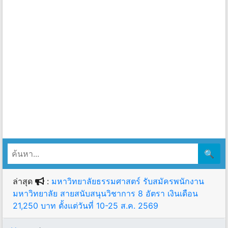
🔍
ล่าสุด
:
มหาวิทยาลัยธรรมศาสตร์ รับสมัครพนักงาน
มหาวิทยาลัย สายสนับสนุนวิชาการ 8 อัตรา เงินเดือน
21,250 บาท ตั้งแต่วันที่ 10-25 ส.ค. 2569