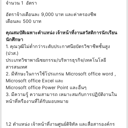
จำนวน 1 อัตรา
อัตราจ้างเดือนละ 9,000 บาท และค่าครองชีพ
เดือนละ 500 บาท
คุณสมบัติเฉพาะตำแหน่ง เจ้าหน้าที่งานสวัสดิการนักเรียน
นักศึกษา
1. คุณวุฒิไม่ต่ำกว่าระดับประกาศนียบัตรวิชาชีพชั้นสูง
(ปวส.)
ประเภทวิชาพาณิชยกรรม/บริหารธุรกิจ/เทคโนโลยี
สารสนเทศ
2. มีทักษะในการใช้โปรแกรม Microsoft office word ,
Microsoft office Excel และ
Microsoft office Power Point และอื่นๆ
3. มีความรู้ ความสามารถ เหมาะสมกับการปฏิบัติงานใน
หน้าที่หรืองานที่ได้รับมอบหมาย
1.2 ตำแหน่ง เจ้าหน้าที่งานศูนย์ดิจิทัล และสื่อสารองค์กร