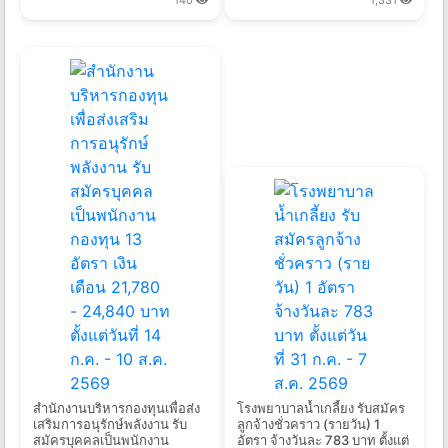
140
1,331
สํานักงานบริหารกองทุนเพื่อส่ง
โรงพยาบาลน้ำเกลี้ยง รับสมัคร
เสริมการอนุรักษ์พลังงาน รับ
ลูกจ้างชั่วคราว (รายวัน) 1
สมัครบุคคลเป็นพนักงาน
อัตรา จ้างวันละ 783 บาท ตั้งแต่