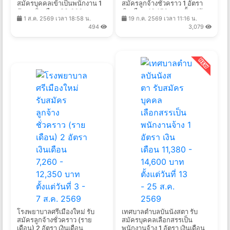
สมัครบุคคลเข้าเป็นพนักงาน 1
สมัครลูกจ้างชั่วคราว 1 อัตรา
อัตรา เงินเดือน 28,000 บาท
เงินเดือน 18,150 บาท ตั้งแต่วัน
1 ส.ค. 2569 เวลา 18:58 น.
19 ก.ค. 2569 เวลา 11:16 น.
ตั้งแต่บัดนี้ - 13 ส.ค. 2569
ที่ 3-11 ส.ค. 2569
494
3,079
โรงพยาบาลศรีเมืองใหม่ รับ
เทศบาลตําบลบันนังสตา รับ
สมัครลูกจ้างชั่วคราว (ราย
สมัครบุคคลเลือกสรรเป็น
เดือน) 2 อัตรา เงินเดือน
พนักงานจ้าง 1 อัตรา เงินเดือน