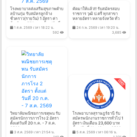
โรงพยาบาลส่งเสริมสุขภาพตําบ
คัดมาให้แล้ว!! รับสมัครสอบ
ลบ้านกุ่ม รับสมัครลูกจ้าง
ราชการ วุฒิ ป.ตรี ทุกสาขา
ชั่วคราว(รายวัน) 1 อัตรา ค่า
หลายอัตรา หลายจังหวัด ทั่ว
จ้างวันละ 550 บาท ตั้งแต่วันที่
ประเทศ
1 ส.ค. 2569 เวลา 18:22 น.
24 ก.พ. 2569 เวลา 19:20 น.
3 - 7 ส.ค. 2569
592
3,685
วิทยาลัยพณิชยการเชตุพน รับ
โรงพยาบาลสุราษฎร์ธานี รับ
สมัครนักการภารโรง 2 อัตรา
สมัครพนักงานราชการทั่วไป 1
ตั้งแต่วันที่ 20 ก.ค. - 7 ส.ค.
อัตรา เงินเดือน 23,600 บาท
2569
ตั้งแต่วันที่ 11 - 18 ส.ค. 2569
3 ส.ค. 2569 เวลา 21:54 น.
5 ส.ค. 2569 เวลา 06:16 น.