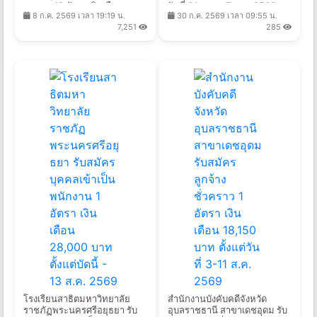
กองทุน 13 อัตรา เงินเดือน
วันที่ 31 ก.ค. - 7 ส.ค. 2569
8 ก.ค. 2569 เวลา 19:19 น.
30 ก.ค. 2569 เวลา 09:55 น.
21,780 - 24,840 บาท ตั้งแต่
7,251
285
วันที่ 14 ก.ค. - 10 ส.ค. 2569
โรงเรียนสาธิตมหาวิทยาลัย
สำนักงานบังคับคดีจังหวัด
ราชภัฏพระนครศรีอยุธยา รับ
อุบลราชธานี สาขาเดชอุดม รับ