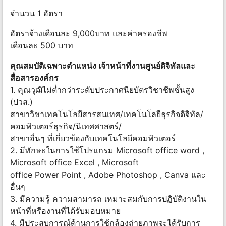
จำนวน 1 อัตรา
อัตราจ้างเดือนละ 9,000บาท และค่าครองชีพ
เดือนละ 500 บาท
คุณสมบัติเฉพาะตำแหน่ง เจ้าหน้าที่งานศูนย์ดิจิทัลและ
สื่อสารองค์กร
1. คุณวุฒิไม่ต่ำกว่าระดับประกาศนียบัตรวิชาชีพชั้นสูง
(ปวส.)
สาขาวิชาเทคโนโลยีสารสนเทศ/เทคโนโลยีธุรกิจดิจิทัล/
คอมพิวเตอร์ธุรกิจ/นิเทศศาสตร์/
สาขาอื่นๆ ที่เกี่ยวข้องกับเทคโนโลยีคอมพิวเตอร์
2. มีทักษะในการใช้โปรแกรม Microsoft office word ,
Microsoft office Excel , Microsoft
office Power Point , Adobe Photoshop , Canva และ
อื่นๆ
3. มีความรู้ ความสามารถ เหมาะสมกับการปฏิบัติงานใน
หน้าที่หรืองานที่ได้รับมอบหมาย
4. มีประสบการณ์ด้านการใช้กล้องถ่ายภาพจะได้รับการ