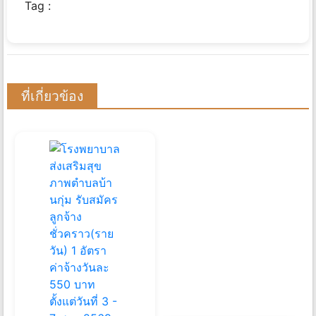
Tag :
ที่เกี่ยวข้อง