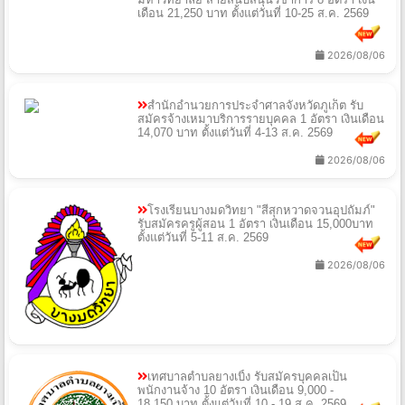
เดือน 21,250 บาท ตั้งแต่วันที่ 10-25 ส.ค. 2569
2026/08/06
สำนักอำนวยการประจำศาลจังหวัดภูเก็ต รับ
สมัครจ้างเหมาบริการรายบุคคล 1 อัตรา เงินเดือน
14,070 บาท ตั้งแต่วันที่ 4-13 ส.ค. 2569
2026/08/06
โรงเรียนบางมดวิทยา "สีสุกหวาดจวนอุปถัมภ์"
รับสมัครครูผู้สอน 1 อัตรา เงินเดือน 15,000บาท
ตั้งแต่วันที่ 5-11 ส.ค. 2569
2026/08/06
เทศบาลตำบลยางเบิ้ง รับสมัครบุคคลเป็น
พนักงานจ้าง 10 อัตรา เงินเดือน 9,000 -
18,150 บาท ตั้งแต่วันที่ 10 - 19 ส.ค. 2569