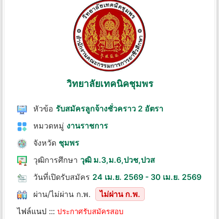
วิทยาลัยเทคนิคชุมพร
หัวข้อ
รับสมัครลูกจ้างชั่วคราว 2 อัตรา
หมวดหมู่
งานราชการ
จังหวัด
ชุมพร
วุฒิการศึกษา
วุฒิ ม.3,ม.6,ปวช,ปวส
วันที่เปิดรับสมัคร
24 เม.ย. 2569 - 30 เม.ย. 2569
ผ่าน/ไม่ผ่าน ก.พ.
ไม่ผ่าน ก.พ.
ไฟล์แนป :::
ประกาศรับสมัครสอบ