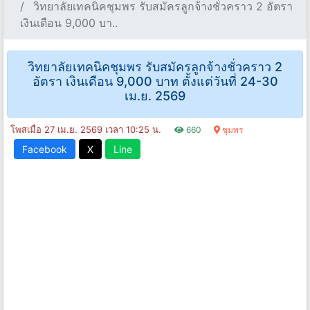
วิทยาลัยเทคนิคชุมพร รับสมัครลูกจ้างชั่วคราว 2 อัตรา
เงินเดือน 9,000 บา..
วิทยาลัยเทคนิคชุมพร รับสมัครลูกจ้างชั่วคราว 2
อัตรา เงินเดือน 9,000 บาท ตั้งแต่วันที่ 24-30
เม.ย. 2569
โพสเมื่อ 27 เม.ย. 2569 เวลา 10:25 น.
660
ชุมพร
Facebook
X
Line