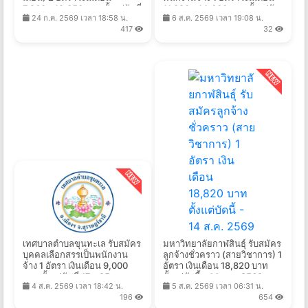
7,260 - 12,350 บาท ตั้งแต่วันที่
11,380 - 14,600 บาท ตั้งแต่วัน
24 ก.ค. 2569 เวลา 18:58 น.
6 ส.ค. 2569 เวลา 19:08 น.
3 - 7 ส.ค. 2569
ที่ 13 - 25 ส.ค. 2569
417
32
เทศบาลตําบลขุนทะเล รับสมัคร
มหาวิทยาลัยกาฬสินธุ์ รับสมัคร
บุคคลเลือกสรรเป็นพนักงาน
ลูกจ้างชั่วคราว (สายวิชาการ) 1
จ้าง 1 อัตรา เงินเดือน 9,000
อัตรา เงินเดือน 18,820 บาท
บาท ตั้งแต่วันที่ 17 - 25 ส.ค.
ตั้งแต่บัดนี้ - 14 ส.ค. 2569
4 ส.ค. 2569 เวลา 18:42 น.
5 ส.ค. 2569 เวลา 06:31 น.
2569
196
654