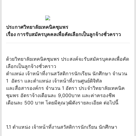
ประกาศวิทยาลัยเทคนิคชุมพร
เรื่อง การรับสมัครบุคคลเพื่อคัดเลือกเป็นลูกจ้างชั่วคราว
ด้วยวิทยาลัยเทคนิคชุมพร ประสงค์จะรับสมัครบุคคลเพื่อคัด
เลือกเป็นลูกจ้างชั่วคราว
ตำแหน่ง เจ้าหน้าที่งานสวัสดิการนักเรียน นักศึกษา จำนวน
1 อัตรา และตำแหน่ง เจ้าหน้าที่งานศูนย์ดิจิทัล
และสื่อสารองค์กร จำนวน 1 อัตรา ประจำวิทยาลัยเทคนิค
ชุมพร อัตราจ้างเดือนละ 9,000บาท และค่าครองชีพ
เดือนละ 500 บาท โดยมีคุณวุฒิดังรายละเอียด ต่อไปนี้
1.1 ตำแหน่ง เจ้าหน้าที่งานสวัสดิการนักเรียน นักศึกษา