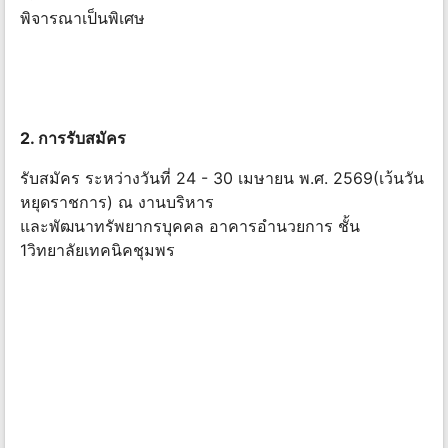
พิจารณาเป็นพิเศษ
2. การรับสมัคร
รับสมัคร ระหว่างวันที่ 24 - 30 เมษายน พ.ศ. 2569(เว้นวัน
หยุดราชการ) ณ งานบริหาร
และพัฒนาทรัพยากรบุคคล อาคารอำนวยการ ชั้น
1วิทยาลัยเทคนิคชุมพร