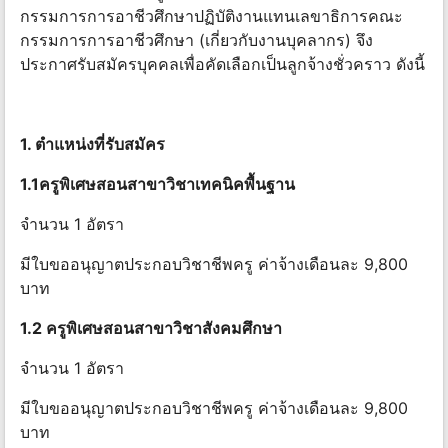
กรรมการการอาชีวศึกษาปฏิบัติงานแทนเลขาธิการคณะ
กรรมการการอาชีวศึกษา (เกี่ยวกับงานบุคลากร) จึง
ประกาศรับสมัครบุคคลเพื่อคัดเลือกเป็นลูกจ้างชั่วคราว ดังนี้
1. ตําแหน่งที่รับสมัคร
1.1ครูพิเศษสอนสาขาวิชาเทคนิคพื้นฐาน
จํานวน 1 อัตรา
มีใบขออนุญาตประกอบวิชาชีพครู ค่าจ้างเดือนละ 9,800
บาท
1.2 ครูพิเศษสอนสาขาวิชาสังคมศึกษา
จํานวน 1 อัตรา
มีใบขออนุญาตประกอบวิชาชีพครู ค่าจ้างเดือนละ 9,800
บาท