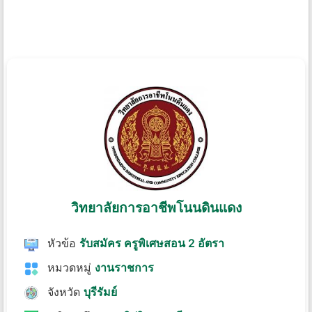
วิทยาลัยการอาชีพโนนดินแดง
หัวข้อ
รับสมัคร ครูพิเศษสอน 2 อัตรา
หมวดหมู่
งานราชการ
จังหวัด
บุรีรัมย์