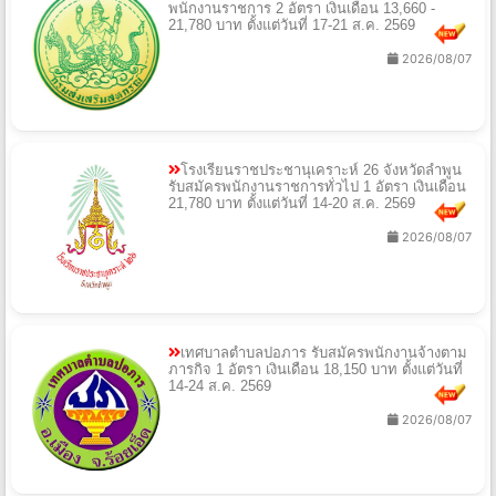
ทั้งหมด
งานราชการ
สำนักงานสหกรณ์ จังหวัดน่าน รับสมัคร
พนักงานราชการ 2 อัตรา เงินเดือน 13,660 -
21,780 บาท ตั้งแต่วันที่ 17-21 ส.ค. 2569
2026/08/07
โรงเรียนราชประชานุเคราะห์ 26 จังหวัดลำพูน
รับสมัครพนักงานราชการทั่วไป 1 อัตรา เงินเดือน
21,780 บาท ตั้งแต่วันที่ 14-20 ส.ค. 2569
2026/08/07
เทศบาลตำบลปอภาร รับสมัครพนักงานจ้างตาม
ภารกิจ 1 อัตรา เงินเดือน 18,150 บาท ตั้งแต่วันที่