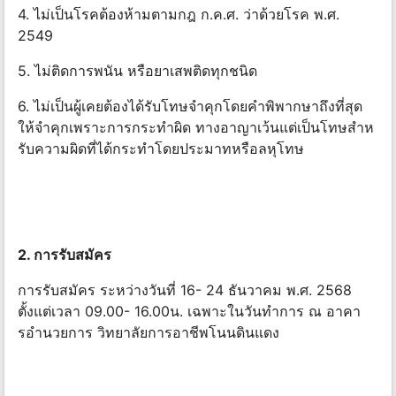
4. ไม่เป็นโรคต้องห้ามตามกฎ ก.ค.ศ. ว่าด้วยโรค พ.ศ.
2549
5. ไม่ติดการพนัน หรือยาเสพติดทุกชนิด
6. ไม่เป็นผู้เคยต้องได้รับโทษจําคุกโดยคําพิพากษาถึงที่สุด
ให้จําคุกเพราะการกระทําผิด ทางอาญาเว้นแต่เป็นโทษสําห
รับความผิดที่ได้กระทําโดยประมาทหรือลหุโทษ
2. การรับสมัคร
การรับสมัคร ระหว่างวันที่ 16- 24 ธันวาคม พ.ศ. 2568
ตั้งแต่เวลา 09.00- 16.00น. เฉพาะในวันทําการ ณ อาคา
รอํานวยการ วิทยาลัยการอาชีพโนนดินแดง