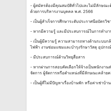
- ผู้สมัครต้องมีคุณสมบัติทั่วไปและไม่มีลักษณะ
ด้วยการบริหารงานบุคคล พ.ศ. 2566
- เป็นผู้สำเร็จการศึกษาระดับประกาศนียบัตรวิชา
- หากมีความรู้ และมีประสบการณ์ในการทำงานดั
- เป็นผู้มีความรู้ ความสามารถทางด้านระบบ
ไฟฟ้า งานซ่อมแซมและบำรุงรักษาวัสดุ อุปกรณ
- มีประสบการณ์ด้านวิทยุสื่อสาร
- หากผ่านการสอบคัดเลือกให้จ้างเป็นพนักงานส่
จัดการ ผู้จัดการหรือตำแหน่งที่มีลักษณะคล้ายคล
- เป็นผู้ที่ไม่มีปัญหาเรื่องบ้านพัก หรือค่าเช่าบ้าน