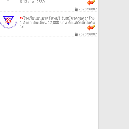
6-13 ส.ค. 2569
2026/08/07
โรงเรียนอนุบาลจันทบุรี รับสมัครครูอัตราจ้าง
1 อัตรา เงินเดือน 12,000 บาท ตั้งแต่บัดนี้เป็นต้น
ไป
2026/08/07