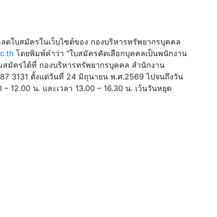
หลดใบสมัครในเว็บไซต์ของ กองบริหารทรัพยากรบุคคล
c.th
โดยพิมพ์คำว่า “ใบสมัครคัดเลือกบุคคลเป็นพนักงาน
มสมัครได้ที่ กองบริหารทรัพยากรบุคคล สำนักงาน
7 3131 ตั้งแต่วันที่ 24 มิถุนายน พ.ศ.2569 ไปจนถึงวัน
– 12.00 น. และเวลา 13.00 – 16.30 น. เว้นวันหยุด