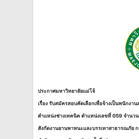
ประกาศมหาวิทยาลัยแม่โจ้
เรื่อง รับสมัครสอบคัดเลือกเพื่อจ้างเป็นพนักงา
ตำแหน่งช่างเทคนิค ตำแหน่งเลขที่ 059 จำนวน 
สังกัดงานยานพาหนะและบรรเทาสาธารณภัย ก