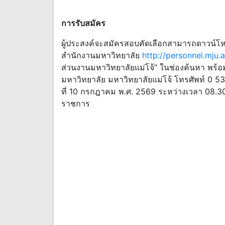
การรับสมัคร
ผู้ประสงค์จะสมัครสอบคัดเลือกสามารถดาวน์โ
สำนักงานมหาวิทยาลัย
http://personnel.mju.a
ส่วนงานมหาวิทยาลัยแม่โจ้” ในช่องค้นหา พร้อ
มหาวิทยาลัย มหาวิทยาลัยแม่โจ้ โทรศัพท์ 0 538
ที่ 10 กรกฎาคม พ.ศ. 2569 ระหว่างเวลา 08.30 
ราชการ