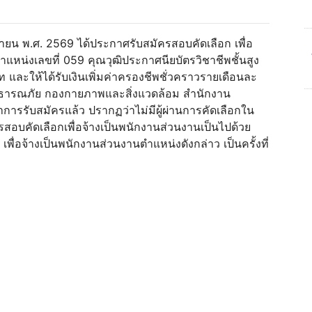
ายน พ.ศ. 2569 ได้ประกาศรับสมัครสอบคัดเลือก เพื่อ
แหน่งเลขที่ 059 คุณวุฒิประกาศนียบัตรวิชาชีพชั้นสูง
 และให้ได้รับเงินเพิ่มค่าครองชีพชั่วคราวรายเดือนละ
ารณภัย กองกายภาพและสิ่งแวดล้อม สำนักงาน
วลาการรับสมัครแล้ว ปรากฏว่าไม่มีผู้ผ่านการคัดเลือกใน
รสอบคัดเลือกเพื่อจ้างเป็นพนักงานส่วนงานเป็นไปด้วย
พื่อจ้างเป็นพนักงานส่วนงานตำแหน่งดังกล่าว เป็นครั้งที่