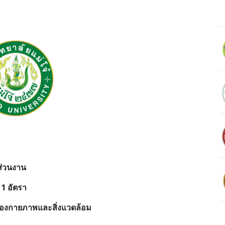
นส่วนงาน
1 อัตรา
องกายภาพและสิ่งแวดล้อม