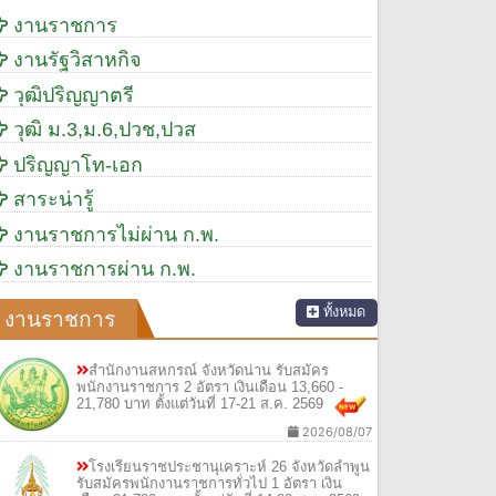
งานราชการ
งานรัฐวิสาหกิจ
วุฒิปริญญาตรี
วุฒิ ม.3,ม.6,ปวช,ปวส
ปริญญาโท-เอก
สาระน่ารู้
งานราชการไม่ผ่าน ก.พ.
งานราชการผ่าน ก.พ.
ทั้งหมด
งานราชการ
สำนักงานสหกรณ์ จังหวัดน่าน รับสมัคร
พนักงานราชการ 2 อัตรา เงินเดือน 13,660 -
21,780 บาท ตั้งแต่วันที่ 17-21 ส.ค. 2569
2026/08/07
โรงเรียนราชประชานุเคราะห์ 26 จังหวัดลำพูน
รับสมัครพนักงานราชการทั่วไป 1 อัตรา เงิน