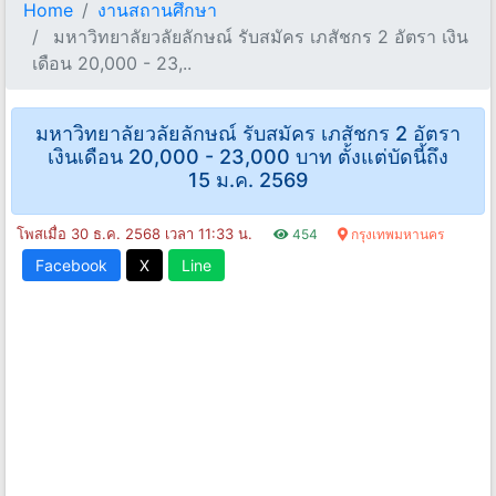
Home
งานสถานศึกษา
มหาวิทยาลัยวลัยลักษณ์ รับสมัคร เภสัชกร 2 อัตรา เงิน
เดือน 20,000 - 23,..
มหาวิทยาลัยวลัยลักษณ์ รับสมัคร เภสัชกร 2 อัตรา
เงินเดือน 20,000 - 23,000 บาท ตั้งแต่บัดนี้ถึง
15 ม.ค. 2569
โพสเมื่อ 30 ธ.ค. 2568 เวลา 11:33 น.
454
กรุงเทพมหานคร
Facebook
X
Line