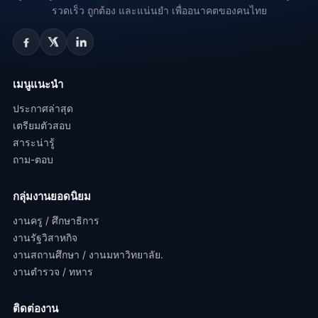
รวดเร็ว ถูกต้อง และแน่นยำ เพื่ออนาคตของคนไทย
เมนูแนะนำ
ประกาศล่าสุด
เตรียมตัวสอบ
สาระน่ารู้
ถาม-ตอบ
กลุ่มงานยอดนิยม
งานครู / ศึกษาธิการ
งานรัฐวิสาหกิจ
งานสถานศึกษา / งานมหาวิทยาลัย.
งานตำรวจ / ทหาร
ติดต่องาน