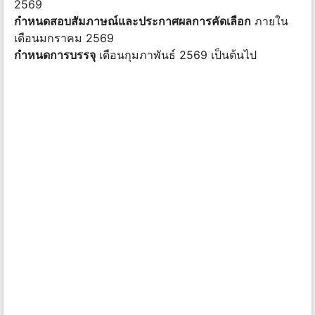
2569
กำหนดสอบสัมภาษณ์และประกาศผลการคัดเลือก
ภายใน
เดือนมกราคม 2569
กำหนดการบรรจุ
เดือนกุมภาพันธ์ 2569 เป็นต้นไป