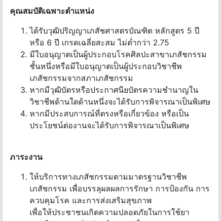
คุณสมบัติเฉพาะตำแหน่ง
ได้รับวุฒิปริญญาเภสัชศาสตรบัณฑิต หลักสูตร 5 ปี
หรือ 6 ปี เกรดเฉลี่ยสะสม ไม่ต่ำกว่า 2.75
มีใบอนุญาตเป็นผู้ประกอบโรคศิลปะสาขาเภสัชกรรม
ชั้นหนึ่งหรือมีใบอนุญาตเป็นผู้ประกอบวิชาชีพ
เภสัชกรรมจากสภาเภสัชกรรม
หากมีวุฒิบัตรหรือประกาศนียบัตรความชำนาญใน
วิชาชีพด้านใดด้านหนึ่งจะได้รับการพิจารณาเป็นพิเศษ
หากมีประสบการณ์ที่ตรงหรือเกี่ยวข้อง หรือเป็น
ประโยชน์ต่องานจะได้รับการพิจารณาเป็นพิเศษ
ภาระงาน
ให้บริการทางเภสัชกรรมตามมาตรฐานวิชาชีพ
เภสัชกรรม เพื่อบรรลุผลผลการรักษา การป้องกัน การ
ควบคุมโรค และการส่งเสริมสุขภาพ
เพื่อให้ประชาชนเกิดความปลอดภัยในการใช้ยา