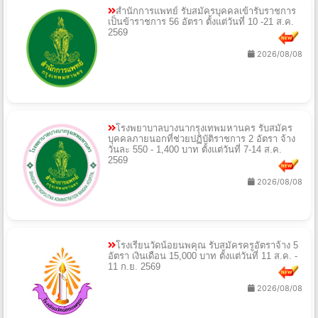
สำนักการแพทย์ รับสมัครบุคคลเข้ารับราชการ
เป็นข้าราชการ 56 อัตรา ตั้งแต่วันที่ 10 -21 ส.ค.
2569
2026/08/08
โรงพยาบาลบางนากรุงเทพมหานคร รับสมัคร
บุคคลภายนอกที่ช่วยปฏิบัติราชการ 2 อัตรา จ้าง
วันละ 550 - 1,400 บาท ตั้งแต่วันที่ 7-14 ส.ค.
2569
2026/08/08
โรงเรียนวัดน้อยนพคุณ รับสมัครครูอัตราจ้าง 5
อัตรา เงินเดือน 15,000 บาท ตั้งแต่วันที่ 11 ส.ค. -
11 ก.ย. 2569
2026/08/08