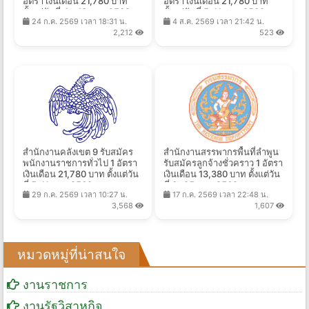
อัตรา เงินเดือน 21,780 บาท
อัตรา เงินเดือน 21,780 บาท
ตั้งแต่วันที่ 4 - 13 ส.ค. 2569
ตั้งแต่วันที่ 5-11 ส.ค. 2569
24 ก.ค. 2569 เวลา 18:31 น.
4 ส.ค. 2569 เวลา 21:42 น.
2,212
523
สำนักงานคลังเขต 9 รับสมัคร
สำนักงานสรรพากรพื้นที่ลำพูน
พนักงานราชการทั่วไป 1 อัตรา
รับสมัครลูกจ้างชั่วคราว 1 อัตรา
เงินเดือน 21,780 บาท ตั้งแต่วัน
เงินเดือน 13,380 บาท ตั้งแต่วัน
ที่ 5-11 ส.ค. 2569
ที่ 3 -25 ส.ค. 2569
29 ก.ค. 2569 เวลา 10:27 น.
17 ก.ค. 2569 เวลา 22:48 น.
3,568
1,607
หมวดหมู่ที่น่าสนใจ
งานราชการ
งานรัฐวิสาหกิจ