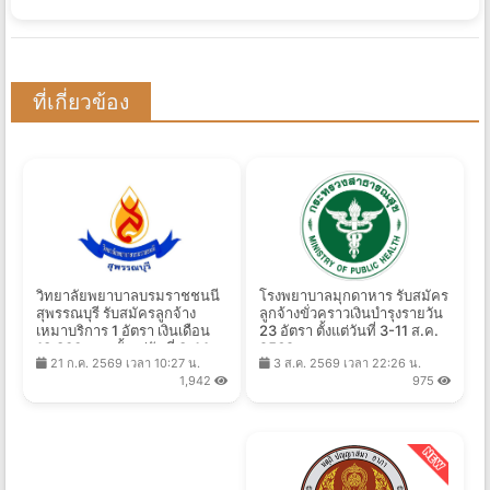
ที่เกี่ยวข้อง
วิทยาลัยพยาบาลบรมราชชนนี
โรงพยาบาลมุกดาหาร รับสมัคร
สุพรรณบุรี รับสมัครลูกจ้าง
ลูกจ้างขั่วคราวเงินบำรุงรายวัน
เหมาบริการ 1 อัตรา เงินเดือน
23 อัตรา ตั้งแต่วันที่ 3-11 ส.ค.
13,300 บาท ตั้งแต่วันที่ 3-14
2569
21 ก.ค. 2569 เวลา 10:27 น.
3 ส.ค. 2569 เวลา 22:26 น.
ส.ค. 2569
1,942
975