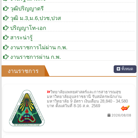
วุฒิปริญญาตรี
วุฒิ ม.3,ม.6,ปวช,ปวส
ปริญญาโท-เอก
สาระน่ารู้
งานราชการไม่ผ่าน ก.พ.
งานราชการผ่าน ก.พ.
ทั้งหมด
งานราชการ
วิทยาลัยแพทยศาสตร์และการสาธารณสุข
มหาวิทยาลัยอุบลราชธานี รับสมัครพนักงาน
มหาวิทยาลัย 9 อัตรา เงินเดือน 28,840 - 34,580
บาท ตั้งแต่วันที่ 8-16 ส.ค. 2569
2026/08/08