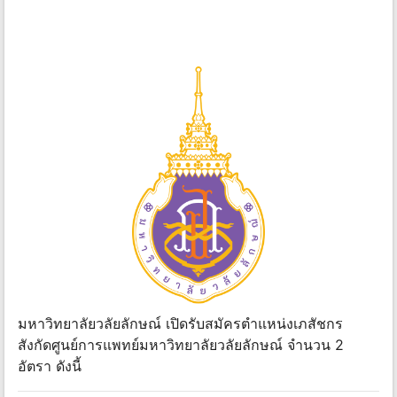
มหาวิทยาลัยวลัยลักษณ์ เปิดรับสมัครตำแหน่งเภสัชกร
สังกัดศูนย์การแพทย์มหาวิทยาลัยวลัยลักษณ์ จำนวน 2
อัตรา ดังนี้