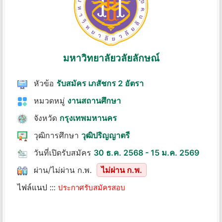
มหาวิทยาลัยวลัยลักษณ์
หัวข้อ
รับสมัคร เภสัชกร 2 อัตรา
หมวดหมู่
งานสถานศึกษา
จังหวัด
กรุงเทพมหานคร
วุฒิการศึกษา
วุฒิปริญญาตรี
วันที่เปิดรับสมัคร
30 ธ.ค. 2568 - 15 ม.ค. 2569
ผ่าน/ไม่ผ่าน ก.พ.
ไม่ผ่าน ก.พ.
ไฟล์แนป :::
ประกาศรับสมัครสอบ