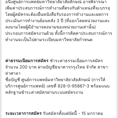
อนึ่งศูนย์การแพทย์มหาวิทยาลัยวลัยลักษณ์ อาจพิจารณา
เพิ่มค่าประสบการณ์การทำงานที่ตรงกับตำแหน่งที่จะบรรจุ
โดยผู้สมัครจะต้องยื่นหนังสือรับรองการทำงานและผลการ
ประเมินการทำงานย้อนหลัง 3 ปี (ที่ออกโดยหน่วยงานและ
ลงนามโดยผู้มีอำนาจลงนามของหน่วยงานเท่านั้น)
ประกอบการสมัครงานด้วย ทั้งนี้การคิดค่าประสบการณ์การ
ทำงานจะเป็นไปตามระเบียบมหาวิทยาลัยกำหนด
ค่าธรรมเนียมการสมัคร
ชำระค่าธรรมเนียมการสมัคร
จำนวน 200 บาท ผ่านบัญชีธนาคารกรุงไทย จำกัด สาขา
ท่าศาลา
ชื่อบัญชี ศูนย์การแพทย์มหาวิทยาลัยวลัยลักษณ์ (การให้
บริการศูนย์การแพทย์) เลขที่ 828-0-95867-3 พร้อมแนบ
หลักฐานชำระค่าสมัครผ่านระบบสมัครงาน
ระยะเวลาการสมัคร
รับสมัครตั้งแต่บัดนี้ - 15 มกราคม