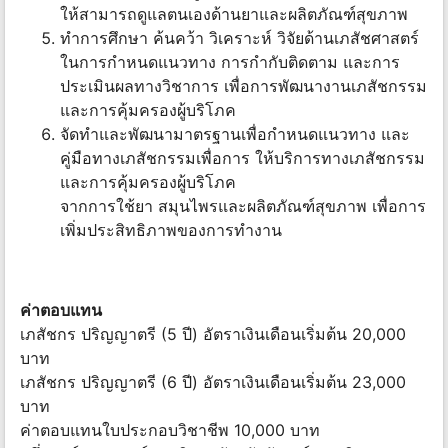
ให้สามารถดูแลตนเองด้านยาและผลิตภัณฑ์สุขภาพ
ทำการศึกษา ค้นคว้า วิเคราะห์ วิจัยด้านเภสัชศาสตร์
ในการกำหนดแนวทาง การกำกับติดตาม และการ
ประเมินผลทางวิชาการ เพื่อการพัฒนางานเภสัชกรรม
และการคุ้มครองผู้บริโภค
จัดทำและพัฒนามาตรฐานเพื่อกำหนดแนวทาง และ
คู่มือทางเภสัชกรรมเพื่อการ ให้บริการทางเภสัชกรรม
และการคุ้มครองผู้บริโภค
จากการใช้ยา สมุนไพรและผลิตภัณฑ์สุขภาพ เพื่อการ
เพิ่มประสิทธิภาพของการทำงาน
ค่าตอบแทน
เภสัชกร ปริญญาตรี (5 ปี) อัตราเงินเดือนเริ่มต้น 20,000
บาท
เภสัชกร ปริญญาตรี (6 ปี) อัตราเงินเดือนเริ่มต้น 23,000
บาท
ค่าตอบแทนใบประกอบวิชาชีพ 10,000 บาท