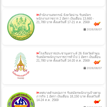
สำนักงานสหกรณ์ จังหวัดน่าน รับสมัคร
พนักงานราชการ 2 อัตรา เงินเดือน 13,660 -
21,780 บาท ตั้งแต่วันที่ 17-21 ส.ค. 2569
2026/08/07
โรงเรียนราชประชานุเคราะห์ 26 จังหวัดลำพูน
รับสมัครพนักงานราชการทั่วไป 1 อัตรา เงินเดือน
21,780 บาท ตั้งแต่วันที่ 14-20 ส.ค. 2569
2026/08/07
เทศบาลตำบลปอภาร รับสมัครพนักงานจ้างตาม
ภารกิจ 1 อัตรา เงินเดือน 18,150 บาท ตั้งแต่วันที่
14-24 ส.ค. 2569