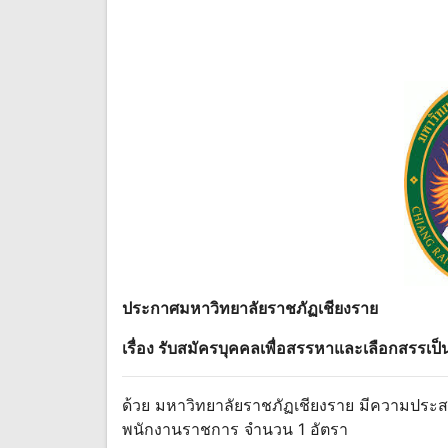
ประกาศมหาวิทยาลัยราชภัฏเชียงราย
เรื่อง รับสมัครบุคคลเพื่อสรรหาและเลือกสรร
ด้วย มหาวิทยาลัยราชภัฏเชียงราย มีความประส
พนักงานราชการ จํานวน 1 อัตรา