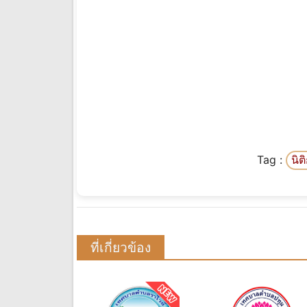
Tag :
นิต
ที่เกี่ยวข้อง