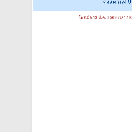
ตั้งแต่วันที่
โพสเมื่อ 13 มี.ค. 2569 เวลา 1