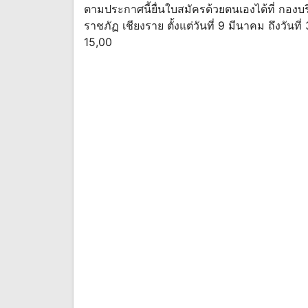
ตามประกาศนี้ยื่นใบสมัครด้วยตนเองได้ที่ กอง
ราชภัฏ เชียงราย ตั้งแต่วันที่ 9 มีนาคม ถึงว
15,00