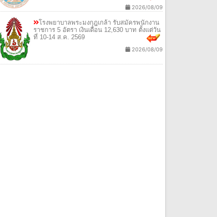
2026/08/09
โรงพยาบาลพระมงกุฎเกล้า รับสมัครพนักงาน
ราชการ 5 อัตรา เงินเดือน 12,630 บาท ตั้งแต่วัน
ที่ 10-14 ส.ค. 2569
2026/08/09