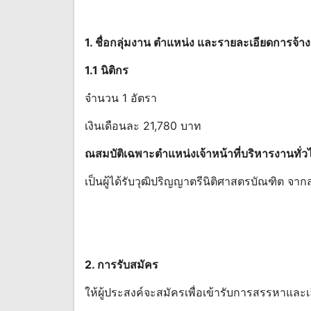
1. ชื่อกลุ่มงาน ตําแหน่ง และรายละเอียดการจ้า
1.1 นิติกร
จำนวน 1 อัตรา
เงินเดือนละ 21,780 บาท
ณสมบัติเฉพาะตําแหน่งเจ้าหน้าที่บริหารงานทั่
เป็นผู้ได้รับวุฒิปริญญาตรีนิติศาสตรบัณฑิต จา
2. การรับสมัคร
ให้ผู้ประสงค์จะสมัครเพื่อเข้ารับการสรรหาแ