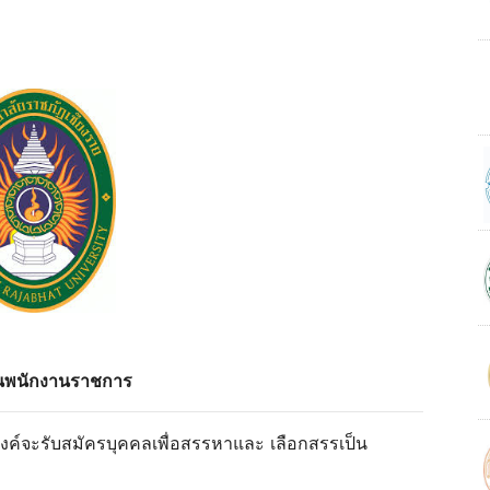
เป็นพนักงานราชการ
งค์จะรับสมัครบุคคลเพื่อสรรหาและ เลือกสรรเป็น