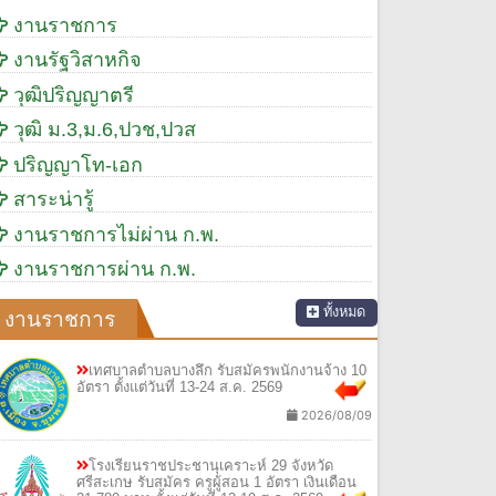
งานราชการ
งานรัฐวิสาหกิจ
วุฒิปริญญาตรี
วุฒิ ม.3,ม.6,ปวช,ปวส
ปริญญาโท-เอก
สาระน่ารู้
งานราชการไม่ผ่าน ก.พ.
งานราชการผ่าน ก.พ.
ทั้งหมด
งานราชการ
เทศบาลตำบลบางลึก รับสมัครพนักงานจ้าง 10
อัตรา ตั้งแต่วันที่ 13-24 ส.ค. 2569
2026/08/09
โรงเรียนราชประชานุเคราะห์ 29 จังหวัด
ศรีสะเกษ รับสมัคร ครูผู้สอน 1 อัตรา เงินเดือน