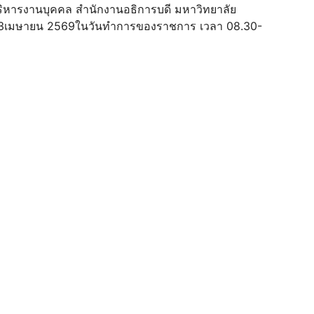
บริหารงานบุคคล สํานักงานอธิการบดี มหาวิทยาลัย
ันที่ 3เมษายน 2569ในวันทําการของราชการ เวลา 08.30-