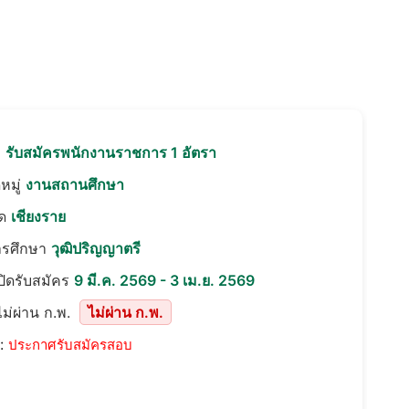
อ
รับสมัครพนักงานราชการ 1 อัตรา
หมู่
งานสถานศึกษา
ัด
เชียงราย
ารศึกษา
วุฒิปริญญาตรี
เปิดรับสมัคร
9 มี.ค. 2569 - 3 เม.ย. 2569
ม่ผ่าน ก.พ.
ไม่ผ่าน ก.พ.
::
ประกาศรับสมัครสอบ