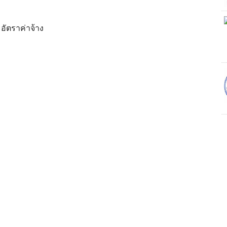
อัตราค่าจ้าง