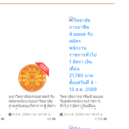
มหาวิทยาลัยธรรมศาสตร์ รับ
วิทยาลัยการอาชีพห้วยยอด
สมัครพนักงานมหาวิทยาลัย
รับสมัครพนักงานราชการ
สายสนับสนุนวิชาการ 8 อัตรา
ทั่วไป 1 อัตรา เงินเดือน
เงินเดือน 21,250 บาท ตั้งแต่
21,780 บาท ตั้งแต่วันที่ 4 -
.
6 ส.ค. 2569 เวลา 20:30 น.
24 ก.ค. 2569 เวลา 18:31 น.
วันที่ 10-25 ส.ค. 2569
13 ส.ค. 2569
4
93
2,178