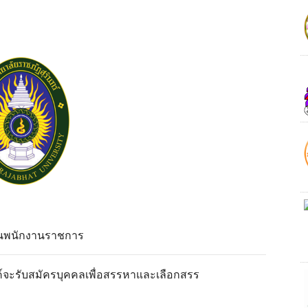
ป็นพนักงานราชการ
ค์จะรับสมัครบุคคลเพื่อสรรหาและเลือกสรร