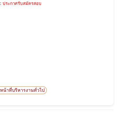
::
ประกาศรับสมัครสอบ
าหน้าที่บริหารงานทั่วไป