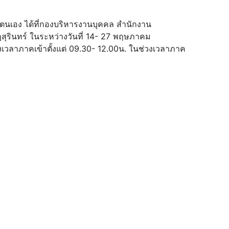
วยตนเอง ได้ที่กองบริหารงานบุคคล สำนักงาน
สุรินทร์ ในระหว่างวันที่ 14- 27 พฤษภาคม
วลาภาคเข้าตั้งแต่ 09.30- 12.00น. ในช่วงเวลาภาค