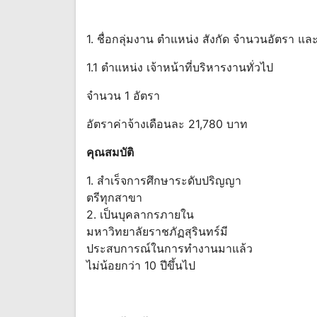
1. ชื่อกลุ่มงาน ตำแหน่ง สังกัด จำนวนอัตรา และ
1.1 ตำแหน่ง เจ้าหน้าที่บริหารงานทั่วไป
จำนวน 1 อัตรา
อัตราค่าจ้างเดือนละ 21,780 บาท
คุณสมบัติ
1. สำเร็จการศึกษาระดับปริญญา
ตรีทุกสาขา
2. เป็นบุคลากรภายใน
มหาวิทยาลัยราชภัฏสุรินทร์มี
ประสบการณ์ในการทำงานมาแล้ว
ไม่น้อยกว่า 10 ปีขึ้นไป