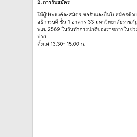
2. การรับสมัคร
ให้ผู้ประสงค์จะสมัคร ขอรับและยื่นใบสมัครด้
อธิการบดี ชั้น 1 อาคาร 33 มหาวิทยาลัยราชภัฏ
พ.ศ. 2569 ในวันทำการปกติของราชการในช่วงเ
บ่าย
ตั้งแต่ 13.30- 15.00 น.