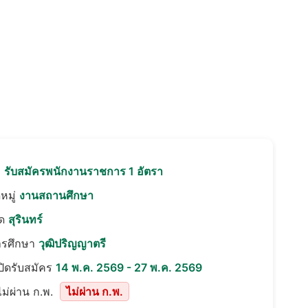
อ
รับสมัครพนักงานราชการ 1 อัตรา
หมู่
งานสถานศึกษา
ัด
สุรินทร์
ารศึกษา
วุฒิปริญญาตรี
เปิดรับสมัคร
14 พ.ค. 2569 - 27 พ.ค. 2569
ม่ผ่าน ก.พ.
ไม่ผ่าน ก.พ.