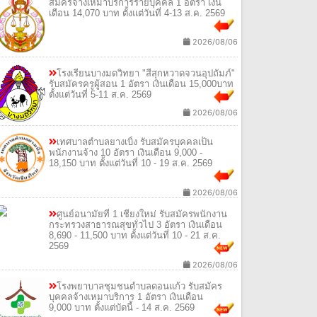
สมัครจ้างเหมาบริการรายบุคคล 1 อัตรา เงิน
เดือน 14,070 บาท ตั้งแต่วันที่ 4-13 ส.ค. 2569
2026/08/06
โรงเรียนบางมดวิทยา "สีสุกหวาดจวนอุปถัมภ์"
รับสมัครครูผู้สอน 1 อัตรา เงินเดือน 15,000บาท
ตั้งแต่วันที่ 5-11 ส.ค. 2569
2026/08/06
เทศบาลตำบลยางเบิ้ง รับสมัครบุคคลเป็น
พนักงานจ้าง 10 อัตรา เงินเดือน 9,000 -
18,150 บาท ตั้งแต่วันที่ 10 - 19 ส.ค. 2569
2026/08/06
ศูนย์อนามัยที่ 1 เชียงใหม่ รับสมัครพนักงาน
กระทรวงสาธารณสุขทั่วไป 3 อัตรา เงินเดือน
8,690 - 11,500 บาท ตั้งแต่วันที่ 10 - 21 ส.ค.
2569
2026/08/06
โรงพยาบาลชุมชนตำบลดอนแก้ว รับสมัคร
บุคคลจ้างเหมาบริการ 1 อัตรา เงินเดือน
9,000 บาท ตั้งแต่บัดนี้ - 14 ส.ค. 2569