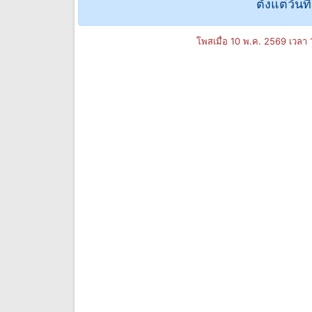
ตั้งแต่วัน
โพสเมื่อ 10 พ.ค. 2569 เวลา