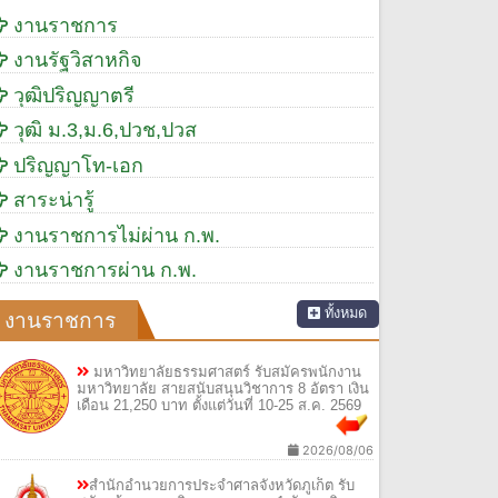
งานราชการ
งานรัฐวิสาหกิจ
วุฒิปริญญาตรี
วุฒิ ม.3,ม.6,ปวช,ปวส
ปริญญาโท-เอก
สาระน่ารู้
งานราชการไม่ผ่าน ก.พ.
งานราชการผ่าน ก.พ.
ทั้งหมด
งานราชการ
มหาวิทยาลัยธรรมศาสตร์ รับสมัครพนักงาน
มหาวิทยาลัย สายสนับสนุนวิชาการ 8 อัตรา เงิน
เดือน 21,250 บาท ตั้งแต่วันที่ 10-25 ส.ค. 2569
2026/08/06
สำนักอำนวยการประจำศาลจังหวัดภูเก็ต รับ