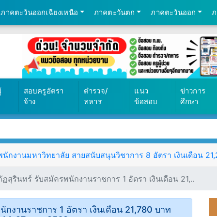
ภาคตะวันออกเฉียงเหนือ
ภาคตะวันตก
ภาคตะวันออก
ภ
569
้
สอบครูอัตรา
ตำรวจ/
แนว
ข่าวการ
จ้าง
ทหาร
ข้อสอบ
ศึกษา
ักงานมหาวิทยาลัย สายสนับสนุนวิชาการ 8 อัตรา เงินเดือน 21,25
สุรินทร์ รับสมัครพนักงานราชการ 1 อัตรา เงินเดือน 21,..
พนักงานราชการ 1 อัตรา เงินเดือน 21,780 บาท