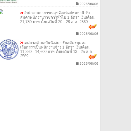
2026/08/06
สํานักงานสาธารณสุขจังหวัดปทุมธานี รับ
สมัครพนักงานราชการทั่วไป 1 อัตรา เงินเดือน
21,780 บาท ตั้งแต่วันที่ 20 - 28 ส.ค. 2569
2026/08/06
เทศบาลตําบลบันนังสตา รับสมัครบุคคล
เลือกสรรเป็นพนักงานจ้าง 1 อัตรา เงินเดือน
11,380 - 14,600 บาท ตั้งแต่วันที่ 13 - 25 ส.ค.
2569
2026/08/06