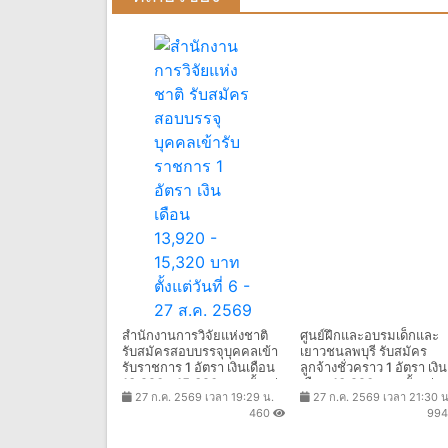
สำนักงานการวิจัยแห่งชาติ
ศูนย์ฝึกและอบรมเด็กและ
รับสมัครสอบบรรจุบุคคลเข้า
เยาวชนลพบุรี รับสมัคร
รับราชการ 1 อัตรา เงินเดือน
ลูกจ้างชั่วคราว 1 อัตรา เงิน
13,920 - 15,320 บาท ตั้งแต่
เดือน 13,920 บาท ตั้งเเต่
27 ก.ค. 2569 เวลา 19:29 น.
27 ก.ค. 2569 เวลา 21:30 น
วันที่ 6 - 27 ส.ค. 2569
บัดนี้-7 ส.ค. 2569
460
99