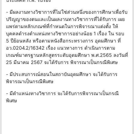
- มีผลงานทางวิชาการที่ไม่ใช่ส่วนหนึ่งของการศึกษาเพื่อรับ
ปริญญาของตนและเป็นผลงานทางวิชาการที่ได้รับการ เผย
แพร่ตามหลักเกณฑ์ที่กำหนดในการพิจารณาแต่งตั้ง ให้
บุคคลดำรงตำแหน่งทางวิชาการอย่างน้อย 1 เรื่อง ใน รอบ
5 ปีย้อนหลัง หรือตามหนังสือกระทรวงการ อุดมศึกษา ที่
อว.0204.2/16342 เรื่อง แนวทางการ ดำเนินการตาม
เกณฑ์มาตรฐานหลักสูตรระดับอุดมศึกษา พ.ศ.2565 ลงวันที่
25 มีนาคม 2567 จะได้รับการ พิจารณาเป็นกรณีพิเศษ
- มีประสบการณ์สอนในสถาบันอุดมศึกษา จะได้รับการ
พิจารณาเป็นกรณีพิเศษ
- มีตำแหน่งทางวิชาการ จะได้รับการพิจารณาเป็นกรณี
พิเศษ