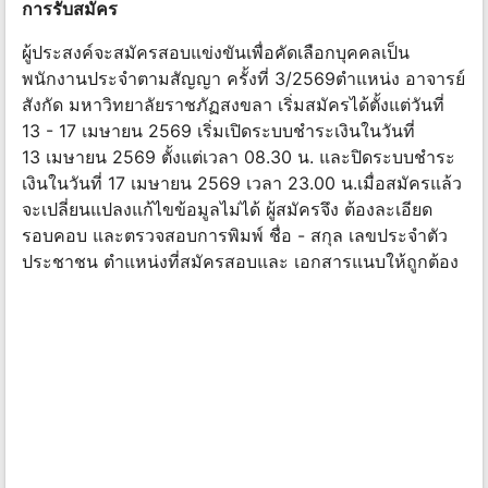
การรับสมัคร
ผู้ประสงค์จะสมัครสอบแข่งขันเพื่อคัดเลือกบุคคลเป็น
พนักงานประจำตามสัญญา ครั้งที่ 3/2569ตำแหน่ง อาจารย์
สังกัด มหาวิทยาลัยราชภัฏสงขลา เริ่มสมัครได้ตั้งแต่วันที่
13 - 17 เมษายน 2569 เริ่มเปิดระบบชำระเงินในวันที่
13 เมษายน 2569 ตั้งแต่เวลา 08.30 น. และปิดระบบชำระ
เงินในวันที่ 17 เมษายน 2569 เวลา 23.00 น.เมื่อสมัครแล้ว
จะเปลี่ยนแปลงแก้ไขข้อมูลไม่ได้ ผู้สมัครจึง ต้องละเอียด
รอบคอบ และตรวจสอบการพิมพ์ ชื่อ - สกุล เลขประจำตัว
ประชาชน ตำแหน่งที่สมัครสอบและ เอกสารแนบให้ถูกต้อง