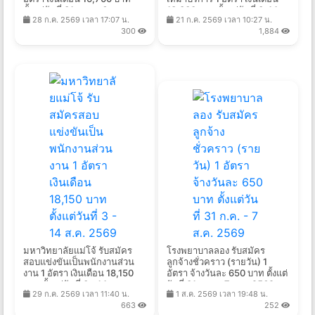
ตั้งแต่วันที่ 31 ก.ค. - 6 ส.ค.
13,300 บาท ตั้งแต่วันที่ 3-14
28 ก.ค. 2569 เวลา 17:07 น.
21 ก.ค. 2569 เวลา 10:27 น.
2569
ส.ค. 2569
300
1,884
มหาวิทยาลัยแม่โจ้ รับสมัคร
โรงพยาบาลลอง รับสมัคร
สอบแข่งขันเป็นพนักงานส่วน
ลูกจ้างชั่วคราว (รายวัน) 1
งาน 1 อัตรา เงินเดือน 18,150
อัตรา จ้างวันละ 650 บาท ตั้งแต่
บาท ตั้งแต่วันที่ 3 - 14 ส.ค.
วันที่ 31 ก.ค. - 7 ส.ค. 2569
29 ก.ค. 2569 เวลา 11:40 น.
1 ส.ค. 2569 เวลา 19:48 น.
2569
663
252