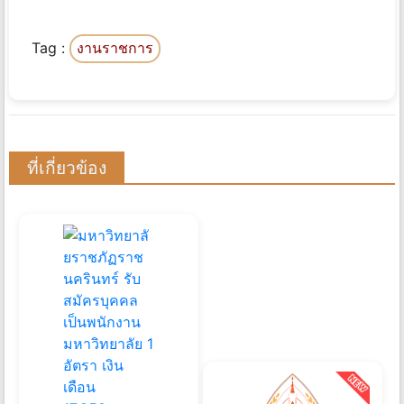
Tag :
งานราชการ
ที่เกี่ยวข้อง