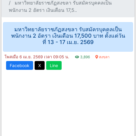
มหาวิทยาลัยราชภัฏสงขลา รับสมัครบุคคลเป็น
พนักงาน 2 อัตรา เงินเดือน 17,5..
มหาวิทยาลัยราชภัฏสงขลา รับสมัครบุคคลเป็น
พนักงาน 2 อัตรา เงินเดือน 17,500 บาท ตั้งแต่วัน
ที่ 13 - 17 เม.ย. 2569
โพสเมื่อ 6 เม.ย. 2569 เวลา 09:05 น.
3,896
สงขลา
Facebook
X
Line