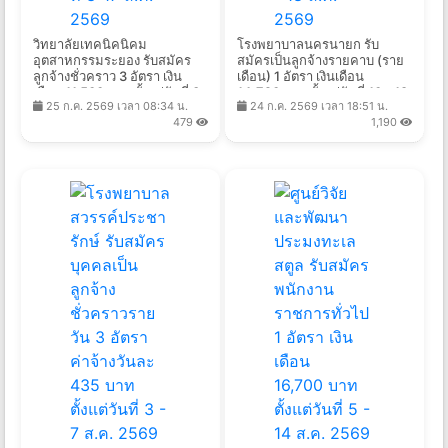
วิทยาลัยเทคนิคนิคม
โรงพยาบาลนครนายก รับ
อุตสาหกรรมระยอง รับสมัคร
สมัครเป็นลูกจ้างรายคาบ (ราย
ลูกจ้างชั่วคราว 3 อัตรา เงิน
เดือน) 1 อัตรา เงินเดือน
เดือน 11,500 บาท ตั้งแต่วันที่ 3-
14,720 บาท ตั้งแต่วันที่ 10 - 18
25 ก.ค. 2569 เวลา 08:34 น.
24 ก.ค. 2569 เวลา 18:51 น.
17 ส.ค. 2569
ส.ค. 2569
479
1,190