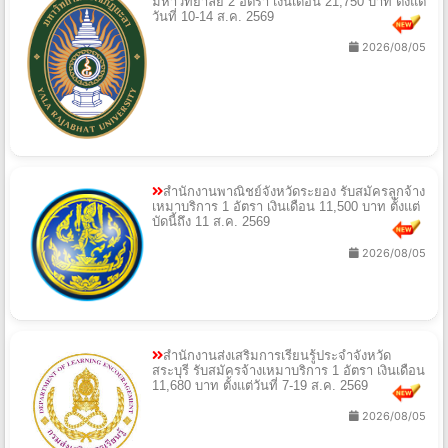
มหาวิทยาลัย 2 อัตรา เงินเดือน 21,750 บาท ตั้งแต่
วันที่ 10-14 ส.ค. 2569
2026/08/05
สำนักงานพาณิชย์จังหวัดระยอง รับสมัครลูกจ้าง
เหมาบริการ 1 อัตรา เงินเดือน 11,500 บาท ตั้งแต่
บัดนี้ถึง 11 ส.ค. 2569
2026/08/05
สำนักงานส่งเสริมการเรียนรู้ประจำจังหวัด
สระบุรี รับสมัครจ้างเหมาบริการ 1 อัตรา เงินเดือน
11,680 บาท ตั้งแต่วันที่ 7-19 ส.ค. 2569
2026/08/05