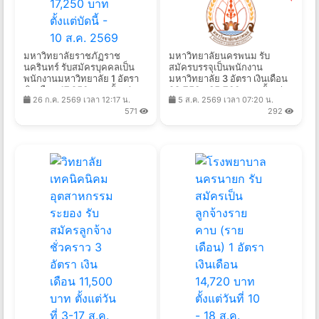
มหาวิทยาลัยราชภัฏราช
มหาวิทยาลัยนครพนม รับ
นครินทร์ รับสมัครบุคคลเป็น
สมัครบรรจุเป็นพนักงาน
พนักงานมหาวิทยาลัย 1 อัตรา
มหาวิทยาลัย 3 อัตรา เงินเดือน
เงินเดือน 17,250 บาท ตั้งแต่
29,750 - 35,700 บาท ตั้งแต่
26 ก.ค. 2569 เวลา 12:17 น.
5 ส.ค. 2569 เวลา 07:20 น.
บัดนี้ - 10 ส.ค. 2569
บัดนี้ - 21 ส.ค. 2569
571
292