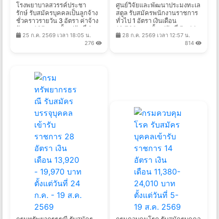
โรงพยาบาลสวรรค์ประชา
ศูนย์วิจัยและพัฒนาประมงทะเล
รักษ์ รับสมัครบุคคลเป็นลูกจ้าง
สตูล รับสมัครพนักงานราชการ
ชั่วคราวรายวัน 3 อัตรา ค่าจ้าง
ทั่วไป 1 อัตรา เงินเดือน
วันละ 435 บาท ตั้งแต่วันที่ 3 -
16,700 บาท ตั้งแต่วันที่ 5 - 14
25 ก.ค. 2569 เวลา 18:05 น.
28 ก.ค. 2569 เวลา 12:57 น.
7 ส.ค. 2569
ส.ค. 2569
276
814
กรมทรัพยากรธรณี รับสมัคร
กรมควบคุมโรค รับสมัครบุคคล