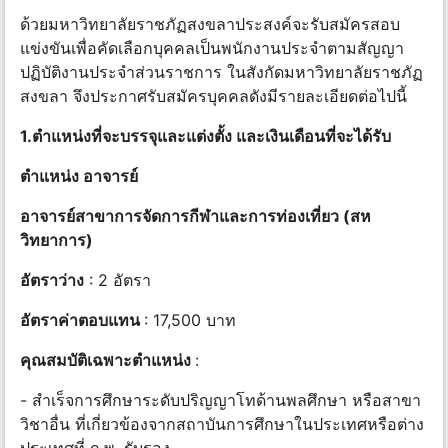
ด้วยมหาวิทยาลัยราชภัฏสงขลาประสงค์จะรับสมัครสอบ
แข่งขันเพื่อคัดเลือกบุคคลเป็นพนักงานประจำตามสัญญา
ปฏิบัติงานประจำส่วนราชการ ในสังกัดมหาวิทยาลัยราชภัฏ
สงขลา จึงประกาศรับสมัครบุคคลดังมีรายละเอียดต่อไปนี้
1.ตำแหน่งที่จะบรรจุและแต่งตั้ง และเงินเดือนที่จะได้รับ
ตำแหน่ง อาจารย์
อาจารย์สาขาการจัดการกีฬาและการท่องเที่ยว (สห
วิทยาการ)
อัตราว่าง
: 2 อัตรา
อัตราค่าตอบแทน
: 17,500 บาท
คุณสมบัติเฉพาะตำแหน่ง
:
- สำเร็จการศึกษาระดับปริญญาโทด้านพลศึกษา หรือสาขา
วิชาอื่น ที่เกี่ยวข้องจากสถาบันการศึกษาในประเทศหรือต่าง
ประเทศที่ ก.พ. รับรอง