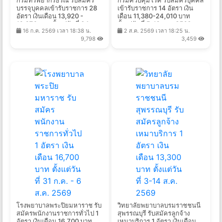
บรรจุบุคคลเข้ารับราชการ 28
เข้ารับราชการ 14 อัตรา เงิน
อัตรา เงินเดือน 13,920 -
เดือน 11,380-24,010 บาท
19,970 บาท ตั้งแต่วันที่ 24
ตั้งแต่วันที่ 5-19 ส.ค. 2569
16 ก.ค. 2569 เวลา 18:38 น.
2 ส.ค. 2569 เวลา 18:25 น.
ก.ค. - 19 ส.ค. 2569
9,798
3,459
โรงพยาบาลพระปิยมหาราช รับ
วิทยาลัยพยาบาลบรมราชชนนี
สมัครพนักงานราชการทั่วไป 1
สุพรรณบุรี รับสมัครลูกจ้าง
อัตรา เงินเดือน 16,700 บาท
เหมาบริการ 1 อัตรา เงินเดือน