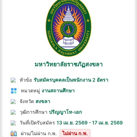
มหาวิทยาลัยราชภัฏสงขลา
หัวข้อ
รับสมัครบุคคลเป็นพนักงาน 2 อัตรา
หมวดหมู่
งานสถานศึกษา
จังหวัด
สงขลา
วุฒิการศึกษา
ปริญญาโท-เอก
วันที่เปิดรับสมัคร
13 เม.ย. 2569 - 17 เม.ย. 2569
ผ่าน/ไม่ผ่าน ก.พ.
ไม่ผ่าน ก.พ.