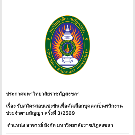
ประกาศมหาวิทยาลัยราชภัฏสงขลา
เรื่อง รับสมัครสอบแข่งขันเพื่อคัดเลือกบุคคลเป็นพนักงาน
ประจำตามสัญญา ครั้งที่ 3/2569
ตำแหน่ง อาจารย์ สังกัด มหาวิทยาลัยราชภัฏสงขลา