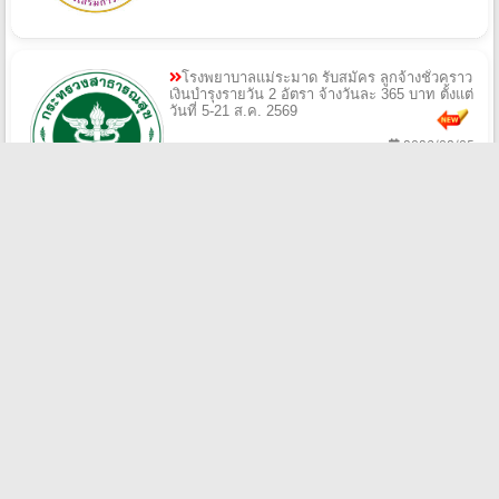
โรงพยาบาลแม่ระมาด รับสมัคร ลูกจ้างชั่วคราว
เงินบำรุงรายวัน 2 อัตรา จ้างวันละ 365 บาท ตั้งแต่
วันที่ 5-21 ส.ค. 2569
2026/08/05
สำนักงานเขตพื้นที่การศึกษามัธยมศึกษาบุรีรัมย์
รับสมัครพนักงานราชการทั่วไป 5 อัตรา เงินเดือน
21,780 บาท ตั้งแต่วันที่ 10-14 ส.ค. 2569
2026/08/05
วิทยาลัยการอาชีพหลังสวน รับสมัครลูกจ้าง
ชั่วคราวรายเดือน 2 อัตรา ตั้งแต่วันที่ 6-13 ส.ค.