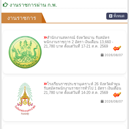
งานราชการผ่าน ก.พ.
ทั้งหมด
งานราชการ
สำนักงานสหกรณ์ จังหวัดน่าน รับสมัคร
พนักงานราชการ 2 อัตรา เงินเดือน 13,660 -
21,780 บาท ตั้งแต่วันที่ 17-21 ส.ค. 2569
2026/08/07
โรงเรียนราชประชานุเคราะห์ 26 จังหวัดลำพูน
รับสมัครพนักงานราชการทั่วไป 1 อัตรา เงินเดือน
21,780 บาท ตั้งแต่วันที่ 14-20 ส.ค. 2569
2026/08/07