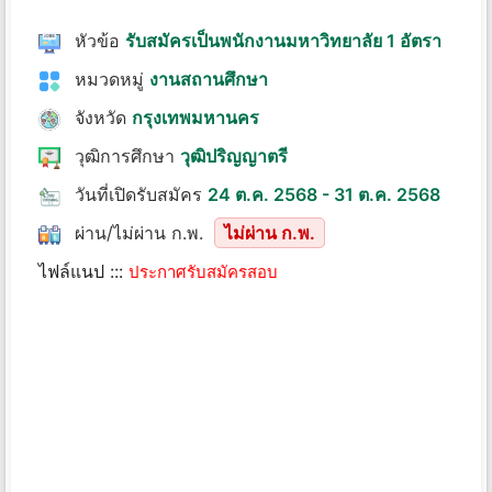
หัวข้อ
รับสมัครเป็นพนักงานมหาวิทยาลัย 1 อัตรา
หมวดหมู่
งานสถานศึกษา
จังหวัด
กรุงเทพมหานคร
วุฒิการศึกษา
วุฒิปริญญาตรี
วันที่เปิดรับสมัคร
24 ต.ค. 2568 - 31 ต.ค. 2568
ผ่าน/ไม่ผ่าน ก.พ.
ไม่ผ่าน ก.พ.
ไฟล์แนป :::
ประกาศรับสมัครสอบ