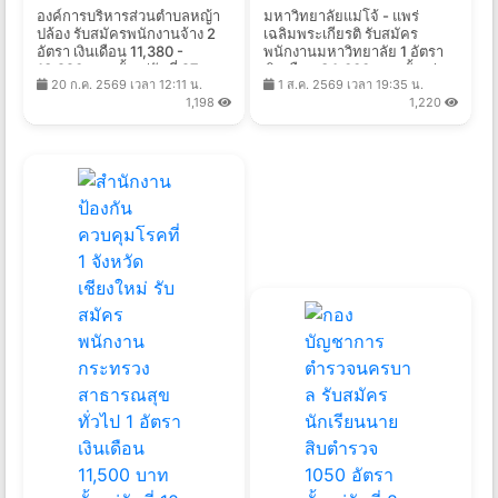
องค์การบริหารส่วนตำบลหญ้า
มหาวิทยาลัยแม่โจ้ - แพร่
ปล้อง รับสมัครพนักงานจ้าง 2
เฉลิมพระเกียรติ รับสมัคร
อัตรา เงินเดือน 11,380 -
พนักงานมหาวิทยาลัย 1 อัตรา
13,920 บาท ตั้งแต่วันที่ 27 ก.ค.
เงินเดือน 34,000 บาท ตั้งแต่
20 ก.ค. 2569 เวลา 12:11 น.
1 ส.ค. 2569 เวลา 19:35 น.
- 10 ส.ค. 2569
บัดนี้ - 28 ส.ค. 2569
1,198
1,220