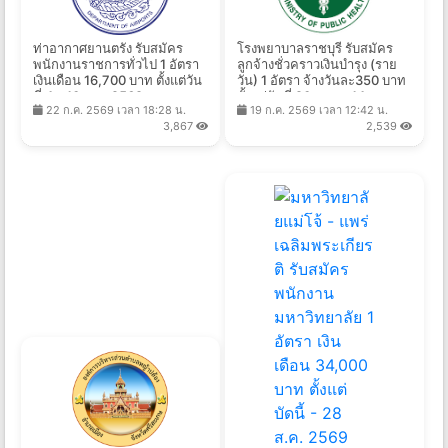
ท่าอากาศยานตรัง รับสมัคร
โรงพยาบาลราชบุรี รับสมัคร
พนักงานราชการทั่วไป 1 อัตรา
ลูกจ้างชั่วคราวเงินบำรุง (ราย
เงินเดือน 16,700 บาท ตั้งแต่วัน
วัน) 1 อัตรา จ้างวันละ350 บาท
ที่ 4 - 10 ส.ค. 2569
ตั้งแต่วันที่ 20 ก.ค. - 14 ส.ค.
22 ก.ค. 2569 เวลา 18:28 น.
19 ก.ค. 2569 เวลา 12:42 น.
2569
3,867
2,539