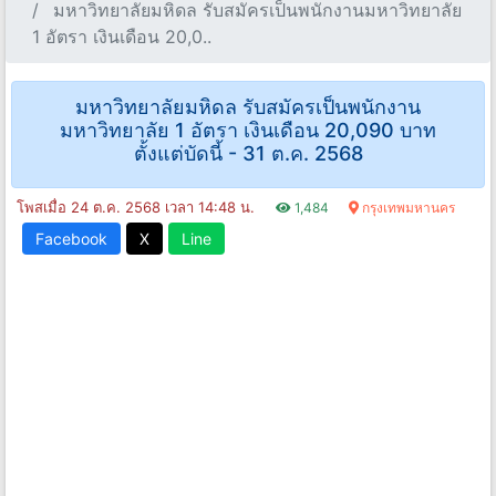
มหาวิทยาลัยมหิดล รับสมัครเป็นพนักงานมหาวิทยาลัย
1 อัตรา เงินเดือน 20,0..
มหาวิทยาลัยมหิดล รับสมัครเป็นพนักงาน
มหาวิทยาลัย 1 อัตรา เงินเดือน 20,090 บาท
ตั้งแต่บัดนี้ - 31 ต.ค. 2568
โพสเมื่อ 24 ต.ค. 2568 เวลา 14:48 น.
1,484
กรุงเทพมหานคร
Facebook
X
Line