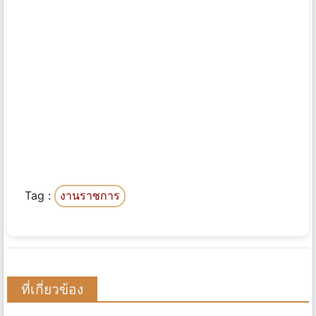
Tag :
งานราชการ
ที่เกี่ยวข้อง