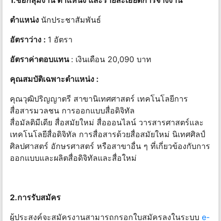
1.ชื่อกลุ่มงาน ตำแหน่ง และรายละเอียดการจ้างงาน
ตำแหน่ง
นักประชาสัมพันธ์
อัตราว่าง :
1 อัตรา
อัตราค่าตอบแทน
: เงินเดือน 20,090 บาท
คุณสมบัติเฉพาะตำแหน่ง :
คุณวุฒิปริญญาตรี สาขานิเทศศาสตร์ เทคโนโลยีการ
สื่อสารมวลชน การออกแบบสื่อดิจิทัล
สื่อมัลติมีเดีย สื่อสมัยใหม่ สื่อออนไลน์ วารสารศาสตร์และ
เทคโนโลยีสื่อดิจิทัล การสื่อสารด้วยสื่อสมัยใหม่ นิเทศศิลป์
ศิลปศาสตร์ อักษรศาสตร์ หรือสาขาอื่น ๆ ที่เกี่ยวข้องกับการ
ออกแบบและผลิตสื่อดิจิทัลและสื่อใหม่
2.การรับสมัคร
ผู้ประสงค์จะสมัครงานสามารถกรอกใบสมัครลงในระบบ
e-