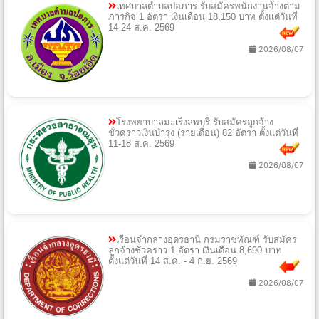
เทศบาลตำบลปอภาร รับสมัครพนักงานจ้างตาม
ภารกิจ 1 อัตรา เงินเดือน 18,150 บาท ตั้งแต่วันที่
14-24 ส.ค. 2569
2026/08/07
โรงพยาบาลมะเร็งลพบุรี รับสมัครลูกจ้าง
ชั่วคราวเงินบำรุง (รายเดือน) 82 อัตรา ตั้งแต่วันที่
11-18 ส.ค. 2569
2026/08/07
เรือนจำกลางอุดรธานี กรมราชทัณฑ์ รับสมัคร
ลูกจ้างชั่วคราว 1 อัตรา เงินเดือน 8,690 บาท
ตั้งแต่วันที่ 14 ส.ค. - 4 ก.ย. 2569
2026/08/07