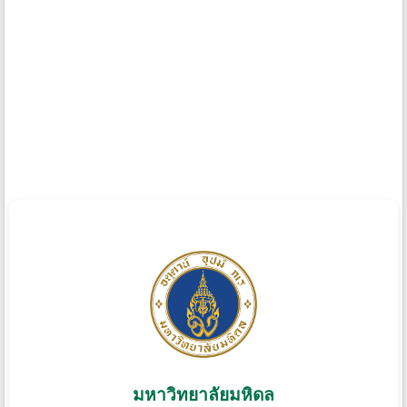
มหาวิทยาลัยมหิดล