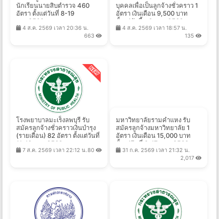
นักเรียนนายสิบตำรวจ 460
บุคคลเพื่อเป็นลูกจ้างชั่วคราว 1
อัตรา ตั้งแต่วันที่ 8-19
อัตรา เงินเดือน 9,500 บาท
ส.ค.2569
ตั้งแต่บัดนี้ - 9 ส.ค. 2569
4 ส.ค. 2569 เวลา 20:36 น.
4 ส.ค. 2569 เวลา 18:57 น.
663
135
โรงพยาบาลมะเร็งลพบุรี รับ
มหาวิทยาลัยรามคำแหง รับ
สมัครลูกจ้างชั่วคราวเงินบำรุง
สมัครลูกจ้างมหาวิทยาลัย 1
(รายเดือน) 82 อัตรา ตั้งแต่วันที่
อัตรา เงินเดือน 15,000 บาท
11-18 ส.ค. 2569
ตั้งแต่วันที่ 3-17 ส.ค. 2569
7 ส.ค. 2569 เวลา 22:12 น.
80
31 ก.ค. 2569 เวลา 21:32 น.
2,017