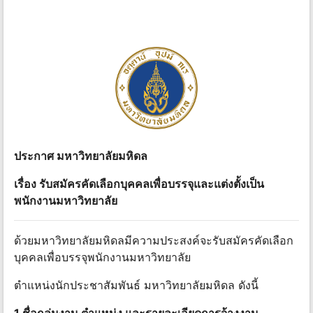
ประกาศ มหาวิทยาลัยมหิดล
เรื่อง รับสมัครคัดเลือกบุคคลเพื่อบรรจุและแต่งตั้งเป็น
พนักงานมหาวิทยาลัย
ด้วยมหาวิทยาลัยมหิดลมีความประสงค์จะรับสมัครคัดเลือก
บุคคลเพื่อบรรจุพนักงานมหาวิทยาลัย
ตำแหน่งนักประชาสัมพันธ์ มหาวิทยาลัยมหิดล ดังนี้