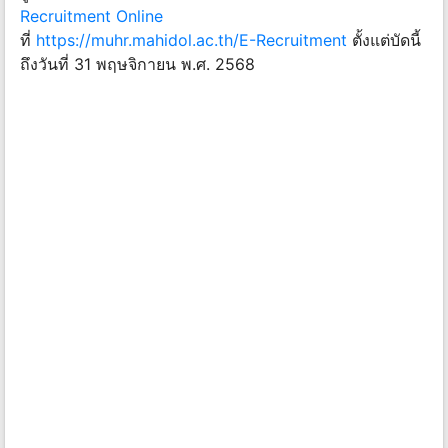
Recruitment Online
ที่
https://muhr.mahidol.ac.th/E-Recruitment
ตั้งแต่บัดนี้
ถึงวันที่ 31 พฤษจิกายน พ.ศ. 2568