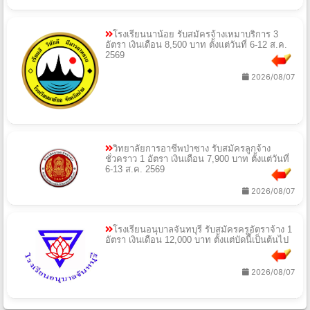
โรงเรียนนาน้อย รับสมัครจ้างเหมาบริการ 3
อัตรา เงินเดือน 8,500 บาท ตั้งแต่วันที่ 6-12 ส.ค.
2569
2026/08/07
วิทยาลัยการอาชีพป่าซาง รับสมัครลูกจ้าง
ชั่วคราว 1 อัตรา เงินเดือน 7,900 บาท ตั้งแต่วันที่
6-13 ส.ค. 2569
2026/08/07
โรงเรียนอนุบาลจันทบุรี รับสมัครครูอัตราจ้าง 1
อัตรา เงินเดือน 12,000 บาท ตั้งแต่บัดนี้เป็นต้นไป
2026/08/07