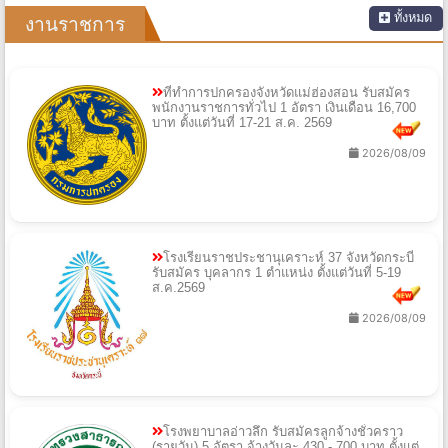
ทั้งหมด
งานราชการ
ที่ทำการปกครองจังหวัดแม่ฮ่องสอน รับสมัคร
พนักงานราชการทั่วไป 1 อัตรา เงินเดือน 16,700
บาท ตั้งแต่วันที่ 17-21 ส.ค. 2569
2026/08/09
โรงเรียนราชประชานุเคราะห์ 37 จังหวัดกระบี่
รับสมัคร บุคลากร 1 ตำแหน่ง ตั้งแต่วันที่ 5-19
ส.ค.2569
2026/08/09
โรงพยาบาลอ่าวลึก รับสมัครลูกจ้างชั่วคราว
(รายวัน) 5 อัตรา จ้างวันละ 430 - 700 บาท ตั้งแต่