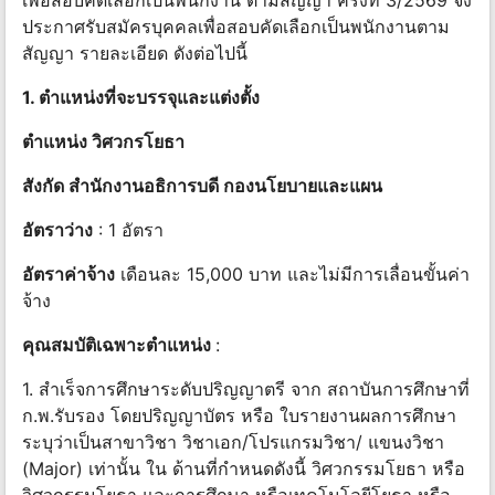
เพื่อสอบคัดเลือกเป็นพนักงาน ตามสัญญา ครั้งที่ 3/2569 จึง
ประกาศรับสมัครบุคคลเพื่อสอบคัดเลือกเป็นพนักงานตาม
สัญญา รายละเอียด ดังต่อไปนี้
1. ตำแหน่งที่จะบรรจุและแต่งตั้ง
ตำแหน่ง วิศวกรโยธา
สังกัด สำนักงานอธิการบดี กองนโยบายและแผน
อัตราว่าง
: 1 อัตรา
อัตราค่าจ้าง
เดือนละ 15,000 บาท และไม่มีการเลื่อนขั้นค่า
จ้าง
คุณสมบัติเฉพาะตำแหน่ง
:
1. สำเร็จการศึกษาระดับปริญญาตรี จาก สถาบันการศึกษาที่
ก.พ.รับรอง โดยปริญญาบัตร หรือ ใบรายงานผลการศึกษา
ระบุว่าเป็นสาขาวิชา วิชาเอก/โปรแกรมวิชา/ แขนงวิชา
(Major) เท่านั้น ใน ด้านที่กำหนดดังนี้ วิศวกรรมโยธา หรือ