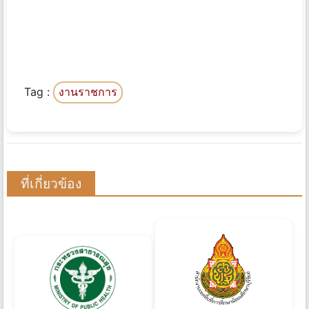
Tag :
งานราชการ
ที่เกี่ยวข้อง