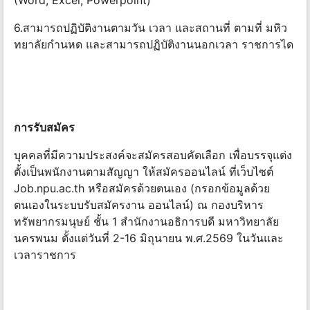
(Word, Excel, Powerpoint)
6.สามารถปฏิบัติงานตามวัน เวลา และสถานที่ ตามที่ มหิว
ทยาลัยกำนหด และสามารถปฏิบัติงานนอกเวลา ราชการได
การรับสมัคร
บุคคลที่มีความประสงค์จะสมัครสอบคัดเลือก เพื่อบรรจุแต่ง
ตั้งเป็นพนักงานตามสัญญา ให้สมัครออนไลน์ ที่เว็บไซต์
Job.npu.ac.th หรือสมัครด้วยตนเอง (กรอกข้อมูลด้วย
ตนเองในระบบรับสมัครงาน ออนไลน์) ณ กองบริหาร
ทรัพยากรมนุษย์ ชั้น 1 สำนักงานอธิการบดี มหาวิทยาลัย
นครพนม ตั้งแต่วันที่ 2-16 มิถุนายน พ.ศ.2569 ในวันและ
เวลาราชการ