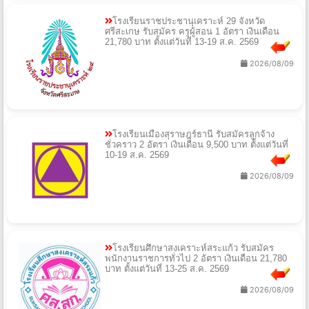
โรงเรียนราชประชานุเคราะห์ 29 จังหวัด
ศรีสะเกษ รับสมัคร ครูผู้สอน 1 อัตรา เงินเดือน
21,780 บาท ตั้งแต่วันที่ 13-19 ส.ค. 2569
2026/08/09
โรงเรียนเมืองสุราษฎร์ธานี รับสมัครลูกจ้าง
ชั่วคราว 2 อัตรา เงินเดือน 9,500 บาท ตั้งแต่วันที่
10-19 ส.ค. 2569
2026/08/09
โรงเรียนศึกษาสงเคราะห์สระแก้ว รับสมัคร
พนักงานราชการทั่วไป 2 อัตรา เงินเดือน 21,780
บาท ตั้งแต่วันที่ 13-25 ส.ค. 2569
2026/08/09