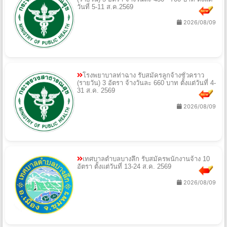
วันที่ 5-11 ส.ค.2569
2026/08/09
โรงพยาบาลท่าฉาง รับสมัครลูกจ้างชั่วคราว
(รายวัน) 3 อัตรา จ้างวันละ 660 บาท ตั้งแต่วันที่ 4-
31 ส.ค. 2569
2026/08/09
เทศบาลตำบลบางลึก รับสมัครพนักงานจ้าง 10
อัตรา ตั้งแต่วันที่ 13-24 ส.ค. 2569
2026/08/09