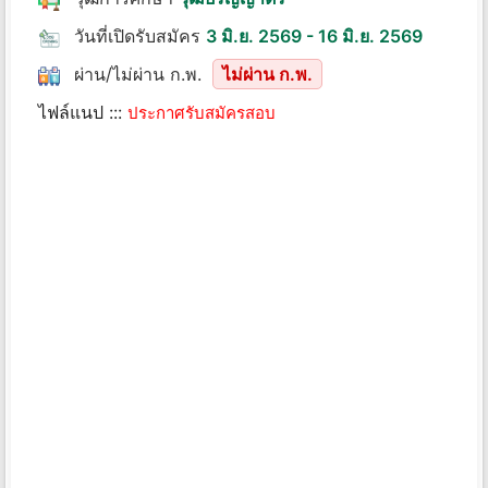
วันที่เปิดรับสมัคร
3 มิ.ย. 2569 - 16 มิ.ย. 2569
ผ่าน/ไม่ผ่าน ก.พ.
ไม่ผ่าน ก.พ.
ไฟล์แนป :::
ประกาศรับสมัครสอบ