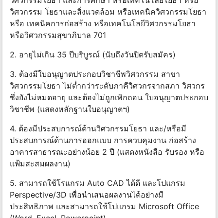
วิศวกรรมโยธา และการศึกษา หรือเทคโนโลยีโยธา หรือ
วิศวกรรม โยธาและสิ่งแวดล้อม หรือเทคนิควิศวกรรมโยธา
หรือ เทคนิคการก่อสร้าง หรือเทคโนโลยีวิศวกรรมโยธา
หรือวิศวกรรมสุขาภิบาล 701
2. อายุไม่เกิน 35 ปีบริบูรณ์ (นับถึงวันปิดรับสมัคร)
3. ต้องมีใบอนุญาตประกอบวิชาชีพวิศวกรรม สาขา
วิศวกรรมโยธา ไม่ต่ำกว่าระดับภาคีวิศวกรจากสภา วิศวกร
ซึ่งยังไม่หมดอายุ และต้องไม่ถูกเพิกถอน ใบอนุญาตประกอบ
วิชาชีพ (แสดงหลักฐานใบอนุญาตฯ)
4. ต้องมีประสบการณ์ด้านวิศวกรรมโยธา และ/หรือมี
ประสบการณ์ด้านการออกแบบ การควบคุมงาน ก่อสร้าง
อาคารสาธารณะอย่างน้อย 2 ปี (แสดงหนังสือ รับรอง หรือ
แฟ้มสะสมผลงาน)
5. สามารถใช้โรแกรม Auto CAD ได้ดี และโปแกรม
Perspective/3D เพื่อนำเสนอผลงานได้อย่างมี
ประสิทธิภาพ และสามารถใช้โปแกรม Microsoft Office