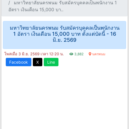
มหาวิทยาลัยนครพนม รับสมัครบุคคลเป็นพนักงาน 1
อัตรา เงินเดือน 15,000 บา..
มหาวิทยาลัยนครพนม รับสมัครบุคคลเป็นพนักงาน
1 อัตรา เงินเดือน 15,000 บาท ตั้งแต่บัดนี้ - 16
มิ.ย. 2569
โพสเมื่อ 3 มิ.ย. 2569 เวลา 12:20 น.
3,882
นครพนม
Facebook
X
Line