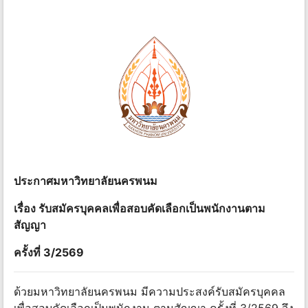
ประกาศมหาวิทยาลัยนครพนม
เรื่อง รับสมัครบุคคลเพื่อสอบคัดเลือกเป็นพนักงานตาม
สัญญา
ครั้งที่ 3/2569
ด้วยมหาวิทยาลัยนครพนม มีความประสงค์รับสมัครบุคคล