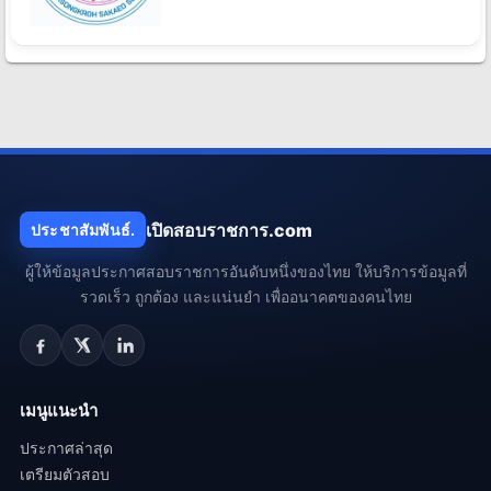
เปิดสอบราชการ.com
ประชาสัมพันธ์.
ผู้ให้ข้อมูลประกาศสอบราชการอันดับหนึ่งของไทย ให้บริการข้อมูลที่
รวดเร็ว ถูกต้อง และแน่นยำ เพื่ออนาคตของคนไทย
เมนูแนะนำ
ประกาศล่าสุด
เตรียมตัวสอบ