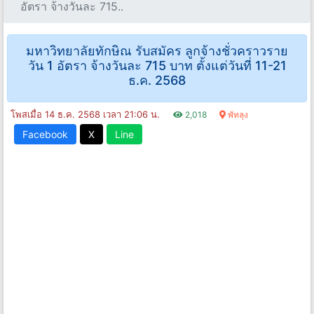
อัตรา จ้างวันละ 715..
มหาวิทยาลัยทักษิณ รับสมัคร ลูกจ้างชั่วคราวราย
วัน 1 อัตรา จ้างวันละ 715 บาท ตั้งแต่วันที่ 11-21
ธ.ค. 2568
โพสเมื่อ 14 ธ.ค. 2568 เวลา 21:06 น.
2,018
พัทลุง
Facebook
X
Line