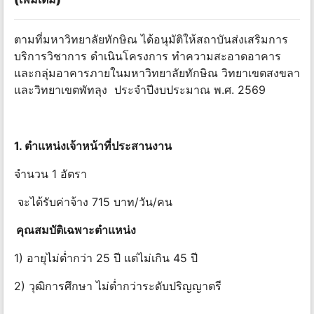
ตามที่มหาวิทยาลัยทักษิณ ได้อนุมัติให้สถาบันส่งเสริมการ
บริการวิชาการ ดำเนินโครงการ ทำความสะอาดอาคาร
และกลุ่มอาคารภายในมหาวิทยาลัยทักษิณ วิทยาเขตสงขลา
และวิทยาเขตพัทลุง ประจำปีงบประมาณ พ.ศ. 2569
1. ตำแหน่งเจ้าหน้าที่ประสานงาน
จำนวน 1 อัตรา
จะได้รับค่าจ้าง 715 บาท/วัน/คน
คุณสมบัติเฉพาะตำแหน่ง
1) อายุไม่ต่ำกว่า 25 ปี แต่ไม่เกิน 45 ปี
2) วุฒิการศึกษา ไม่ต่ำกว่าระดับปริญญาตรี