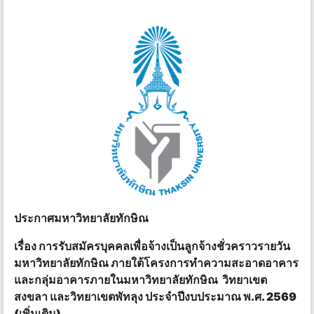
ประกาศมหาวิทยาลัยทักษิณ
เรื่อง การรับสมัครบุคคลเพื่อจ้างเป็นลูกจ้างชั่วคราวรายวัน
มหาวิทยาลัยทักษิณ ภายใต้โครงการทำความสะอาดอาคาร
และกลุ่มอาคารภายในมหาวิทยาลัยทักษิณ วิทยาเขต
สงขลา และวิทยาเขตพัทลุง ประจำปีงบประมาณ พ.ศ. 2569
(เพิ่มเติม)