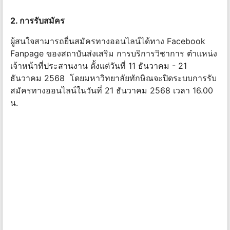
2. การรับสมัคร
ผู้สนใจสามารถยื่นสมัครทางออนไลน์ได้ทาง Facebook
Fanpage ของสถาบันส่งเสริม การบริการวิชาการ ตำแหน่ง
เจ้าหน้าที่ประสานงาน ตั้งแต่วันที่ 11 ธันวาคม - 21
ธันวาคม 2568 โดยมหาวิทยาลัยทักษิณจะปิดระบบการรับ
สมัครทางออนไลน์ในวันที่ 21 ธันวาคม 2568 เวลา 16.00
น.