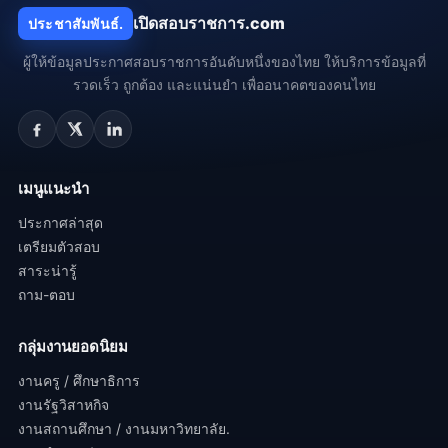
เปิดสอบราชการ.com
ประชาสัมพันธ์.
ผู้ให้ข้อมูลประกาศสอบราชการอันดับหนึ่งของไทย ให้บริการข้อมูลที่
รวดเร็ว ถูกต้อง และแน่นยำ เพื่ออนาคตของคนไทย
เมนูแนะนำ
ประกาศล่าสุด
เตรียมตัวสอบ
สาระน่ารู้
ถาม-ตอบ
กลุ่มงานยอดนิยม
งานครู / ศึกษาธิการ
งานรัฐวิสาหกิจ
งานสถานศึกษา / งานมหาวิทยาลัย.