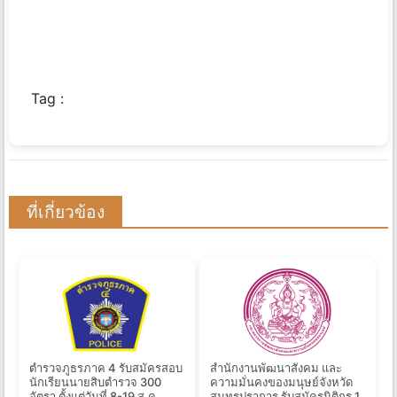
Tag :
ที่เกี่ยวข้อง
ตำรวจภูธรภาค 4 รับสมัครสอบ
สำนักงานพัฒนาสังคม และ
นักเรียนนายสิบตำรวจ 300
ความมั่นคงของมนุษย์จังหวัด
อัตรา ตั้งแต่วันที่ 8-19 ส.ค.
สมุทรปราการ รับสมัครนิติกร 1