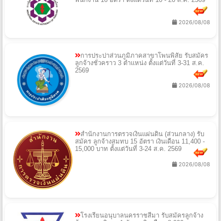
2026/08/08
การประปาส่วนภูมิภาคสาขาโพนพิสัย รับสมัคร
ลูกจ้างชั่วคราว 3 ตำแหน่ง ตั้งแต่วันที่ 3-31 ส.ค.
2569
2026/08/08
สำนักงานการตรวจเงินแผ่นดิน (ส่วนกลาง) รับ
สมัคร ลูกจ้างสมทบ 15 อัตรา เงินเดือน 11,400 -
15,000 บาท ตั้งแต่วันที่ 3-24 ส.ค. 2569
2026/08/08
โรงเรียนอนุบาลนครราชสีมา รับสมัครลูกจ้าง