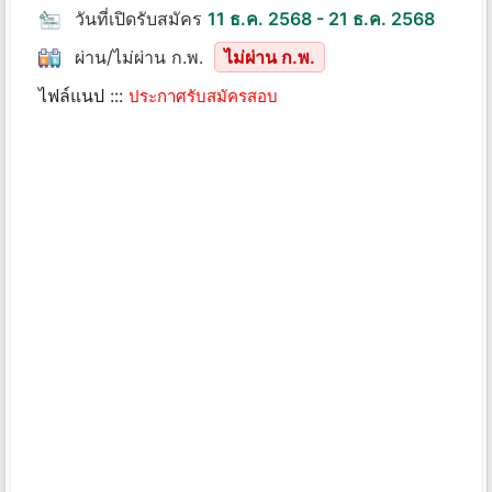
วันที่เปิดรับสมัคร
11 ธ.ค. 2568 - 21 ธ.ค. 2568
ผ่าน/ไม่ผ่าน ก.พ.
ไม่ผ่าน ก.พ.
ไฟล์แนป :::
ประกาศรับสมัครสอบ