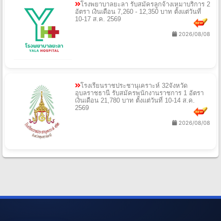
โรงพยาบาลยะลา รับสมัครลูกจ้างเหมาบริการ 2
อัตรา เงินเดือน 7,260 - 12,350 บาท ตั้งแต่วันที่
10-17 ส.ค. 2569
2026/08/08
โรงเรียนราชประชานุเคราะห์ 32จังหวัด
อุบลราชธานี รับสมัครพนักงานราชการ 1 อัตรา
เงินเดือน 21,780 บาท ตั้งแต่วันที่ 10-14 ส.ค.
2569
2026/08/08