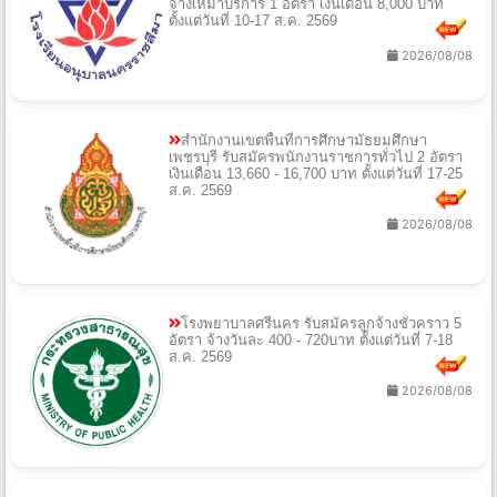
จ้างเหมาบริการ 1 อัตรา เงินเดือน 8,000 บาท
ตั้งแต่วันที่ 10-17 ส.ค. 2569
2026/08/08
สำนักงานเขตพื้นที่การศึกษามัธยมศึกษา
เพชรบุรี รับสมัครพนักงานราชการทั่วไป 2 อัตรา
เงินเดือน 13,660 - 16,700 บาท ตั้งแต่วันที่ 17-25
ส.ค. 2569
2026/08/08
โรงพยาบาลศรีนคร รับสมัครลูกจ้างชั่วคราว 5
อัตรา จ้างวันละ 400 - 720บาท ตั้งแต่วันที่ 7-18
ส.ค. 2569
2026/08/08