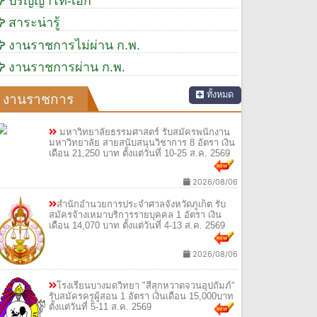
ปริญญาโท-เอก
สาระน่ารู้
งานราชการไม่ผ่าน ก.พ.
งานราชการผ่าน ก.พ.
ทั้งหมด
งานราชการ
มหาวิทยาลัยธรรมศาสตร์ รับสมัครพนักงาน
มหาวิทยาลัย สายสนับสนุนวิชาการ 8 อัตรา เงิน
เดือน 21,250 บาท ตั้งแต่วันที่ 10-25 ส.ค. 2569
2026/08/06
สำนักอำนวยการประจำศาลจังหวัดภูเก็ต รับ
สมัครจ้างเหมาบริการรายบุคคล 1 อัตรา เงิน
เดือน 14,070 บาท ตั้งแต่วันที่ 4-13 ส.ค. 2569
2026/08/06
โรงเรียนบางมดวิทยา "สีสุกหวาดจวนอุปถัมภ์"
รับสมัครครูผู้สอน 1 อัตรา เงินเดือน 15,000บาท
ตั้งแต่วันที่ 5-11 ส.ค. 2569