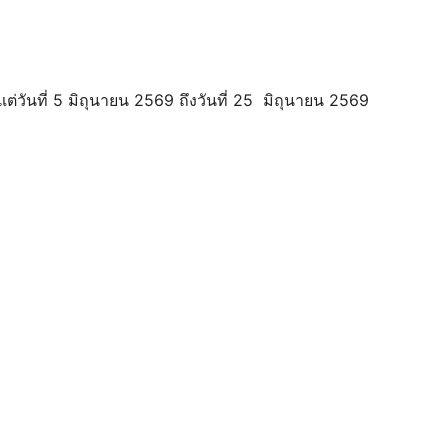
ต่วันที่ 5 มิถุนายน 2569 ถึงวันที่ 25 มิถุนายน 2569