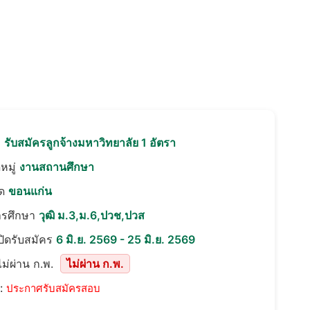
อ
รับสมัครลูกจ้างมหาวิทยาลัย 1 อัตรา
หมู่
งานสถานศึกษา
ัด
ขอนแก่น
ารศึกษา
วุฒิ ม.3,ม.6,ปวช,ปวส
เปิดรับสมัคร
6 มิ.ย. 2569 - 25 มิ.ย. 2569
ม่ผ่าน ก.พ.
ไม่ผ่าน ก.พ.
::
ประกาศรับสมัครสอบ