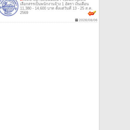
เลือกสรรเป็นพนักงานจ้าง 1 อัตรา เงินเดือน
11,380 - 14,600 บาท ตั้งแต่วันที่ 13 - 25 ส.ค.
2569
2026/08/06