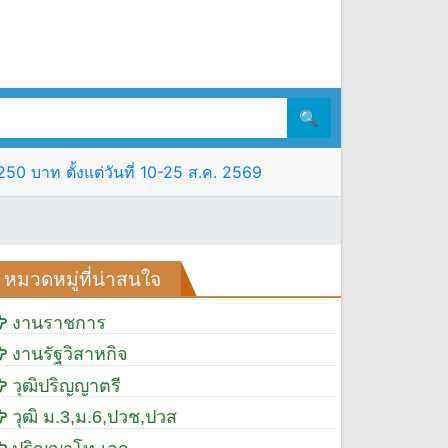
🔍
0 บาท ตั้งแต่วันที่ 10-25 ส.ค. 2569
หมวดหมู่ที่น่าสนใจ
งานราชการ
งานรัฐวิสาหกิจ
วุฒิปริญญาตรี
วุฒิ ม.3,ม.6,ปวช,ปวส