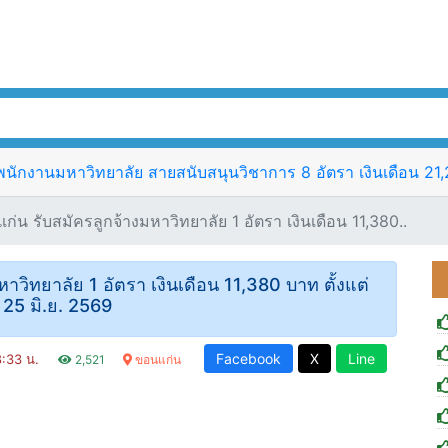
ักงานมหาวิทยาลัย สายสนับสนุนวิชาการ 8 อัตรา เงินเดือน 21,25
น รับสมัครลูกจ้างมหาวิทยาลัย 1 อัตรา เงินเดือน 11,380..
วิทยาลัย 1 อัตรา เงินเดือน 11,380 บาท ตั้งแต่
 - 25 มิ.ย. 2569
Facebook
X
Line
18:33 น.
2,521
ขอนแก่น