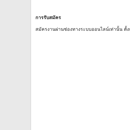
การรับสมัคร
สมัครงานผ่านช่องทางระบบออนไลน์เท่านั้น ตั้งแ