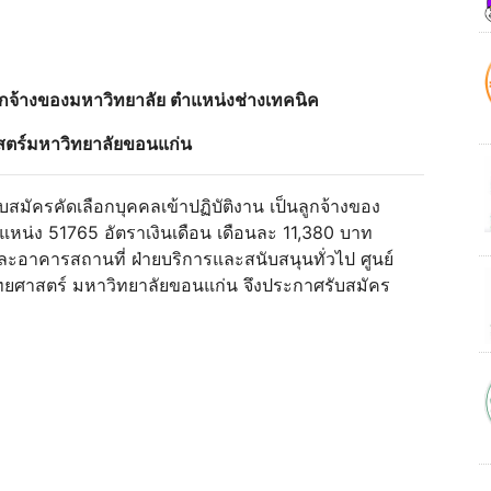
็นลูกจ้างของมหาวิทยาลัย ตำแหน่งช่างเทคนิค
ตร์มหาวิทยาลัยขอนแก่น
มัครคัดเลือกบุคคลเข้าปฏิบัติงาน เป็นลูกจ้างของ
หน่ง 51765 อัตราเงินเดือน เดือนละ 11,380 บาท
ละอาคารสถานที่ ฝ่ายบริการและสนับสนุนทั่วไป ศูนย์
พทยศาสตร์ มหาวิทยาลัยขอนแก่น จึงประกาศรับสมัคร