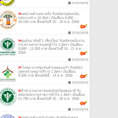
2026/08/06
เทศบาลตำบลยางเบิ้ง รับสมัครบุคคลเป็น
พนักงานจ้าง 10 อัตรา เงินเดือน 9,000 -
18,150 บาท ตั้งแต่วันที่ 10 - 19 ส.ค. 2569
2026/08/06
ศูนย์อนามัยที่ 1 เชียงใหม่ รับสมัครพนักงาน
กระทรวงสาธารณสุขทั่วไป 3 อัตรา เงินเดือน
8,690 - 11,500 บาท ตั้งแต่วันที่ 10 - 21 ส.ค.
2569
2026/08/06
โรงพยาบาลชุมชนตำบลดอนแก้ว รับสมัคร
บุคคลจ้างเหมาบริการ 1 อัตรา เงินเดือน
9,000 บาท ตั้งแต่บัดนี้ - 14 ส.ค. 2569
2026/08/06
สํานักงานสาธารณสุขจังหวัดปทุมธานี รับ
สมัครพนักงานราชการทั่วไป 1 อัตรา เงินเดือน
21,780 บาท ตั้งแต่วันที่ 20 - 28 ส.ค. 2569
2026/08/06
เทศบาลตําบลบันนังสตา รับสมัครบุคคล