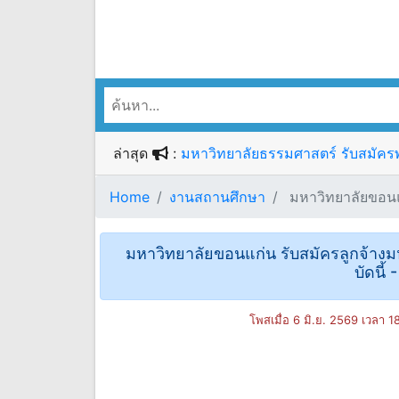
ล่าสุด
:
มหาวิทยาลัยธรรมศาสตร์ รับสมัครพน
Home
งานสถานศึกษา
มหาวิทยาลัยขอนแก่
มหาวิทยาลัยขอนแก่น รับสมัครลูกจ้างมหา
บัดนี้
โพสเมื่อ 6 มิ.ย. 2569 เวลา 