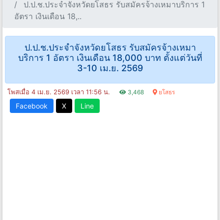
ป.ป.ช.ประจําจังหวัดยโสธร รับสมัครจ้างเหมาบริการ 1
อัตรา เงินเดือน 18,..
ป.ป.ช.ประจําจังหวัดยโสธร รับสมัครจ้างเหมา
บริการ 1 อัตรา เงินเดือน 18,000 บาท ตั้งแต่วันที่
3-10 เม.ย. 2569
โพสเมื่อ 4 เม.ย. 2569 เวลา 11:56 น.
3,468
ยโสธร
Facebook
X
Line