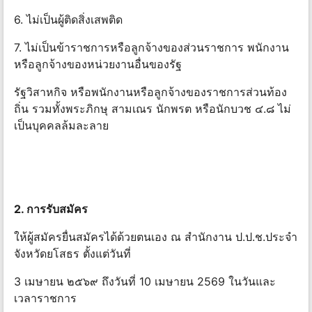
6. ไม่เป็นผู้ติดสิ่งเสพติด
7. ไม่เป็นข้าราชการหรือลูกจ้างของส่วนราชการ พนักงาน
หรือลูกจ้างของหน่วยงานอื่นของรัฐ
รัฐวิสาหกิจ หรือพนักงานหรือลูกจ้างของราชการส่วนท้อง
ถิ่น รวมทั้งพระภิกษุ สามเณร นักพรต หรือนักบวช ๔.๘ ไม่
เป็นบุคคลล้มละลาย
2. การรับสมัคร
ให้ผู้สมัครยื่นสมัครได้ด้วยตนเอง ณ สํานักงาน ป.ป.ช.ประจํา
จังหวัดยโสธร ตั้งแต่วันที่
3 เมษายน ๒๕๖๙ ถึงวันที่ 10 เมษายน 2569 ในวันและ
เวลาราชการ