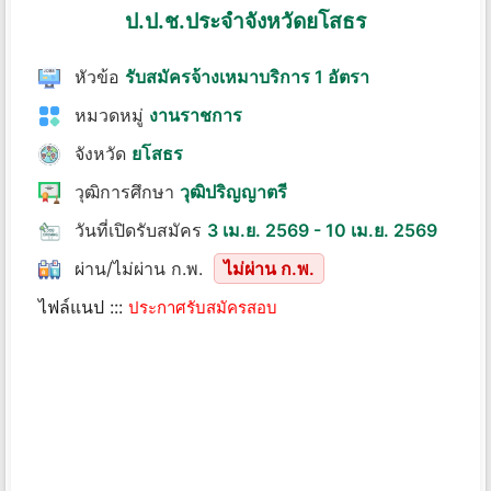
ป.ป.ช.ประจําจังหวัดยโสธร
หัวข้อ
รับสมัครจ้างเหมาบริการ 1 อัตรา
หมวดหมู่
งานราชการ
จังหวัด
ยโสธร
วุฒิการศึกษา
วุฒิปริญญาตรี
วันที่เปิดรับสมัคร
3 เม.ย. 2569 - 10 เม.ย. 2569
ผ่าน/ไม่ผ่าน ก.พ.
ไม่ผ่าน ก.พ.
ไฟล์แนป :::
ประกาศรับสมัครสอบ