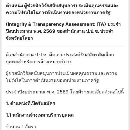
ตําแหน่ง ผู้ช่วยนักวิจัยสนับสนุนการประเมินคุณธรรมและ
ความโปร่งใสในการดําเนินงานของหน่วยงานภาครัฐ
(Integrity & Transparency Assessment: ITA) ประจํา
ปีงบประมาณ พ.ศ. 2569 ของสํานักงาน ป.ป.ช. ประจํา
จังหวัดยโสธร
ด้วยสํานักงาน ป.ป.ช. มีความประสงค์รับสมัครคัดเลือก
บุคคลสําหรับการจ้างเหมาบริการ
ผู้ช่วยนักวิจัยสนับสนุนการประเมินผลคุณธรรมและความ
โปร่งใสในการดําเนินงานของหน่วยงานภาครัฐ
ประจําปีงบประมาณ พ.ศ. 2569 โดยมีรายละเอียดดังต่อไปนี้
1. ตําแหน่งที่เปิดรับสมัคร
1.1 พนักงานจ้างเหมาบริการบุคคล
จํานวน 1 อัตรา