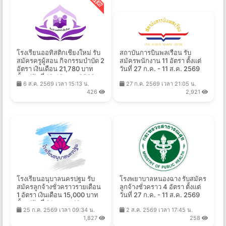
โรงเรียนออทิสติกเชียงใหม่ รับ
สถาบันการบินพลเรือน รับ
สมัครครูผู้สอน กิจกรรมบำบัด 2
สมัครพนักงาน 11 อัตรา ตั้งแต่
อัตรา เงินเดือน 21,780 บาท
วันที่ 27 ก.ค. - 11 ส.ค. 2569
ตั้งแต่วันที่ 13-19 ส.ค. 2569
6 ส.ค. 2569 เวลา 15:13 น.
27 ก.ค. 2569 เวลา 21:05 น.
426
2,921
โรงเรียนอนุบาลนครปฐม รับ
โรงพยาบาลหนองฉาง รับสมัคร
สมัครลูกจ้างชั่วคราวรายเดือน
ลูกจ้างชั่วคราว 4 อัตรา ตั้งแต่
1 อัตรา เงินเดือน 15,000 บาท
วันที่ 27 ก.ค. - 11 ส.ค. 2569
ตั้งแต่วันที่ 31 ก.ค. - 10 ส.ค.
25 ก.ค. 2569 เวลา 09:34 น.
2 ส.ค. 2569 เวลา 17:45 น.
2569
1,827
258