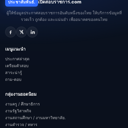
เปิดสอบราชการ.com
ประชาสัมพันธ์.
ผู้ให้ข้อมูลประกาศสอบราชการอันดับหนึ่งของไทย ให้บริการข้อมูลที่
รวดเร็ว ถูกต้อง และแน่นยำ เพื่ออนาคตของคนไทย
เมนูแนะนำ
ประกาศล่าสุด
เตรียมตัวสอบ
สาระน่ารู้
ถาม-ตอบ
กลุ่มงานยอดนิยม
งานครู / ศึกษาธิการ
งานรัฐวิสาหกิจ
งานสถานศึกษา / งานมหาวิทยาลัย.
งานตำรวจ / ทหาร