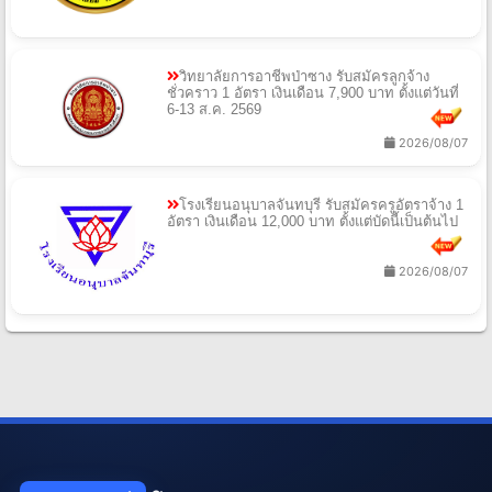
วิทยาลัยการอาชีพป่าซาง รับสมัครลูกจ้าง
ชั่วคราว 1 อัตรา เงินเดือน 7,900 บาท ตั้งแต่วันที่
6-13 ส.ค. 2569
2026/08/07
โรงเรียนอนุบาลจันทบุรี รับสมัครครูอัตราจ้าง 1
อัตรา เงินเดือน 12,000 บาท ตั้งแต่บัดนี้เป็นต้นไป
2026/08/07