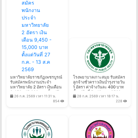
มหาวิทยาลัยราชภัฏเพชรบูรณ์
โรงพยาบาลเกาะสมุย รับสมัคร
รับสมัครพนักงานประจำ
ลูกจ้างชั่วคราวเงินบํารุงรายวัน
มหาวิทยาลัย 2 อัตรา เงินเดือน
1 อัตรา ค่าจ้างวันละ 400 บาท
9,450 - 15,000 บาท ตั้งแต่วัน
ตั้งแต่วันที่ 5 - 19 ส.ค. 2569
26 ก.ค. 2569 เวลา 11:31 น.
28 ก.ค. 2569 เวลา 18:17 น.
ที่ 27 ก.ค. - 13 ส.ค 2569
854
228