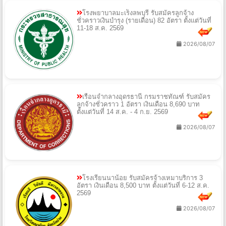
โรงพยาบาลมะเร็งลพบุรี รับสมัครลูกจ้าง
ชั่วคราวเงินบำรุง (รายเดือน) 82 อัตรา ตั้งแต่วันที่
11-18 ส.ค. 2569
2026/08/07
เรือนจำกลางอุดรธานี กรมราชทัณฑ์ รับสมัคร
ลูกจ้างชั่วคราว 1 อัตรา เงินเดือน 8,690 บาท
ตั้งแต่วันที่ 14 ส.ค. - 4 ก.ย. 2569
2026/08/07
โรงเรียนนาน้อย รับสมัครจ้างเหมาบริการ 3
อัตรา เงินเดือน 8,500 บาท ตั้งแต่วันที่ 6-12 ส.ค.
2569
2026/08/07