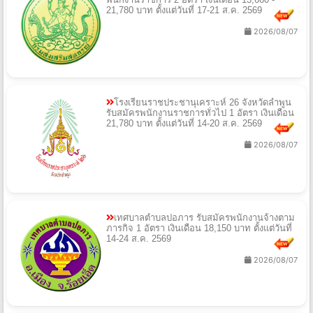
21,780 บาท ตั้งแต่วันที่ 17-21 ส.ค. 2569
2026/08/07
โรงเรียนราชประชานุเคราะห์ 26 จังหวัดลำพูน
รับสมัครพนักงานราชการทั่วไป 1 อัตรา เงินเดือน
21,780 บาท ตั้งแต่วันที่ 14-20 ส.ค. 2569
2026/08/07
เทศบาลตำบลปอภาร รับสมัครพนักงานจ้างตาม
ภารกิจ 1 อัตรา เงินเดือน 18,150 บาท ตั้งแต่วันที่
14-24 ส.ค. 2569
2026/08/07