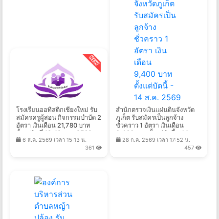
โรงเรียนออทิสติกเชียงใหม่ รับ
สํานักตรวจเงินแผ่นดินจังหวัด
สมัครครูผู้สอน กิจกรรมบำบัด 2
ภูเก็ต รับสมัครเป็นลูกจ้าง
อัตรา เงินเดือน 21,780 บาท
ชั่วคราว 1 อัตรา เงินเดือน
ตั้งแต่วันที่ 13-19 ส.ค. 2569
9,400 บาท ตั้งแต่บัดนี้ - 14
6 ส.ค. 2569 เวลา 15:13 น.
28 ก.ค. 2569 เวลา 17:52 น.
ส.ค. 2569
361
457