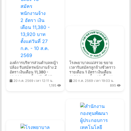
องค์การบริหารส่วนตำบลหญ้า
โรงพยาบาลแม่สรวย ขยาย
ปล้อง รับสมัครพนักงานจ้าง 2
เวลารับสมัครลูกจ้างชั่วคราว
อัตรา เงินเดือน 11,380 -
รายเดือน 1 อัตรา เงินเดือน
13,920 บาท ตั้งแต่วันที่ 27 ก.ค.
11,500 บาท ตั้งแต่บัดนี้ - 11
20 ก.ค. 2569 เวลา 12:11 น.
20 ก.ค. 2569 เวลา 19:03 น.
- 10 ส.ค. 2569
ส.ค. 2569
1,195
895