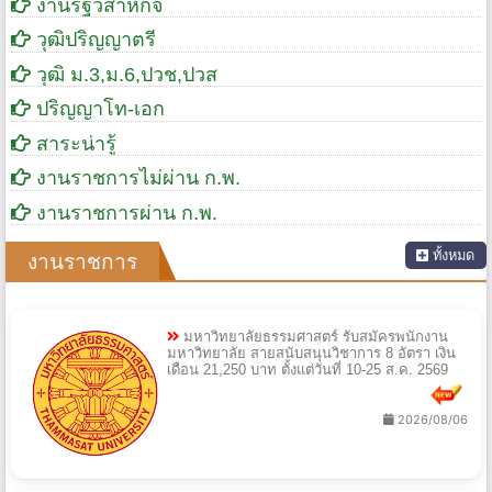
งานรัฐวิสาหกิจ
วุฒิปริญญาตรี
วุฒิ ม.3,ม.6,ปวช,ปวส
ปริญญาโท-เอก
สาระน่ารู้
งานราชการไม่ผ่าน ก.พ.
งานราชการผ่าน ก.พ.
ทั้งหมด
งานราชการ
มหาวิทยาลัยธรรมศาสตร์ รับสมัครพนักงาน
มหาวิทยาลัย สายสนับสนุนวิชาการ 8 อัตรา เงิน
เดือน 21,250 บาท ตั้งแต่วันที่ 10-25 ส.ค. 2569
2026/08/06