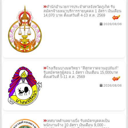
สำนักอำนวยการประจำศาลจังหวัดภูเก็ต รับ
สมัครจ้างเหมาบริการรายบุคคล 1 อัตรา เงินเดือน
14,070 บาท ตั้งแต่วันที่ 4-13 ส.ค. 2569
2026/08/06
โรงเรียนบางมดวิทยา "สีสุกหวาดจวนอุปถัมภ์"
รับสมัครครูผู้สอน 1 อัตรา เงินเดือน 15,000บาท
ตั้งแต่วันที่ 5-11 ส.ค. 2569
2026/08/06
เทศบาลตำบลยางเบิ้ง รับสมัครบุคคลเป็น
พนักงานจ้าง 10 อัตรา เงินเดือน 9,000 -