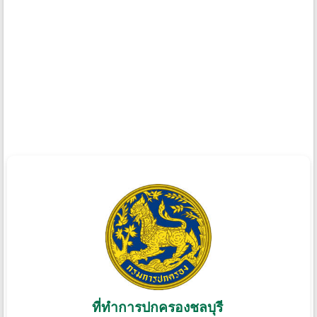
ที่ทําการปกครองชลบุรี