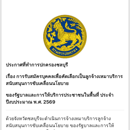
ประกาศที่ทําการปกครองชลบุรี
เรื่อง การรับสมัครบุคคลเพื่อคัดเลือกเป็นลูกจ้างเหมาบริการ
สนับสนุนการขับเคลื่อนนโยบาย
ของรัฐบาลและการให้บริการประชาชนในพื้นที่ ประจํา
ปีงบประมาณ พ.ศ. 2569
ด้วยจังหวัดชลบุรีจะดําเนินการจ้างเหมาบริการลูกจ้าง
สนับสนุนการขับเคลื่อนนโยบาย ของรัฐบาลและการให้