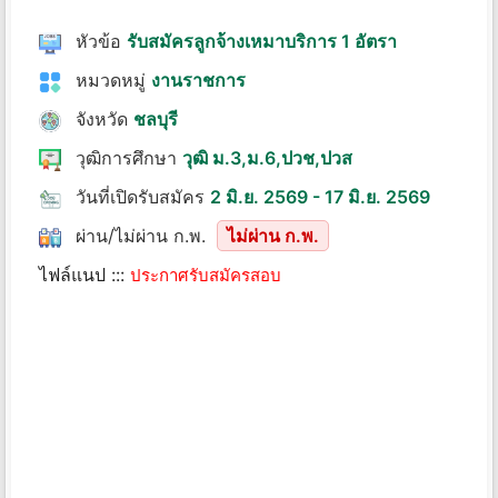
หัวข้อ
รับสมัครลูกจ้างเหมาบริการ 1 อัตรา
หมวดหมู่
งานราชการ
จังหวัด
ชลบุรี
วุฒิการศึกษา
วุฒิ ม.3,ม.6,ปวช,ปวส
วันที่เปิดรับสมัคร
2 มิ.ย. 2569 - 17 มิ.ย. 2569
ผ่าน/ไม่ผ่าน ก.พ.
ไม่ผ่าน ก.พ.
ไฟล์แนป :::
ประกาศรับสมัครสอบ