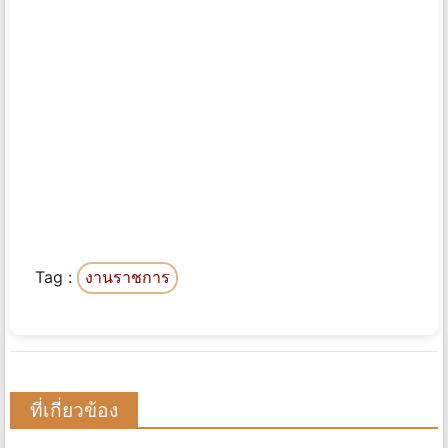
Tag :
งานราชการ
ที่เกี่ยวข้อง