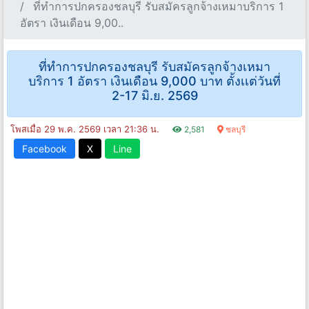
ที่ทําการปกครองชลบุรี รับสมัครลูกจ้างเหมาบริการ 1
อัตรา เงินเดือน 9,00..
ที่ทําการปกครองชลบุรี รับสมัครลูกจ้างเหมา
บริการ 1 อัตรา เงินเดือน 9,000 บาท ตั้งเเต่วันที่
2-17 มิ.ย. 2569
โพสเมื่อ 29 พ.ค. 2569 เวลา 21:36 น.
2,581
ชลบุรี
Facebook
X
Line