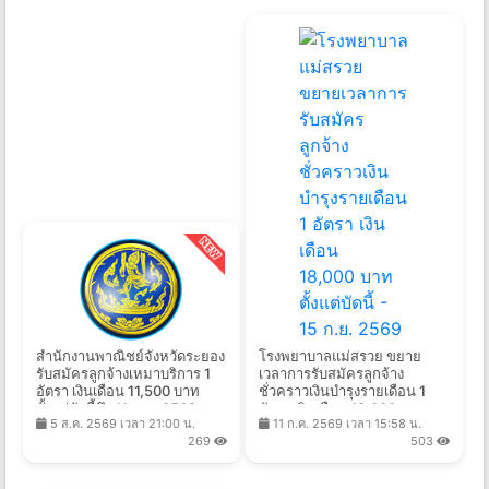
สำนักงานพาณิชย์จังหวัดระยอง
โรงพยาบาลแม่สรวย ขยาย
รับสมัครลูกจ้างเหมาบริการ 1
เวลาการรับสมัครลูกจ้าง
อัตรา เงินเดือน 11,500 บาท
ชั่วคราวเงินบำรุงรายเดือน 1
ตั้งแต่บัดนี้ถึง 11 ส.ค. 2569
อัตรา เงินเดือน 18,000 บาท
5 ส.ค. 2569 เวลา 21:00 น.
11 ก.ค. 2569 เวลา 15:58 น.
ตั้งแต่บัดนี้ - 15 ก.ย. 2569
269
503