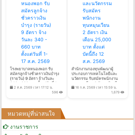
โรงพยาบาลหนองพอก รับ
สำนักงานกองทุนพัฒนาผู้
สมัครลูกจ้างชั่วคราวเงินบำรุง
ประกอบการเทคโนโลยีและ
(รายวัน) 9 อัตรา จ้างวันละ
นวัตกรรม รับสมัครพนักงาน
340 - 660 บาท ตั้งแต่วันที่ 1-
ทุนหมุนเวียน 2 อัตรา เงินเดือน
2 ส.ค. 2569 เวลา 17:12 น.
16 ก.ค. 2569 เวลา 15:59 น.
17 ส.ค. 2569
25,000 บาท ตั้งแต่บัดนี้ถึง 12
596
1,679
ส.ค. 2569
หมวดหมู่ที่น่าสนใจ
งานราชการ