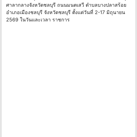
ศาลากลางจังหวัดชลบุรี ถนนมนตเสวี ตําบลบางปลาสร้อย
อําเภอเมืองชลบุรี จังหวัดชลบุรี ตั้งแต่วันที่ 2-17 มิถุนายน
2569 ในวันและเวลา ราชการ