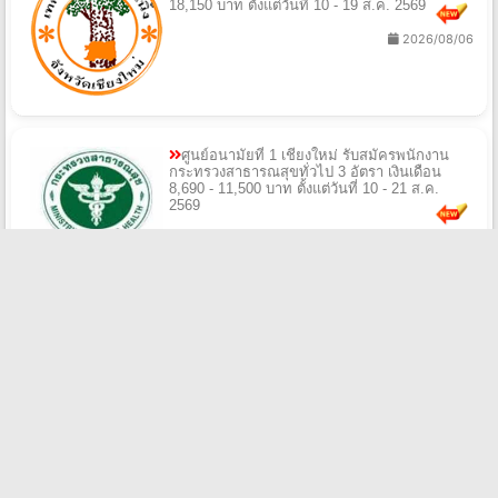
18,150 บาท ตั้งแต่วันที่ 10 - 19 ส.ค. 2569
2026/08/06
ศูนย์อนามัยที่ 1 เชียงใหม่ รับสมัครพนักงาน
กระทรวงสาธารณสุขทั่วไป 3 อัตรา เงินเดือน
8,690 - 11,500 บาท ตั้งแต่วันที่ 10 - 21 ส.ค.
2569
2026/08/06
โรงพยาบาลชุมชนตำบลดอนแก้ว รับสมัคร
บุคคลจ้างเหมาบริการ 1 อัตรา เงินเดือน
9,000 บาท ตั้งแต่บัดนี้ - 14 ส.ค. 2569
2026/08/06