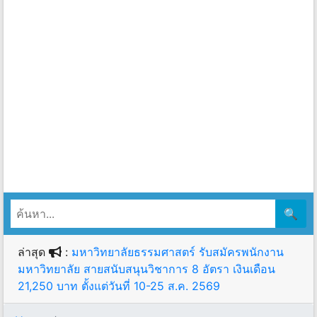
🔍
ล่าสุด
:
มหาวิทยาลัยธรรมศาสตร์ รับสมัครพนักงาน
มหาวิทยาลัย สายสนับสนุนวิชาการ 8 อัตรา เงินเดือน
21,250 บาท ตั้งแต่วันที่ 10-25 ส.ค. 2569