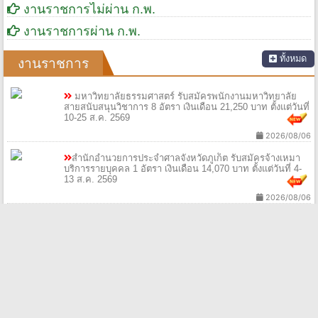
งานราชการไม่ผ่าน ก.พ.
งานราชการผ่าน ก.พ.
ทั้งหมด
งานราชการ
มหาวิทยาลัยธรรมศาสตร์ รับสมัครพนักงานมหาวิทยาลัย
สายสนับสนุนวิชาการ 8 อัตรา เงินเดือน 21,250 บาท ตั้งแต่วันที่
10-25 ส.ค. 2569
2026/08/06
สำนักอำนวยการประจำศาลจังหวัดภูเก็ต รับสมัครจ้างเหมา
บริการรายบุคคล 1 อัตรา เงินเดือน 14,070 บาท ตั้งแต่วันที่ 4-
13 ส.ค. 2569
2026/08/06
โรงเรียนบางมดวิทยา "สีสุกหวาดจวนอุปถัมภ์" รับสมัครครูผู้สอน 1 อัตรา
เงินเดือน 15,000บาท ตั้งแต่วันที่ 5-11 ส.ค. 2569
2026/08/06
เทศบาลตำบลยางเบิ้ง รับสมัครบุคคลเป็นพนักงานจ้าง 10
อัตรา เงินเดือน 9,000 - 18,150 บาท ตั้งแต่วันที่ 10 - 19 ส.ค.
2569
2026/08/06