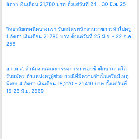
อัตรา เงินเดือน 21,780 บาท ตั้งแต่วันที่ 24 - 30 มิ.ย. 25
วิทยาลัยเทคนิคบางนรา รับสมัครพนักงานราชการทั่วไปครู
1 อัตรา เงินเดือน 21,780 บาท ตั้งแต่วันที่ 25 มิ.ย. - 22 ก.ค.
256
อ.ก.ค.ศ. สำนักงานคณะกรรมการการอาชีวศึกษาภาคใต้
รับสมัคร ตำแหน่งครูผู้ช่วย กรณีที่มีความจำเป็นหรือมีเหตุ
พิเศษ 4 อัตรา เงินเดือน 18,220 - 21,410 บาท ตั้งแต่วันที่
15-26 มิ.ย. 2569