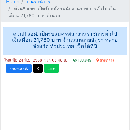
Home
งานราชการ
ด่วน!! สอศ. เปิดรับสมัครพนักงานราชการทั่วไป เงิน
เดือน 21,780 บาท จำนวน..
ด่วน!! สอศ. เปิดรับสมัครพนักงานราชการทั่วไป
เงินเดือน 21,780 บาท จำนวนหลายอัตรา หลาย
จังหวัด ทั่วประเทศ เช็คได้ที่นี่
โพสเมื่อ 24 มิ.ย. 2568 เวลา 05:48 น.
183,849
ส่วนกลาง
Facebook
X
Line