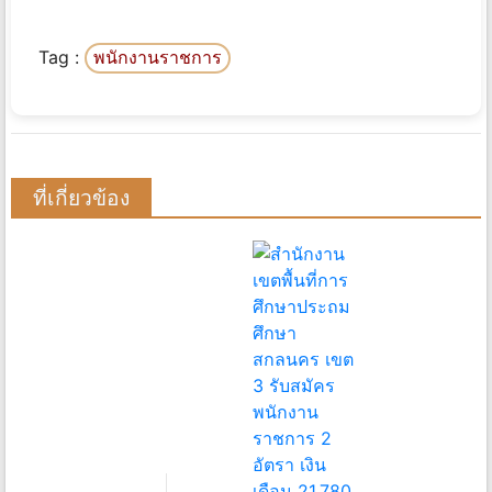
Tag :
พนักงานราชการ
ที่เกี่ยวข้อง