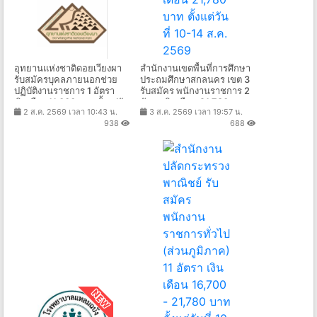
อุทยานแห่งชาติดอยเวียงผา
สำนักงานเขตพื้นที่การศึกษา
รับสมัครบุคลภายนอกช่วย
ประถมศึกษาสกลนคร เขต 3
ปฏิบัติงานราชการ 1 อัตรา
รับสมัคร พนักงานราชการ 2
เงินเดือน11,000 บาท ตั้งแต่วัน
อัตรา เงินเดือน 21,780 บาท
2 ส.ค. 2569 เวลา 10:43 น.
3 ส.ค. 2569 เวลา 19:57 น.
ที่ 1 ส.ค. - 10 ก.ย. 2569
ตั้งแต่วันที่ 10-14 ส.ค. 2569
938
688