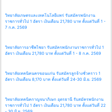
วิทยาลัยเกษตรและเทคโนโลยีแพร่ รับสมัครพนักงาน
ราชการทั่วไป 1 อัตรา เงินเดือน 21,780 บาท ตั้งแต่วันที่ 1 -
7 ก.ค. 2569
วิทยาลัยการอาชีพไชยา รับสมัครพนักงานราชการทั่วไป 1
อัตรา เงินเดือน 21,780 บาท ตั้งแต่วันที่ 1 - 8 ก.ค. 2569
วิทยาลัยเทคนิคนครขอนแก่น รับสมัครลูกจ้างชั่วคราว 1
อัตรา เงินเดือน 8,170 บาท ตั้งแต่วันที่ 24-30 มิ.ย. 2569
วิทยาลัยเทคนิคกาญจนาภิเษก อุดรธานี รับสมัครพนักงาน
ราชการทั่วไป 1 อัตรา เงินเดือน 21,780 บาท ตั้งแต่วันที่ 22
- 30 มิ.ย. 2569