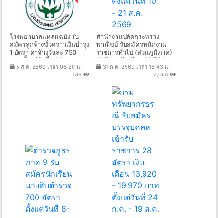
โรงพยาบาลแหลมฉบัง รับ
สำนักงานปลัดกระทรวง
สมัครลูกจ้างชั่วคราวเงินบำรุง
พาณิชย์ รับสมัครพนักงาน
1 อัตรา ค่าจ้างวันละ 750
ราชการทั่วไป (ส่วนภูมิภาค)
บาท ตั้งแต่บัดนี้ - 14 ส.ค.
11 อัตรา เงินเดือน 16,700 -
5 ส.ค. 2569 เวลา 06:20 น.
31 ก.ค. 2569 เวลา 18:43 น.
2569
21,780 บาท ตั้งแต่วันที่ 10 -
138
2,004
21 ส.ค. 2569