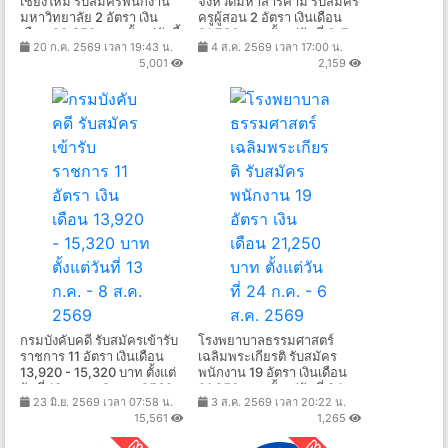
เชียงใหม่ รับสมัครพนักงาน
จังหวัดมหาสารคาม รับสมัคร
มหาวิทยาลัย 2 อัตรา เงิน
ครูผู้สอน 2 อัตรา เงินเดือน
เดือน 20,250 บาท ตั้งแต่บัดนี้
21,780 บาท ตั้งแต่วันที่ 3-7
20 ก.ค. 2569 เวลา 19:43 น.
4 ส.ค. 2569 เวลา 17:00 น.
- 13 ส.ค. 2569
ส.ค. 2569
5,001
2,159
กรมบังคับคดี รับสมัครเข้ารับ
โรงพยาบาลธรรมศาสตร์
ราชการ 11 อัตรา เงินเดือน
เฉลิมพระเกียรติ รับสมัคร
13,920 - 15,320 บาท ตั้งแต่
พนักงาน 19 อัตรา เงินเดือน
วันที่ 13 ก.ค. - 8 ส.ค. 2569
21,250 บาท ตั้งแต่วันที่ 24
23 มิ.ย. 2569 เวลา 07:58 น.
3 ส.ค. 2569 เวลา 20:22 น.
ก.ค. - 6 ส.ค. 2569
15,561
1,265