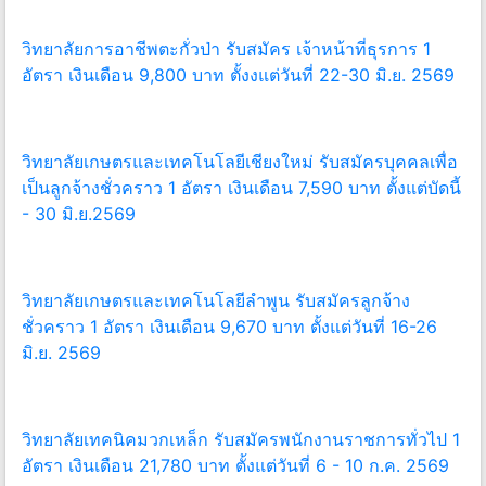
วิทยาลัยการอาชีพตะกั่วป่า รับสมัคร เจ้าหน้าที่ธุรการ 1
อัตรา เงินเดือน 9,800 บาท ตั้งงแต่วันที่ 22-30 มิ.ย. 2569
วิทยาลัยเกษตรและเทคโนโลยีเชียงใหม่ รับสมัครบุคคลเพื่อ
เป็นลูกจ้างชั่วคราว 1 อัตรา เงินเดือน 7,590 บาท ตั้งแต่บัดนี้
- 30 มิ.ย.2569
วิทยาลัยเกษตรและเทคโนโลยีลำพูน รับสมัครลูกจ้าง
ชั่วคราว 1 อัตรา เงินเดือน 9,670 บาท ตั้งแต่วันที่ 16-26
มิ.ย. 2569
วิทยาลัยเทคนิคมวกเหล็ก รับสมัครพนักงานราชการทั่วไป 1
อัตรา เงินเดือน 21,780 บาท ตั้งแต่วันที่ 6 - 10 ก.ค. 2569