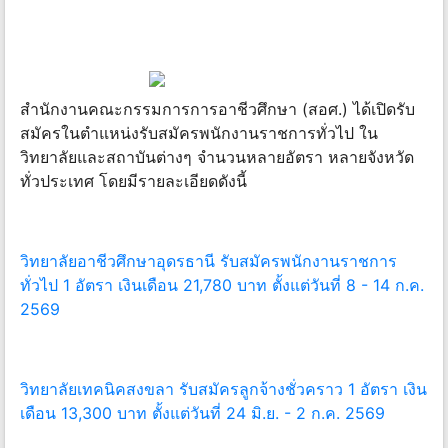
สำนักงานคณะกรรมการการอาชีวศึกษา (สอศ.) ได้เปิดรับ
สมัครในตำแหน่งรับสมัครพนักงานราชการทั่วไป ใน
วิทยาลัยและสถาบันต่างๆ จำนวนหลายอัตรา หลายจังหวัด
ทั่วประเทศ โดยมีรายละเอียดดังนี้
วิทยาลัยอาชีวศึกษาอุดรธานี รับสมัครพนักงานราชการ
ทั่วไป 1 อัตรา เงินเดือน 21,780 บาท ตั้งแต่วันที่ 8 - 14 ก.ค.
2569
วิทยาลัยเทคนิคสงขลา รับสมัครลูกจ้างชั่วคราว 1 อัตรา เงิน
เดือน 13,300 บาท ตั้งแต่วันที่ 24 มิ.ย. - 2 ก.ค. 2569