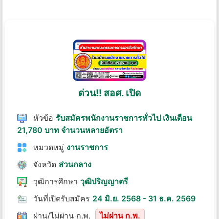
ด่วน!! สอศ. เปิด
หัวข้อ
รับสมัครพนักงานราชการทั่วไป เงินเดือน
21,780 บาท จำนวนหลายอัตรา
หมวดหมู่
งานราชการ
จังหวัด
ส่วนกลาง
วุฒิการศึกษา
วุฒิปริญญาตรี
วันที่เปิดรับสมัคร
24 มิ.ย. 2568 - 31 ธ.ค. 2569
ผ่าน/ไม่ผ่าน ก.พ.
ไม่ผ่าน ก.พ.