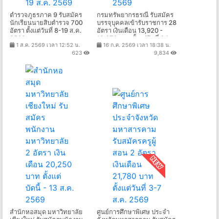
ตำรวจภูธรภาค 9 รับสมัคร
กรมทรัพยากรธรณี รับสมัคร
นักเรียนนายสิบตำรวจ 700
บรรจุบุคคลเข้ารับราชการ 28
อัตรา ตั้งแต่วันที่ 8-19 ส.ค.
อัตรา เงินเดือน 13,920 -
2569
19,970 บาท ตั้งแต่วันที่ 24
1 ส.ค. 2569 เวลา 12:52 น.
16 ก.ค. 2569 เวลา 18:38 น.
ก.ค. - 19 ส.ค. 2569
623
9,834
สำนักหอสมุด มหาวิทยาลัย
ศูนย์การศึกษาพิเศษ ประจำ