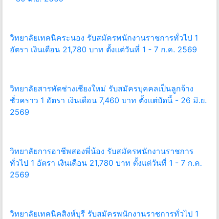
วิทยาลัยเทคนิคระนอง รับสมัครพนักงานราชการทั่วไป 1
อัตรา เงินเดือน 21,780 บาท ตั้งแต่วันที่ 1 - 7 ก.ค. 2569
วิทยาลัยสารพัดช่างเชียงใหม่ รับสมัครบุคคลเป็นลูกจ้าง
ชั่วคราว 1 อัตรา เงินเดือน 7,460 บาท ตั้งแต่บัดนี้ - 26 มิ.ย.
2569
วิทยาลัยการอาชีพสองพี่น้อง รับสมัครพนักงานราชการ
ทั่วไป 1 อัตรา เงินเดือน 21,780 บาท ตั้งแต่วันที่ 1 - 7 ก.ค.
2569
วิทยาลัยเทคนิคสิงห์บุรี รับสมัครพนักงานราชการทั่วไป 1