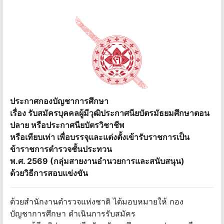
ประกาศกองบัญชาการศึกษา
เรื่อง รับสมัครบุคคลผู้มีวุฒิประกาศนียบัตรมัธยมศึกษาตอน
ปลาย หรือประกาศนียบัตรวิชาชีพ
หรือเทียบเท่า เพื่อบรรจุและแต่งตั้งเข้ารับราชการเป็น
ข้าราชการตำรวจชั้นประทวน
พ.ศ. 2569 (กลุ่มสายงานอำนวยการและสนับสนุน)
ด้วยวิธีการสอบแข่งขัน
ด้วยสำนักงานตำรวจแห่งชาติ ได้มอบหมายให้ กอง
บัญชาการศึกษา ดำเนินการรับสมัคร