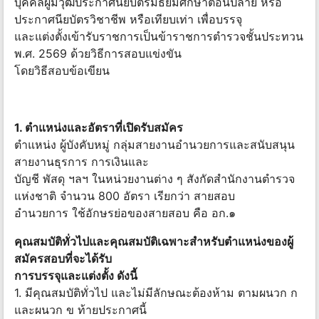
บุคคลผู้มีวุฒิประกาศนียบัตรมัธยมศึกษาตอนปลาย หรือ
ประกาศนียบัตรวิชาชีพ หรือเทียบเท่า เพื่อบรรจุ
และแต่งตั้งเข้ารับราชการเป็นข้าราชการตำรวจชั้นประทวน
พ.ศ. 2569 ด้วยวิธีการสอบแข่งขัน
โดยวิธีสอบข้อเขียน
1. ตำแหน่งและอัตราที่เปิดรับสมัคร
ตำแหน่ง ผู้บังคับหมู่ กลุ่มสายงานอำนวยการและสนับสนุน
สายงานธุรการ การเงินและ
บัญชี พัสดุ ฯลฯ ในหน่วยงานต่าง ๆ สังกัดสำนักงานตำรวจ
แห่งชาติ จำนวน 800 อัตรา เรียกว่า สายสอบ
อำนวยการ ใช้อักษรย่อของสายสอบ คือ อก.๑
คุณสมบัติทั่วไปและคุณสมบัติเฉพาะสำหรับตำแหน่งของผู้
สมัครสอบที่จะได้รับ
การบรรจุและแต่งตั้ง ดังนี้
1. มีคุณสมบัติทั่วไป และไม่มีลักษณะต้องห้าม ตามผนวก ก
และผนวก ข ท้ายประกาศนี้