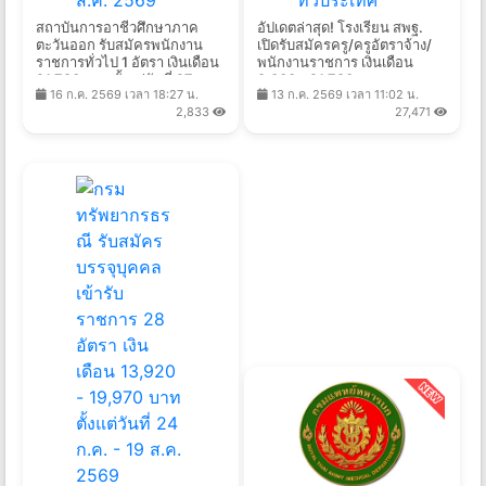
สถาบันการอาชีวศึกษาภาค
อัปเดตล่าสุด! โรงเรียน สพฐ.
ตะวันออก รับสมัครพนักงาน
เปิดรับสมัครครู/ครูอัตราจ้าง/
ราชการทั่วไป 1 อัตรา เงินเดือน
พนักงานราชการ เงินเดือน
21,780 บาท ตั้งแต่วันที่ 27 ก.ค.
9,000 - 21,780 บาท หลาย
16 ก.ค. 2569 เวลา 18:27 น.
13 ก.ค. 2569 เวลา 11:02 น.
- 11 ส.ค. 2569
จังหวัดทั่วประเทศ
2,833
27,471