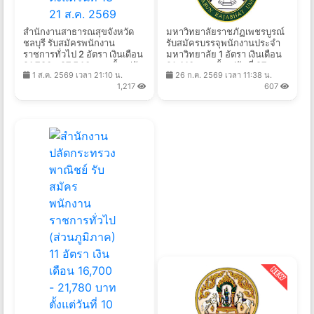
สำนักงานสาธารณสุขจังหวัด
มหาวิทยาลัยราชภัฏเพชรบูรณ์
ชลบุรี รับสมัครพนักงาน
รับสมัครบรรจุพนักงานประจำ
ราชการทั่วไป 2 อัตรา เงินเดือน
มหาวิทยาลัย 1 อัตรา เงินเดือน
21,780 - 27,540 บาท ตั้งแต่วัน
21,410 บาท ตั้งแต่วันที่ 27 ก.ค.
1 ส.ค. 2569 เวลา 21:10 น.
26 ก.ค. 2569 เวลา 11:38 น.
ที่ 13-21 ส.ค. 2569
- 13 ส.ค. 2569
1,217
607