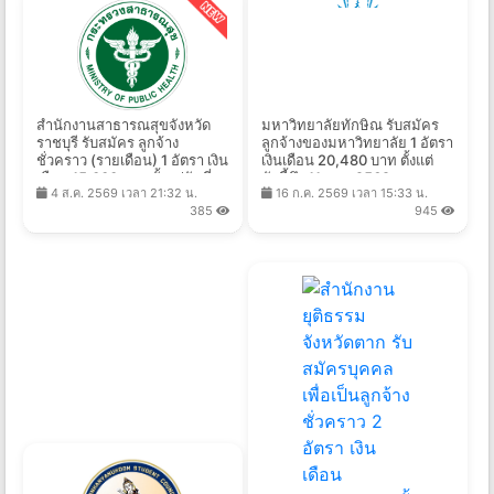
สำนักงานสาธารณสุขจังหวัด
มหาวิทยาลัยทักษิณ รับสมัคร
ราชบุรี รับสมัคร ลูกจ้าง
ลูกจ้างของมหาวิทยาลัย 1 อัตรา
ชั่วคราว (รายเดือน) 1 อัตรา เงิน
เงินเดือน 20,480 บาท ตั้งแต่
เดือน 15,000 บาท ตั้งแต่วันที่
บัดนี้ถึง 11 ส.ค. 2569
4 ส.ค. 2569 เวลา 21:32 น.
16 ก.ค. 2569 เวลา 15:33 น.
5-11 ส.ค. 2569
385
945