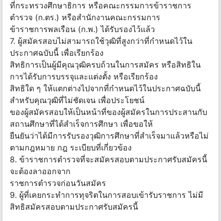
ที่กระทรวงศึกษาธิการ หรือคณะกรรมการข้าราชการ
ตำรวจ (ก.ตร.) หรือสำนักงานคณะกรรมการ
ข้าราชการพลเรือน (ก.พ.) ได้รับรองไว้แล้ว
7. ผู้สมัครสอบไม่สามารถใช้วุฒิที่สูงกว่าที่กำหนดไว้ใน
ประกาศฉบับนี้ เพื่อเรียกร้อง
สิทธิการเป็นผู้มีคุณวุฒิครบถ้วนในการสมัคร หรือสิทธิใน
การได้รับการบรรจุและแต่งตั้ง หรือเรียกร้อง
สิทธิใด ๆ ให้แตกต่างไปจากที่กำหนดไว้ในประกาศฉบับนี้
สำหรับคุณวุฒิที่ไม่ชัดเจน เพื่อประโยชน์
ของผู้สมัครสอบให้เป็นหน้าที่ของผู้สมัครในการประสานกับ
สถานศึกษาที่ได้สำเร็จการศึกษา เพื่อขอให้
ยืนยันว่าได้มีการรับรองวุฒิการศึกษาที่สำเร็จมาแล้วหรือไม่
ตามกฎหมาย กฎ ระเบียบที่เกี่ยวข้อง
8. ข้าราชการตำรวจที่จะสมัครสอบตามประกาศรับสมัครนี้
จะต้องลาออกจาก
ราชการตำรวจก่อนวันสมัคร
9. ผู้ที่เคยกระทำการทุจริตในการสอบเข้ารับราชการ ไม่มี
สิทธิสมัครสอบตามประกาศรับสมัครนี้