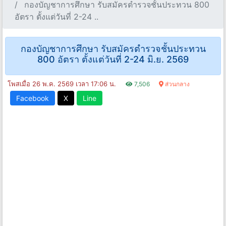
กองบัญชาการศึกษา รับสมัครตำรวจชั้นประทวน 800
อัตรา ตั้งแต่วันที่ 2-24 ..
กองบัญชาการศึกษา รับสมัครตำรวจชั้นประทวน
800 อัตรา ตั้งแต่วันที่ 2-24 มิ.ย. 2569
โพสเมื่อ 26 พ.ค. 2569 เวลา 17:06 น.
7,506
ส่วนกลาง
Facebook
X
Line