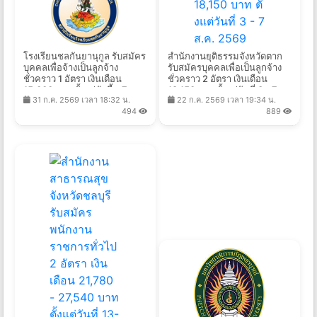
โรงเรียนชลกันยานุกูล รับสมัคร
สํานักงานยุติธรรมจังหวัดตาก
บุคคลเพื่อจ้างเป็นลูกจ้าง
รับสมัครบุคคลเพื่อเป็นลูกจ้าง
ชั่วคราว 1 อัตรา เงินเดือน
ชั่วคราว 2 อัตรา เงินเดือน
15,000 บาท ตั้งแต่บัดนี้ - 7
18,150 บาท ตั้งแต่วันที่ 3 - 7
31 ก.ค. 2569 เวลา 18:32 น.
22 ก.ค. 2569 เวลา 19:34 น.
ส.ค. 2569
ส.ค. 2569
494
889