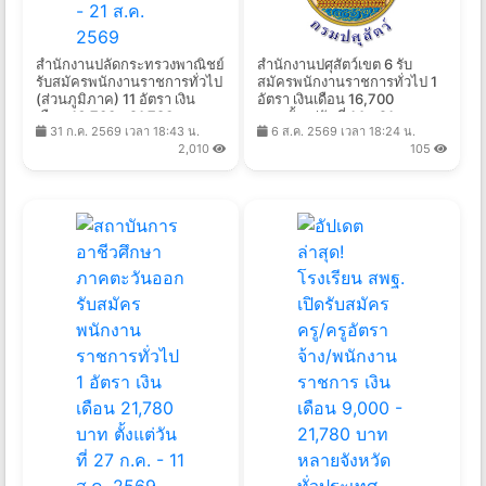
สำนักงานปลัดกระทรวงพาณิชย์
สำนักงานปศุสัตว์เขต 6 รับ
รับสมัครพนักงานราชการทั่วไป
สมัครพนักงานราชการทั่วไป 1
(ส่วนภูมิภาค) 11 อัตรา เงิน
อัตรา เงินเดือน 16,700
เดือน 16,700 - 21,780 บาท
บาท ตั้งแต่วันที่ 14 - 21 ส.ค.
31 ก.ค. 2569 เวลา 18:43 น.
6 ส.ค. 2569 เวลา 18:24 น.
ตั้งแต่วันที่ 10 - 21 ส.ค. 2569
2569
2,010
105