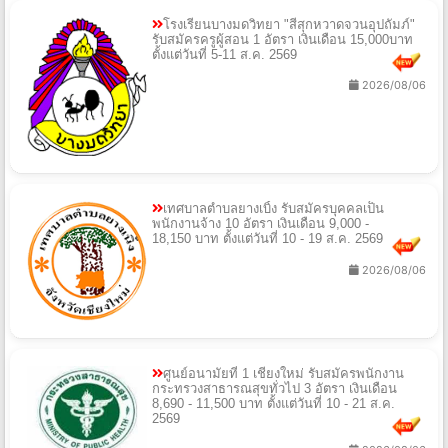
โรงเรียนบางมดวิทยา "สีสุกหวาดจวนอุปถัมภ์"
รับสมัครครูผู้สอน 1 อัตรา เงินเดือน 15,000บาท
ตั้งแต่วันที่ 5-11 ส.ค. 2569
2026/08/06
เทศบาลตำบลยางเบิ้ง รับสมัครบุคคลเป็น
พนักงานจ้าง 10 อัตรา เงินเดือน 9,000 -
18,150 บาท ตั้งแต่วันที่ 10 - 19 ส.ค. 2569
2026/08/06
ศูนย์อนามัยที่ 1 เชียงใหม่ รับสมัครพนักงาน
กระทรวงสาธารณสุขทั่วไป 3 อัตรา เงินเดือน
8,690 - 11,500 บาท ตั้งแต่วันที่ 10 - 21 ส.ค.
2569