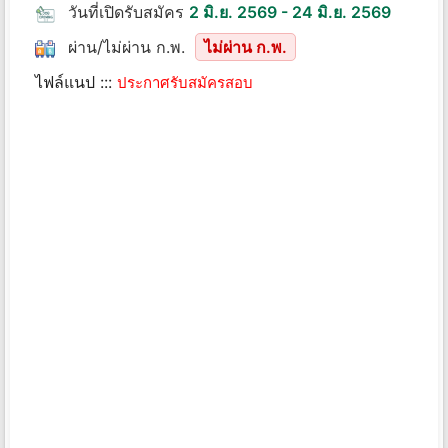
วันที่เปิดรับสมัคร
2 มิ.ย. 2569 - 24 มิ.ย. 2569
ผ่าน/ไม่ผ่าน ก.พ.
ไม่ผ่าน ก.พ.
ไฟล์แนป :::
ประกาศรับสมัครสอบ