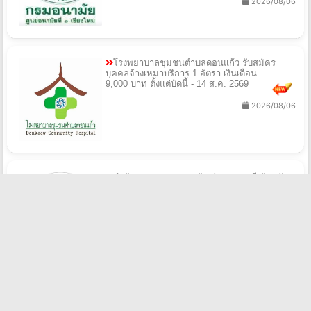
2026/08/06
โรงพยาบาลชุมชนตำบลดอนแก้ว รับสมัคร
บุคคลจ้างเหมาบริการ 1 อัตรา เงินเดือน
9,000 บาท ตั้งแต่บัดนี้ - 14 ส.ค. 2569
2026/08/06
สํานักงานสาธารณสุขจังหวัดปทุมธานี รับสมัคร
พนักงานราชการทั่วไป 1 อัตรา เงินเดือน
21,780 บาท ตั้งแต่วันที่ 20 - 28 ส.ค. 2569
2026/08/06
เทศบาลตําบลบันนังสตา รับสมัครบุคคล
เลือกสรรเป็นพนักงานจ้าง 1 อัตรา เงินเดือน