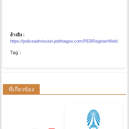
อ้างอิง :
https://policeadmission.jobthaigov.com/PEBRegisterWeb/
Tag :
ที่เกี่ยวข้อง