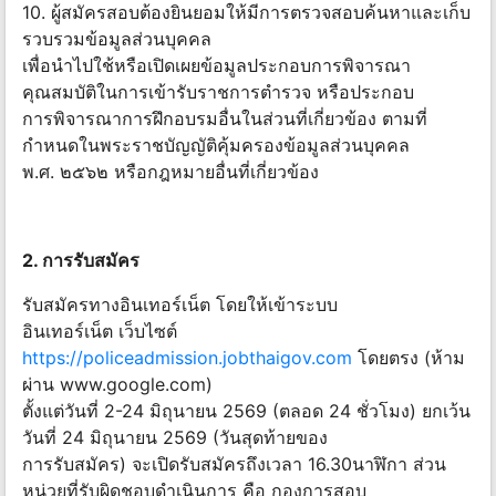
10. ผู้สมัครสอบต้องยินยอมให้มีการตรวจสอบค้นหาและเก็บ
รวบรวมข้อมูลส่วนบุคคล
เพื่อนำไปใช้หรือเปิดเผยข้อมูลประกอบการพิจารณา
คุณสมบัติในการเข้ารับราชการตำรวจ หรือประกอบ
การพิจารณาการฝึกอบรมอื่นในส่วนที่เกี่ยวข้อง ตามที่
กำหนดในพระราชบัญญัติคุ้มครองข้อมูลส่วนบุคคล
พ.ศ. ๒๕๖๒ หรือกฎหมายอื่นที่เกี่ยวข้อง
2. การรับสมัคร
รับสมัครทางอินเทอร์เน็ต โดยให้เข้าระบบ
อินเทอร์เน็ต เว็บไซต์
https://policeadmission.jobthaigov.com
โดยตรง (ห้าม
ผ่าน www.google.com)
ตั้งแต่วันที่ 2-24 มิถุนายน 2569 (ตลอด 24 ชั่วโมง) ยกเว้น
วันที่ 24 มิถุนายน 2569 (วันสุดท้ายของ
การรับสมัคร) จะเปิดรับสมัครถึงเวลา 16.30นาฬิกา ส่วน
หน่วยที่รับผิดชอบดำเนินการ คือ กองการสอบ