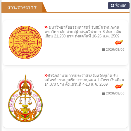
ทั้งหมด
งานราชการ
มหาวิทยาลัยธรรมศาสตร์ รับสมัครพนักงาน
มหาวิทยาลัย สายสนับสนุนวิชาการ 8 อัตรา เงิน
เดือน 21,250 บาท ตั้งแต่วันที่ 10-25 ส.ค. 2569
2026/08/06
สำนักอำนวยการประจำศาลจังหวัดภูเก็ต รับ
สมัครจ้างเหมาบริการรายบุคคล 1 อัตรา เงินเดือน
14,070 บาท ตั้งแต่วันที่ 4-13 ส.ค. 2569
2026/08/06