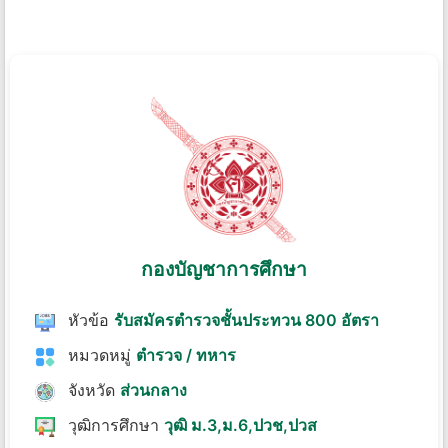
กองบัญชาการศึกษา
หัวข้อ
รับสมัครตำรวจชั้นประทวน 800 อัตรา
หมวดหมู่
ตำรวจ / ทหาร
จังหวัด
ส่วนกลาง
วุฒิการศึกษา
วุฒิ ม.3,ม.6,ปวช,ปวส