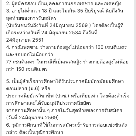
2. ผู้สมัครสอบ เป็นบุคคลภายนอกเพศชาย และเพศหญิง
3. อายุไม่ต่ำกว่า 18 ปี และไม่เกิน 35 ปีบริบูรณ์ นับถึงวัน
สุดท้ายของการรับสมัคร
(นับวันชนวันถึงวันที่ 24มิถุนายน 2569 ) โดยต้องเป็นผู้ที่
เกิดระหว่างวันที่ 24 มิถุนายน 2534 ถึงวันที่
24มิถุนายน 2551
4. กรณีเพศชาย ร่างกายต้องสูงไม่น้อยกว่า 160 เซนติเมตร
และรอบอกไม่น้อยกว่า
77 เซนติเมตร ในกรณีที่เป็นเพศหญิง ร่างกายต้องสูงไม่น้อย
กว่า 150 เซนติเมตร
5. เป็นผู้สำเร็จการศึกษาได้รับประกาศนียบัตรมัธยมศึกษา
ตอนปลาย (ม.6) หรือ
ประกาศนียบัตรวิชาชีพ (ปวช.) หรือเทียบเท่า โดยต้องสำเร็จ
การศึกษาและได้รับอนุมัติประกาศนียบัตร
จากสถานศึกษานั้น ๆ ภายในวันสุดท้ายของการรับสมัคร
(วันที่ 24มิถุนายน 2569)
6. วุฒิการศึกษาที่ใช้ในการสมัครเข้ารับการสอบแข่งขันดัง
กล่าว ต้องเป็นวุฒิการศึกษา