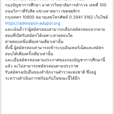
กองบัญชาการศึกษา อาคารวิทยาลัยการตำรวจ เลขที่ 100
ถนนวิภาวดีรังสิต แขวงลาดยาว เขตจตุจักร
กรุงเทพฯ 10900 หมายเลขโทรศัพท์ 0 2941 3162 เว็บไซต์
https://admission.edupol.org
และเน้นย้ำว่าผู้สมัครสอบสามารถเลือกสมัครสอบจากสาย
สอบที่เปิดรับสมัครได้เฉพาะสายสอบใด
สายสอบหนึ่งเพียงสายเดียวเท่านั้น
ทั้งนี้ ผู้สมัครสอบสามารถเข้าระบบอินเทอร์เน็ตและสมัคร
สอบได้เพียงครั้งเดียวเท่านั้น
และเมื่อสมัครสอบตามประกาศของกองบัญชาการศึกษานี้
แล้ว จะไม่สามารถสมัครสอบตามประกาศ
รับสมัครฉบับอื่นของสำนักงานตำรวจแห่งชาติ ซึ่งอยู่
ระหว่างดำเนินการพร้อมกันในขณะนี้ได้อีก