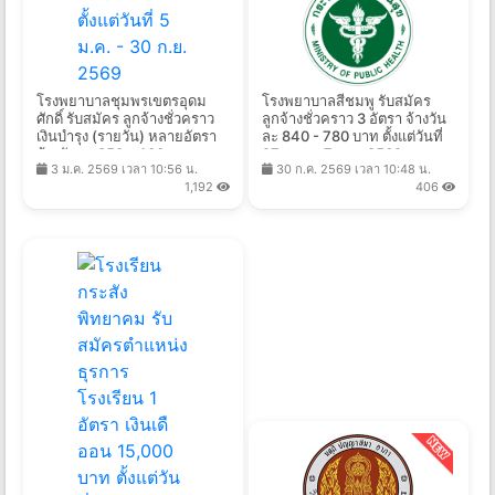
โรงพยาบาลชุมพรเขตรอุดม
โรงพยาบาลสีชมพู รับสมัคร
ศักดิ์ รับสมัคร ลูกจ้างชั่วคราว
ลูกจ้างชั่วคราว 3 อัตรา จ้างวัน
เงินบํารุง (รายวัน) หลายอัตรา
ละ 840 - 780 บาท ตั้งแต่วันที่
จ้างวันละ 350 - 400 บาท
27 ก.ค. - 7 ส.ค. 2569
3 ม.ค. 2569 เวลา 10:56 น.
30 ก.ค. 2569 เวลา 10:48 น.
ตั้งแต่วันที่ 5 ม.ค. - 30 ก.ย.
1,192
406
2569