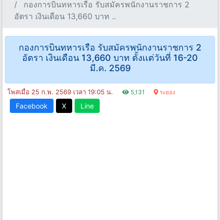
กองการบินทหารเรือ รับสมัครพนักงานราชการ 2
อัตรา เงินเดือน 13,660 บาท ..
กองการบินทหารเรือ รับสมัครพนักงานราชการ 2
อัตรา เงินเดือน 13,660 บาท ตั้งเเต่วันที่ 16-20
มี.ค. 2569
โพสเมื่อ 25 ก.พ. 2569 เวลา 19:05 น.
5,131
ระยอง
Facebook
X
Line