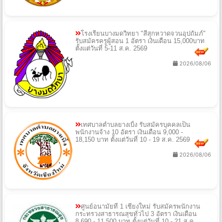
โรงเรียนบางมดวิทยา "สีสุกหวาดจวนอุปถัมภ์"
รับสมัครครูผู้สอน 1 อัตรา เงินเดือน 15,000บาท
ตั้งแต่วันที่ 5-11 ส.ค. 2569
2026/08/06
เทศบาลตำบลยางเบิ้ง รับสมัครบุคคลเป็น
พนักงานจ้าง 10 อัตรา เงินเดือน 9,000 -
18,150 บาท ตั้งแต่วันที่ 10 - 19 ส.ค. 2569
2026/08/06
ศูนย์อนามัยที่ 1 เชียงใหม่ รับสมัครพนักงาน
กระทรวงสาธารณสุขทั่วไป 3 อัตรา เงินเดือน
8,690 - 11,500 บาท ตั้งแต่วันที่ 10 - 21 ส.ค.