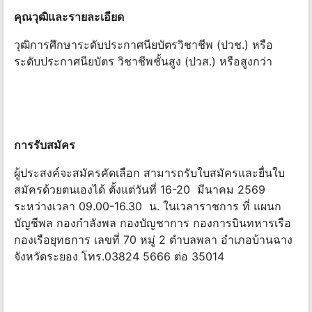
คุณวุฒิและรายละเอียด
วุฒิการศึกษาระดับประกาศนียบัตรวิชาชีพ (ปวช.) หรือ
ระดับประกาศนียบัตร วิชาชีพชั้นสูง (ปวส.) หรือสูงกว่า
การรับสมัคร
ผู้ประสงค์จะสมัครคัดเลือก สามารถรับใบสมัครและยื่นใบ
สมัครด้วยตนเองได้ ตั้งแต่วันที่ 16-20 มีนาคม 2569
ระหว่างเวลา 09.00-16.30 น. ในเวลาราชการ ที่ แผนก
บัญชีพล กองกําลังพล กองบัญชาการ กองการบินทหารเรือ
กองเรือยุทธการ เลขที่ 70 หมู่ 2 ตําบลพลา อําเภอบ้านฉาง
จังหวัดระยอง โทร.03824 5666 ต่อ 35014