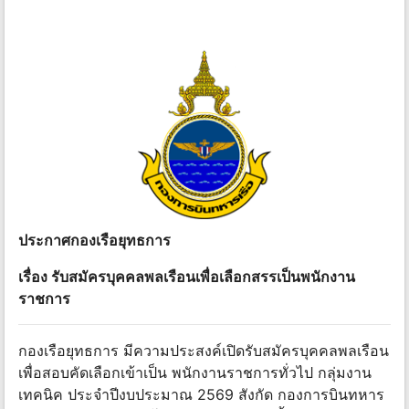
ประกาศกองเรือยุทธการ
เรื่อง รับสมัครบุคคลพลเรือนเพื่อเลือกสรรเป็นพนักงาน
ราชการ
กองเรือยุทธการ มีความประสงค์เปิดรับสมัครบุคคลพลเรือน
เพื่อสอบคัดเลือกเข้าเป็น พนักงานราชการทั่วไป กลุ่มงาน
เทคนิค ประจําปีงบประมาณ 2569 สังกัด กองการบินทหาร