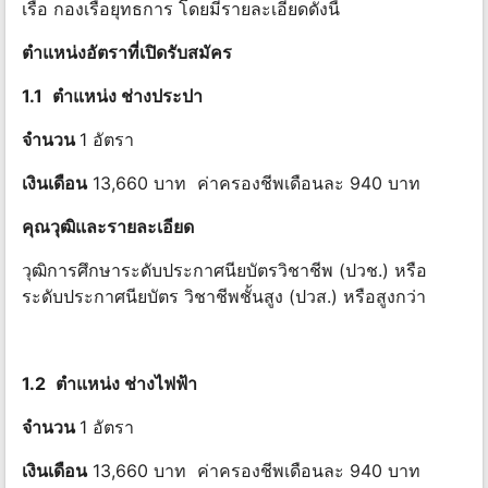
เรือ กองเรือยุทธการ โดยมีรายละเอียดดังนี้
ตําแหน่งอัตราที่เปิดรับสมัคร
1.1
ตําแหน่ง ช่างประปา
จำนวน
1 อัตรา
เงินเดือน
13,660 บาท ค่าครองชีพเดือนละ 940 บาท
คุณวุฒิและรายละเอียด
วุฒิการศึกษาระดับประกาศนียบัตรวิชาชีพ (ปวช.) หรือ
ระดับประกาศนียบัตร วิชาชีพชั้นสูง (ปวส.) หรือสูงกว่า
1.2
ตําแหน่ง ช่างไฟฟ้า
จำนวน
1 อัตรา
เงินเดือน
13,660 บาท ค่าครองชีพเดือนละ 940 บาท