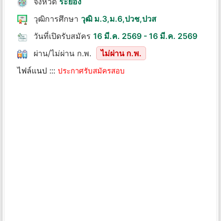
จังหวัด
ระยอง
วุฒิการศึกษา
วุฒิ ม.3,ม.6,ปวช,ปวส
วันที่เปิดรับสมัคร
16 มี.ค. 2569 - 16 มี.ค. 2569
ผ่าน/ไม่ผ่าน ก.พ.
ไม่ผ่าน ก.พ.
ไฟล์แนป :::
ประกาศรับสมัครสอบ