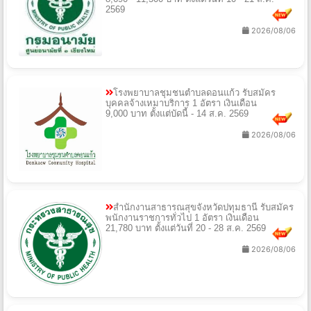
2569
2026/08/06
โรงพยาบาลชุมชนตำบลดอนแก้ว รับสมัคร
บุคคลจ้างเหมาบริการ 1 อัตรา เงินเดือน
9,000 บาท ตั้งแต่บัดนี้ - 14 ส.ค. 2569
2026/08/06
สํานักงานสาธารณสุขจังหวัดปทุมธานี รับสมัคร
พนักงานราชการทั่วไป 1 อัตรา เงินเดือน
21,780 บาท ตั้งแต่วันที่ 20 - 28 ส.ค. 2569
2026/08/06