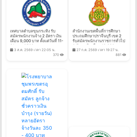
เทศบาลตำบลขุนกระทิง รับ
สำนักงานเขตพื้นที่การศึกษา
สมัครพนักงานจ้าง 2 อัตรา เงิน
ประถมศึกษาปราจีนบุรี เขต 2
เดือน 9,000 บาท ตั้งแต่วันที่ 11-
รับสมัครพนักงานราชการทั่วไป
21 ส.ค. 2569
6 อัตรา เงินเดือน 12,630 -
3 ส.ค. 2569 เวลา 22:05 น.
27 ก.ค. 2569 เวลา 19:27 น.
21,780 บาท ตั้งแต่วันที่ 3-7
370
881
ส.ค. 2569