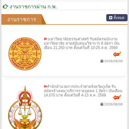
งานราชการผ่าน ก.พ.
ทั้งหมด
งานราชการ
มหาวิทยาลัยธรรมศาสตร์ รับสมัครพนักงาน
มหาวิทยาลัย สายสนับสนุนวิชาการ 8 อัตรา เงิน
เดือน 21,250 บาท ตั้งแต่วันที่ 10-25 ส.ค. 2569
2026/08/06
สำนักอำนวยการประจำศาลจังหวัดภูเก็ต รับ
สมัครจ้างเหมาบริการรายบุคคล 1 อัตรา เงินเดือน
14,070 บาท ตั้งแต่วันที่ 4-13 ส.ค. 2569
2026/08/06