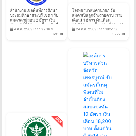
สำนักงานเขตพื้นที่การศึกษา
โรงพยาบาลนครนายก รับ
ประถมศึกษาสระบุรี เขต 1 รับ
สมัครเป็นลูกจ้างรายคาบ (ราย
สมัครครูผู้สอน 2 อัตรา เงิน
เดือน) 1 อัตรา เงินเดือน
เดือน 21,780 บาท ตั้งแต่วันที่
14,720 บาท ตั้งแต่วันที่ 10 - 18
4 ส.ค. 2569 เวลา 22:16 น.
24 ก.ค. 2569 เวลา 18:51 น.
17-21 ส.ค. 2569
ส.ค. 2569
691
1,227