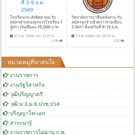
โรงเรียนกระสังพิทยาคม รับ
วิทยาลัยการอาชีพหลังสวน รับ
สมัครตำแหน่งธุรการโรงเรียน 1
สมัครลูกจ้างชั่วคราวรายเดือน
อัตรา เงินเดืออน 15,000 บาท
2 อัตรา ตั้งแต่วันที่ 6-13 ส.ค.
ตั้งแต่วันที่ 3-9 ส.ค. 2569
2569
31 ก.ค. 2569 เวลา 21:21 น.
5 ส.ค. 2569 เวลา 20:21 น.
1,119
212
หมวดหมู่ที่น่าสนใจ
งานราชการ
งานรัฐวิสาหกิจ
วุฒิปริญญาตรี
วุฒิ ม.3,ม.6,ปวช,ปวส
ปริญญาโท-เอก
สาระน่ารู้
งานราชการไม่ผ่าน ก.พ.