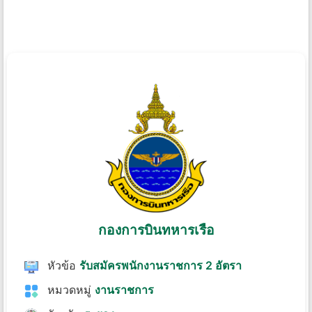
กองการบินทหารเรือ
หัวข้อ
รับสมัครพนักงานราชการ 2 อัตรา
หมวดหมู่
งานราชการ