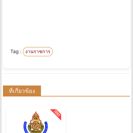
Tag :
งานราชการ
ที่เกี่ยวข้อง