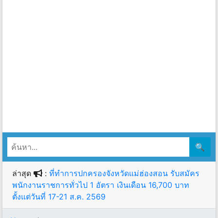
🔍
ล่าสุด
:
ที่ทำการปกครองจังหวัดแม่ฮ่องสอน รับสมัคร
พนักงานราชการทั่วไป 1 อัตรา เงินเดือน 16,700 บาท
ตั้งแต่วันที่ 17-21 ส.ค. 2569