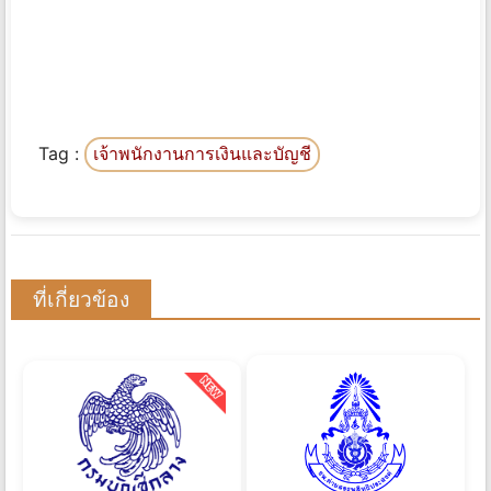
Tag :
เจ้าพนักงานการเงินและบัญชี
ที่เกี่ยวข้อง