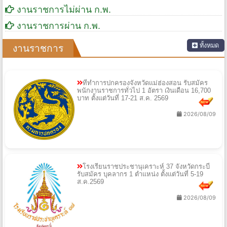
งานราชการไม่ผ่าน ก.พ.
งานราชการผ่าน ก.พ.
ทั้งหมด
งานราชการ
ที่ทำการปกครองจังหวัดแม่ฮ่องสอน รับสมัคร
พนักงานราชการทั่วไป 1 อัตรา เงินเดือน 16,700
บาท ตั้งแต่วันที่ 17-21 ส.ค. 2569
2026/08/09
โรงเรียนราชประชานุเคราะห์ 37 จังหวัดกระบี่
รับสมัคร บุคลากร 1 ตำแหน่ง ตั้งแต่วันที่ 5-19
ส.ค.2569
2026/08/09