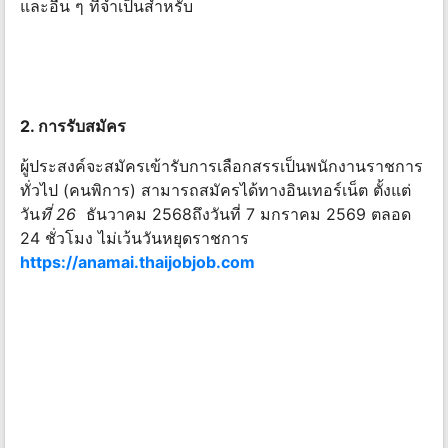
และอื่น ๆ ที่จําเป็นสําหรับ
2. การรับสมัคร
ผู้ประสงค์จะสมัครเข้ารับการเลือกสรรเป็นพนักงานราชการ
ทั่วไป (คนพิการ) สามารถสมัครได้ทางอินเทอร์เน็ต ตั้งแต่
วัน
ที่ 26
ธันวาคม 2568ถึงวันที่ 7 มกราคม 2569 ตลอด
24 ชั่วโมง ไม่เว้นวันหยุดราชการ
https://anamai.thaijobjob.com