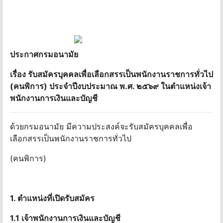
ประกาศกรมอนามัย
เรื่อง รับสมัครบุคคลเพื่อเลือกสรรเป็นพนักงานราชการทั่วไป
(คนพิการ) ประจําปีงบประมาณ พ.ศ. ๒๕๖๙ ในตําแหน่งเจ้า
พนักงานการเงินและบัญชี
ด้วยกรมอนามัย มีความประสงค์จะรับสมัครบุคคลเพื่อ
เลือกสรรเป็นพนักงานราชการทั่วไป
(คนพิการ)
1. ตําแหน่งที่เปิดรับสมัคร
1.1 เจ้าพนักงานการเงินและบัญชี