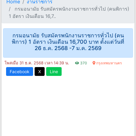
Home
งานราชการ
กรมอนามัย รับสมัครพนักงานราชการทั่วไป (คนพิการ)
1 อัตรา เงินเดือน 16,7..
กรมอนามัย รับสมัครพนักงานราชการทั่วไป (คน
พิการ) 1 อัตรา เงินเดือน 16,700 บาท ตั้งแต่วันที่
26 ธ.ค. 2568 -7 ม.ค. 2569
โพสเมื่อ 31 ธ.ค. 2568 เวลา 14:39 น.
370
กรุงเทพมหานคร
Facebook
X
Line