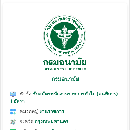
กรมอนามัย
หัวข้อ
รับสมัครพนักงานราชการทั่วไป (คนพิการ)
1 อัตรา
หมวดหมู่
งานราชการ
จังหวัด
กรุงเทพมหานคร