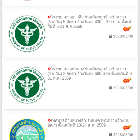
โรงพยาบาลอ่าวลึก รับสมัครลูกจ้างชั่วคราว
(รายวัน) 5 อัตรา จ้างวันละ 430 - 700 บาท ตั้งแต่
วันที่ 5-11 ส.ค.2569
2026/08/09
โรงพยาบาลท่าฉาง รับสมัครลูกจ้างชั่วคราว
(รายวัน) 3 อัตรา จ้างวันละ 660 บาท ตั้งแต่วันที่ 4-
31 ส.ค. 2569
2026/08/09
เทศบาลตำบลบางลึก รับสมัครพนักงานจ้าง 10
อัตรา ตั้งแต่วันที่ 13-24 ส.ค. 2569
2026/08/09