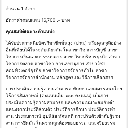
จํานวน 1 อัตรา
อัตราค่าตอบแทน 16,700 .- บาท
คุณสมบัติเฉพาะตําแหน่ง
ได้รับประกาศนียบัตรวิชาชีพชั้นสูง (ปวส.) หรือคุณวุฒิอย่าง
อื่นที่เทียบได้ในระดับเดียวกัน ในสาขาวิชาการบัญชี สาขา
วิชาการเงินและการธนาคาร สาขาวิชาบริหารธุรกิจ สาขา
วิชาการตลาด สาขาวิชา การเลขานุการ สาขาวิชา
คอมพิวเตอร์ธุรกิจ สาขาวิชาการจัดการทั่วไป สาขา
วิชาการจัดการสํานักงาน หลักสูตรและวิธีการเลือกสรร
การประเมินความรู้ความสามารถ ทักษะ และสมรรถนะโดย
วิธีการสัมภาษณ์ (คะแนนเต็ม ๑๐๐ คะแนน) เป็นการ
ประเมินความรู้ความสามารถ และความเหมาะสมกับตํา
แหน่งจากประวัติส่วนตัว ประวัติการศึกษา ประวัติการทํา
งาน ประสบการณ์ อุปนิสัย ทัศนคติ การปรับตัวเข้ากับผู้ร่วม
งาน การยึดมั่น ในความถูกต้องชอบธรรม และจริยธรรม