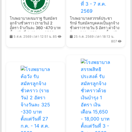
โรงพยาบาลเขมราฐ รับสมัคร
โรงพยาบาลสวรรค์ประชา
ลูกจ้างชั่วคราว (รายวัน) 2
รักษ์ รับสมัครบุคคลเป็นลูกจ้าง
อัตรา จ้างวันละ 360 -470 บาท
ชั่วคราวรายวัน 5 อัตรา ค่าจ้าง
ตั้งแต่วันที่ 4-18 ส.ค. 2569
วันละ 316 - 652 บาท ตั้งแต่วัน
5 ส.ค. 2569 เวลา 12:51 น.
85
25 ก.ค. 2569 เวลา 18:13 น.
ที่ 3 - 7 ส.ค. 2569
807