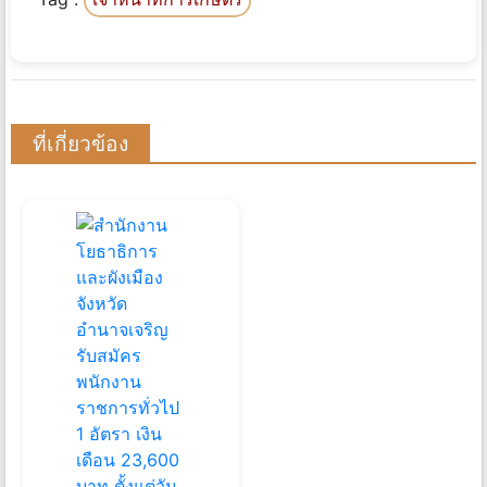
ที่เกี่ยวข้อง