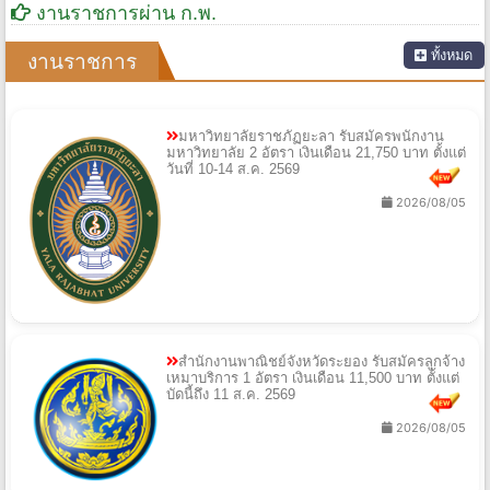
งานราชการผ่าน ก.พ.
ทั้งหมด
งานราชการ
มหาวิทยาลัยราชภัฏยะลา รับสมัครพนักงาน
มหาวิทยาลัย 2 อัตรา เงินเดือน 21,750 บาท ตั้งแต่
วันที่ 10-14 ส.ค. 2569
2026/08/05
สำนักงานพาณิชย์จังหวัดระยอง รับสมัครลูกจ้าง
เหมาบริการ 1 อัตรา เงินเดือน 11,500 บาท ตั้งแต่
บัดนี้ถึง 11 ส.ค. 2569
2026/08/05