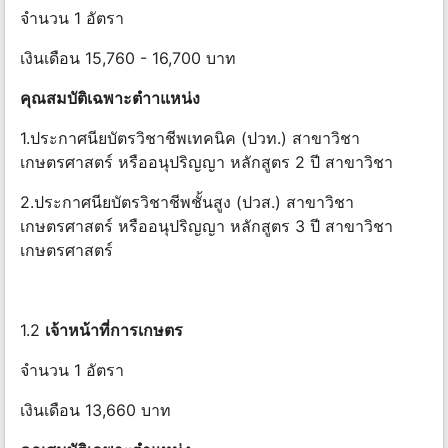
จำนวน 1 อัตรา
เงินเดือน 15,760 - 16,700 บาท
คุณสมบัติ
เฉพาะ
ตําา
แห
น่
ง
1.ประกาศนียบัตรวิชาชีพเทคนิค (ปวท.) สาขาวิชา
เกษตรศาสตร์ หรืออนุปริญญา หลักสูตร 2 ปี สาขาวิชา
2.ประกาศนียบัตรวิชาชีพชั้นสูง (ปวส.) สาขาวิชา
เกษตรศาสตร์ หรืออนุปริญญา หลักสูตร 3 ปี สาขาวิชา
เกษตรศาสตร์
1.2
เจ้าหน้าที่การเกษตร
จำนวน 1 อัตรา
เงินเดือน 13,660 บาท