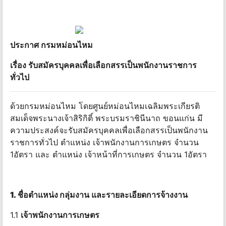
ประกาศ
กรม
หม่อน
ไหม
เรื่อง รับสมัครบุคคล
เพื่อ
เลือกสรรเป็นพนักงานราชการ
ทั่วไป
ด้วยกรมหม่อนไหม โดยศูนย์หม่อนไหมเฉลิมพระเกียรติ
สมเด็จพระนางเจ้าสิริกิติ์ พระบรมราชินีนาถ ขอนแก่น มี
ความประสงค์จะรับสมัครบุคคลเพื่อเลือกสรรเป็นพนักงาน
ราชการทั่วไป ตําแหน่ง เจ้าพนักงานการเกษตร จํานวน
1อัตรา และ ตําแหน่ง เจ้าหน้าที่การเกษตร จํานวน 1อัตรา
1
.
ชื่อ
ตําแหน่ง
กลุ่ม
งาน และรายละเอียดการจ้างงาน
1.1
เจ้าพนักงานการเกษตร