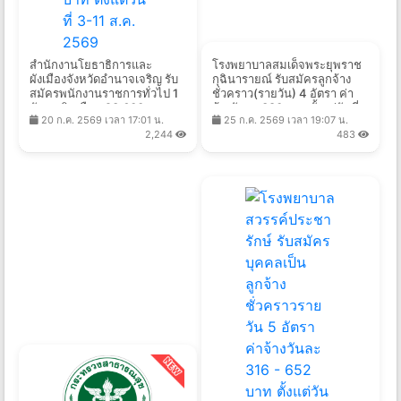
สำนักงานโยธาธิการและ
โรงพยาบาลสมเด็จพระยุพราช
ผังเมืองจังหวัดอำนาจเจริญ รับ
กุฉินารายณ์ รับสมัครลูกจ้าง
สมัครพนักงานราชการทั่วไป 1
ชั่วคราว(รายวัน) 4 อัตรา ค่า
อัตรา เงินเดือน 23,600 บาท
จ้างวันละ 380 บาท ตั้งแต่วันที่
20 ก.ค. 2569 เวลา 17:01 น.
25 ก.ค. 2569 เวลา 19:07 น.
ตั้งแต่วันที่ 3-11 ส.ค. 2569
27 ก.ค. - 20 ส.ค. 2569
2,244
483