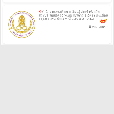
สำนักงานส่งเสริมการเรียนรู้ประจำจังหวัด
สระบุรี รับสมัครจ้างเหมาบริการ 1 อัตรา เงินเดือน
11,680 บาท ตั้งแต่วันที่ 7-19 ส.ค. 2569
2026/08/05
โรงพยาบาลแม่ระมาด รับสมัคร ลูกจ้างชั่วคราว
เงินบำรุงรายวัน 2 อัตรา จ้างวันละ 365 บาท ตั้งแต่
วันที่ 5-21 ส.ค. 2569
2026/08/05
สำนักงานเขตพื้นที่การศึกษามัธยมศึกษาบุรีรัมย์
รับสมัครพนักงานราชการทั่วไป 5 อัตรา เงินเดือน
21,780 บาท ตั้งแต่วันที่ 10-14 ส.ค. 2569
2026/08/05