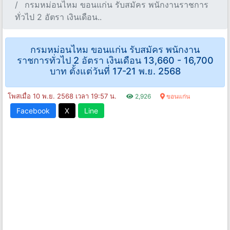
กรมหม่อนไหม ขอนแก่น รับสมัคร พนักงานราชการ
ทั่วไป 2 อัตรา เงินเดือน..
กรมหม่อนไหม ขอนแก่น รับสมัคร พนักงาน
ราชการทั่วไป 2 อัตรา เงินเดือน 13,660 - 16,700
บาท ตั้งแต่วันที่ 17-21 พ.ย. 2568
โพสเมื่อ 10 พ.ย. 2568 เวลา 19:57 น.
2,926
ขอนแก่น
Facebook
X
Line