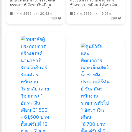
สมัครจ้างเหมาบริการบุคคล
ฉะเชิงเทรา รับสมัครลูกจ้าง
ธรรมดา 6 อัตรา เงินเดือน
ชั่วคราวรายเดือน 1 อัตรา เงิน
10,560 - 15,000 บาท ตั้งแต่วัน
เดือน 15,000 บาท ตั้งแต่วันที่ 6
4 ส.ค. 2569 เวลา 20:43 น.
3 ส.ค. 2569 เวลา 19:01 น.
ที่ 3-11 ส.ค. 2569
- 13 ส.ค. 2569
180
290