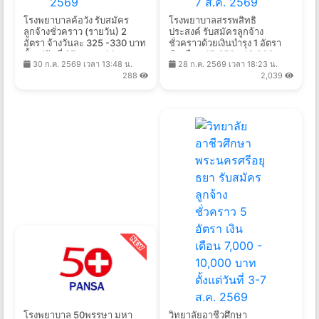
โรงพยาบาลค้อวัง รับสมัคร
โรงพยาบาลสรรพสิทธิ
ลูกจ้างชั่วคราว (รายวัน) 2
ประสงค์ รับสมัครลูกจ้าง
อัตรา จ้างวันละ 325 -330 บาท
ชั่วคราวด้วยเงินบํารุง 1 อัตรา
ตั้งแต่วันที่ 27 ก.ค. - 14 ส.ค.
เงินเดือน 15,650 - 18,000 บาท
30 ก.ค. 2569 เวลา 13:48 น.
28 ก.ค. 2569 เวลา 18:23 น.
2569
ตั้งแต่วันที่ 3 - 7 ส.ค. 2569
288
2,039
โรงพยาบาล 50พรรษา มหา
วิทยาลัยอาชีวศึกษา