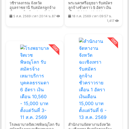
วชิราลงกรณ จังหวัด
พระนครศรีอยุธยา รับสมัคร
อุบลราชธานี รับสมัครลูกจ้าง
ลูกจ้างชั่วคราว 5 อัตรา เงิน
ชั่วคราวเงินบำรุง(รายวัน) 1
เดือน 7,000 - 10,000 บาท
5 ส.ค. 2569 เวลา 20:14 น.
87
18 ก.ค. 2569 เวลา 09:57 น.
อัตรา จ้างวันละ 305 บาท ตั้งแต่
ตั้งแต่วันที่ 3-7 ส.ค. 2569
1,417
วันที่ 5-19 ส.ค. 2569
โรงพยาบาลจิตเวชพิษณุโลก รับ
สํานักงานจัดหางานจังหวัด