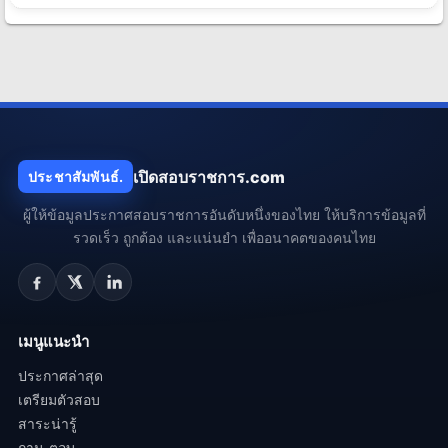
เปิดสอบราชการ.com
ประชาสัมพันธ์.
ผู้ให้ข้อมูลประกาศสอบราชการอันดับหนึ่งของไทย ให้บริการข้อมูลที่
รวดเร็ว ถูกต้อง และแน่นยำ เพื่ออนาคตของคนไทย
เมนูแนะนำ
ประกาศล่าสุด
เตรียมตัวสอบ
สาระน่ารู้
ถาม-ตอบ