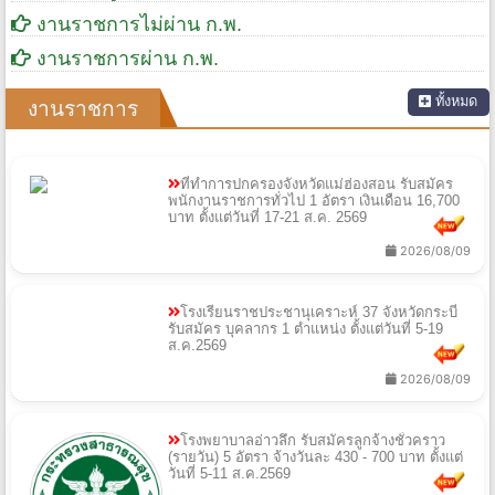
งานราชการไม่ผ่าน ก.พ.
งานราชการผ่าน ก.พ.
ทั้งหมด
งานราชการ
ที่ทำการปกครองจังหวัดแม่ฮ่องสอน รับสมัคร
พนักงานราชการทั่วไป 1 อัตรา เงินเดือน 16,700
บาท ตั้งแต่วันที่ 17-21 ส.ค. 2569
2026/08/09
โรงเรียนราชประชานุเคราะห์ 37 จังหวัดกระบี่
รับสมัคร บุคลากร 1 ตำแหน่ง ตั้งแต่วันที่ 5-19
ส.ค.2569
2026/08/09
โรงพยาบาลอ่าวลึก รับสมัครลูกจ้างชั่วคราว
(รายวัน) 5 อัตรา จ้างวันละ 430 - 700 บาท ตั้งแต่
วันที่ 5-11 ส.ค.2569