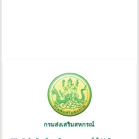
กรมส่งเสริมสหกรณ์