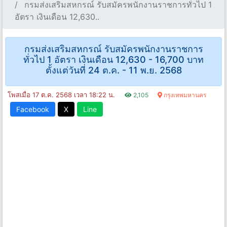
กรมส่งเสริมสหกรณ์ รับสมัครพนักงานราชการทั่วไป 1
อัตรา เงินเดือน 12,630..
กรมส่งเสริมสหกรณ์ รับสมัครพนักงานราชการ
ทั่วไป 1 อัตรา เงินเดือน 12,630 - 16,700 บาท
ตั้งแต่วันที่ 24 ต.ค. - 11 พ.ย. 2568
โพสเมื่อ 17 ต.ค. 2568 เวลา 18:22 น.
2,105
กรุงเทพมหานคร
Facebook
X
Line