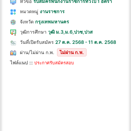
หัวข้อ
รับสมัครพนักงานราชการทั่วไป 1 อัตรา
หมวดหมู่
งานราชการ
จังหวัด
กรุงเทพมหานคร
วุฒิการศึกษา
วุฒิ ม.3,ม.6,ปวช,ปวส
วันที่เปิดรับสมัคร
27 ต.ค. 2568 - 11 ต.ค. 2568
ผ่าน/ไม่ผ่าน ก.พ.
ไม่ผ่าน ก.พ.
ไฟล์แนป :::
ประกาศรับสมัครสอบ