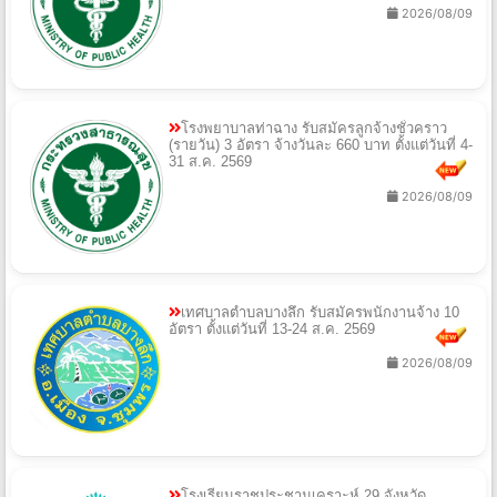
2026/08/09
โรงพยาบาลท่าฉาง รับสมัครลูกจ้างชั่วคราว
(รายวัน) 3 อัตรา จ้างวันละ 660 บาท ตั้งแต่วันที่ 4-
31 ส.ค. 2569
2026/08/09
เทศบาลตำบลบางลึก รับสมัครพนักงานจ้าง 10
อัตรา ตั้งแต่วันที่ 13-24 ส.ค. 2569
2026/08/09
โรงเรียนราชประชานุเคราะห์ 29 จังหวัด