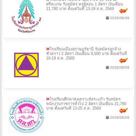
ศรีสะเกษ รับสมัคร ครูผู้สอน 1 อัตรา เงินเดือน
21,780 บาท ตั้งแต่วันที่ 13-19 ส.ค. 2569
2026/08/09
โรงเรียนเมืองสุราษฎร์ธานี รับสมัครลูกจ้าง
ชั่วคราว 2 อัตรา เงินเดือน 9,500 บาท ตั้งแต่วันที่
10-19 ส.ค. 2569
2026/08/09
โรงเรียนศึกษาสงเคราะห์สระแก้ว รับสมัคร
พนักงานราชการทั่วไป 2 อัตรา เงินเดือน 21,780
บาท ตั้งแต่วันที่ 13-25 ส.ค. 2569
2026/08/09