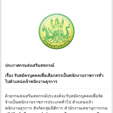
ประกาศกรมส่งเสริมสหกรณ์
เรื่อง รับสมัครบุคคลเพื่อเลือกสรรเป็นพนักงานราชการทั่ว
ไปตําแหน่งเจ้าพนักงานธุรการ
ด้วยกรมส่งเสริมสหกรณ์ประสงค์จะรับสมัครบุคคลเพื่อจัด
จ้างเป็นพนักงานราชการประเภททั่วไป ตําแหน่งเจ้า
พนักงานธุรการ สังกัดกลุ่มนิติการ สํานักงานเลขานุการกรม