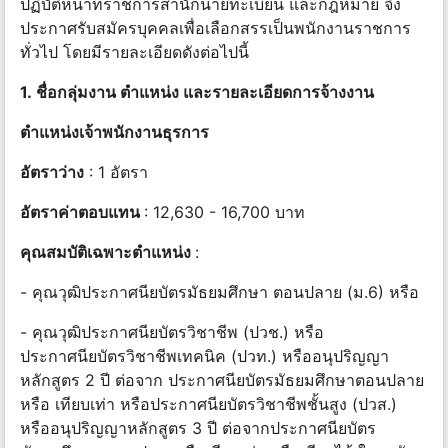
ปฏิบัติหน้าที่ราชการสํานักนายทะเบียน และกฎหมาย จึง
ประกาศรับสมัครบุคคลเพื่อเลือกสรรเป็นพนักงานราชการ
ทั่วไป โดยมีรายละเอียดดังต่อไปนี้
1. ชื่อกลุ่มงาน ตําแหน่ง และรายละเอียดการจ้างงาน
ตําแหน่งเจ้าพนักงานธุรการ
อัตราว่าง
: 1 อัตรา
อัตราค่าตอบแทน
: 12,630 - 16,700 บาท
คุณสมบัติเฉพาะตำแหน่ง
:
- คุณวุฒิประกาศนียบัตรมัธยมศึกษา ตอนปลาย (ม.6) หรือ
- คุณวุฒิประกาศนียบัตรวิชาชีพ (ปวช.) หรือ
ประกาศนียบัตรวิชาชีพเทคนิค (ปวท.) หรืออนุปริญญา
หลักสูตร 2 ปี ต่อจาก ประกาศนียบัตรมัธยมศึกษาตอนปลาย
หรือ เทียบเท่า หรือประกาศนียบัตรวิชาชีพชั้นสูง (ปวส.)
หรืออนุปริญญาหลักสูตร 3 ปี ต่อจากประกาศนียบัตร