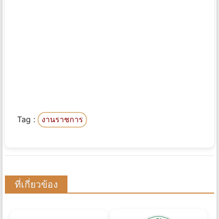
Tag :
งานราชการ
ที่เกี่ยวข้อง