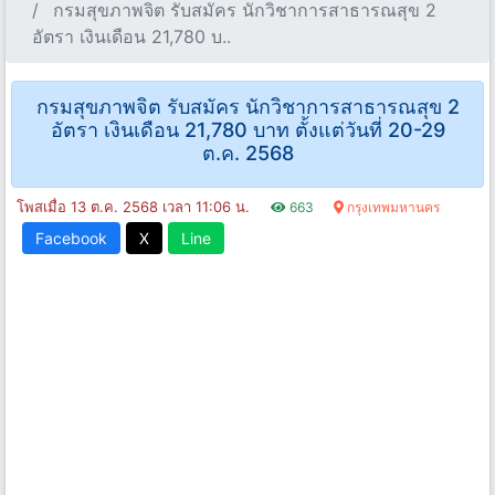
กรมสุขภาพจิต รับสมัคร นักวิชาการสาธารณสุข 2
อัตรา เงินเดือน 21,780 บ..
กรมสุขภาพจิต รับสมัคร นักวิชาการสาธารณสุข 2
อัตรา เงินเดือน 21,780 บาท ตั้งแต่วันที่ 20-29
ต.ค. 2568
โพสเมื่อ 13 ต.ค. 2568 เวลา 11:06 น.
663
กรุงเทพมหานคร
Facebook
X
Line