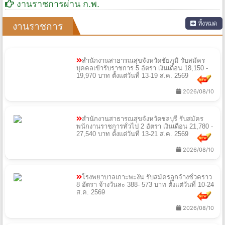
งานราชการผ่าน ก.พ.
ทั้งหมด
งานราชการ
สำนักงานสาธารณสุขจังหวัดชัยภูมิ รับสมัคร
บุคคลเข้ารับราชการ 5 อัตรา เงินเดือน 18,150 -
19,970 บาท ตั้งแต่วันที่ 13-19 ส.ค. 2569
2026/08/10
สำนักงานสาธารณสุขจังหวัดชลบุรี รับสมัคร
พนักงานราชการทั่วไป 2 อัตรา เงินเดือน 21,780 -
27,540 บาท ตั้งแต่วันที่ 13-21 ส.ค. 2569
2026/08/10
โรงพยาบาลเกาะพะงัน รับสมัครลูกจ้างชั่วคราว
8 อัตรา จ้างวันละ 388- 573 บาท ตั้งแต่วันที่ 10-24
ส.ค. 2569
2026/08/10