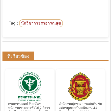
Tag :
นักวิชาการสาธารณสุข
ที่เกี่ยวข้อง
กรมการแพทย์ รับสมัคร
สำนักงานผู้ตรวจการแผ่นดิน รับ
พนักงานราชการทั่วไป 2 อัตรา
สมัครบุคคลเป็นพนักงาน 44