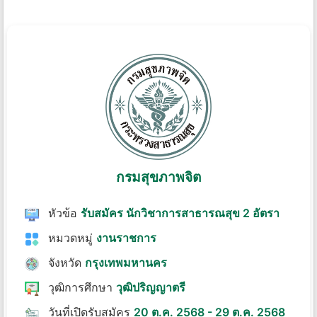
กรมสุขภาพจิต
หัวข้อ
รับสมัคร นักวิชาการสาธารณสุข 2 อัตรา
หมวดหมู่
งานราชการ
จังหวัด
กรุงเทพมหานคร
วุฒิการศึกษา
วุฒิปริญญาตรี
วันที่เปิดรับสมัคร
20 ต.ค. 2568 - 29 ต.ค. 2568