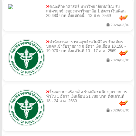
คณะศึกษาศาสตร์ มหาวิทยาลัยทักษิณ รับ
สมัครลูกจ้างของมหาวิทยาลัย 1 อัตรา เงินเดือน
20,480 บาท ตั้งแต่บัดนี้ - 13 ส.ค. 2569
2026/08/10
สํานักงานสาธารณสุขจังหวัดพิจิตร รับสมัคร
บุคคลเข้ารับราชการ 8 อัตรา เงินเดือน 18,150 -
19,970 บาท ตั้งแต่วันที่ 10 - 17 ส.ค. 2569
2026/08/10
โรงพยาบาลร้อยเอ็ด รับสมัครพนักงานราชการ
ทั่วไป 1 อัตรา เงินเดือน 21,780 บาท ตั้งแต่วันที่
18 - 24 ส.ค. 2569
2026/08/10