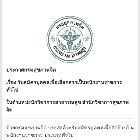
ประกาศกรมสุขภาพจิต
เรื่อง รับสมัครบุคคลเพื่อเลือกสรรเป็นพนักงานราชการ
ทั่วไป
ในตําแหน่งนักวิชาการสาธารณสุข สํานักวิชาการสุขภาพ
จิต
ด้วยกรมสุขภาพจิต ประสงค์จะรับสมัครบุคคลเพื่อจัดจ้างเป็น
พนักงานราชการ ประเภททั่วไป