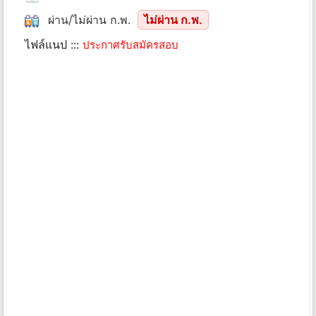
ผ่าน/ไม่ผ่าน ก.พ.
ไม่ผ่าน ก.พ.
ไฟล์แนป :::
ประกาศรับสมัครสอบ