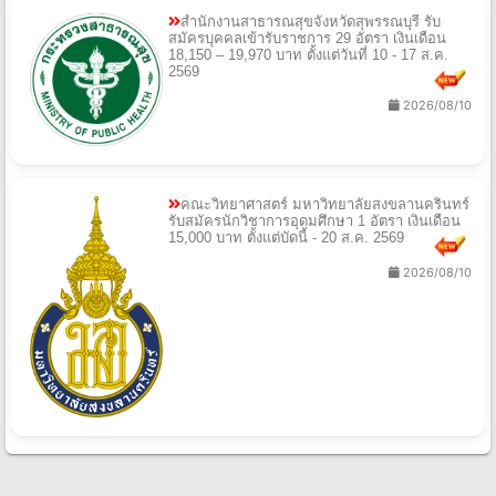
สํานักงานสาธารณสุขจังหวัดสุพรรณบุรี รับ
สมัครบุคคลเข้ารับราชการ 29 อัตรา เงินเดือน
18,150 – 19,970 บาท ตั้งแต่วันที่ 10 - 17 ส.ค.
2569
2026/08/10
คณะวิทยาศาสตร์ มหาวิทยาลัยสงขลานครินทร์
รับสมัครนักวิชาการอุดมศึกษา 1 อัตรา เงินเดือน
15,000 บาท ตั้งแต่บัดนี้ - 20 ส.ค. 2569
2026/08/10