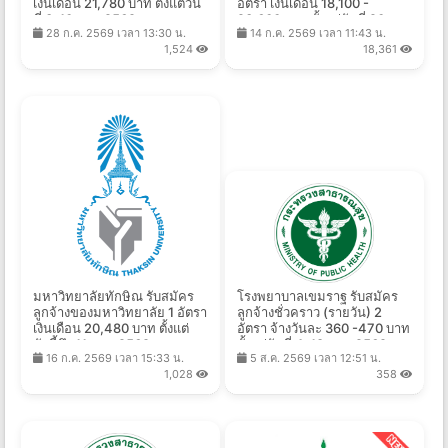
เงินเดือน 21,780 บาท ตั้งแต่วัน
อัตรา เงินเดือน 18,100 -
ที่ 3-10 ส.ค. 2569
23,600 บาท ตั้งแต่วันที่ 20
28 ก.ค. 2569 เวลา 13:30 น.
14 ก.ค. 2569 เวลา 11:43 น.
ก.ค. - 13 ส.ค. 2569
1,524
18,361
มหาวิทยาลัยทักษิณ รับสมัคร
โรงพยาบาลเขมราฐ รับสมัคร
ลูกจ้างของมหาวิทยาลัย 1 อัตรา
ลูกจ้างชั่วคราว (รายวัน) 2
เงินเดือน 20,480 บาท ตั้งแต่
อัตรา จ้างวันละ 360 -470 บาท
บัดนี้ถึง 11 ส.ค. 2569
ตั้งแต่วันที่ 4-18 ส.ค. 2569
16 ก.ค. 2569 เวลา 15:33 น.
5 ส.ค. 2569 เวลา 12:51 น.
1,028
358