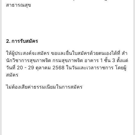
สาธารณสุข
2. การรับสมัคร
ให้ผู้ประสงค์จะสมัคร ขอและยื่นใบสมัครด้วยตนเองได้ที่ สํา
นักวิชาการสุขภาพจิต กรมสุขภาพจิต อาคาร 1 ชั้น 3 ตั้งแต่
วันที่ 20 - 29 ตุลาคม 2568 ในวันและเวลาราชการ โดยผู้
สมัคร
ไม่ต้องเสียค่าธรรมเนียมในการสมัคร