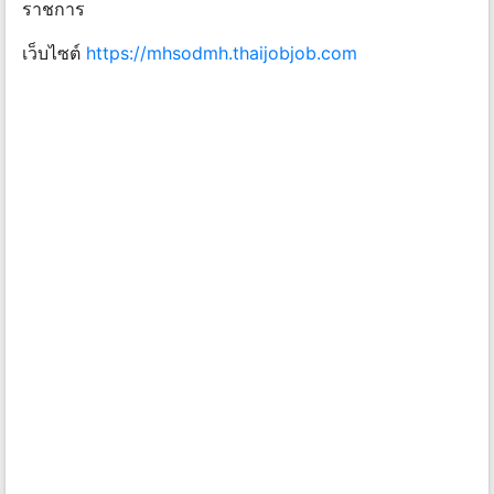
ราชการ
เว็บไซต์
https://mhsodmh.thaijobjob.com