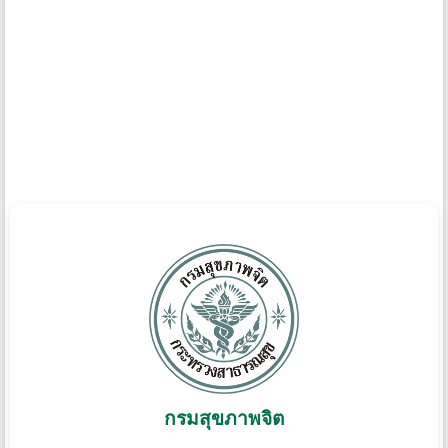
กรมสุขภาพจิต