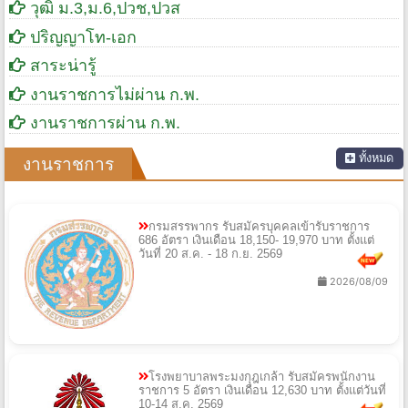
วุฒิ ม.3,ม.6,ปวช,ปวส
ปริญญาโท-เอก
สาระน่ารู้
งานราชการไม่ผ่าน ก.พ.
งานราชการผ่าน ก.พ.
ทั้งหมด
งานราชการ
กรมสรรพากร รับสมัครบุคคลเข้ารับราชการ
686 อัตรา เงินเดือน 18,150- 19,970 บาท ตั้งแต่
วันที่ 20 ส.ค. - 18 ก.ย. 2569
2026/08/09
โรงพยาบาลพระมงกุฎเกล้า รับสมัครพนักงาน
ราชการ 5 อัตรา เงินเดือน 12,630 บาท ตั้งแต่วันที่
10-14 ส.ค. 2569