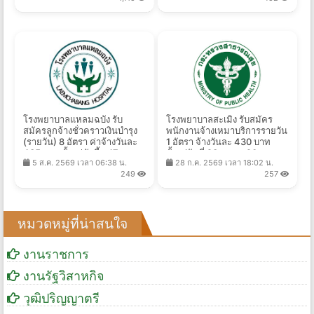
โรงพยาบาลแหลมฉบัง รับ
โรงพยาบาลสะเมิง รับสมัคร
สมัครลูกจ้างชั่วคราวเงินบำรุง
พนักงานจ้างเหมาบริการรายวัน
(รายวัน) 8 อัตรา ค่าจ้างวันละ
1 อัตรา จ้างวันละ 430 บาท
435 บาท ตั้งแต่บัดนี้ - 17 ส.ค.
ตั้งแต่วันที่ 23 ก.ค. - 20 ส.ค.
5 ส.ค. 2569 เวลา 06:38 น.
28 ก.ค. 2569 เวลา 18:02 น.
2569
2569
249
257
หมวดหมู่ที่น่าสนใจ
งานราชการ
งานรัฐวิสาหกิจ
วุฒิปริญญาตรี