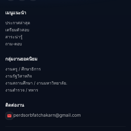
เมนูแนะนำ
ประกาศล่าสุด
เตรียมตัวสอบ
สาระน่ารู้
ถาม-ตอบ
กลุ่มงานยอดนิยม
งานครู / ศึกษาธิการ
งานรัฐวิสาหกิจ
งานสถานศึกษา / งานมหาวิทยาลัย.
งานตำรวจ / ทหาร
ติดต่องาน
perdsorbfatchakarn@gmail.com