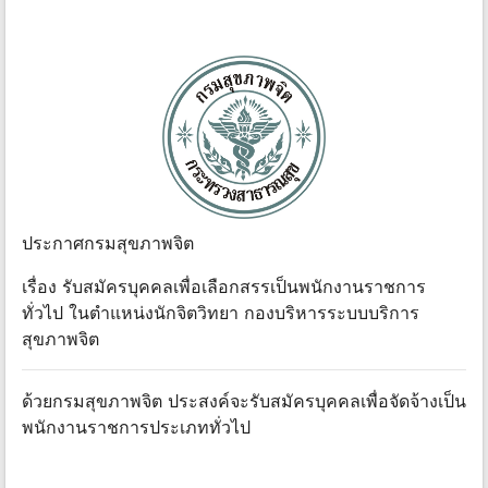
ประกาศกรมสุขภาพจิต
เรื่อง รับสมัครบุคคลเพื่อเลือกสรรเป็นพนักงานราชการ
ทั่วไป ในตําแหน่งนักจิตวิทยา กองบริหารระบบบริการ
สุขภาพจิต
ด้วยกรมสุขภาพจิต ประสงค์จะรับสมัครบุคคลเพื่อจัดจ้างเป็น
พนักงานราชการประเภททั่วไป