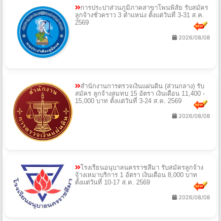
การประปาส่วนภูมิภาคสาขาโพนพิสัย รับสมัคร
ลูกจ้างชั่วคราว 3 ตำแหน่ง ตั้งแต่วันที่ 3-31 ส.ค.
2569
2026/08/08
สำนักงานการตรวจเงินแผ่นดิน (ส่วนกลาง) รับ
สมัคร ลูกจ้างสมทบ 15 อัตรา เงินเดือน 11,400 -
15,000 บาท ตั้งแต่วันที่ 3-24 ส.ค. 2569
2026/08/08
โรงเรียนอนุบาลนครราชสีมา รับสมัครลูกจ้าง
จ้างเหมาบริการ 1 อัตรา เงินเดือน 8,000 บาท
ตั้งแต่วันที่ 10-17 ส.ค. 2569
2026/08/08