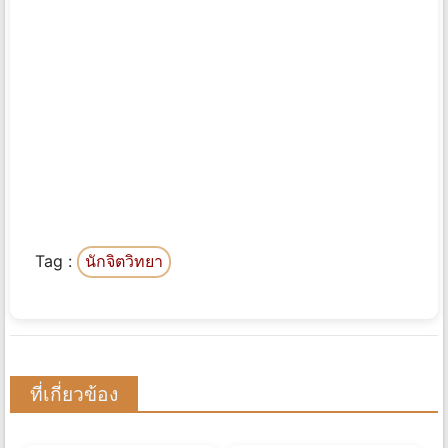
Tag :
นักจิตวิทยา
ที่เกี่ยวข้อง