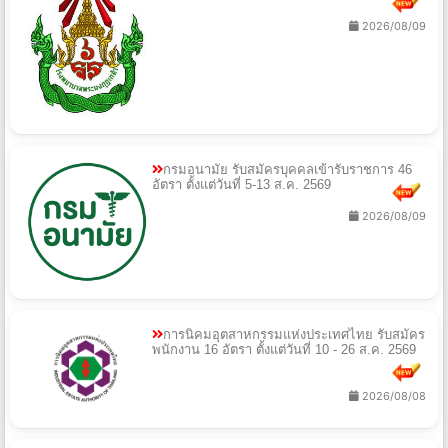
2026/08/09
กรมอนามัย รับสมัครบุคคลเข้ารับราชการ 46
อัตรา ตั้งแต่วันที่ 5-13 ส.ค. 2569
2026/08/09
การนิคมอุตสาหกรรมแห่งประเทศไทย รับสมัคร
พนักงาน 16 อัตรา ตั้งแต่วันที่ 10 - 26 ส.ค. 2569
2026/08/08