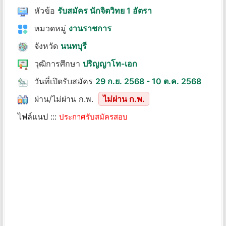
หัวข้อ
รับสมัคร นักจิตวิทย 1 อัตรา
หมวดหมู่
งานราชการ
จังหวัด
นนทบุรี
วุฒิการศึกษา
ปริญญาโท-เอก
วันที่เปิดรับสมัคร
29 ก.ย. 2568 - 10 ต.ค. 2568
ผ่าน/ไม่ผ่าน ก.พ.
ไม่ผ่าน ก.พ.
ไฟล์แนป :::
ประกาศรับสมัครสอบ