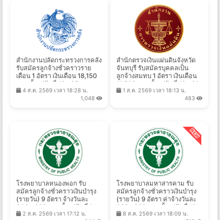
สำนักงานปลัดกระทรวงการคลัง
สํานักตรวจเงินแผ่นดินจังหวัด
รับสมัครลูกจ้างชั่วคราวราย
จันทบุรี รับสมัครบุคคลเป็น
เดือน 1 อัตรา เงินเดือน 18,150
ลูกจ้างสมทบ 1 อัตรา เงินเดือน
บาท ตั้งแต่วันที่ 13 - 25 ส.ค.
11,500 บาท ตั้งแต่วันที่ 10 - 21
4 ส.ค. 2569 เวลา 18:28 น.
1 ส.ค. 2569 เวลา 18:13 น.
2569
ส.ค. 2569
1,048
483
โรงพยาบาลหนองพอก รับ
โรงพยาบาลมหาสารคาม รับ
สมัครลูกจ้างชั่วคราวเงินบำรุง
สมัครลูกจ้างชั่วคราวเงินบำรุง
(รายวัน) 9 อัตรา จ้างวันละ
(รายวัน) 9 อัตรา ค่าจ้างวันละ
340 - 660 บาท ตั้งแต่วันที่ 1-
360 - 900 บาท ตั้งแต่วันที่ 10 -
2 ส.ค. 2569 เวลา 17:12 น.
8 ส.ค. 2569 เวลา 18:09 น.
17 ส.ค. 2569
17 ส.ค. 2569