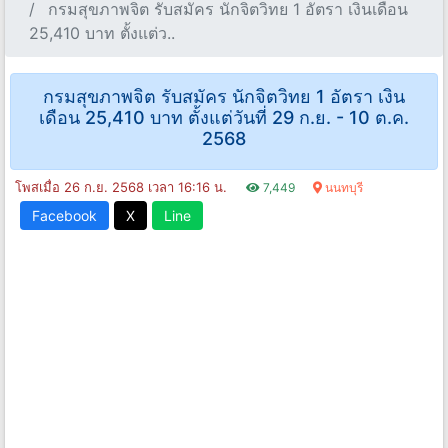
กรมสุขภาพจิต รับสมัคร นักจิตวิทย 1 อัตรา เงินเดือน
25,410 บาท ตั้งแต่ว..
กรมสุขภาพจิต รับสมัคร นักจิตวิทย 1 อัตรา เงิน
เดือน 25,410 บาท ตั้งแต่วันที่ 29 ก.ย. - 10 ต.ค.
2568
โพสเมื่อ 26 ก.ย. 2568 เวลา 16:16 น.
7,449
นนทบุรี
Facebook
X
Line