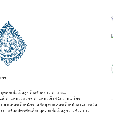
คราว
คคลเพื่อเป็นลูกจ้างชั่วคราว ตำแหน่ง
์ ตำแหน่งวิศวกร ตำแหน่งเจ้าพนักงานเครื่อง
 ตำแหน่งเจ้าพนักงานพัสดุ ตำแหน่งเจ้าพนักงานการเงิน
าศรับสมัครคัดเลือกบุคคลเพื่อเป็นลูกจ้างชั่วคราว