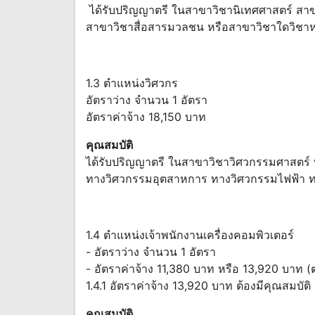
ได้รับปริญญาตรี ในสาขาวิชานิเทศศาสตร์ สา
สาขาวิชาสื่อสารมวลชน หรือสาขาวิชาใดวิชาหน
1.3 ตำแหน่งวิศวกร
อัตราว่าง จำนวน 1 อัตรา
อัตราค่าจ้าง 18,150 บาท
คุณสมบัติ
ได้รับปริญญาตรี ในสาขาวิชาวิศวกรรมศาสตร์ 
ทางวิศวกรรมอุตสาหการ ทางวิศวกรรมไฟฟ้า ท
1.4 ตำแหน่งเจ้าพนักงานเครื่องคอมพิวเตอร์
- อัตราว่าง จำนวน 1 อัตรา
- อัตราค่าจ้าง 11,380 บาท หรือ 13,920 บาท (
1.4.1 อัตราค่าจ้าง 13,920 บาท ต้องมีคุณสมบัติ ด
คุณสมบัติ