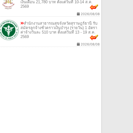
เงินเดือน 21,780 บาท ตั้งแต่วันที่ 10-14 ส.ค.
2569
2026/08/08
สํานักงานสาธารณสุขจังหวัดสุราษฎร์ธานี รับ
สมัครลูกจ้างชั่วคราวเงินบํารุง (รายวัน) 1 อัตรา
ค่าจ้างวันละ 510 บาท ตั้งแต่วันที่ 13 - 19 ส.ค.
2569
2026/08/08