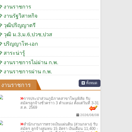
งานราชการ
งานรัฐวิสาหกิจ
วุฒิปริญญาตรี
วุฒิ ม.3,ม.6,ปวช,ปวส
ปริญญาโท-เอก
สาระน่ารู้
งานราชการไม่ผ่าน ก.พ.
งานราชการผ่าน ก.พ.
ทั้งหมด
งานราชการ
การประปาส่วนภูมิภาคสาขาโพนพิสัย รับ
สมัครลูกจ้างชั่วคราว 3 ตำแหน่ง ตั้งแต่วันที่ 3-31
ส.ค. 2569
2026/08/08
สำนักงานการตรวจเงินแผ่นดิน (ส่วนกลาง) รับ
สมัคร ลูกจ้างสมทบ 15 อัตรา เงินเดือน 11,400 -