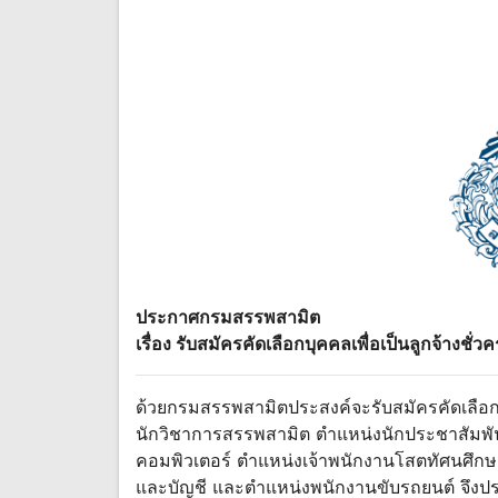
ประกาศกรมสรรพสามิต
เรื่อง รับสมัครคัดเลือกบุคคลเพื่อเป็นลูกจ้างชั่ว
ด้วยกรมสรรพสามิตประสงค์จะรับสมัครคัดเลือกบุ
นักวิชาการสรรพสามิต ตำแหน่งนักประชาสัมพันธ
คอมพิวเตอร์ ตำแหน่งเจ้าพนักงานโสตทัศนศึกษา
และบัญชี และตำแหน่งพนักงานขับรถยนต์ จึงประก