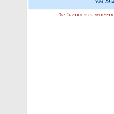
วันที่ 29 
โพสเมื่อ 23 มิ.ย. 2569 เวลา 07:23 น