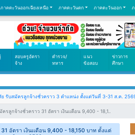
ภาคตะวันออกเฉียงเหนือ
ภาคตะวันตก
ภาคตะวันออก
ภ
้
สอบครูอัตรา
ตำรวจ/
แนว
ข่าวการ
จ้าง
ทหาร
ข้อสอบ
ศึกษา
รับสมัครลูกจ้างชั่วคราว 3 ตำแหน่ง ตั้งแต่วันที่ 3-31 ส.ค. 256
รลูกจ้างชั่วคราว 31 อัตรา เงินเเดือน 9,400 - 18,1..
31 อัตรา เงินเเดือน 9,400 - 18,150 บาท ตั้งแต่