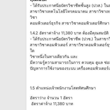
- ได้รับประกาศนียบัตรวิชาชีพชั้นสูง (ปวส.) ใน
สาขาวิชาเทคโนโลยีโทรคมนาคม สาขาวิชาเทค
วิชา
คอมพิวเตอร์ธุรกิจ สาขาวิชาคอมพิวเตอร์ศึกษา
1.4.2 อัตราค่าจ้าง 11,380 บาท ต้องมีคุณสมบัติ ด
- ได้รับประกาศนียบัตรวิชาชีพ (ปวช.) ในสาขาว
สาขาวิชาคอมพิวเตอร์ สาขาวิชาคอมพิวเตอร์ธ
ใด
วิชาหนึ่งในทางเดียวกัน และ
มีความรู้ความสามารถในการ ควบคุม ดูแล ซ่อ
ปัญหาการใช้งานของระบบ เครื่องคอมพิวเตอร์แ
1.5 ตำแหน่งเจ้าพนักงานโสตทัศนศึกษา
อัตราว่าง จำนวน 1 อัตรา
อัตราค่าจ้าง 11,380 บาท