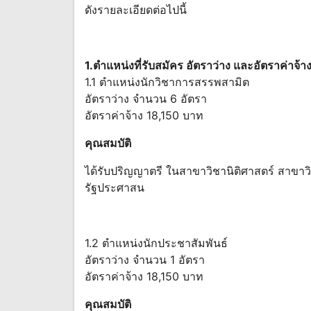
ดังรายละเอียดต่อไปนี้
1.ตำแหน่งที่รับสมัคร อัตราว่าง และอัตราค่าจ้า
1.1 ตำแหน่งนักวิชาการสรรพสามิต
อัตราว่าง จำนวน 6 อัตรา
อัตราค่าจ้าง 18,150 บาท
คุณสมบัติ
ได้รับปริญญาตรี ในสาขาวิชานิติศาสตร์ สาขาว
รัฐประศาสน
1.2 ตำแหน่งนักประชาสัมพันธ์
อัตราว่าง จำนวน 1 อัตรา
อัตราค่าจ้าง 18,150 บาท
คุณสมบัติ