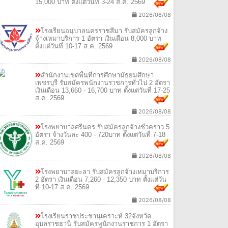
15,000 บาท ตั้งแต่วันที่ 3-24 ส.ค. 2569
2026/08/08
โรงเรียนอนุบาลนครราชสีมา รับสมัครลูกจ้าง
จ้างเหมาบริการ 1 อัตรา เงินเดือน 8,000 บาท
ตั้งแต่วันที่ 10-17 ส.ค. 2569
2026/08/08
สำนักงานเขตพื้นที่การศึกษามัธยมศึกษา
เพชรบุรี รับสมัครพนักงานราชการทั่วไป 2 อัตรา
เงินเดือน 13,660 - 16,700 บาท ตั้งแต่วันที่ 17-25
ส.ค. 2569
2026/08/08
โรงพยาบาลศรีนคร รับสมัครลูกจ้างชั่วคราว 5
อัตรา จ้างวันละ 400 - 720บาท ตั้งแต่วันที่ 7-18
ส.ค. 2569
2026/08/08
โรงพยาบาลยะลา รับสมัครลูกจ้างเหมาบริการ
2 อัตรา เงินเดือน 7,260 - 12,350 บาท ตั้งแต่วัน
ที่ 10-17 ส.ค. 2569
2026/08/08
โรงเรียนราชประชานุเคราะห์ 32จังหวัด
อุบลราชธานี รับสมัครพนักงานราชการ 1 อัตรา