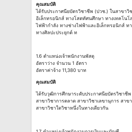
คุณสมบัติ
ได้รับประกาศนียบัตรวิชาชีพ (ปวช.) ในสาขาวิ
อิเล็กทรอนิกส์ ทางโสตทัศนศึกษา ทางเทคโนโ
ไฟฟ้ากำลัง ทางช่างไฟฟ้าและอิเล็กทรอนิกส์ ทา
ทางศิลปะประยุกต์ ท
1.6 ตำแหน่งเจ้าพนักงานพัสดุ
อัตราว่าง จำนวน 1 อัตรา
อัตราค่าจ้าง 11,380 บาท
คุณสมบัติ
ได้รับวุฒิการศึกษาระดับประกาศนียบัตรวิชาช
สาขาวิชาการตลาด สาขาวิชาเลขานุการ สาขาวิ
สาขาวิชาใดวิชาหนึ่งในทางเดียวกัน
1.7 ตำแหน่งเจ้าพนักงานการเงินและบัญชี