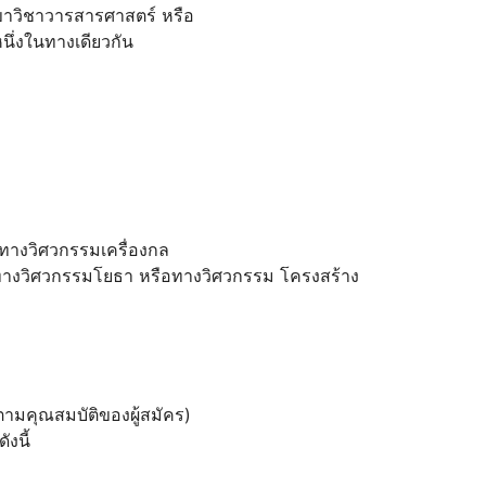
ขาวิชาวารสารศาสตร์ หรือ
ึ่งในทางเดียวกัน
ทางวิศวกรรมเครื่องกล
างวิศวกรรมโยธา หรือทางวิศวกรรม โครงสร้าง
ตามคุณสมบัติของผู้สมัคร)
ังนี้