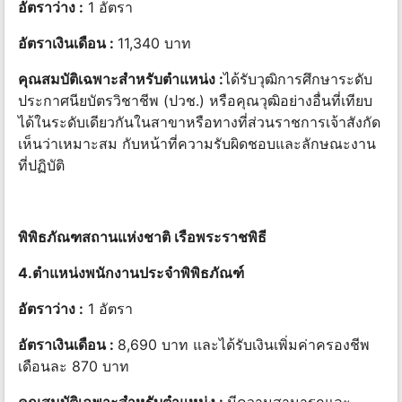
อัตราว่าง :
1 อัตรา
อัตราเงินเดือน :
11,340 บาท
คุณสมบัติเฉพาะสำหรับตำแหน่ง :
ได้รับวุฒิการศึกษาระดับ
ประกาศนียบัตรวิชาชีพ (ปวช.) หรือคุณวุฒิอย่างอื่นที่เทียบ
ได้ในระดับเดียวกันในสาขาหรือทางที่ส่วนราชการเจ้าสังกัด
เห็นว่าเหมาะสม กับหน้าที่ความรับผิดชอบและลักษณะงาน
ที่ปฏิบัติ
พิพิธภัณฑสถานแห่งชาติ เรือพระราชพิธี
4.ตำแหน่งพนักงานประจำพิพิธภัณฑ์
อัตราว่าง :
1 อัตรา
อัตราเงินเดือน :
8,690 บาท และได้รับเงินเพิ่มค่าครองชีพ
เดือนละ 870 บาท