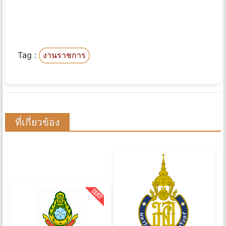
Tag :
งานราชการ
ที่เกี่ยวข้อง