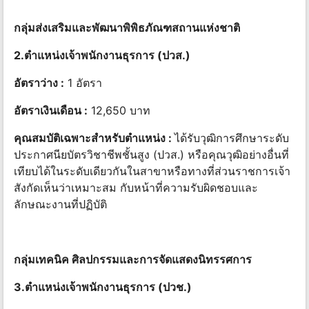
กลุ่มส่งเสริมและพัฒนาพิพิธภัณฑสถานแห่งชาติ
2.ตำแหน่งเจ้าพนักงานธุรการ (ปวส.)
อัตราว่าง :
1 อัตรา
อัตราเงินเดือน :
12,650 บาท
คุณสมบัติเฉพาะสำหรับตำแหน่ง :
ได้รับวุฒิการศึกษาระดับ
ประกาศนียบัตรวิชาชีพชั้นสูง (ปวส.) หรือคุณวุฒิอย่างอื่นที่
เทียบได้ในระดับเดียวกันในสาขาหรือทางที่ส่วนราชการเจ้า
สังกัดเห็นว่าเหมาะสม กับหน้าที่ความรับผิดชอบและ
ลักษณะงานที่ปฏิบัติ
กลุ่มเทคนิค ศิลปกรรมและการจัดแสดงนิทรรศการ
3.ตำแหน่งเจ้าพนักงานธุรการ (ปวช.)