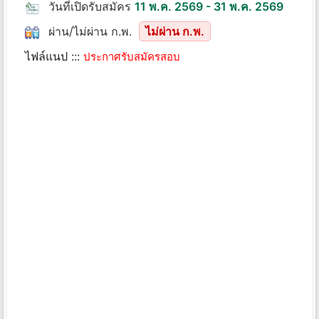
วันที่เปิดรับสมัคร
11 พ.ค. 2569 - 31 พ.ค. 2569
ผ่าน/ไม่ผ่าน ก.พ.
ไม่ผ่าน ก.พ.
ไฟล์แนป :::
ประกาศรับสมัครสอบ