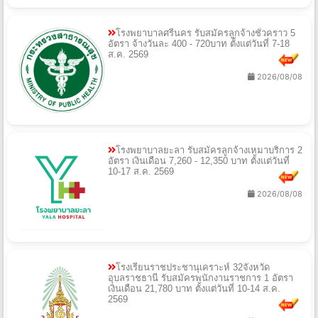
โรงพยาบาลศรีนคร รับสมัครลูกจ้างชั่วคราว 5
อัตรา จ้างวันละ 400 - 720บาท ตั้งแต่วันที่ 7-18
ส.ค. 2569
2026/08/08
โรงพยาบาลยะลา รับสมัครลูกจ้างเหมาบริการ 2
อัตรา เงินเดือน 7,260 - 12,350 บาท ตั้งแต่วันที่
10-17 ส.ค. 2569
2026/08/08
โรงเรียนราชประชานุเคราะห์ 32จังหวัด
อุบลราชธานี รับสมัครพนักงานราชการ 1 อัตรา
เงินเดือน 21,780 บาท ตั้งแต่วันที่ 10-14 ส.ค.
2569