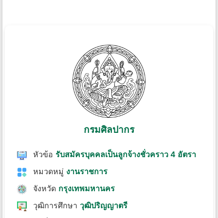
กรมศิลปากร
หัวข้อ
รับสมัครบุคคลเป็นลูกจ้างชั่วคราว 4 อัตรา
หมวดหมู่
งานราชการ
จังหวัด
กรุงเทพมหานคร
วุฒิการศึกษา
วุฒิปริญญาตรี