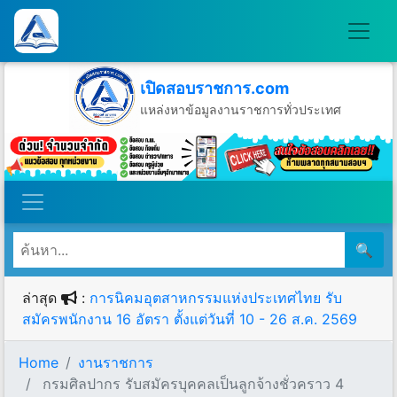
เปิดสอบราชการ.com
แหล่งหาข้อมูลงานราชการทั่วประเทศ
วันเสาร์ที่ 8 เดือนสิงหาคม พ.ศ.2569
🔍
ล่าสุด
:
การนิคมอุตสาหกรรมแห่งประเทศไทย รับ
สมัครพนักงาน 16 อัตรา ตั้งแต่วันที่ 10 - 26 ส.ค. 2569
Home
งานราชการ
กรมศิลปากร รับสมัครบุคคลเป็นลูกจ้างชั่วคราว 4