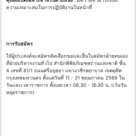
คุณสมบัติเฉพาะสำหรับตำแหน่ง :
มีความสามารถและ
ความเหมาะสมในการปฏิบัติงานในหน้าที่
การรับสมัคร
ให้ผู้ประสงค์จะสมัครคัดเลือกขอและยื่นใบสมัครด้วยตนเอง
ที่ฝ่ายบริหารงานทั่วไป สำนักพิพิธภัณฑสถานแห่งชาติ ชั้น
4 เลขที่ 81/1 ถนนศรีอยุธยา แขวงวชิรพยาบาล เขตดุสิต
กรุงเทพมหานคร ตั้งแต่วันที่ 11 - 31 พฤษภาคม 2569 ใน
วันและเวลาราชการ ตั้งแต่เวลา 08.30 - 16.30 น. (เว้นวัน
หยุดราชการ)