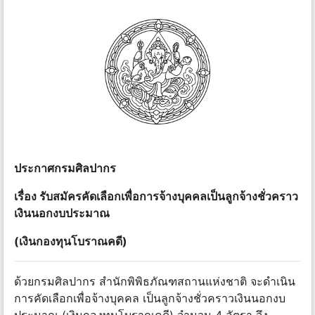
ประกาศกรมศิลปากร
เรื่อง รับสมัครคัดเลือกเพื่อการจ้างบุคคลเป็นลูกจ้างชั่วคราว
เงินนอกงบประมาณ
(เงินกองทุนโบราณคดี)
ด้วยกรมศิลปากร สำนักพิพิธภัณฑสถานแห่งชาติ จะดำเนิน
การคัดเลือกเพื่อจ้างบุคคล เป็นลูกจ้างชั่วคราวเงินนอกงบ