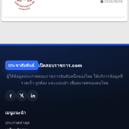
2026/08/08
เปิดสอบราชการ.com
ประชาสัมพันธ์.
ผู้ให้ข้อมูลประกาศสอบราชการอันดับหนึ่งของไทย ให้บริการข้อมูลที่
รวดเร็ว ถูกต้อง และแน่นยำ เพื่ออนาคตของคนไทย
เมนูแนะนำ
ประกาศล่าสุด