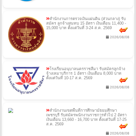
สำนักงานการตรวจเงินแผ่นดิน (ส่วนกลาง) รับ
สมัคร ลูกจ้างสมทบ 15 อัตรา เงินเดือน 11,400 -
15,000 บาท ตั้งแต่วันที่ 3-24 ส.ค. 2569
2026/08/08
โรงเรียนอนุบาลนครราชสีมา รับสมัครลูกจ้าง
จ้างเหมาบริการ 1 อัตรา เงินเดือน 8,000 บาท
ตั้งแต่วันที่ 10-17 ส.ค. 2569
2026/08/08
สำนักงานเขตพื้นที่การศึกษามัธยมศึกษา
เพชรบุรี รับสมัครพนักงานราชการทั่วไป 2 อัตรา
เงินเดือน 13,660 - 16,700 บาท ตั้งแต่วันที่ 17-25
ส.ค. 2569
2026/08/08