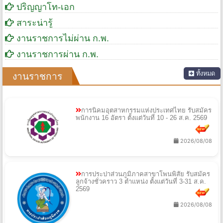
ปริญญาโท-เอก
สาระน่ารู้
งานราชการไม่ผ่าน ก.พ.
งานราชการผ่าน ก.พ.
ทั้งหมด
งานราชการ
การนิคมอุตสาหกรรมแห่งประเทศไทย รับสมัคร
พนักงาน 16 อัตรา ตั้งแต่วันที่ 10 - 26 ส.ค. 2569
2026/08/08
การประปาส่วนภูมิภาคสาขาโพนพิสัย รับสมัคร
ลูกจ้างชั่วคราว 3 ตำแหน่ง ตั้งแต่วันที่ 3-31 ส.ค.
2569
2026/08/08