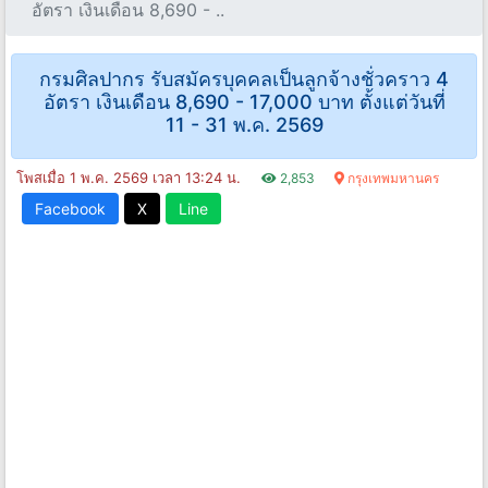
อัตรา เงินเดือน 8,690 - ..
กรมศิลปากร รับสมัครบุคคลเป็นลูกจ้างชั่วคราว 4
อัตรา เงินเดือน 8,690 - 17,000 บาท ตั้งแต่วันที่
11 - 31 พ.ค. 2569
โพสเมื่อ 1 พ.ค. 2569 เวลา 13:24 น.
2,853
กรุงเทพมหานคร
Facebook
X
Line