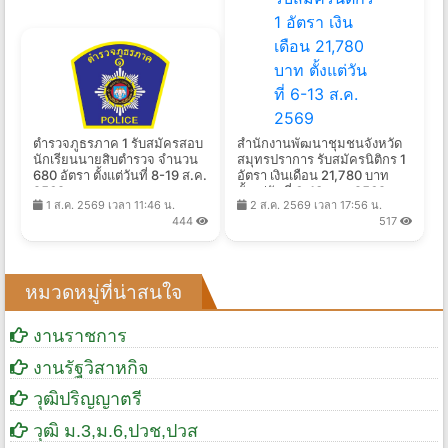
ตำรวจภูธรภาค 1 รับสมัครสอบ
สำนักงานพัฒนาชุมชนจังหวัด
นักเรียนนายสิบตำรวจ จำนวน
สมุทรปราการ รับสมัครนิติกร 1
680 อัตรา ตั้งแต่วันที่ 8-19 ส.ค.
อัตรา เงินเดือน 21,780 บาท
2569
ตั้งแต่วันที่ 6-13 ส.ค. 2569
1 ส.ค. 2569 เวลา 11:46 น.
2 ส.ค. 2569 เวลา 17:56 น.
444
517
หมวดหมู่ที่น่าสนใจ
งานราชการ
งานรัฐวิสาหกิจ
วุฒิปริญญาตรี
วุฒิ ม.3,ม.6,ปวช,ปวส