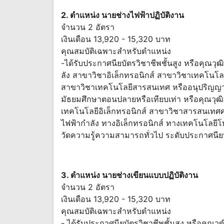
2. ตำแหน่ง นายช่างไฟฟ้าปฏิบัติงาน
จำนวน 2 อัตรา
เงินเดือน 13,920 - 15,320 บาท
คุณสมบัติเฉพาะสำหรับตำแหน่ง
-ได้รับประกาศนียบัตรวิชาชีพชั้นสูง หรือคุณวุฒิ
ลัง สาขาวิชาอิเล็กทรอนิกส์ สาขาวิชาเทคโน
สาขาวิชาเทคโนโลยีสารสนเทศ หรืออนุปริญญา
มัธยมศึกษาตอนปลายหรือเทียบเท่า หรือคุณวุฒิอย
เทคโนโลยีอิเล็กทรอนิกส์ สาขาวิชาสารสนเทศศ
ไฟฟ้ากำลัง ทางอิเล็กทรอนิกส์ ทางเทคโนโลยี
วัดความรู้ความสามารถทั่วไป ระดับประกาศนียบั
3. ตำแหน่ง นายช่างเขียนแบบปฏิบัติงาน
จำนวน 2 อัตรา
เงินเดือน 13,920 - 15,320 บาท
คุณสมบัติเฉพาะสำหรับตำแหน่ง
- ได้รับประกาศนียบัตรวิชาชีพชั้นสูง หรือคุณวุ