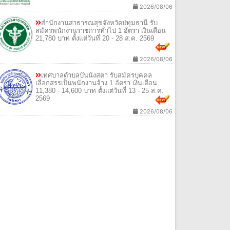
2026/08/06
สํานักงานสาธารณสุขจังหวัดปทุมธานี รับ
สมัครพนักงานราชการทั่วไป 1 อัตรา เงินเดือน
21,780 บาท ตั้งแต่วันที่ 20 - 28 ส.ค. 2569
2026/08/06
เทศบาลตําบลบันนังสตา รับสมัครบุคคล
เลือกสรรเป็นพนักงานจ้าง 1 อัตรา เงินเดือน
11,380 - 14,600 บาท ตั้งแต่วันที่ 13 - 25 ส.ค.
2569
2026/08/06