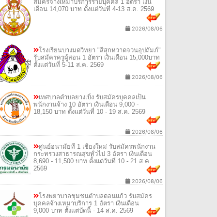
สมัครจ้างเหมาบริการรายบุคคล 1 อัตรา เงิน
เดือน 14,070 บาท ตั้งแต่วันที่ 4-13 ส.ค. 2569
2026/08/06
โรงเรียนบางมดวิทยา "สีสุกหวาดจวนอุปถัมภ์"
รับสมัครครูผู้สอน 1 อัตรา เงินเดือน 15,000บาท
ตั้งแต่วันที่ 5-11 ส.ค. 2569
2026/08/06
เทศบาลตำบลยางเบิ้ง รับสมัครบุคคลเป็น
พนักงานจ้าง 10 อัตรา เงินเดือน 9,000 -
18,150 บาท ตั้งแต่วันที่ 10 - 19 ส.ค. 2569
2026/08/06
ศูนย์อนามัยที่ 1 เชียงใหม่ รับสมัครพนักงาน
กระทรวงสาธารณสุขทั่วไป 3 อัตรา เงินเดือน
8,690 - 11,500 บาท ตั้งแต่วันที่ 10 - 21 ส.ค.
2569
2026/08/06
โรงพยาบาลชุมชนตำบลดอนแก้ว รับสมัคร
บุคคลจ้างเหมาบริการ 1 อัตรา เงินเดือน
9,000 บาท ตั้งแต่บัดนี้ - 14 ส.ค. 2569