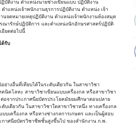
ปฏิบัติงาน ตำแหน่งนายช่างเขียนแบบ ปฏิบัติงาน
 ตำแหน่งเจ้าพนักงานธุรการปฏิบัติงาน ตำแหน่ง เจ้า
กงานจดหมายเหตุปฏิบัติงาน ตำแหน่งเจ้าพนักงานห้องสมุด
รรณารักษ์ปฏิบัติการ และตำแหน่งนักอักษรศาสตร์ปฏิบัติ
ียดต่อไปนี้
ด้รับ
ิอย่างอื่นที่เทียบได้ในระดับเดียวกัน ในสาขาวิชา
เทคนิคโลหะ สาขาวิชาเขียนแบบเครื่องกล หรือสาขาวิชา
ปี ต่อจากประกาศนียบัตรประโยคมัธยมศึกษาตอนปลาย
ในระดับเดียวกัน ในสาขาวิชาใดสาขาวิชาหนึ่ง ทางเครื่องกล
บบเครื่องกล หรือทางช่างกลการเกษตร และเป็นผู้สอบ
กาศนียบัตรวิชาชีพชั้นสูงขึ้นไป ของสำนักงาน ก.พ.