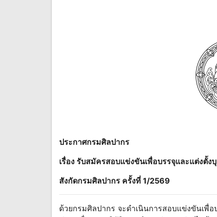
ประกาศกรมศิลปากร
เรื่อง รับสมัครสอบแข่งขันเพื่อบรรจุและแต่งตั้
สังกัดกรมศิลปากร ครั้งที่ 1/2569
ด้วยกรมศิลปากร จะดำเนินการสอบแข่งขันเพื่อ