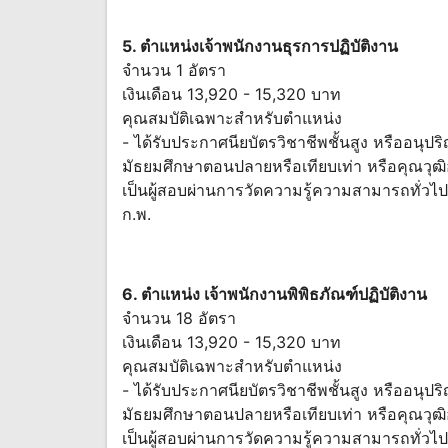
5. ตำแหน่งเจ้าพนักงานธุรการปฏิบัติงาน
จำนวน 1 อัตรา
เงินเดือน 13,920 - 15,320 บาท
คุณสมบัติเฉพาะสำหรับตำแหน่ง
- ได้รับประกาศนียบัตรวิชาชีพชั้นสูง หรืออนุ
มัธยมศึกษาตอนปลายหรือเทียบเท่า หรือคุณวุฒิอย
เป็นผู้สอบผ่านการวัดความรู้ความสามารถทั่วไป
ก.พ.
6. ตำแหน่ง เจ้าพนักงานพิพิธภัณฑ์ปฏิบัติงาน
จำนวน 18 อัตรา
เงินเดือน 13,920 - 15,320 บาท
คุณสมบัติเฉพาะสำหรับตำแหน่ง
- ได้รับประกาศนียบัตรวิชาชีพชั้นสูง หรืออนุ
มัธยมศึกษาตอนปลายหรือเทียบเท่า หรือคุณวุฒิอย
เป็นผู้สอบผ่านการวัดความรู้ความสามารถทั่วไป