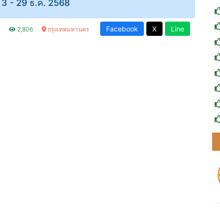
ที่ 3 - 29 ธ.ค. 2568
Facebook
X
Line
.
2,806
กรุงเทพมหานคร