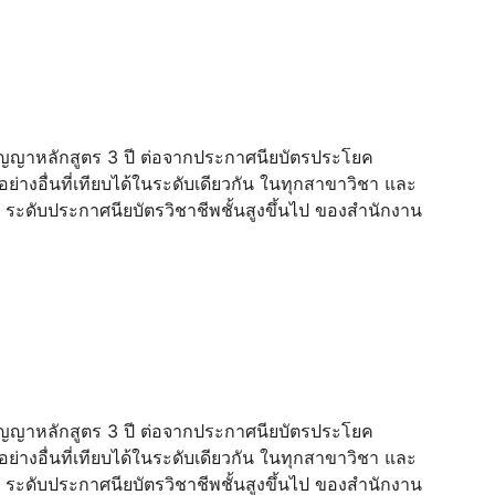
ปริญญาหลักสูตร 3 ปี ต่อจากประกาศนียบัตรประโยค
่างอื่นที่เทียบได้ในระดับเดียวกัน ในทุกสาขาวิชา และ
 ระดับประกาศนียบัตรวิชาชีพชั้นสูงขึ้นไป ของสำนักงาน
ปริญญาหลักสูตร 3 ปี ต่อจากประกาศนียบัตรประโยค
่างอื่นที่เทียบได้ในระดับเดียวกัน ในทุกสาขาวิชา และ
 ระดับประกาศนียบัตรวิชาชีพชั้นสูงขึ้นไป ของสำนักงาน