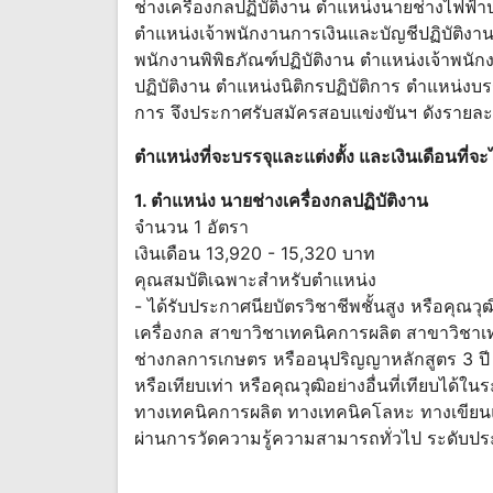
ช่างเครื่องกลปฏิบัติงาน ตำแหน่งนายช่างไฟฟ้า
ตำแหน่งเจ้าพนักงานการเงินและบัญชีปฏิบัติงาน
พนักงานพิพิธภัณฑ์ปฏิบัติงาน ตำแหน่งเจ้าพนั
ปฏิบัติงาน ตำแหน่งนิติกรปฏิบัติการ ตำแหน่งบ
การ จึงประกาศรับสมัครสอบแข่งขันฯ ดังรายละเอ
ตำแหน่งที่จะบรรจุและแต่งตั้ง และเงินเดือนที่จะไ
1. ตำแหน่ง นายช่างเครื่องกลปฏิบัติงาน
จำนวน 1 อัตรา
เงินเดือน 13,920 - 15,320 บาท
คุณสมบัติเฉพาะสำหรับตำแหน่ง
- ได้รับประกาศนียบัตรวิชาชีพชั้นสูง หรือคุณวุฒ
เครื่องกล สาขาวิชาเทคนิคการผลิต สาขาวิชา
ช่างกลการเกษตร หรืออนุปริญญาหลักสูตร 3 
หรือเทียบเท่า หรือคุณวุฒิอย่างอื่นที่เทียบได้
ทางเทคนิคการผลิต ทางเทคนิคโลหะ ทางเขียนแ
ผ่านการวัดความรู้ความสามารถทั่วไป ระดับประ