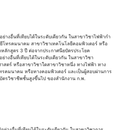
อย่างอื่นที่เทียบได้ในระดับเดียวกัน ในสาขาวิชาไฟฟ้ากํา
โลยีโทรคมนาคม สาขาวิชาเทคโนโลยีคอมพิวเตอร์ หรือ
หลักสูตร 3 ปี ต่อจากประกาศนียบัตรประโยค
่างอื่นที่เทียบได้ในระดับเดียวกัน ในสาขาวิชา
าสตร์ หรือสาขาวิชาใดสาขาวิชาหนึ่ง ทางไฟฟ้า ทาง
โทรคมนาคม หรือทางคอมพิวเตอร์ และเป็นผู้สอบผ่านการ
ตรวิชาชีพชั้นสูงขึ้นไป ของสำนักงาน ก.พ.
ฒิอย่างอื่นที่เทียบได้ในระดับเดียวกัน ในสาขาวิชาการ