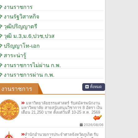
งานราชการ
งานรัฐวิสาหกิจ
วุฒิปริญญาตรี
วุฒิ ม.3,ม.6,ปวช,ปวส
ปริญญาโท-เอก
สาระน่ารู้
งานราชการไม่ผ่าน ก.พ.
งานราชการผ่าน ก.พ.
ทั้งหมด
งานราชการ
มหาวิทยาลัยธรรมศาสตร์ รับสมัครพนักงาน
มหาวิทยาลัย สายสนับสนุนวิชาการ 8 อัตรา เงิน
เดือน 21,250 บาท ตั้งแต่วันที่ 10-25 ส.ค. 2569
2026/08/06
สำนักอำนวยการประจำศาลจังหวัดภูเก็ต รับ