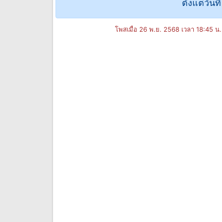
ตั้งแต่วัน
โพสเมื่อ 26 พ.ย. 2568 เวลา 18:45 น