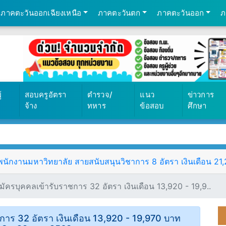
ภาคตะวันออกเฉียงเหนือ
ภาคตะวันตก
ภาคตะวันออก
ภ
้
สอบครูอัตรา
ตำรวจ/
แนว
ข่าวการ
จ้าง
ทหาร
ข้อสอบ
ศึกษา
ักงานมหาวิทยาลัย สายสนับสนุนวิชาการ 8 อัตรา เงินเดือน 21,25
ัครบุคคลเข้ารับราชการ 32 อัตรา เงินเดือน 13,920 - 19,9..
การ 32 อัตรา เงินเดือน 13,920 - 19,970 บาท