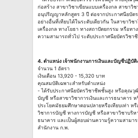
ก่อสร้าง สาขาวิชาเขียนแบบเครื่องกล สาขาวิ
อนุปริญญาหลักสูตร 3 ปี ต่อจากประกาศนียบัต
อย่างอื่นที่เทียบได้ในระดับเดียวกัน ในสาขาว
เครื่องกล ทางโยธา ทางสถาปัตยกรรม หรือทางเ
ความสามารถทั่วไป ระดับประกาศนียบัตรวิชาชีพ
4. ตำแหน่ง เจ้าพนักงานการเงินและบัญชีปฏิบัต
จำนวน 1 อัตรา
เงินเดือน 13,920 - 15,320 บาท
คุณสมบัติเฉพาะสำหรับตำแหน่ง
- ได้รับประกาศนียบัตรวิชาชีพชั้นสูง หรือคุณวุ
บัญชี หรือสาขาวิชาการเงินและการธนาคาร หรื
ประโยคมัธยมศึกษาตอนปลายหรือเทียบเท่า หรือคุ
วิชาการบัญชี ทางการบัญชี หรือสาขาวิชาบริห
ธนาคาร และเป็นผู้สอบผ่านความรู้ความสามารถท
สำนักงาน ก.พ.