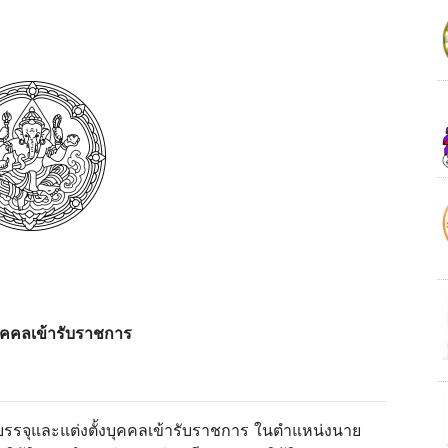
งบุคคลเข้ารับราชการ
บรรจุและแต่งตั้งบุคคลเข้ารับราชการ ในตำแหน่งนาย