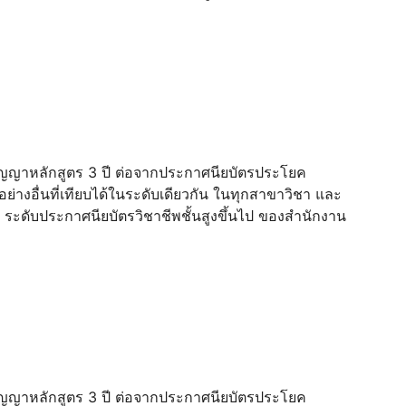
ปริญญาหลักสูตร 3 ปี ต่อจากประกาศนียบัตรประโยค
่างอื่นที่เทียบได้ในระดับเดียวกัน ในทุกสาขาวิชา และ
 ระดับประกาศนียบัตรวิชาชีพชั้นสูงขึ้นไป ของสำนักงาน
ปริญญาหลักสูตร 3 ปี ต่อจากประกาศนียบัตรประโยค