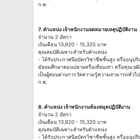
ก.พ.
7. ตำแหน่ง เจ้าพนักงานจดหมายเหตุปฏิบัติงาน
จำนวน 2 อัตรา
เงินเดือน 13,920 - 15,320 บาท
คุณสมบัติเฉพาะสำหรับตำแหน่ง
- ได้รับประกาศนียบัตรวิชาชีพชั้นสูง หรืออนุ
มัธยมศึกษาตอนปลายหรือเทียบเท่า หรือคุณวุฒิอย
เป็นผู้สอบผ่านการวัดความรู้ความสามารถทั่วไป
ก.พ.
8. ตำแหน่ง เจ้าพนักงานห้องสมุดปฏิบัติงาน
จำนวน 2 อัตรา
เงินเดือน 13,920 - 15,320 บาท
คุณสมบัติเฉพาะสำหรับตำแหน่ง
- ได้รับประกาศนียบัตรวิชาชีพชั้นสูง หรืออนุ