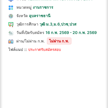
หมวดหมู่
งานราชการ
จังหวัด
อุบลราชธานี
วุฒิการศึกษา
วุฒิ ม.3,ม.6,ปวช,ปวส
วันที่เปิดรับสมัคร
16 ก.พ. 2569 - 20 ก.พ. 2569
ผ่าน/ไม่ผ่าน ก.พ.
ไม่ผ่าน ก.พ.
ไฟล์แนป :::
ประกาศรับสมัครสอบ