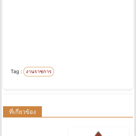
Tag :
งานราชการ
ที่เกี่ยวข้อง