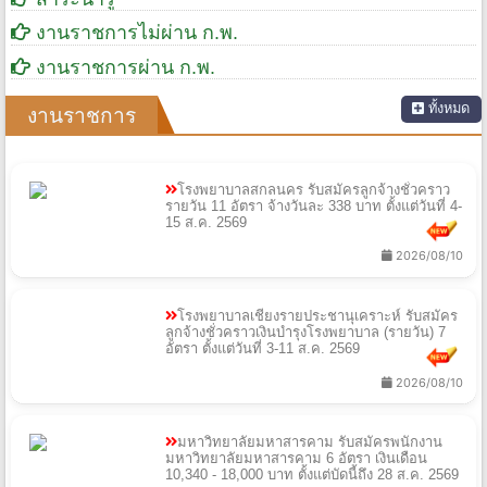
งานราชการไม่ผ่าน ก.พ.
งานราชการผ่าน ก.พ.
ทั้งหมด
งานราชการ
โรงพยาบาลสกลนคร รับสมัครลูกจ้างชั่วคราว
รายวัน 11 อัตรา จ้างวันละ 338 บาท ตั้งแต่วันที่ 4-
15 ส.ค. 2569
2026/08/10
โรงพยาบาลเชียงรายประชานุเคราะห์ รับสมัคร
ลูกจ้างชั่วคราวเงินบำรุงโรงพยาบาล (รายวัน) 7
อัตรา ตั้งแต่วันที่ 3-11 ส.ค. 2569
2026/08/10
มหาวิทยาลัยมหาสารคาม รับสมัครพนักงาน
มหาวิทยาลัยมหาสารคาม 6 อัตรา เงินเดือน
10,340 - 18,000 บาท ตั้งแต่บัดนี้ถึง 28 ส.ค. 2569