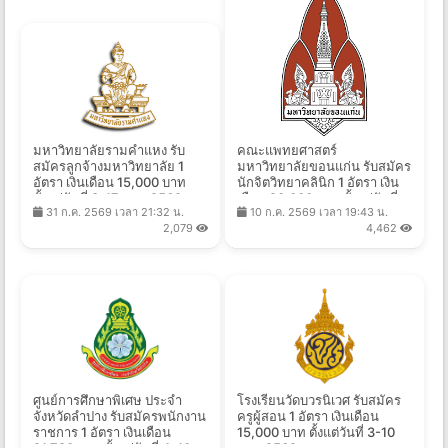
มหาวิทยาลัยรามคำแหง รับ
คณะแพทยศาสตร์
สมัครลูกจ้างมหาวิทยาลัย 1
มหาวิทยาลัยขอนแก่น รับสมัคร
อัตรา เงินเดือน 15,000 บาท
นักจิตวิทยาคลินิก 1 อัตรา เงิน
ตั้งแต่วันที่ 3-17 ส.ค. 2569
เดือน 20,000 บาท ตั้งแต่วันที่
31 ก.ค. 2569 เวลา 21:32 น.
10 ก.ค. 2569 เวลา 19:43 น.
10 ก.ค. - 31 ส.ค. 2569
2,079
4,462
ศูนย์การศึกษาพิเศษ ประจำ
โรงเรียนวัดบวรนิเวศ รับสมัคร
จังหวัดลำปาง รับสมัครพนักงาน
ครูผู้สอน 1 อัตรา เงินเดือน
ราชการ 1 อัตรา เงินเดือน
15,000 บาท ตั้งแต่วันที่ 3-10