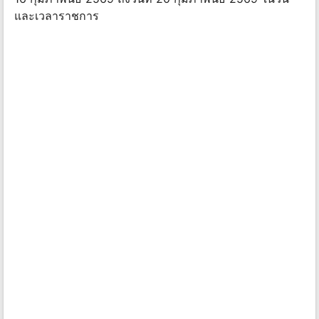
และเวลาราชการ