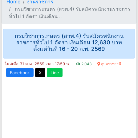
Home
งานราชการ
กรมวิชาการเกษตร (สวพ.4) รับสมัครพนักงานราชการ
ทั่วไป 1 อัตรา เงินเดือน ..
กรมวิชาการเกษตร (สวพ.4) รับสมัครพนักงาน
ราชการทั่วไป 1 อัตรา เงินเดือน 12,630 บาท
ตั้งแต่วันที่ 16 - 20 ก.พ. 2569
โพสเมื่อ 31 ม.ค. 2569 เวลา 17:59 น.
2,043
อุบลราชธานี
Facebook
X
Line