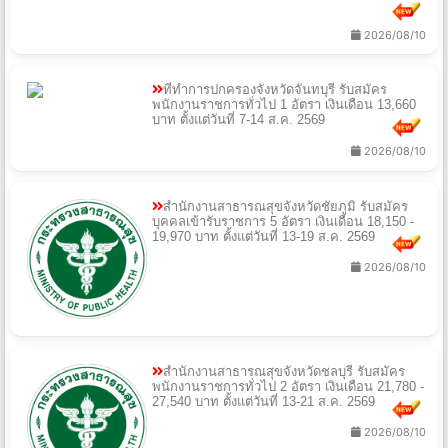
2026/08/10
ที่ทำการปกครองจังหวัดจันทบุรี รับสมัคร
พนักงานราชการทั่วไป 1 อัตรา เงินเดือน 13,660
บาท ตั้งแต่วันที่ 7-14 ส.ค. 2569
2026/08/10
สำนักงานสาธารณสุขจังหวัดชัยภูมิ รับสมัคร
บุคคลเข้ารับราชการ 5 อัตรา เงินเดือน 18,150 -
19,970 บาท ตั้งแต่วันที่ 13-19 ส.ค. 2569
2026/08/10
สำนักงานสาธารณสุขจังหวัดชลบุรี รับสมัคร
พนักงานราชการทั่วไป 2 อัตรา เงินเดือน 21,780 -
27,540 บาท ตั้งแต่วันที่ 13-21 ส.ค. 2569
2026/08/10