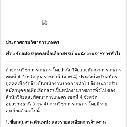
ประกาศกรมวิชาการเกษตร
เรื่อง รับสมัครบุคคลเพื่อเลือกสรรเป็นพนักงานราชการทั่วไป
ด้วยกรมวิชาการเกษตร โดยสำนักวิจัยและพัฒนาการเกษตร
เขตที่ 4 จังหวัดอุบลราชธานี (สวพ.4) ประสงค์จะรับสมัคร
บุคคลเพื่อจัดจ้างเป็นพนักงานราชการทั่วไป จึงประกาศรับ
สมัครบุคคลเพื่อเลือกสรรเป็นพนักงานราชการทั่วไป ของ
สำนักวิจัยและพัฒนาการเกษตร เขตที่ 4 จังหวัด
อุบลราชธานี (สวพ.4) กรมวิชาการเกษตร โดยมีราย
ละเอียดดังต่อไปนี้
1. ชื่อกลุ่มงาน ตำแหน่ง และรายละเอียดการจ้างงาน