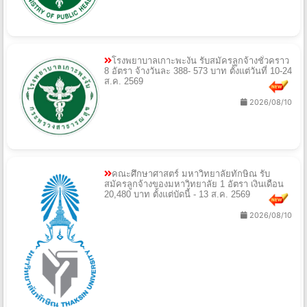
โรงพยาบาลเกาะพะงัน รับสมัครลูกจ้างชั่วคราว
8 อัตรา จ้างวันละ 388- 573 บาท ตั้งแต่วันที่ 10-24
ส.ค. 2569
2026/08/10
คณะศึกษาศาสตร์ มหาวิทยาลัยทักษิณ รับ
สมัครลูกจ้างของมหาวิทยาลัย 1 อัตรา เงินเดือน
20,480 บาท ตั้งแต่บัดนี้ - 13 ส.ค. 2569
2026/08/10