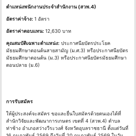
ตำแหน่งพนักงานประจำสำนักงาน (สวพ.4)
อัตราค่าจ้าง:
1 อัตรา
อัตราค่าตอบแทน:
12,630 บาท
คุณสมบัติเฉพาะตำแหน่ง:
ประกาศนียบัตรประโยค
มัธยมศึกษาตอนต้นสายสามัญ (ม.ศ.3) หรือประกาศนียบัตร
มัธยมศึกษาตอนต้น (ม.3) หรือประกาศนียบัตรมัธยมศึกษา
ตอนปลาย (ม.6)
การรับสมัคร
ให้ผู้ประสงค์จะสมัคร ขอและยื่นใบสมัครด้วยตนเองได้ที่
สำนักวิจัยและพัฒนาการเกษตร เขตที่ 4 (สวพ.4) ตำบล
ท่าช้าง อำเภอสว่างวีระวงศ์ จังหวัดอุบลราชธานี ตั้งแต่วันที่
16 กุมภาพันธ์ 2569 ถึงวันที่ 20 กุมภาพันธ์ 2569 ในวัน