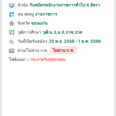
หัวข้อ
รับสมัครพนักงานราชการทั่วไป 4 อัตรา
หมวดหมู่
งานราชการ
จังหวัด
ขอนแก่น
วุฒิการศึกษา
วุฒิ ม.3,ม.6,ปวช,ปวส
วันที่เปิดรับสมัคร
25 พ.ย. 2568 - 1 ธ.ค. 2568
ผ่าน/ไม่ผ่าน ก.พ.
ไม่ผ่าน ก.พ.
ไฟล์แนป :::
ประกาศรับสมัครสอบ