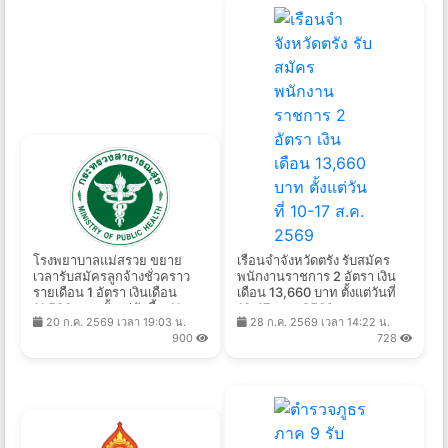
โรงพยาบาลแม่สรวย ขยาย
เรือนจำจังหวัดตรัง รับสมัคร
เวลารับสมัครลูกจ้างชั่วคราว
พนักงานราชการ 2 อัตรา เงิน
รายเดือน 1 อัตรา เงินเดือน
เดือน 13,660 บาท ตั้งแต่วันที่
11,500 บาท ตั้งแต่บัดนี้ - 11
10-17 ส.ค. 2569
20 ก.ค. 2569 เวลา 19:03 น.
28 ก.ค. 2569 เวลา 14:22 น.
ส.ค. 2569
900
728