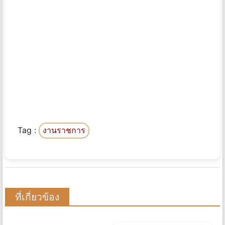
Tag :
งานราชการ
ที่เกี่ยวข้อง