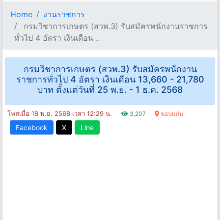
Home
งานราชการ
กรมวิชาการเกษตร (สวพ.3) รับสมัครพนักงานราชการ
ทั่วไป 4 อัตรา เงินเดือน ..
กรมวิชาการเกษตร (สวพ.3) รับสมัครพนักงาน
ราชการทั่วไป 4 อัตรา เงินเดือน 13,660 - 21,780
บาท ตั้งแต่วันที่ 25 พ.ย. - 1 ธ.ค. 2568
โพสเมื่อ 18 พ.ย. 2568 เวลา 12:29 น.
3,207
ขอนแก่น
Facebook
X
Line