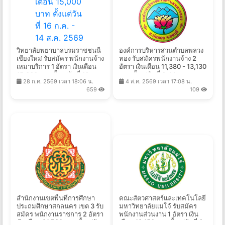
วิทยาลัยพยาบาลบรมราชชนนี
องค์การบริหารส่วนตำบลพลวง
เชียงใหม่ รับสมัคร พนักงานจ้าง
ทอง รับสมัครพนักงานจ้าง 2
เหมาบริการ 1 อัตรา เงินเดือน
อัตรา เงินเดือน 11,380 - 13,130
15,000 บาท ตั้งแต่วันที่ 16 ก.ค.
บาท ตั้งแต่วันที่ 3-14 ส.ค.
28 ก.ค. 2569 เวลา 18:06 น.
4 ส.ค. 2569 เวลา 17:08 น.
- 14 ส.ค. 2569
2569
659
109
สำนักงานเขตพื้นที่การศึกษา
คณะสัตวศาสตร์และเทคโนโลยี
ประถมศึกษาสกลนคร เขต 3 รับ
มหาวิทยาลัยแม่โจ้ รับสมัคร
สมัคร พนักงานราชการ 2 อัตรา
พนักงานส่วนงาน 1 อัตรา เงิน
เงินเดือน 21,780 บาท ตั้งแต่วัน
เดือน 18,150 บาท ตั้งแต่วันที่ 6