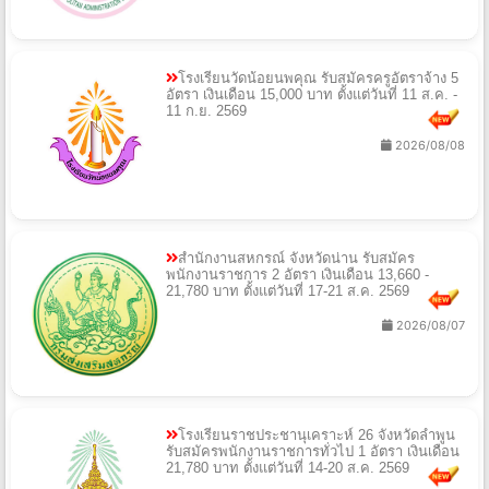
โรงเรียนวัดน้อยนพคุณ รับสมัครครูอัตราจ้าง 5
อัตรา เงินเดือน 15,000 บาท ตั้งแต่วันที่ 11 ส.ค. -
11 ก.ย. 2569
2026/08/08
สำนักงานสหกรณ์ จังหวัดน่าน รับสมัคร
พนักงานราชการ 2 อัตรา เงินเดือน 13,660 -
21,780 บาท ตั้งแต่วันที่ 17-21 ส.ค. 2569
2026/08/07
โรงเรียนราชประชานุเคราะห์ 26 จังหวัดลำพูน
รับสมัครพนักงานราชการทั่วไป 1 อัตรา เงินเดือน
21,780 บาท ตั้งแต่วันที่ 14-20 ส.ค. 2569