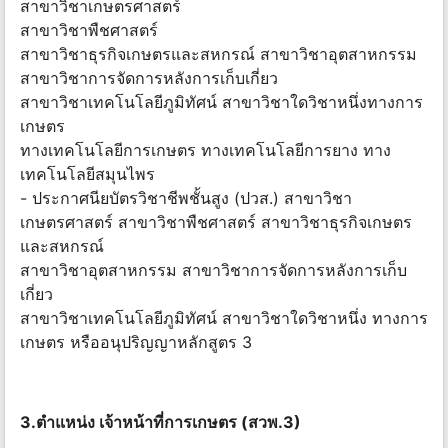
สาขาวิชาเกษตรศาสตร์
สาขาวิชาพืชศาสตร์
สาขาวิชาธุรกิจเกษตรและสหกรณ์ สาขาวิชาอุตสาหกรรม
สาขาวิชาการจัดการหลังการเก็บเกี่ยว
สาขาวิชาเทคโนโลยีภูมิทัศน์ สาขาวิชาใดวิชาหนึ่งทางการ
เกษตร
ทางเทคโนโลยีการเกษตร ทางเทคโนโลยีการยาง ทาง
เทคโนโลยีสมุนไพร
- ประกาศนียบัตรวิชาชีพชั้นสูง (ปวส.) สาขาวิชา
เกษตรศาสตร์ สาขาวิชาพืชศาสตร์ สาขาวิชาธุรกิจเกษตร
และสหกรณ์
สาขาวิชาอุตสาหกรรม สาขาวิชาการจัดการหลังการเก็บ
เกี่ยว
สาขาวิชาเทคโนโลยีภูมิทัศน์ สาขาวิชาใดวิชาหนึ่ง ทางการ
เกษตร หรืออนุปริญญาหลักสูตร 3
3.ตำแหน่ง เจ้าหน้าที่การเกษตร (สวพ.3)