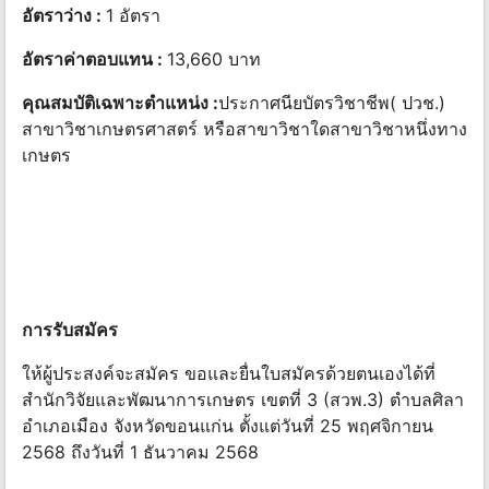
อัตราว่าง :
1 อัตรา
อัตราค่าตอบแทน :
13,660 บาท
คุณสมบัติเฉพาะตำแหน่ง :
ประกาศนียบัตรวิชาชีพ( ปวช.)
สาขาวิชาเกษตรศาสตร์ หรือสาขาวิชาใดสาขาวิชาหนึ่งทาง
เกษตร
การรับสมัคร
ให้ผู้ประสงค์จะสมัคร ขอและยื่นใบสมัครด้วยตนเองได้ที่
สำนักวิจัยและพัฒนาการเกษตร เขตที่ 3 (สวพ.3) ตำบลศิลา
อำเภอเมือง จังหวัดขอนแก่น ตั้งแต่วันที่ 25 พฤศจิกายน
2568 ถึงวันที่ 1 ธันวาคม 2568