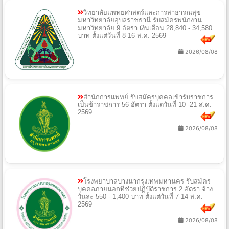
วิทยาลัยแพทยศาสตร์และการสาธารณสุข
มหาวิทยาลัยอุบลราชธานี รับสมัครพนักงาน
มหาวิทยาลัย 9 อัตรา เงินเดือน 28,840 - 34,580
บาท ตั้งแต่วันที่ 8-16 ส.ค. 2569
2026/08/08
สำนักการแพทย์ รับสมัครบุคคลเข้ารับราชการ
เป็นข้าราชการ 56 อัตรา ตั้งแต่วันที่ 10 -21 ส.ค.
2569
2026/08/08
โรงพยาบาลบางนากรุงเทพมหานคร รับสมัคร
บุคคลภายนอกที่ช่วยปฏิบัติราชการ 2 อัตรา จ้าง
วันละ 550 - 1,400 บาท ตั้งแต่วันที่ 7-14 ส.ค.
2569
2026/08/08