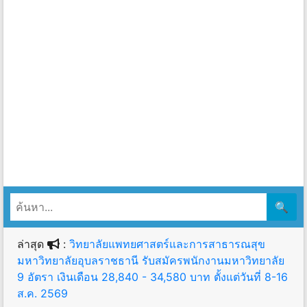
🔍
ล่าสุด
:
วิทยาลัยแพทยศาสตร์และการสาธารณสุข
มหาวิทยาลัยอุบลราชธานี รับสมัครพนักงานมหาวิทยาลัย
9 อัตรา เงินเดือน 28,840 - 34,580 บาท ตั้งแต่วันที่ 8-16
ส.ค. 2569