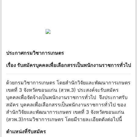
ประกาศกรมวิชาการเกษตร
เรื่อง รับสมัครบุคคลเพื่อเลือกสรรเป็นพนักงานราชการทั่วไป
ด้วยกรมวิชาการเกษตร โดยสำนักวิจัยและพัฒนาการเกษตร
เขตที่ 3 จังหวัดขอนแก่น (สวพ.3) ประสงค์จะรับสมัคร
บุคคลเพื่อจัดจ้างเป็นพนักงานราชการทั่วไป จึงประกาศรับ
สมัคร บุคคลเพื่อเลือกสรรเป็นพนักงานราชการทั่วไป ของ
สำนักวิจัยและพัฒนาการเกษตร เขตที่ 3 จังหวัดขอนแก่น
(สวพ.3)กรมวิชาการเกษตร โดยมีรายละเอียดดังต่อไปนี้
ตำแหน่งที่รับสมัคร