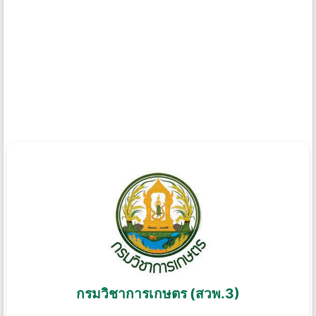
กรมวิชาการเกษตร (สวพ.3)