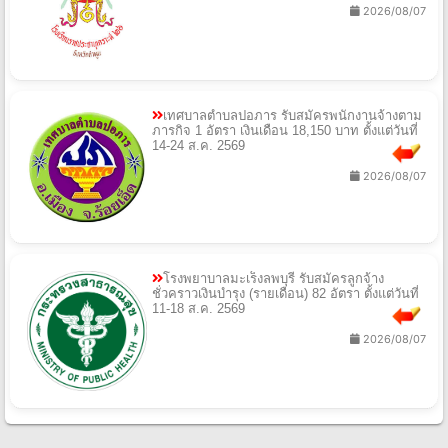
2026/08/07
เทศบาลตำบลปอภาร รับสมัครพนักงานจ้างตาม
ภารกิจ 1 อัตรา เงินเดือน 18,150 บาท ตั้งแต่วันที่
14-24 ส.ค. 2569
2026/08/07
โรงพยาบาลมะเร็งลพบุรี รับสมัครลูกจ้าง
ชั่วคราวเงินบำรุง (รายเดือน) 82 อัตรา ตั้งแต่วันที่
11-18 ส.ค. 2569
2026/08/07