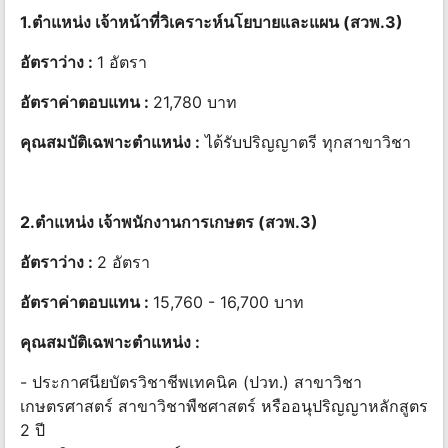
1.ตำแหน่ง เจ้าหน้าที่วิเคราะห์นโยบายและแผน (สวพ.3)
อัตราว่าง :
1 อัตรา
อัตราค่าตอบแทน :
21,780 บาท
คุณสมบัติเฉพาะตำแหน่ง :
ได้รับปริญญาตรี ทุกสาขาวิชา
2.ตำแหน่ง เจ้าพนักงานการเกษตร (สวพ.3)
อัตราว่าง :
2 อัตรา
อัตราค่าตอบแทน :
15,760 - 16,700 บาท
คุณสมบัติเฉพาะตำแหน่ง :
- ประกาศนียบัตรวิชาชีพเทคนิค (ปวท.) สาขาวิชา
เกษตรศาสตร์ สาขาวิชาพืชศาสตร์ หรืออนุปริญญาหลักสูตร
2 ปี