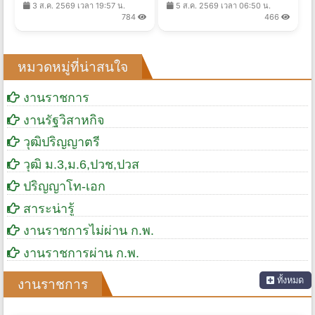
3 ส.ค. 2569 เวลา 19:57 น.
5 ส.ค. 2569 เวลา 06:50 น.
ที่ 10-14 ส.ค. 2569
- 21 ส.ค. 2569
784
466
หมวดหมู่ที่น่าสนใจ
งานราชการ
งานรัฐวิสาหกิจ
วุฒิปริญญาตรี
วุฒิ ม.3,ม.6,ปวช,ปวส
ปริญญาโท-เอก
สาระน่ารู้
งานราชการไม่ผ่าน ก.พ.
งานราชการผ่าน ก.พ.
ทั้งหมด
งานราชการ