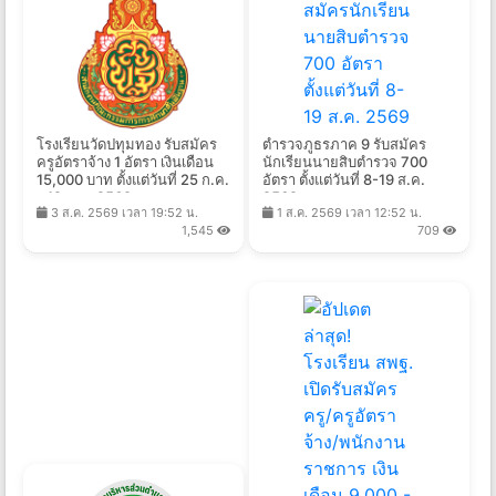
โรงเรียนวัดปทุมทอง รับสมัคร
ตำรวจภูธรภาค 9 รับสมัคร
ครูอัตราจ้าง 1 อัตรา เงินเดือน
นักเรียนนายสิบตำรวจ 700
15,000 บาท ตั้งแต่วันที่ 25 ก.ค.
อัตรา ตั้งแต่วันที่ 8-19 ส.ค.
- 12 ส.ค. 2569
2569
3 ส.ค. 2569 เวลา 19:52 น.
1 ส.ค. 2569 เวลา 12:52 น.
1,545
709