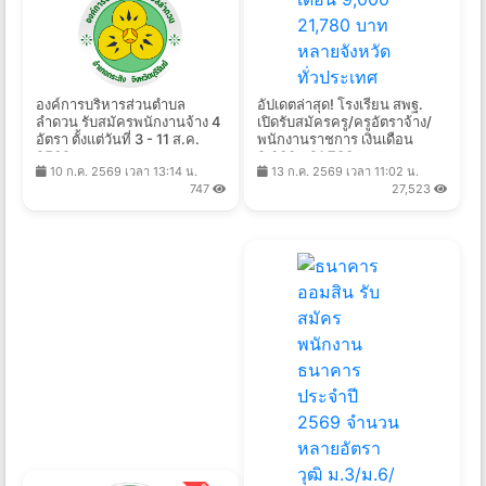
องค์การบริหารส่วนตำบล
อัปเดตล่าสุด! โรงเรียน สพฐ.
ลำดวน รับสมัครพนักงานจ้าง 4
เปิดรับสมัครครู/ครูอัตราจ้าง/
อัตรา ตั้งแต่วันที่ 3 - 11 ส.ค.
พนักงานราชการ เงินเดือน
2569
9,000 - 21,780 บาท หลาย
10 ก.ค. 2569 เวลา 13:14 น.
13 ก.ค. 2569 เวลา 11:02 น.
จังหวัดทั่วประเทศ
747
27,523