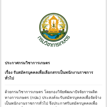
ประกาศกรมวิชาการเกษตร
เรื่อง รับสมัครบุคคลเพื่อเลือกสรรเป็นพนักงานราชการ
ทั่วไป
ด้วยกรมวิชาการเกษตร โดยกองวิจัยพัฒนาปัจจัยการผลิต
ทางการเกษตร (กปผ.) ประสงค์จะรับสมัครบุคคลเพื่อจัดจ้าง
เป็นพนักงานราชการทั่วไป จึงประกาศรับสมัครบุคคลเพื่อ