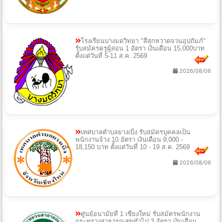
โรงเรียนบางมดวิทยา "สีสุกหวาดจวนอุปถัมภ์"
รับสมัครครูผู้สอน 1 อัตรา เงินเดือน 15,000บาท
ตั้งแต่วันที่ 5-11 ส.ค. 2569
2026/08/06
เทศบาลตำบลยางเบิ้ง รับสมัครบุคคลเป็น
พนักงานจ้าง 10 อัตรา เงินเดือน 9,000 -
18,150 บาท ตั้งแต่วันที่ 10 - 19 ส.ค. 2569
2026/08/06
ศูนย์อนามัยที่ 1 เชียงใหม่ รับสมัครพนักงาน
กระทรวงสาธารณสุขทั่วไป 3 อัตรา เงินเดือน