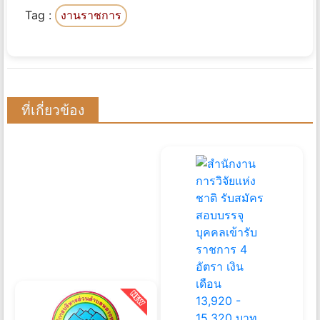
Tag :
งานราชการ
ที่เกี่ยวข้อง