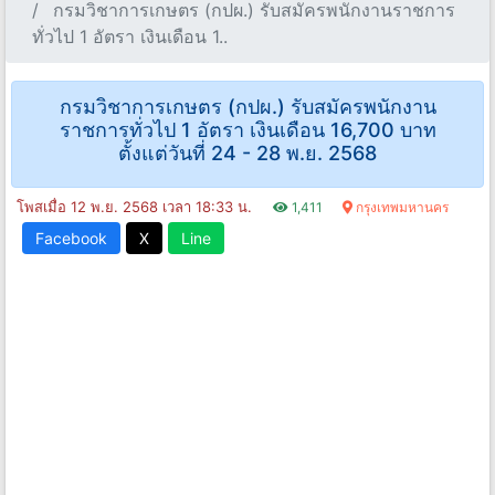
กรมวิชาการเกษตร (กปผ.) รับสมัครพนักงานราชการ
ทั่วไป 1 อัตรา เงินเดือน 1..
กรมวิชาการเกษตร (กปผ.) รับสมัครพนักงาน
ราชการทั่วไป 1 อัตรา เงินเดือน 16,700 บาท
ตั้งแต่วันที่ 24 - 28 พ.ย. 2568
โพสเมื่อ 12 พ.ย. 2568 เวลา 18:33 น.
1,411
กรุงเทพมหานคร
Facebook
X
Line