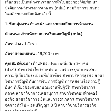
เลือกสรรเป็นพนักงานราชการทั่วไปของกองวิจัยพัฒนา
ปัจจัยการผลิตทางการเกษตร (กปผ.) กรมวิชาการเกษตร
โดยมีรายละเอียดดังต่อไปนี้
1. ชื่อกลุ่มงาน ตําแหน่ง และรายละเอียดการจ้างงาน
ตําแหน่ง เจ้าพนักงานการเงินและบัญชี (กปผ.)
อัตราว่าง
: 1 อัตรา
อัตราค่าตอบแทน
: 16,700 บาท
คุณสมบัติเฉพาะตำแหน่ง
:ประกาศนียบัตรวิชาชีพ
(ปวส.) สาขาวิชาใดวิชาหนึ่ง ทางบริหารธุรกิจ ทดสอบ
ความรู้เกี่ยวกับระเบียบที่เกี่ยวข้อง สาขาบริหารธุรกิจ สาขา
วิชาการบัญชี กับการเงิน การบัญชี การคลัง หรือความรู้
อื่นๆ ที่เกี่ยวข้องกับลักษณะงานที่ปฏิบัติ สาขาวิชาการ
ตลาด สาขาวิชาการเลขานุการ สาขาวิชาคอมพิวเตอร์
ธุรกิจ สาขาวิชาการเงินและการธนาคาร สาขาวิชาการ
จัดการทั่วไป - อนุปริญญา 3 ปี สาขาวิชาบริหารธุรกิจ