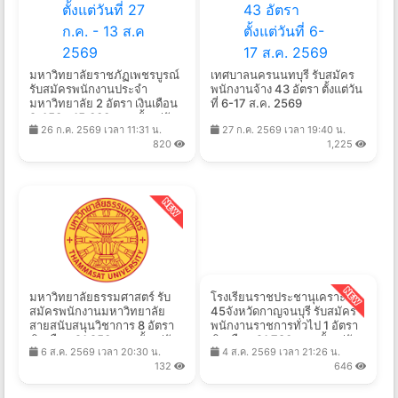
มหาวิทยาลัยราชภัฏเพชรบูรณ์
เทศบาลนครนนทบุรี รับสมัคร
รับสมัครพนักงานประจำ
พนักงานจ้าง 43 อัตรา ตั้งแต่วัน
มหาวิทยาลัย 2 อัตรา เงินเดือน
ที่ 6-17 ส.ค. 2569
9,450 - 15,000 บาท ตั้งแต่วัน
26 ก.ค. 2569 เวลา 11:31 น.
27 ก.ค. 2569 เวลา 19:40 น.
ที่ 27 ก.ค. - 13 ส.ค 2569
820
1,225
มหาวิทยาลัยธรรมศาสตร์ รับ
โรงเรียนราชประชานุเคราะห์
สมัครพนักงานมหาวิทยาลัย
45จังหวัดกาญจนบุรี รับสมัคร
สายสนับสนุนวิชาการ 8 อัตรา
พนักงานราชการทั่วไป 1 อัตรา
เงินเดือน 21,250 บาท ตั้งแต่วัน
เงินเดือน 21,780 บาท ตั้งแต่วัน
6 ส.ค. 2569 เวลา 20:30 น.
4 ส.ค. 2569 เวลา 21:26 น.
ที่ 10-25 ส.ค. 2569
ที่ 10-17 ส.ค. 2569
132
646