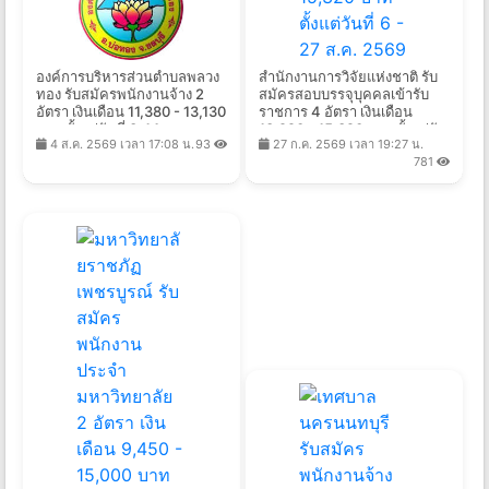
องค์การบริหารส่วนตำบลพลวง
สำนักงานการวิจัยแห่งชาติ รับ
ทอง รับสมัครพนักงานจ้าง 2
สมัครสอบบรรจุบุคคลเข้ารับ
อัตรา เงินเดือน 11,380 - 13,130
ราชการ 4 อัตรา เงินเดือน
บาท ตั้งแต่วันที่ 3-14 ส.ค.
13,920 - 15,320 บาท ตั้งแต่วัน
4 ส.ค. 2569 เวลา 17:08 น.
93
27 ก.ค. 2569 เวลา 19:27 น.
2569
ที่ 6 - 27 ส.ค. 2569
781