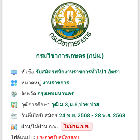
กรมวิชาการเกษตร (กปผ.)
หัวข้อ
รับสมัครพนักงานราชการทั่วไป 1 อัตรา
หมวดหมู่
งานราชการ
จังหวัด
กรุงเทพมหานคร
วุฒิการศึกษา
วุฒิ ม.3,ม.6,ปวช,ปวส
วันที่เปิดรับสมัคร
24 พ.ย. 2568 - 28 พ.ย. 2568
ผ่าน/ไม่ผ่าน ก.พ.
ไม่ผ่าน ก.พ.
ไฟล์แนป :::
ประกาศรับสมัครสอบ