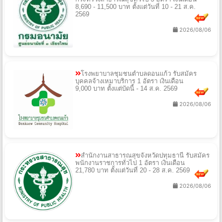
8,690 - 11,500 บาท ตั้งแต่วันที่ 10 - 21 ส.ค.
2569
2026/08/06
โรงพยาบาลชุมชนตำบลดอนแก้ว รับสมัคร
บุคคลจ้างเหมาบริการ 1 อัตรา เงินเดือน
9,000 บาท ตั้งแต่บัดนี้ - 14 ส.ค. 2569
2026/08/06
สํานักงานสาธารณสุขจังหวัดปทุมธานี รับสมัคร
พนักงานราชการทั่วไป 1 อัตรา เงินเดือน
21,780 บาท ตั้งแต่วันที่ 20 - 28 ส.ค. 2569
2026/08/06