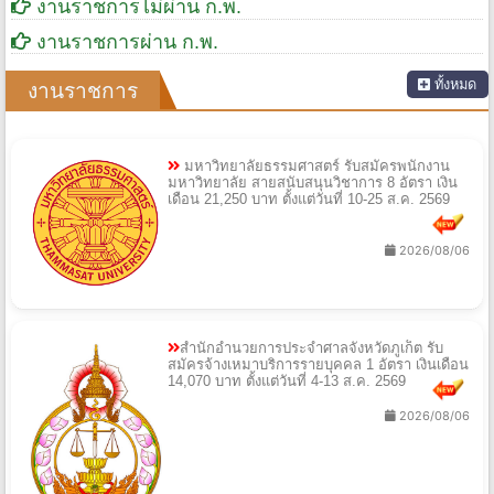
งานราชการไม่ผ่าน ก.พ.
งานราชการผ่าน ก.พ.
ทั้งหมด
งานราชการ
มหาวิทยาลัยธรรมศาสตร์ รับสมัครพนักงาน
มหาวิทยาลัย สายสนับสนุนวิชาการ 8 อัตรา เงิน
เดือน 21,250 บาท ตั้งแต่วันที่ 10-25 ส.ค. 2569
2026/08/06
สำนักอำนวยการประจำศาลจังหวัดภูเก็ต รับ
สมัครจ้างเหมาบริการรายบุคคล 1 อัตรา เงินเดือน
14,070 บาท ตั้งแต่วันที่ 4-13 ส.ค. 2569
2026/08/06