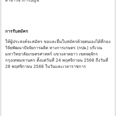
สาขาวิชาการบัญชี
การรับสมัคร
ให้ผู้ประสงค์จะสมัคร ขอและยื่นใบสมัครด้วยตนเองได้ที่กอง
วิจัยพัฒนาปัจจัยการผลิต ทางการเกษตร (กปผ.) บริเวณ
มหาวิทยาลัยเกษตรศาสตร์ แขวงลาดยาว เขตจตุจักร
กรุงเทพมหานคร ตั้งแต่วันที่ 24 พฤศจิกายน 2568 ถึงวันที่
28 พฤศจิกายน 2568 ในวันและเวลาราชการ