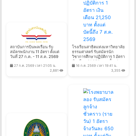
สถาบันการบินพลเรือน รับ
โรงเรียนสาธิตแห่งมหาวิทยาลัย
สมัครพนักงาน 11 อัตรา ตั้งแต่
ธรรมศาสตร์ รับสมัครนัก
วันที่ 27 ก.ค. - 11 ส.ค. 2569
วิชาการศึกษาปฏิบัติการ 1 อัตรา
เงินเดือน 21,250 บาท ตั้งแต่
27 ก.ค. 2569 เวลา 21:05 น.
16 ก.ค. 2569 เวลา 19:41 น.
บัดนี้ถึง 7 ส.ค. 2569
2,881
3,355