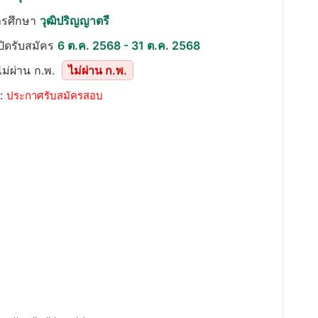
ารศึกษา
วุฒิปริญญาตรี
เปิดรับสมัคร
6 ต.ค. 2568 - 31 ต.ค. 2568
ม่ผ่าน ก.พ.
ไม่ผ่าน ก.พ.
::
ประกาศรับสมัครสอบ