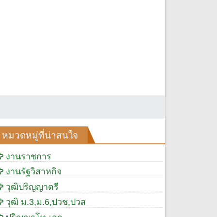
หมวดหมู่ที่น่าสนใจ
งานราชการ
งานรัฐวิสาหกิจ
วุฒิปริญญาตรี
วุฒิ ม.3,ม.6,ปวช,ปวส