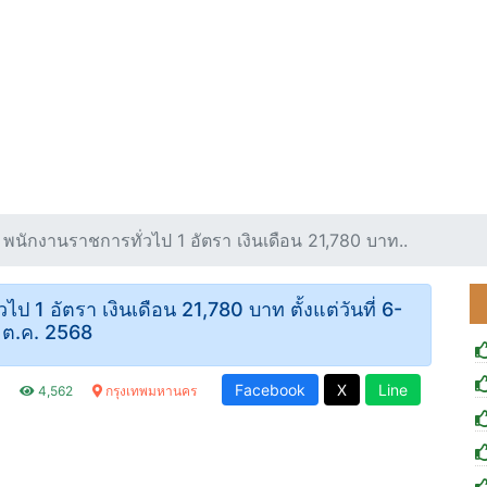
 พนักงานราชการทั่วไป 1 อัตรา เงินเดือน 21,780 บาท..
ป 1 อัตรา เงินเดือน 21,780 บาท ตั้งแต่วันที่ 6-
 ต.ค. 2568
Facebook
X
Line
.
4,562
กรุงเทพมหานคร