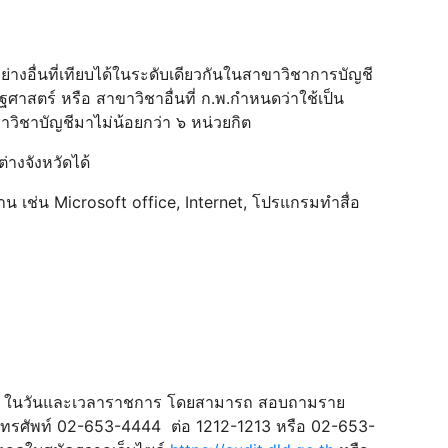
่างอื่นที่เทียบได้ในระดับเดียวกันในสาขาวิชาการบัญชี
าสตร์ หรือ สาขาวิชาอื่นที่ ก.พ.กําหนดว่าใช้เป็น
กษาวิชาบัญชีมาไม่น้อยกว่า ๖ หน่วยกิต
างจังหวัดได้
น เช่น Microsoft office, Internet, โปรแกรมทําสื่อ
 2568 ในวันและเวลาราชการ โดยสามารถ สอบถามราย
์ โทรศัพท์ 02-653-4444 ต่อ 1212-1213 หรือ 02-653-