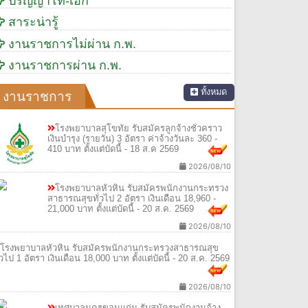
ปริญญาโท-เอก
สาระน่ารู้
งานราชการไม่ผ่าน ก.พ.
งานราชการผ่าน ก.พ.
ทั้งหมด
งานราชการ
โรงพยาบาลสุโขทัย รับสมัครลูกจ้างชั่วคราว
เงินบำรุง (รายวัน) 3 อัตรา ค่าจ้างวันละ 360 -
410 บาท ตั้งแต่บัดนี้ - 18 ส.ค 2569
2026/08/10
โรงพยาบาลหัวหิน รับสมัครพนักงานกระทรวง
สาธารณสุขทั่วไป 2 อัตรา เงินเดือน 18,960 -
21,000 บาท ตั้งแต่บัดนี้ - 20 ส.ค. 2569
2026/08/10
โรงพยาบาลหัวหิน รับสมัครพนักงานกระทรวงสาธารณสุข
ั่วไป 1 อัตรา เงินเดือน 18,000 บาท ตั้งแต่บัดนี้ - 20 ส.ค. 2569
2026/08/10
เทศบาลนครขอนแก่น รับสมัครพนักงานจ้าง