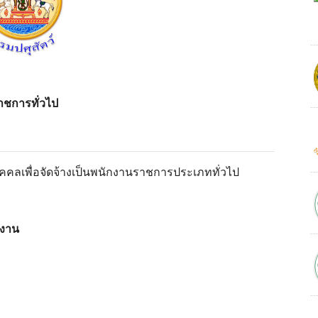
ราชการทั่วไป
คคลเพื่อจัดจ้างเป็นพนักงานราชการประเภททั่วไป
งงาน