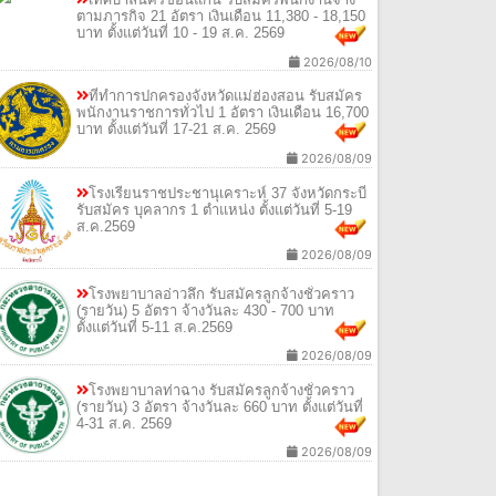
ตามภารกิจ 21 อัตรา เงินเดือน 11,380 - 18,150
บาท ตั้งแต่วันที่ 10 - 19 ส.ค. 2569
2026/08/10
ที่ทำการปกครองจังหวัดแม่ฮ่องสอน รับสมัคร
พนักงานราชการทั่วไป 1 อัตรา เงินเดือน 16,700
บาท ตั้งแต่วันที่ 17-21 ส.ค. 2569
2026/08/09
โรงเรียนราชประชานุเคราะห์ 37 จังหวัดกระบี่
รับสมัคร บุคลากร 1 ตำแหน่ง ตั้งแต่วันที่ 5-19
ส.ค.2569
2026/08/09
โรงพยาบาลอ่าวลึก รับสมัครลูกจ้างชั่วคราว
(รายวัน) 5 อัตรา จ้างวันละ 430 - 700 บาท
ตั้งแต่วันที่ 5-11 ส.ค.2569
2026/08/09
โรงพยาบาลท่าฉาง รับสมัครลูกจ้างชั่วคราว
(รายวัน) 3 อัตรา จ้างวันละ 660 บาท ตั้งแต่วันที่
4-31 ส.ค. 2569
2026/08/09