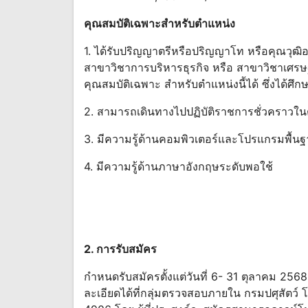
คุณสมบัติเฉพาะสําหรับตําแหน่ง
1. ได้รับปริญญาตรีหรือปริญญาโท หรือคุณวุฒิอย
สาขาวิชาการบริหารธุรกิจ หรือ สาขาวิชาเศรษฐศ
คุณสมบัติเฉพาะ สําหรับตําแหน่งนี้ได้ ซึ่งได้ศึ
2. สามารถเดินทางไปปฏิบัติราชการชั่วคราวในต่
3. มีความรู้ด้านคอมพิวเตอร์และโปรแกรมพื้นฐา
4. มีความรู้ด้านภาษาอังกฤษระดับพอใช้
2. การรับสมัคร
กําหนดรับสมัครตั้งแต่วันที่ 6- 31 ตุลาคม
ละเอียดได้ที่กลุ่มตรวจสอบภายใน กรมปศุสัตว