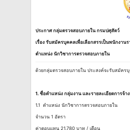
ประกาศ กลุ่มตรวจสอบภายใน กรมปศุสัตว์
เรื่อง รับสมัครบุคคลเพื่อเลือกสรรเป็นพนักงาน
ตําแหน่ง นักวิชาการตรวจสอบภายใน
ด้วยกลุ่มตรวจสอบภายใน ประสงค์จะรับสมัครบุ
1. ชื่อตําแหน่ง กลุ่มงาน และรายละเอียดการจ้า
1.1 ตําแหน่ง นักวิชาการตรวจสอบภายใน
จำนวน 1 อัตรา
ค่าตอบแทน 21,780 บาท / เดือน