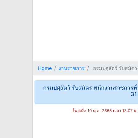
Home
งานราชการ
กรมปศุสัตว์ รับสมัคร
กรมปศุสัตว์ รับสมัคร พนักงานราชการทั่วไ
31
โพสเมื่อ 10 ต.ค. 2568 เวลา 13:07 น