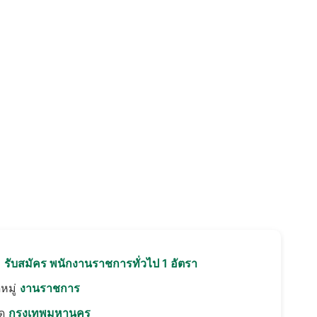
อ
รับสมัคร พนักงานราชการทั่วไป 1 อัตรา
หมู่
งานราชการ
ัด
กรุงเทพมหานคร