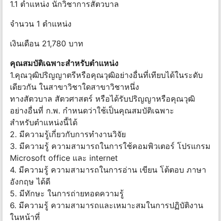
1.1 ตำแหน่ง นักวิชาการสัตวบาล
จำนวน 1 ตำแหน่ง
เงินเดือน 21,780 บาท
คุณสมบัติเฉพาะสำหรับตำแหน่ง
1.คุณวุฒิปริญญาตรีหรือคุณวุฒิอย่างอื่นที่เทียบได้ในระดับ
เดียวกัน ในสาขาวิชาใดสาขาวิชาหนึ่ง
ทางสัตวบาล สัตวศาสตร์ หรือได้รับปริญญาหรือคุณวุฒิ
อย่างอื่นที่ ก.พ. กำหนดว่าใช้เป็นคุณสมบัติเฉพาะ
สำหรับตำแหน่งนี้ได้
2. มีความรู้เกี่ยวกับการทำงานวิจัย
3. มีความรู้ ความสามารถในการใช้คอมพิวเตอร์ โปรแกรม
Microsoft office และ internet
4. มีความรู้ ความสามารถในการอ่าน เขียน โต้ตอบ ภาษา
อังกฤษ ได้ดี
5. มีทักษะ ในการถ่ายทอดความรู้
6. มีความรู้ ความสามารถและเหมาะสมในการปฏิบัติงาน
ในหน้าที่