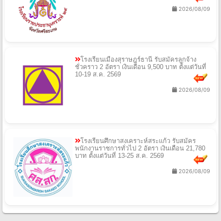
2026/08/09
โรงเรียนเมืองสุราษฎร์ธานี รับสมัครลูกจ้าง
ชั่วคราว 2 อัตรา เงินเดือน 9,500 บาท ตั้งแต่วันที่
10-19 ส.ค. 2569
2026/08/09
โรงเรียนศึกษาสงเคราะห์สระแก้ว รับสมัคร
พนักงานราชการทั่วไป 2 อัตรา เงินเดือน 21,780
บาท ตั้งแต่วันที่ 13-25 ส.ค. 2569
2026/08/09