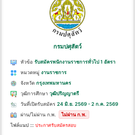
กรมปศุสัตว์
หัวข้อ
รับสมัครพนักงานราชการทั่วไป 1 อัตรา
หมวดหมู่
งานราชการ
จังหวัด
กรุงเทพมหานคร
วุฒิการศึกษา
วุฒิปริญญาตรี
วันที่เปิดรับสมัคร
24 มิ.ย. 2569 - 2 ก.ค. 2569
ผ่าน/ไม่ผ่าน ก.พ.
ไม่ผ่าน ก.พ.
ไฟล์แนป :::
ประกาศรับสมัครสอบ