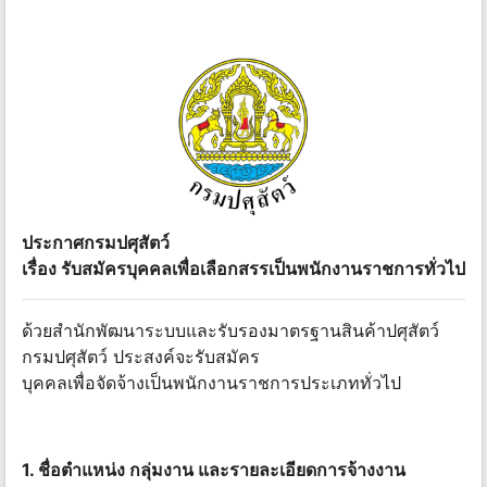
ประกาศกรมปศุสัตว์
เรื่อง รับสมัครบุคคลเพื่อเลือกสรรเป็นพนักงานราชการทั่วไป
ด้วยสำนักพัฒนาระบบและรับรองมาตรฐานสินค้าปศุสัตว์
กรมปศุสัตว์ ประสงค์จะรับสมัคร
บุคคลเพื่อจัดจ้างเป็นพนักงานราชการประเภททั่วไป
1. ชื่อตำแหน่ง กลุ่มงาน และรายละเอียดการจ้างงาน