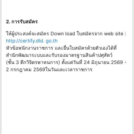
2. การรับสมัคร
ให้ผู้ประสงค์จะสมัคร Down load ใบสมัครจาก web site :
http://certify.dld. go.th
หัวข้อพนักงานราชการ และยื่นใบสมัครด้วยตัวเองได้ที่
สำนักพัฒนาระบบและรับรองมาตรฐานสินค้าปศุสัตว์
(ชั้น 3 ตึกวิจิตรพาหนการ) ตั้งแต่วันที่ 24 มิถุนายน 2569 -
2 กรกฎาคม 2569ในวันและเวลาราชการ