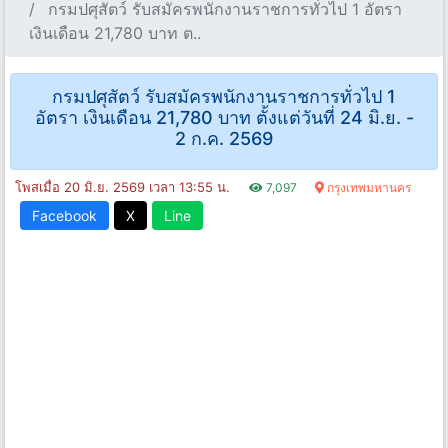
กรมปศุสัตว์ รับสมัครพนักงานราชการทั่วไป 1 อัตรา
เงินเดือน 21,780 บาท ต..
กรมปศุสัตว์ รับสมัครพนักงานราชการทั่วไป 1
อัตรา เงินเดือน 21,780 บาท ตั้งแต่วันที่ 24 มิ.ย. -
2 ก.ค. 2569
โพสเมื่อ 20 มิ.ย. 2569 เวลา 13:55 น.
7,097
กรุงเทพมหานคร
Facebook
X
Line