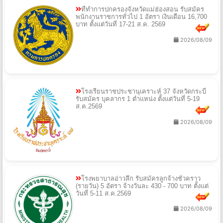
ที่ทำการปกครองจังหวัดแม่ฮ่องสอน รับสมัคร
พนักงานราชการทั่วไป 1 อัตรา เงินเดือน 16,700
บาท ตั้งแต่วันที่ 17-21 ส.ค. 2569
2026/08/09
โรงเรียนราชประชานุเคราะห์ 37 จังหวัดกระบี่
รับสมัคร บุคลากร 1 ตำแหน่ง ตั้งแต่วันที่ 5-19
ส.ค.2569
2026/08/09
โรงพยาบาลอ่าวลึก รับสมัครลูกจ้างชั่วคราว
(รายวัน) 5 อัตรา จ้างวันละ 430 - 700 บาท ตั้งแต่
วันที่ 5-11 ส.ค.2569
2026/08/09