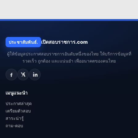
เปิดสอบราชการ.com
ประชาสัมพันธ์.
ผู้ให้ข้อมูลประกาศสอบราชการอันดับหนึ่งของไทย ให้บริการข้อมูลที่
รวดเร็ว ถูกต้อง และแน่นยำ เพื่ออนาคตของคนไทย
เมนูแนะนำ
ประกาศล่าสุด
เตรียมตัวสอบ
สาระน่ารู้
ถาม-ตอบ