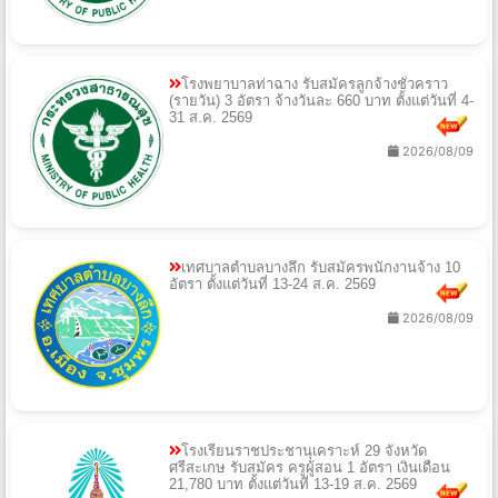
โรงพยาบาลท่าฉาง รับสมัครลูกจ้างชั่วคราว
(รายวัน) 3 อัตรา จ้างวันละ 660 บาท ตั้งแต่วันที่ 4-
31 ส.ค. 2569
2026/08/09
เทศบาลตำบลบางลึก รับสมัครพนักงานจ้าง 10
อัตรา ตั้งแต่วันที่ 13-24 ส.ค. 2569
2026/08/09
โรงเรียนราชประชานุเคราะห์ 29 จังหวัด
ศรีสะเกษ รับสมัคร ครูผู้สอน 1 อัตรา เงินเดือน
21,780 บาท ตั้งแต่วันที่ 13-19 ส.ค. 2569