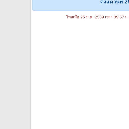
ตั้งแต่วันที่
โพสเมื่อ 25 ม.ค. 2569 เวลา 09:57 น