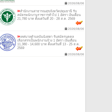
2026/08/06
สํานักงานสาธารณสุขจังหวัดปทุมธานี รับ
สมัครพนักงานราชการทั่วไป 1 อัตรา เงินเดือน
21,780 บาท ตั้งแต่วันที่ 20 - 28 ส.ค. 2569
2026/08/06
เทศบาลตําบลบันนังสตา รับสมัครบุคคล
เลือกสรรเป็นพนักงานจ้าง 1 อัตรา เงินเดือน
11,380 - 14,600 บาท ตั้งแต่วันที่ 13 - 25 ส.ค.
2569
2026/08/06