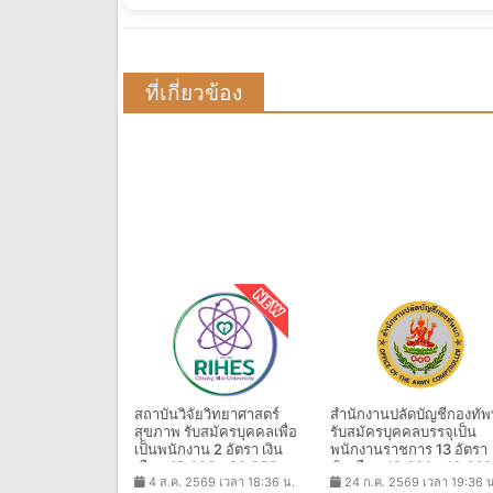
ที่เกี่ยวข้อง
สถาบันวิจัยวิทยาศาสตร์
สำนักงานปลัดบัญชีกองทั
สุขภาพ รับสมัครบุคคลเพื่อ
รับสมัครบุคคลบรรจุเป็น
เป็นพนักงาน 2 อัตรา เงิน
พนักงานราชการ 13 อัตรา
เดือน 15,000 - 20,250 บาท
เงินเดือน 12,630 - 13,660
4 ส.ค. 2569 เวลา 18:36 น.
24 ก.ค. 2569 เวลา 19:36 น
ตั้งแต่บัดนี้ - 21 ส.ค. 2569
บาท ตั้งแต่วันที่ 3 - 7 ส.ค.