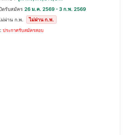
เปิดรับสมัคร
26 ม.ค. 2569 - 3 ก.พ. 2569
ม่ผ่าน ก.พ.
ไม่ผ่าน ก.พ.
::
ประกาศรับสมัครสอบ