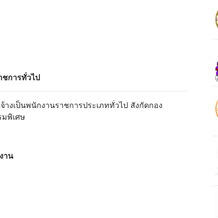
ราชการทั่วไป
ดจ้างเป็นพนักงานราชการประเภททั่วไป สังกัดกอง
รมพิเศษ
างงาน