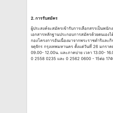
2. การรับสมัคร
ผู้ประสงค์จะสมัครเข้ารับการเลือกสรรเป็นพนั
เอกสารหลักฐานประกอบการสมัครด้วยตนเองได้ท
กองโครงการอันเนื่องมาจากพระราชดําริและ
จตุจักร กรุงเทพมหานคร ตั้งแต่วันที่ 26 มกร
09.00- 12.00น. และภาคบ่าย เวลา 13.00- 16.0
0 2558 0235 และ 0 2562 0600 - 15ต่อ 17