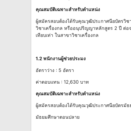
คุณสมบัติเฉพาะสําหรับ
ตําแหน่ง
ผู้สมัครสอบต้องได้รับคุณวุฒิประกาศนียบัตรวิ
วิชาเครื่องกล หรืออนุปริญญาหลักสูตร 2 ปี 
เทียบเท่า ในสาขาวิชาเครื่องกล
1.2 พนักงานผู้ช่วยประมง
อัตราว่าง : 5 อัตรา
ค่าตอบแทน : 12,630 บาท
คุณสมบัติเฉพาะสําหรับตําแหน่ง
ผู้สมัครสอบต้องได้รับคุณวุฒิประกาศนียบัตรม
มัธยมศึกษาตอนปลาย