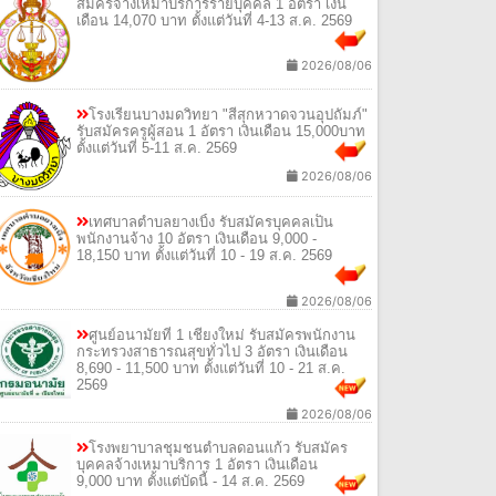
สมัครจ้างเหมาบริการรายบุคคล 1 อัตรา เงิน
เดือน 14,070 บาท ตั้งแต่วันที่ 4-13 ส.ค. 2569
2026/08/06
โรงเรียนบางมดวิทยา "สีสุกหวาดจวนอุปถัมภ์"
รับสมัครครูผู้สอน 1 อัตรา เงินเดือน 15,000บาท
ตั้งแต่วันที่ 5-11 ส.ค. 2569
2026/08/06
เทศบาลตำบลยางเบิ้ง รับสมัครบุคคลเป็น
พนักงานจ้าง 10 อัตรา เงินเดือน 9,000 -
18,150 บาท ตั้งแต่วันที่ 10 - 19 ส.ค. 2569
2026/08/06
ศูนย์อนามัยที่ 1 เชียงใหม่ รับสมัครพนักงาน
กระทรวงสาธารณสุขทั่วไป 3 อัตรา เงินเดือน
8,690 - 11,500 บาท ตั้งแต่วันที่ 10 - 21 ส.ค.
2569
2026/08/06
โรงพยาบาลชุมชนตำบลดอนแก้ว รับสมัคร
บุคคลจ้างเหมาบริการ 1 อัตรา เงินเดือน
9,000 บาท ตั้งแต่บัดนี้ - 14 ส.ค. 2569