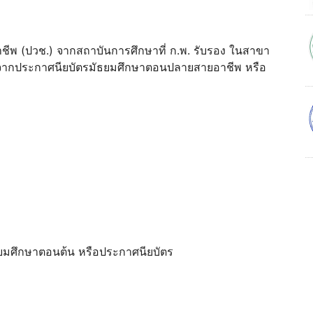
ชาชีพ (ปวช.) จากสถาบันการศึกษาที่ ก.พ. รับรอง ในสาขา
ต่อจากประกาศนียบัตรมัธยมศึกษาตอนปลายสายอาชีพ หรือ
ัธยมศึกษาตอนต้น หรือประกาศนียบัตร