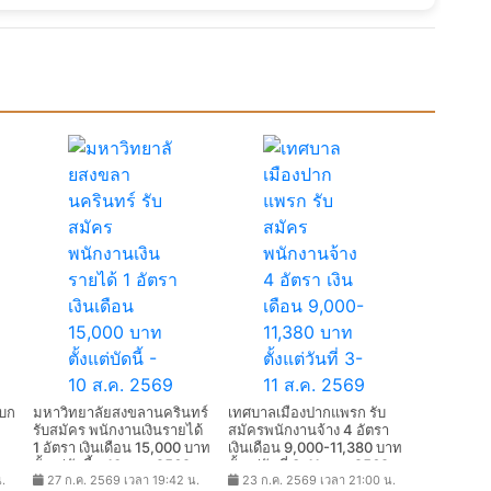
พบก
มหาวิทยาลัยสงขลานครินทร์
เทศบาลเมืองปากแพรก รับ
รับสมัคร พนักงานเงินรายได้
สมัครพนักงานจ้าง 4 อัตรา
1 อัตรา เงินเดือน 15,000 บาท
เงินเดือน 9,000-11,380 บาท
ตั้งแต่บัดนี้ - 10 ส.ค. 2569
ตั้งแต่วันที่ 3-11 ส.ค. 2569
.
27 ก.ค. 2569 เวลา 19:42 น.
23 ก.ค. 2569 เวลา 21:00 น.