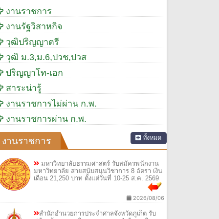
งานราชการ
งานรัฐวิสาหกิจ
วุฒิปริญญาตรี
วุฒิ ม.3,ม.6,ปวช,ปวส
ปริญญาโท-เอก
สาระน่ารู้
งานราชการไม่ผ่าน ก.พ.
งานราชการผ่าน ก.พ.
ทั้งหมด
งานราชการ
มหาวิทยาลัยธรรมศาสตร์ รับสมัครพนักงาน
มหาวิทยาลัย สายสนับสนุนวิชาการ 8 อัตรา เงิน
เดือน 21,250 บาท ตั้งแต่วันที่ 10-25 ส.ค. 2569
2026/08/06
สำนักอำนวยการประจำศาลจังหวัดภูเก็ต รับ