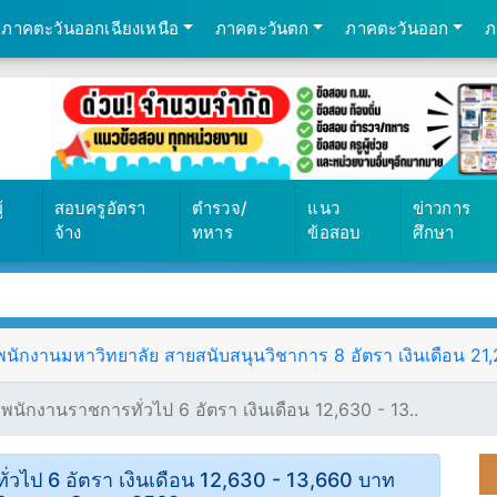
ภาคตะวันออกเฉียงเหนือ
ภาคตะวันตก
ภาคตะวันออก
ภ
้
สอบครูอัตรา
ตำรวจ/
แนว
ข่าวการ
จ้าง
ทหาร
ข้อสอบ
ศึกษา
ักงานมหาวิทยาลัย สายสนับสนุนวิชาการ 8 อัตรา เงินเดือน 21,25
นักงานราชการทั่วไป 6 อัตรา เงินเดือน 12,630 - 13..
่วไป 6 อัตรา เงินเดือน 12,630 - 13,660 บาท