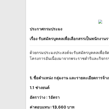
ประกาศกรมประมง
เรื่อง รับสมัครบุคคลเพื่อเลือกสรรเป็นพนักงาน
ด้วยกรมประมงประสงค์จะรับสมัครบุคคลเพื่อจั
โครงการอันเนื่องมาจากพระราชดําริและกิจกร
1
.
ชื่อตําแหน่ง กลุ่มงาน และรายละเอียดการจ้
1.1 ช่างยนต์
อัตราว่าง : 1อัตรา
ค่า
ตอบแทน
: 13
,660 บาท