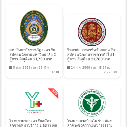
มหาวิทยาลัยราชภัฏยะลา รับ
วิทยาลัยการอาชีพห้วยยอด รับ
สมัครพนักงานมหาวิทยาลัย 2
สมัครพนักงานราชการทั่วไป 1
อัตรา เงินเดือน 21,750 บาท
อัตรา เงินเดือน 21,780 บาท
ตั้งแต่วันที่ 10-14 ส.ค. 2569
ตั้งแต่วันที่ 4 - 13 ส.ค. 2569
5 ส.ค. 2569 เวลา 23:11 น.
24 ก.ค. 2569 เวลา 18:31 น.
517
2,228
โรงพยาบาลยะลา รับสมัคร
โรงพยาบาลบ้านไผ่ รับสมัคร
ลูกจ้างเหมาบริการ 2 อัตรา เงิน
ลูกจ้างชั่วคราวเงินบำรุง (ราย