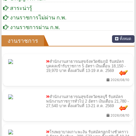
สาระน่ารู้
งานราชการไม่ผ่าน ก.พ.
งานราชการผ่าน ก.พ.
ทั้งหมด
งานราชการ
สำนักงานสาธารณสุขจังหวัดชัยภูมิ รับสมัคร
บุคคลเข้ารับราชการ 5 อัตรา เงินเดือน 18,150 -
19,970 บาท ตั้งแต่วันที่ 13-19 ส.ค. 2569
2026/08/10
สำนักงานสาธารณสุขจังหวัดชลบุรี รับสมัคร
พนักงานราชการทั่วไป 2 อัตรา เงินเดือน 21,780 -
27,540 บาท ตั้งแต่วันที่ 13-21 ส.ค. 2569
2026/08/10
โรงพยาบาลเกาะพะงัน รับสมัครลูกจ้างชั่วคราว