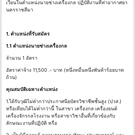
เวียนในตําแหน่งนายช่างเครื่องกล ปฏิบัติงานที่ท่าอากาศยา
นครราชสีมา
1. ตําแหน่งที่รับสมัคร
1.1 ตําแหน่งนายช่างเครื่องกล
จํานวน 1 อัตรา
อัตราค่าจ้าง 11,500 .- บาท (หนึ่งหมื่นหนึ่งพันห้าร้อยบาท
ถ้วน)
คุณสมบัติเฉพาะตําแหน่ง
1.ได้รับวุฒิไม่ต่ํากว่าประกาศนียบัตรวิชาชีพชั้นสูง (ปวส.)
หรือเทียบได้ไม่ต่ํากว่านี้ ในสาขา เครื่องกล เครื่องยนต์
เครื่องจักรกลโรงงาน หรือสาขาวิชาอื่นที่เกี่ยวข้องกับ
ลักษณะงานที่ปฏิบัติ หรือ