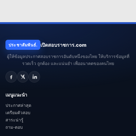
เปิดสอบราชการ.com
ประชาสัมพันธ์.
ผู้ให้ข้อมูลประกาศสอบราชการอันดับหนึ่งของไทย ให้บริการข้อมูลที่
รวดเร็ว ถูกต้อง และแน่นยำ เพื่ออนาคตของคนไทย
เมนูแนะนำ
ประกาศล่าสุด
เตรียมตัวสอบ
สาระน่ารู้