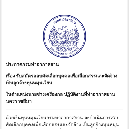
ประกาศกรมท่าอากาศยาน
เรื่อง รับสมัครสอบคัดเลือกบุคคลเพื่อเลือกสรรและจัดจ้าง
เป็นลูกจ้างทุนหมุนเวียน
ในตําแหน่งนายช่างเครื่องกล ปฏิบัติงานที่ท่าอากาศยาน
นครราชสีมา
ด้วยเงินทุนหมุนเวียนกรมท่าอากาศยาน จะดําเนินการสอบ
คัดเลือกบุคคลเพื่อเลือกสรรและจัดจ้าง เป็นลูกจ้างทุนหมุน