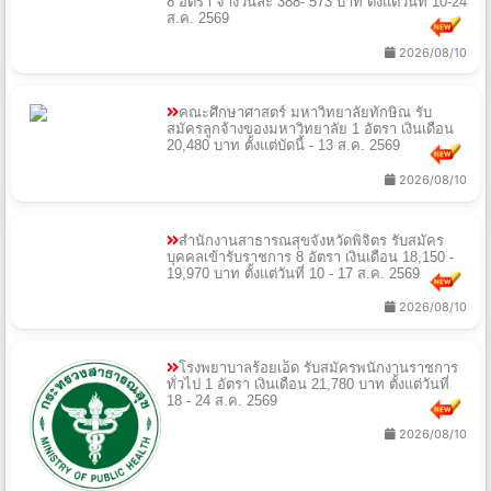
8 อัตรา จ้างวันละ 388- 573 บาท ตั้งแต่วันที่ 10-24
ส.ค. 2569
2026/08/10
คณะศึกษาศาสตร์ มหาวิทยาลัยทักษิณ รับ
สมัครลูกจ้างของมหาวิทยาลัย 1 อัตรา เงินเดือน
20,480 บาท ตั้งแต่บัดนี้ - 13 ส.ค. 2569
2026/08/10
สํานักงานสาธารณสุขจังหวัดพิจิตร รับสมัคร
บุคคลเข้ารับราชการ 8 อัตรา เงินเดือน 18,150 -
19,970 บาท ตั้งแต่วันที่ 10 - 17 ส.ค. 2569
2026/08/10
โรงพยาบาลร้อยเอ็ด รับสมัครพนักงานราชการ
ทั่วไป 1 อัตรา เงินเดือน 21,780 บาท ตั้งแต่วันที่
18 - 24 ส.ค. 2569
2026/08/10