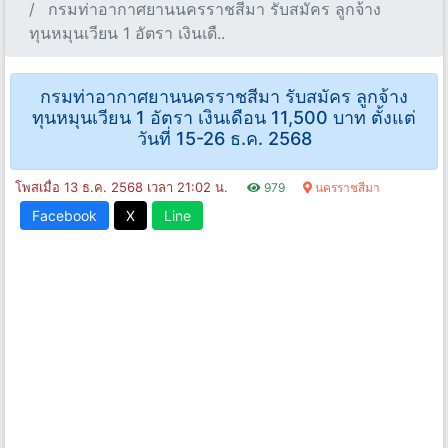
กรมท่าอากาศยานนครราชสีมา รับสมัคร ลูกจ้าง
ทุนหมุนเวียน 1 อัตรา เงินเดื..
กรมท่าอากาศยานนครราชสีมา รับสมัคร ลูกจ้าง
ทุนหมุนเวียน 1 อัตรา เงินเดือน 11,500 บาท ตั้งแต่
วันที่ 15-26 ธ.ค. 2568
โพสเมื่อ 13 ธ.ค. 2568 เวลา 21:02 น.
979
นครราชสีมา
Facebook
X
Line