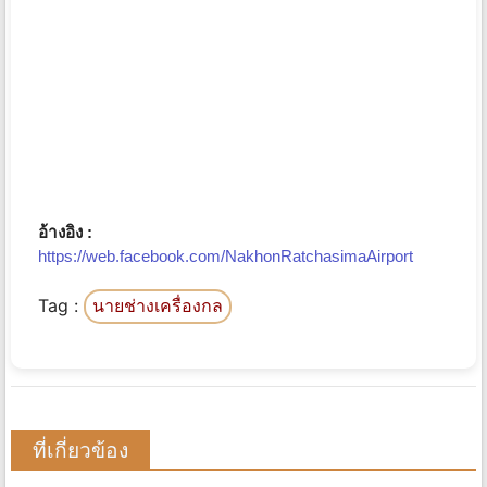
อ้างอิง :
https://web.facebook.com/NakhonRatchasimaAirport
Tag :
นายช่างเครื่องกล
ที่เกี่ยวข้อง