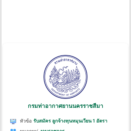
กรมท่าอากาศยานนครราชสีมา
หัวข้อ
รับสมัคร ลูกจ้างทุนหมุนเวียน 1 อัตรา