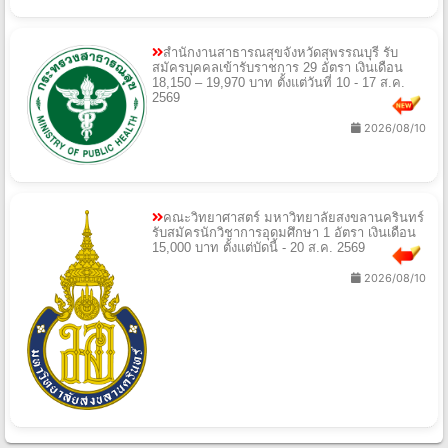
สํานักงานสาธารณสุขจังหวัดสุพรรณบุรี รับ
สมัครบุคคลเข้ารับราชการ 29 อัตรา เงินเดือน
18,150 – 19,970 บาท ตั้งแต่วันที่ 10 - 17 ส.ค.
2569
2026/08/10
คณะวิทยาศาสตร์ มหาวิทยาลัยสงขลานครินทร์
รับสมัครนักวิชาการอุดมศึกษา 1 อัตรา เงินเดือน
15,000 บาท ตั้งแต่บัดนี้ - 20 ส.ค. 2569
2026/08/10