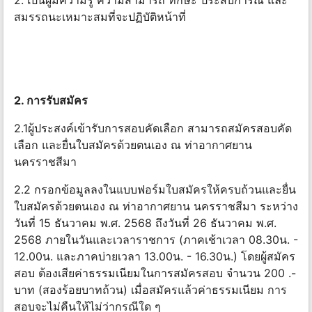
2. เป็นผู้มีความรู้ ความสามารถ ทักษะ ประสบการณ์ และ
สมรรถนะเหมาะสมที่จะปฏิบัติหน้าที่
2. การรับสมัคร
2.1ผู้ประสงค์เข้ารับการสอบคัดเลือก สามารถสมัครสอบคัด
เลือก และยื่นใบสมัครด้วยตนเอง ณ ท่าอากาศยาน
นครราชสีมา
2.2 กรอกข้อมูลลงในแบบฟอร์มใบสมัครให้ครบถ้วนและยื่น
ใบสมัครด้วยตนเอง ณ ท่าอากาศยาน นครราชสีมา ระหว่าง
วันที่ 15 ธันวาคม พ.ศ. 2568 ถึงวันที่ 26 ธันวาคม พ.ศ.
2568 ภายในวันและเวลาราชการ (ภาคเช้าเวลา 08.30น. -
12.00น. และภาคบ่ายเวลา 13.00น. - 16.30น.) โดยผู้สมัคร
สอบ ต้องเสียค่าธรรมเนียมในการสมัครสอบ จํานวน 200 .-
บาท (สองร้อยบาทถ้วน) เมื่อสมัครแล้วค่าธรรมเนียม การ
สอบจะไม่คืนให้ไม่ว่ากรณีใด ๆ