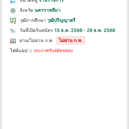
หมวดหมู่
งานราชการ
จังหวัด
นครราชสีมา
วุฒิการศึกษา
วุฒิปริญญาตรี
วันที่เปิดรับสมัคร
15 ธ.ค. 2568 - 26 ธ.ค. 2568
ผ่าน/ไม่ผ่าน ก.พ.
ไม่ผ่าน ก.พ.
ไฟล์แนป :::
ประกาศรับสมัครสอบ