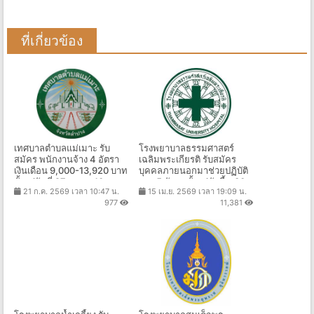
ที่เกี่ยวข้อง
เทศบาลตำบลแม่เมาะ รับ
โรงพยาบาลธรรมศาสตร์
สมัคร พนักงานจ้าง 4 อัตรา
เฉลิมพระเกียรติ รับสมัคร
เงินเดือน 9,000-13,920 บาท
บุคคลภายนอกมาช่วยปฏิบัติ
ตั้งแต่วันที่ 27 ก.ค. - 10 ส.ค.
งาน 5 อัตรา ตั้งแต่บัดนี้ - 30
21 ก.ค. 2569 เวลา 10:47 น.
15 เม.ย. 2569 เวลา 19:09 น.
2569
ก.ย. 2569
977
11,381