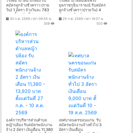
โรงพยาบาลน้ำเกลี้ยง รับ
โรงพยาบาลสมเด็จพระ
สมัครลูกจ้างชั่วคราว (ราย
ยุพราชกุฉินารายณ์ รับสมัคร
วัน) 1 อัตรา จ้างวันละ 783
ลูกจ้างชั่วคราว(รายวัน) 4
บาท ตั้งแต่วันที่ 31 ก.ค. - 7
อัตรา ค่าจ้างวันละ 380 บาท
30 ก.ค. 2569 เวลา 09:55 น.
25 ก.ค. 2569 เวลา 19:07 น.
ส.ค. 2569
ตั้งแต่วันที่ 27 ก.ค. - 20 ส.ค.
308
503
2569
องค์การบริหารส่วนตำบล
เทศบาลนครขอนแก่น รับ
หญ้าปล้อง รับสมัครพนักงาน
สมัครพนักงานจ้างทั่วไป 3
จ้าง 2 อัตรา เงินเดือน 11,380
อัตรา เงินเดือน