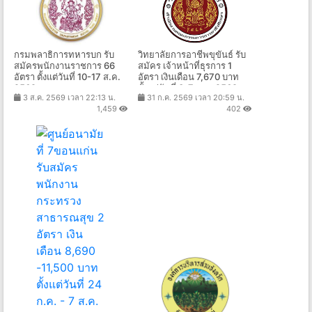
กรมพลาธิการทหารบก รับ
วิทยาลัยการอาชีพขุขันธ์ รับ
สมัครพนักงานราชการ 66
สมัคร เจ้าหน้าที่ธุรการ 1
อัตรา ตั้งแต่วันที่ 10-17 ส.ค.
อัตรา เงินเดือน 7,670 บาท
2569
ตั้งแต่วันที่ 3-7 ส.ค. 2569
3 ส.ค. 2569 เวลา 22:13 น.
31 ก.ค. 2569 เวลา 20:59 น.
1,459
402