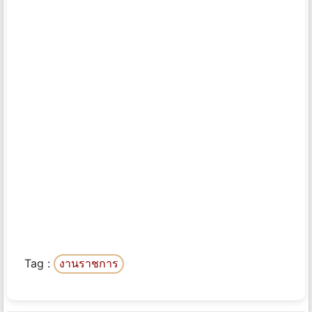
Tag :
งานราชการ