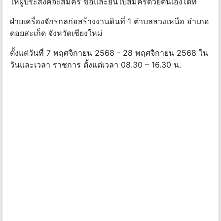
ให้ผู้ประสงค์จะสมัคร ขอและยื่นใบสมัครด้วยตนเองได้ที่
ฝ่ายเครื่องจักรกลก่อสร้างงานดินที่ 1 ตำบลลวงเหนือ อำเภอ
ดอยสะเก็ด จังหวัดเชียงใหม่
ตั้งแต่วันที่ 7 พฤศจิกายน 2568 - 28 พฤศจิกายน 2568 ใน
วันและเวลา ราชการ ตั้งแต่เวลา 08.30 – 16.30 น.