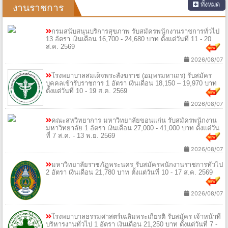
ทั้งหมด
งานราชการ
กรมสนับสนุนบริการสุขภาพ รับสมัครพนักงานราชการทั่วไป
13 อัตรา เงินเดือน 16,700 - 24,680 บาท ตั้งแต่วันที่ 11 - 20
ส.ค. 2569
2026/08/07
โรงพยาบาลสมเด็จพระสังฆราช (อมฺพรมหาเถร) รับสมัคร
บุคคลเข้ารับราชการ 1 อัตรา เงินเดือน 18,150 – 19,970 บาท
ตั้งแต่วันที่ 10 - 19 ส.ค. 2569
2026/08/07
คณะสหวิทยาการ มหาวิทยาลัยขอนแก่น รับสมัครพนักงาน
มหาวิทยาลัย 1 อัตรา เงินเดือน 27,000 - 41,000 บาท ตั้งแต่วัน
ที่ 7 ส.ค. - 13 พ.ย. 2569
2026/08/07
มหาวิทยาลัยราชภัฏพระนคร รับสมัครพนักงานราชการทั่วไป
2 อัตรา เงินเดือน 21,780 บาท ตั้งแต่วันที่ 10 - 17 ส.ค. 2569
2026/08/07
โรงพยาบาลธรรมศาสตร์เฉลิมพระเกียรติ รับสมัคร เจ้าหน้าที่
บริหารงานทั่วไป 1 อัตรา เงินเดือน 21,250 บาท ตั้งแต่วันที่ 7 -