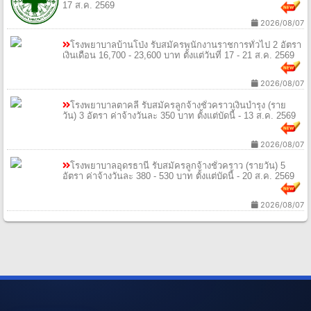
17 ส.ค. 2569
2026/08/07
โรงพยาบาลบ้านโป่ง รับสมัครพนักงานราชการทั่วไป 2 อัตรา
เงินเดือน 16,700 - 23,600 บาท ตั้งแต่วันที่ 17 - 21 ส.ค. 2569
2026/08/07
โรงพยาบาลตาคลี รับสมัครลูกจ้างชั่วคราวเงินบํารุง (ราย
วัน) 3 อัตรา ค่าจ้างวันละ 350 บาท ตั้งแต่บัดนี้ - 13 ส.ค. 2569
2026/08/07
โรงพยาบาลอุดรธานี รับสมัครลูกจ้างชั่วคราว (รายวัน) 5
อัตรา ค่าจ้างวันละ 380 - 530 บาท ตั้งแต่บัดนี้ - 20 ส.ค. 2569
2026/08/07