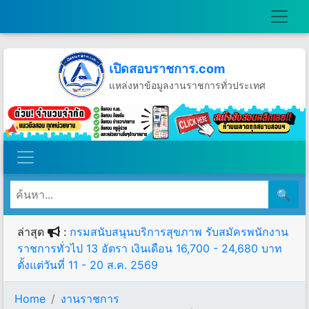
เปิดสอบราชการ.com
แหล่งหาข้อมูลงานราชการทั่วประเทศ
วันศุกร์ที่ 7 เดือนสิงหาคม พ.ศ.2569
🔍
ล่าสุด
:
กรมสนับสนุนบริการสุขภาพ รับสมัครพนักงาน
ราชการทั่วไป 13 อัตรา เงินเดือน 16,700 - 24,680 บาท
ตั้งแต่วันที่ 11 - 20 ส.ค. 2569
Home
งานราชการ