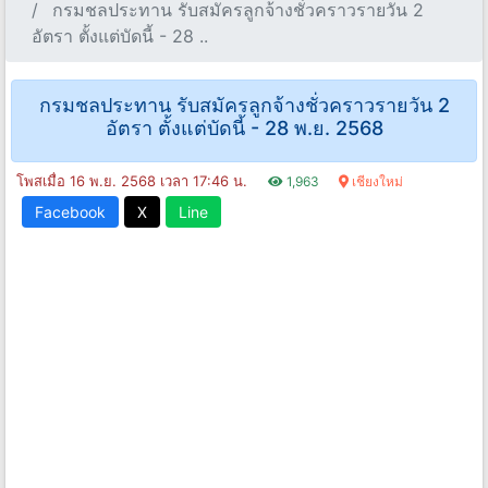
กรมชลประทาน รับสมัครลูกจ้างชั่วคราวรายวัน 2
อัตรา ตั้งแต่บัดนี้ - 28 ..
กรมชลประทาน รับสมัครลูกจ้างชั่วคราวรายวัน 2
อัตรา ตั้งแต่บัดนี้ - 28 พ.ย. 2568
โพสเมื่อ 16 พ.ย. 2568 เวลา 17:46 น.
1,963
เชียงใหม่
Facebook
X
Line