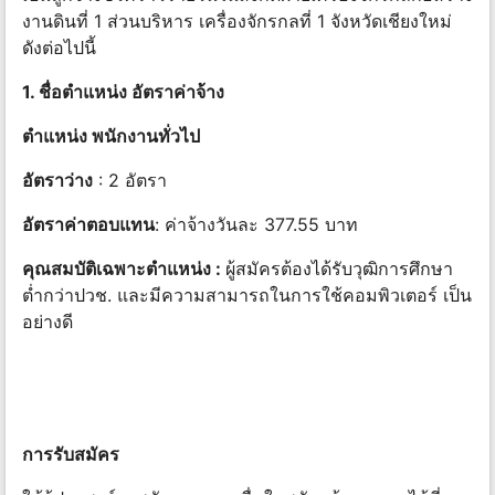
งานดินที่ 1 ส่วนบริหาร เครื่องจักรกลที่ 1 จังหวัดเชียงใหม่
ดังต่อไปนี้
1. ชื่อตำแหน่ง อัตราค่าจ้าง
ตำแหน่ง พนักงานทั่วไป
อัตราว่าง
: 2 อัตรา
อัตราค่าตอบแทน
: ค่าจ้างวันละ 377.55 บาท
คุณสมบัติเฉพาะตำแหน่ง :
ผู้สมัครต้องได้รับวุฒิการศึกษา
ต่ำกว่าปวช. และมีความสามารถในการใช้คอมพิวเตอร์ เป็น
อย่างดี
การรับสมัคร