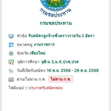
กรมชลประทาน
หัวข้อ
รับสมัครลูกจ้างชั่วคราวรายวัน 2 อัตรา
หมวดหมู่
งานราชการ
จังหวัด
เชียงใหม่
วุฒิการศึกษา
วุฒิ ม.3,ม.6,ปวช,ปวส
วันที่เปิดรับสมัคร
16 พ.ย. 2568 - 28 พ.ย. 2568
ผ่าน/ไม่ผ่าน ก.พ.
ไม่ผ่าน ก.พ.
ไฟล์แนป :::
ประกาศรับสมัครสอบ