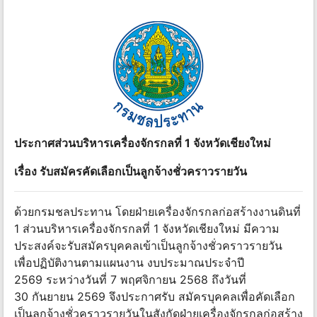
ประกาศส่วนบริหารเครื่องจักรกลที่ 1 จังหวัดเชียงใหม่
เรื่อง รับสมัครคัดเลือกเป็นลูกจ้างชั่วคราวรายวัน
ด้วยกรมชลประทาน โดยฝ่ายเครื่องจักรกลก่อสร้างงานดินที่
1 ส่วนบริหารเครื่องจักรกลที่ 1 จังหวัดเชียงใหม่ มีความ
ประสงค์จะรับสมัครบุคคลเข้าเป็นลูกจ้างชั่วคราวรายวัน
เพื่อปฏิบัติงานตามแผนงาน งบประมาณประจำปี
2569 ระหว่างวันที่ 7 พฤศจิกายน 2568 ถึงวันที่
30 กันยายน 2569 จึงประกาศรับ สมัครบุคคลเพื่อคัดเลือก
เป็นลูกจ้างชั่วคราวรายวันในสังกัดฝ่ายเครื่องจักรกลก่อสร้าง