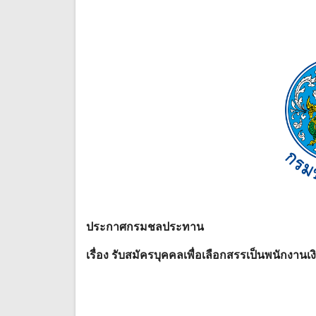
ประกาศกรมชลประทาน
เรื่อง รับสมัครบุคคลเพื่อเลือกสรรเป็นพนักงา