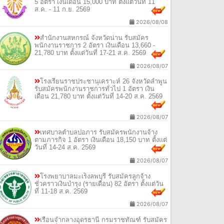
5 อัตรา เงินเดือน 15,000 บาท ตั้งแต่วันที่ 11
ส.ค. - 11 ก.ย. 2569
2026/08/08
สำนักงานสหกรณ์ จังหวัดน่าน รับสมัคร
พนักงานราชการ 2 อัตรา เงินเดือน 13,660 -
21,780 บาท ตั้งแต่วันที่ 17-21 ส.ค. 2569
2026/08/07
โรงเรียนราชประชานุเคราะห์ 26 จังหวัดลำพูน
รับสมัครพนักงานราชการทั่วไป 1 อัตรา เงิน
เดือน 21,780 บาท ตั้งแต่วันที่ 14-20 ส.ค. 2569
2026/08/07
เทศบาลตำบลปอภาร รับสมัครพนักงานจ้าง
ตามภารกิจ 1 อัตรา เงินเดือน 18,150 บาท ตั้งแต่
วันที่ 14-24 ส.ค. 2569
2026/08/07
โรงพยาบาลมะเร็งลพบุรี รับสมัครลูกจ้าง
ชั่วคราวเงินบำรุง (รายเดือน) 82 อัตรา ตั้งแต่วัน
ที่ 11-18 ส.ค. 2569
2026/08/07
เรือนจำกลางอุดรธานี กรมราชทัณฑ์ รับสมัคร