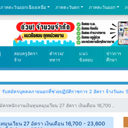
ภาคตะวันออกเฉียงเหนือ
ภาคตะวันตก
ภาคตะวันออก
ภ
้
สอบครูอัตรา
ตำรวจ/
แนว
ข่าวการ
จ้าง
ทหาร
ข้อสอบ
ศึกษา
สมัครบุคคลภายนอกที่ช่วยปฏิบัติราชการ 2 อัตรา จ้างวันละ 550 
รพนักงานเงินทุนหมุนเวียน 27 อัตรา เงินเดือน 16,700 ..
มุนเวียน 27 อัตรา เงินเดือน 16,700 - 23,600