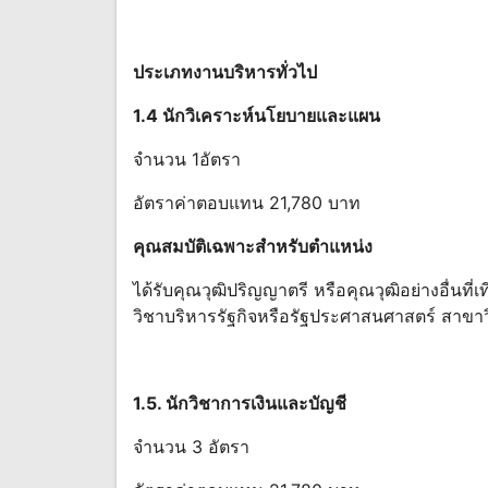
ประเภทงานบริหารทั่วไป
1.4 นักวิเคราะห์นโยบายและแผน
จํานวน 1อัตรา
อัตราค่าตอบแทน 21,780 บาท
คุณสมบัติเฉพาะสําหรับตําแหน่ง
ได้รับคุณวุฒิปริญญาตรี หรือคุณวุฒิอย่างอื่นท
วิชาบริหารรัฐกิจหรือรัฐประศาสนศาสตร์ สาขาว
1.5. นักวิชาการเงินและบัญชี
จํานวน 3 อัตรา