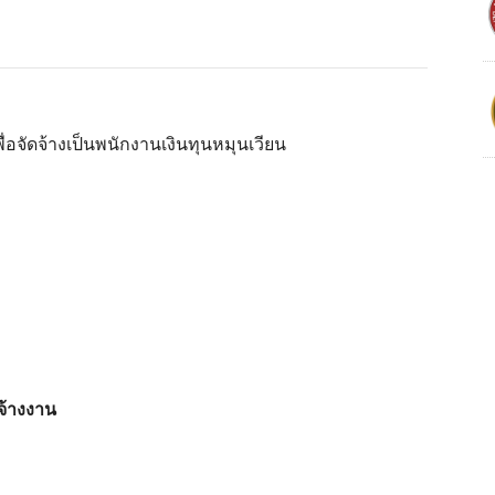
อจัดจ้างเป็นพนักงานเงินทุนหมุนเวียน
จ้างงาน