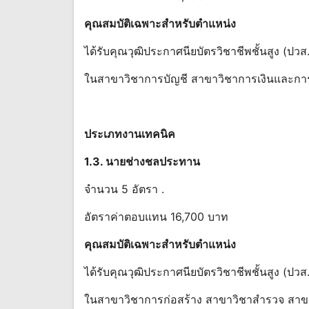
คุณสมบัติเฉพาะสําหรับตําแหน่ง
ได้รับคุณวุฒิประกาศนียบัตรวิชาชีพชั้นสูง (ปวส.
ในสาขาวิชาการบัญชี สาขาวิชาการเงินและก
ประเภทงานเทคนิค
1.3. นายช่างชลประทาน
จํานวน 5 อัตรา .
อัตราค่าตอบแทน 16,700 บาท
คุณสมบัติ
เฉพาะ
สําหรับ
ตําแหน่ง
ได้รับคุณวุฒิประกาศนียบัตรวิชาชีพชั้นสูง (ปวส.
ในสาขาวิชาการก่อสร้าง สาขาวิชาสํารวจ สาข