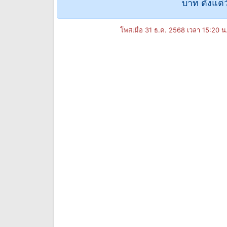
บาท ตั้งแต่
โพสเมื่อ 31 ธ.ค. 2568 เวลา 15:20 