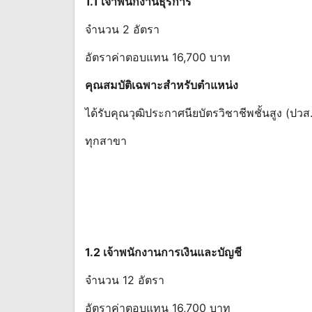
1.1 เจ้าพนักงานธุรการ
จำนวน 2 อัตรา
อัตราค่าตอบแทน 16,700 บาท
คุณสมบัติเฉพาะสําหรับตําแหน่ง
ได้รับคุณวุฒิประกาศนียบัตรวิชาชีพชั้นสูง (ปวส.
ทุกสาขา
1.2 เจ้าพนักงานการเงินและบัญชี
จำนวน 12 อัตรา
อัตราค่าตอบแทน 16,700 บาท