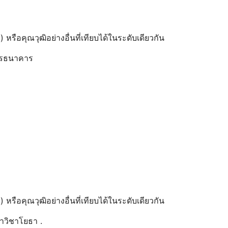
) หรือคุณวุฒิอย่างอื่นที่เทียบได้ในระดับเดียวกัน
ารธนาคาร
) หรือคุณวุฒิอย่างอื่นที่เทียบได้ในระดับเดียวกัน
าวิชาโยธา .