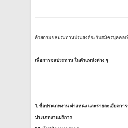
ด้วยกรมชลประทานประสงค์จะรับสมัครบุคคลเพื่
เพื่อการชลประทาน ในตําแหน่งต่าง ๆ
1. ชื่อประเภทงาน ตําแหน่ง และรายละเอียดการ
ประเภทงานบริการ