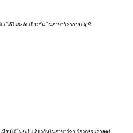
่เทียบได้ในระดับเดียวกัน ในสาขาวิชาการบัญชี
นที่เทียบได้ในระดับเดียวกันในสาขาวิชา วิศวกรรมศาสตร์