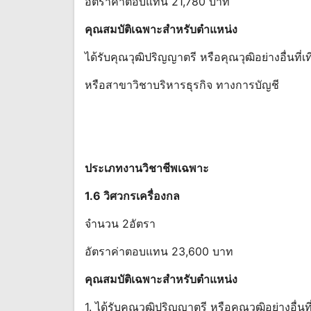
อัตราค่าตอบแทน 21,780 บาท
คุณสมบัติเฉพาะสําหรับตําแหน่ง
ได้รับคุณวุฒิปริญญาตรี หรือคุณวุฒิอย่างอื่นที
หรือสาขาวิชาบริหารธุรกิจ ทางการบัญชี
ประเภทงานวิชาชีพเฉพาะ
1.6 วิศวกรเครื่องกล
จํานวน 2อัตรา
อัตราค่าตอบแทน 23,600 บาท
คุณสมบัติเฉพาะสําหรับตําแหน่ง
1. ได้รับคุณวุฒิปริญญาตรี หรือคุณวุฒิอย่างอื่