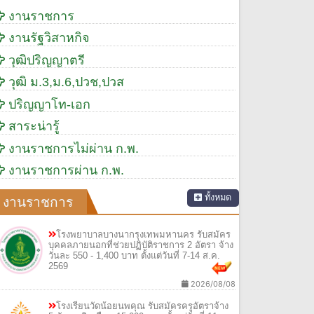
งานราชการ
งานรัฐวิสาหกิจ
วุฒิปริญญาตรี
วุฒิ ม.3,ม.6,ปวช,ปวส
ปริญญาโท-เอก
สาระน่ารู้
งานราชการไม่ผ่าน ก.พ.
งานราชการผ่าน ก.พ.
ทั้งหมด
งานราชการ
โรงพยาบาลบางนากรุงเทพมหานคร รับสมัคร
บุคคลภายนอกที่ช่วยปฏิบัติราชการ 2 อัตรา จ้าง
วันละ 550 - 1,400 บาท ตั้งแต่วันที่ 7-14 ส.ค.
2569
2026/08/08
โรงเรียนวัดน้อยนพคุณ รับสมัครครูอัตราจ้าง