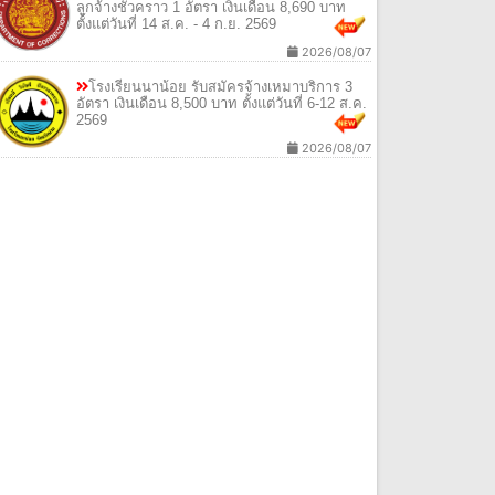
ลูกจ้างชั่วคราว 1 อัตรา เงินเดือน 8,690 บาท
ตั้งแต่วันที่ 14 ส.ค. - 4 ก.ย. 2569
2026/08/07
โรงเรียนนาน้อย รับสมัครจ้างเหมาบริการ 3
อัตรา เงินเดือน 8,500 บาท ตั้งแต่วันที่ 6-12 ส.ค.
2569
2026/08/07