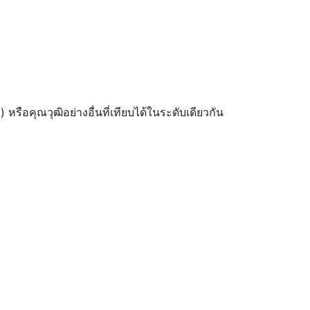
) หรือคุณวุฒิอย่างอื่นที่เทียบได้ในระดับเดียวกัน