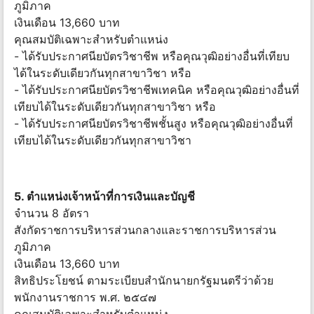
ภูมิภาค
เงินเดือน 13,660 บาท
คุณสมบัติเฉพาะสำหรับตำแหน่ง
- ได้รับประกาศนียบัตรวิชาชีพ หรือคุณวุฒิอย่างอื่นที่เทียบ
ได้ในระดับเดียวกันทุกสาขาวิชา หรือ
- ได้รับประกาศนียบัตรวิชาชีพเทคนิค หรือคุณวุฒิอย่างอื่นที่
เทียบได้ในระดับเดียวกันทุกสาขาวิชา หรือ
- ได้รับประกาศนียบัตรวิชาชีพชั้นสูง หรือคุณวุฒิอย่างอื่นที่
เทียบได้ในระดับเดียวกันทุกสาขาวิชา
5. ตำแหน่งเจ้าหน้าที่การเงินและบัญชี
จำนวน 8 อัตรา
สังกัดราชการบริหารส่วนกลางและราชการบริหารส่วน
ภูมิภาค
เงินเดือน 13,660 บาท
สิทธิประโยชน์ ตามระเบียบสำนักนายกรัฐมนตรีว่าด้วย
พนักงานราชการ พ.ศ. ๒๕๔๗