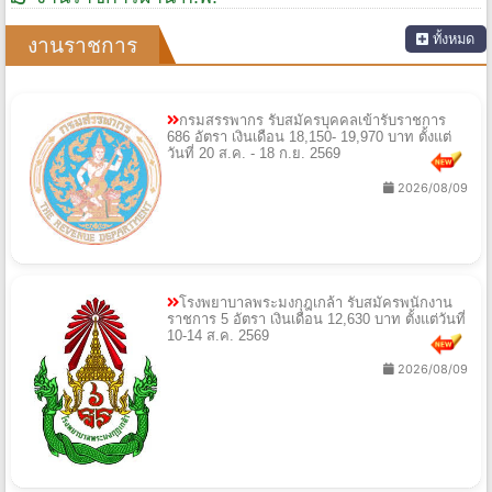
ทั้งหมด
งานราชการ
กรมสรรพากร รับสมัครบุคคลเข้ารับราชการ
686 อัตรา เงินเดือน 18,150- 19,970 บาท ตั้งแต่
วันที่ 20 ส.ค. - 18 ก.ย. 2569
2026/08/09
โรงพยาบาลพระมงกุฎเกล้า รับสมัครพนักงาน
ราชการ 5 อัตรา เงินเดือน 12,630 บาท ตั้งแต่วันที่
10-14 ส.ค. 2569
2026/08/09