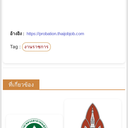
อ้างอิง :
https://probation.thaijobjob.com
Tag :
งานราชการ
ที่เกี่ยวข้อง