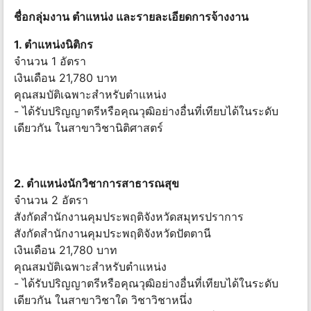
ชื่อกลุ่มงาน ตำแหน่ง และรายละเอียดการจ้างงาน
1. ตำแหน่งนิติกร
จำนวน 1 อัตรา
เงินเดือน 21,780 บาท
คุณสมบัติเฉพาะสำหรับตำแหน่ง
- ได้รับปริญญาตรีหรือคุณวุฒิอย่างอื่นที่เทียบได้ในระดับ
เดียวกัน ในสาขาวิชานิติศาสตร์
2. ตำแหน่งนักวิชาการสาธารณสุข
จำนวน 2 อัตรา
สังกัดสำนักงานคุมประพฤติจังหวัดสมุทรปราการ
สังกัดสำนักงานคุมประพฤติจังหวัดปัตตานี
เงินเดือน 21,780 บาท
คุณสมบัติเฉพาะสำหรับตำแหน่ง
- ได้รับปริญญาตรีหรือคุณวุฒิอย่างอื่นที่เทียบได้ในระดับ
เดียวกัน ในสาขาวิชาใด วิชาวิชาหนึ่ง