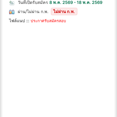
วันที่เปิดรับสมัคร
8 พ.ค. 2569 - 18 พ.ค. 2569
ผ่าน/ไม่ผ่าน ก.พ.
ไม่ผ่าน ก.พ.
ไฟล์แนป :::
ประกาศรับสมัครสอบ