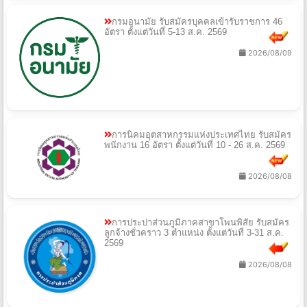
กรมอนามัย รับสมัครบุคคลเข้ารับราชการ 46
อัตรา ตั้งแต่วันที่ 5-13 ส.ค. 2569
2026/08/09
การนิคมอุตสาหกรรมแห่งประเทศไทย รับสมัคร
พนักงาน 16 อัตรา ตั้งแต่วันที่ 10 - 26 ส.ค. 2569
2026/08/08
การประปาส่วนภูมิภาคสาขาโพนพิสัย รับสมัคร
ลูกจ้างชั่วคราว 3 ตำแหน่ง ตั้งแต่วันที่ 3-31 ส.ค.
2569
2026/08/08