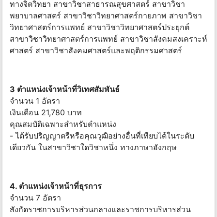
ทางจิตวิทยา สาขาวิชาสาธารณสุขศาสตร์ สาขาวิชา
พยาบาลศาสตร์ สาขาวิชาวิทยาศาสตร์กายภาพ สาขาวิชา
วิทยาศาสตร์การแพทย์ สาขาวิชาวิทยาศาสตร์ประยุกต์
สาขาวิชาวิทยาศาสตร์การแพทย์ สาขาวิชาสังคมสงเคราะห์
ศาสตร์ สาขาวิชาสังคมศาสตร์และพฤติกรรมศาสตร์
3 ตำแหน่งเจ้าหน้าที่วิเทศสัมพันธ์
จำนวน 1 อัตรา
เงินเดือน 21,780 บาท
คุณสมบัติเฉพาะสำหรับตำแหน่ง
- ได้รับปริญญาตรีหรือคุณวุฒิอย่างอื่นที่เทียบได้ในระดับ
เดียวกัน ในสาขาวิชาใดวิชาหนึ่ง ทางภาษาอังกฤษ
4. ตำแหน่งเจ้าหน้าที่ธุรการ
จำนวน 7 อัตรา
สังกัดราชการบริหารส่วนกลางและราชการบริหารส่วน