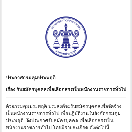
ประกาศกรมคุมประพฤติ
เรื่อง รับสมัครบุคคลเพื่อเลือกสรรเป็นพนักงานราชการทั่วไป
ด้วยกรมคุมประพฤติ ประสงค์จะรับสมัครบุคคลเพื่อจัดจ้าง
เป็นพนักงานราชการทั่วไป เพื่อปฏิบัติงานในสังกัดกรมคุม
ประพฤติ จึงประกาศรับสมัครบุคคล เพื่อเลือกสรรเป็น
พนักงานราชการทั่วไป โดยมีรายละเอียด ดังต่อไปนี้