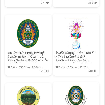
771
369
มหาวิทยาลัยราชภัฏเพชรบุรี
โรงเรียนพิษณุโลกพิทยาคม รับ
รับสมัครพนักงานชั่วคราว 2
สมัครจ้างเป็นเจ้าหน้าที่
อัตรา เงินเดือน 18,000 บาท ตั้ง
โรงเรียน 1 อัตรา เงินเดือน
เเต่บัดนี้-17 ส.ค. 2569
15,000 บาท ตั้งแต่วันที่ 3-9
3 ส.ค. 2569 เวลา 20:14 น.
5 ส.ค. 2569 เวลา 15:17 น.
ส.ค. 2569
716
701