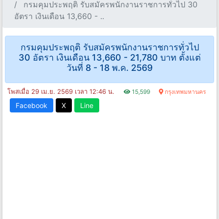
กรมคุมประพฤติ รับสมัครพนักงานราชการทั่วไป 30
อัตรา เงินเดือน 13,660 - ..
กรมคุมประพฤติ รับสมัครพนักงานราชการทั่วไป
30 อัตรา เงินเดือน 13,660 - 21,780 บาท ตั้งแต่
วันที่ 8 - 18 พ.ค. 2569
โพสเมื่อ 29 เม.ย. 2569 เวลา 12:46 น.
15,599
กรุงเทพมหานคร
Facebook
X
Line