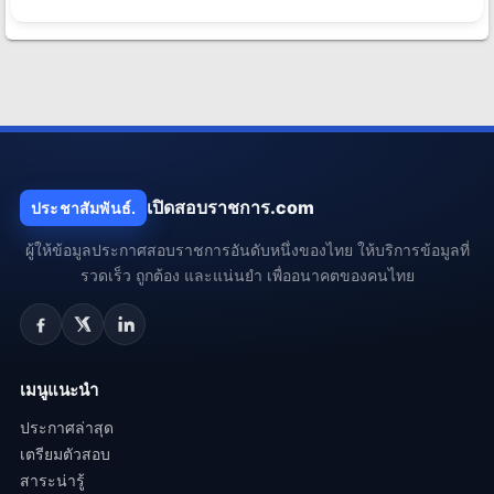
เปิดสอบราชการ.com
ประชาสัมพันธ์.
ผู้ให้ข้อมูลประกาศสอบราชการอันดับหนึ่งของไทย ให้บริการข้อมูลที่
รวดเร็ว ถูกต้อง และแน่นยำ เพื่ออนาคตของคนไทย
เมนูแนะนำ
ประกาศล่าสุด
เตรียมตัวสอบ
สาระน่ารู้