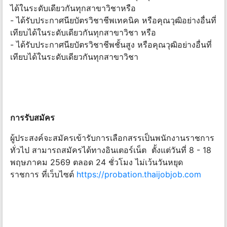
ได้ในระดับเดียวกันทุกสาขาวิชาหรือ
- ได้รับประกาศนียบัตรวิชาชีพเทคนิค หรือคุณวุฒิอย่างอื่นที่
เทียบได้ในระดับเดียวกันทุกสาขาวิชา หรือ
- ได้รับประกาศนียบัตรวิชาชีพชั้นสูง หรือคุณวุฒิอย่างอื่นที่
เทียบได้ในระดับเดียวกันทุกสาขาวิชา
การรับสมัคร
ผู้ประสงค์จะสมัครเข้ารับการเลือกสรรเป็นพนักงานราชการ
ทั่วไป สามารถสมัครได้ทางอินเตอร์เน็ต ตั้งแต่วันที่ 8 - 18
พฤษภาคม 2569 ตลอด 24 ชั่วโมง ไม่เว้นวันหยุด
ราชการ ที่เว็บไซต์
https://probation.thaijobjob.com