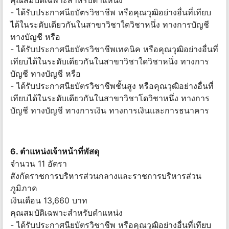
คุณสมบัติเฉพาะสำหรับตำแหน่ง
- ได้รับประกาศนียบัตรวิชาชีพ หรือคุณวุฒิอย่างอื่นที่เทียบ
ได้ในระดับเดียวกันในสาขาวิชาใดวิชาหนึ่ง ทางการบัญชี
ทางบัญชี หรือ
- ได้รับประกาศนียบัตรวิชาชีพเทคนิค หรือคุณวุฒิอย่างอื่นที่
เทียบได้ในระดับเดียวกันในสาขาวิชาใดวิชาหนึ่ง ทางการ
บัญชี ทางบัญชี หรือ
- ได้รับประกาศนียบัตรวิชาชีพชั้นสูง หรือคุณวุฒิอย่างอื่นที่
เทียบได้ในระดับเดียวกันในสาขาวิชาโดวิชาหนึ่ง ทางการ
บัญชี ทางบัญชี ทางการเงิน ทางการเงินและการธนาคาร
6. ตำแหน่งเจ้าหน้าที่พัสดุ
จำนวน 11 อัตรา
สังกัดราชการบริหารส่วนกลางและราชการบริหารส่วน
ภูมิภาค
เงินเดือน 13,660 บาท
คุณสมบัติเฉพาะสำหรับตำแหน่ง
- ได้รับประกาศนียบัตรวิชาชีพ หรือคุณวุฒิอย่างอื่นที่เทียบ