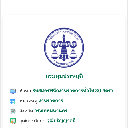
กรมคุมประพฤติ
หัวข้อ
รับสมัครพนักงานราชการทั่วไป 30 อัตรา
หมวดหมู่
งานราชการ
จังหวัด
กรุงเทพมหานคร
วุฒิการศึกษา
วุฒิปริญญาตรี